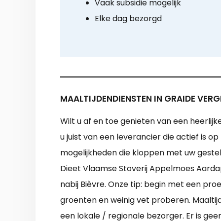
Vaak subsidie mogelijk
Elke dag bezorgd
MAALTIJDENDIENSTEN IN GRAIDE VERG
Wilt u af en toe genieten van een heerlijk
u juist van een leverancier die actief is 
mogelijkheden die kloppen met uw gestel
Dieet Vlaamse Stoverij Appelmoes Aardapp
nabij Bièvre. Onze tip: begin met een pro
groenten en weinig vet proberen. Maaltijd
een lokale / regionale bezorger. Er is 