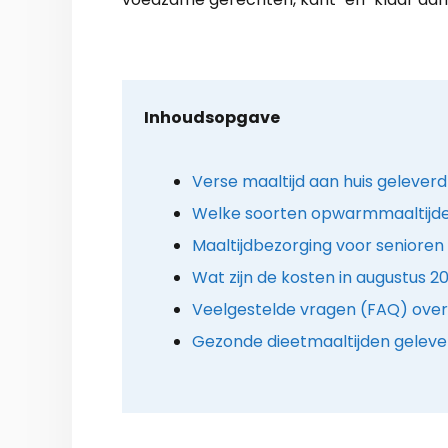
Inhoudsopgave
Verse maaltijd aan huis geleverd
Welke soorten opwarmmaaltijden
Maaltijdbezorging voor senioren 
Wat zijn de kosten in augustus 2
Veelgestelde vragen (FAQ) over 
Gezonde dieetmaaltijden gelever