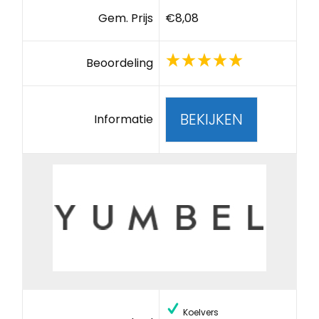
Gem. Prijs
€8,08
Beoordeling
BEKIJKEN
Informatie
Koelvers