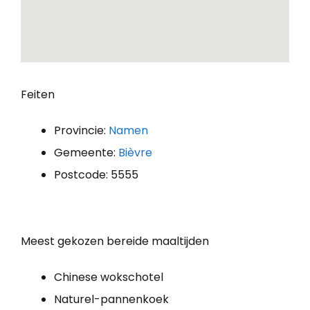
Feiten
Provincie:
Namen
Gemeente:
Bièvre
Postcode: 5555
Meest gekozen bereide maaltijden
Chinese wokschotel
Naturel-pannenkoek