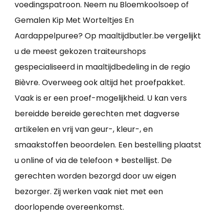
voedingspatroon. Neem nu Bloemkoolsoep of
Gemalen Kip Met Worteltjes En
Aardappelpuree? Op maaltijdbutler.be vergelijkt
u de meest gekozen traiteurshops
gespecialiseerd in maaltijdbedeling in de regio
Bièvre. Overweeg ook altijd het proefpakket.
Vaak is er een proef-mogelijkheid. U kan vers
bereidde bereide gerechten met dagverse
artikelen en vrij van geur-, kleur-, en
smaakstoffen beoordelen. Een bestelling plaatst
u online of via de telefoon + bestellijst. De
gerechten worden bezorgd door uw eigen
bezorger. Zij werken vaak niet met een
doorlopende overeenkomst.