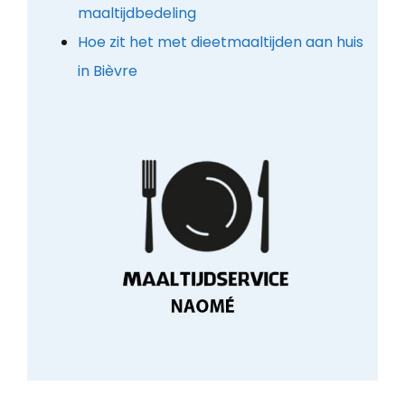
maaltijdbedeling
Hoe zit het met dieetmaaltijden aan huis
in Bièvre