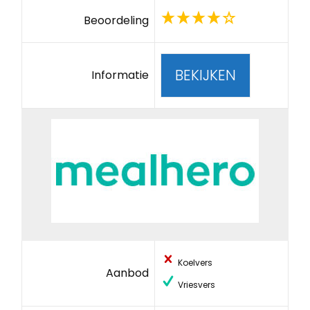
Beoordeling
BEKIJKEN
Informatie
Koelvers
Aanbod
Vriesvers