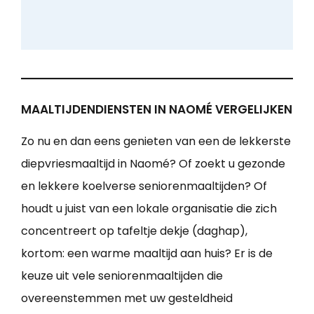
MAALTIJDENDIENSTEN IN NAOMÉ VERGELIJKEN
Zo nu en dan eens genieten van een de lekkerste
diepvriesmaaltijd in Naomé? Of zoekt u gezonde
en lekkere koelverse seniorenmaaltijden? Of
houdt u juist van een lokale organisatie die zich
concentreert op tafeltje dekje (daghap),
kortom: een warme maaltijd aan huis? Er is de
keuze uit vele seniorenmaaltijden die
overeenstemmen met uw gesteldheid