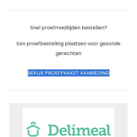
Snel proefmaaltijden bestellen?
Een proefbestelling plaatsen voor gezonde
gerechten
BEKIJK PROEFPAKKET AANBIEDING