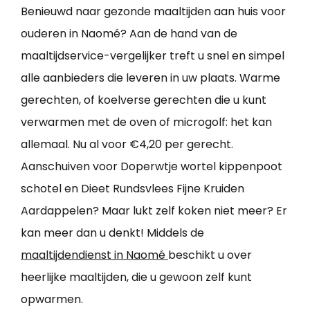
Benieuwd naar gezonde maaltijden aan huis voor
ouderen in Naomé? Aan de hand van de
maaltijdservice-vergelijker treft u snel en simpel
alle aanbieders die leveren in uw plaats. Warme
gerechten, of koelverse gerechten die u kunt
verwarmen met de oven of microgolf: het kan
allemaal. Nu al voor €4,20 per gerecht.
Aanschuiven voor Doperwtje wortel kippenpoot
schotel en Dieet Rundsvlees Fijne Kruiden
Aardappelen? Maar lukt zelf koken niet meer? Er
kan meer dan u denkt! Middels de
maaltijdendienst in Naomé
beschikt u over
heerlijke maaltijden, die u gewoon zelf kunt
opwarmen.