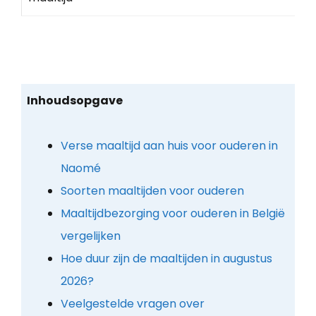
Inhoudsopgave
Verse maaltijd aan huis voor ouderen in
Naomé
Soorten maaltijden voor ouderen
Maaltijdbezorging voor ouderen in België
vergelijken
Hoe duur zijn de maaltijden in augustus
2026?
Veelgestelde vragen over