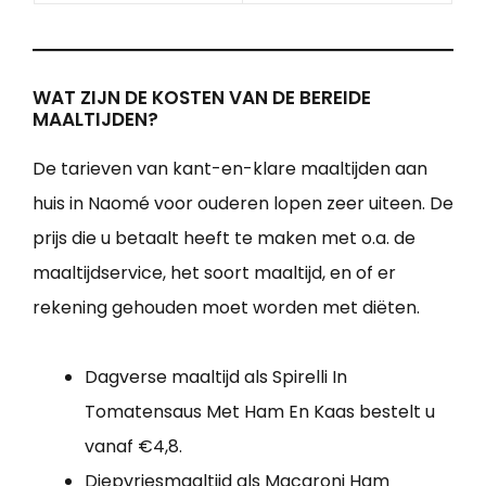
WAT ZIJN DE KOSTEN VAN DE BEREIDE
MAALTIJDEN?
De tarieven van kant-en-klare maaltijden aan
huis in Naomé voor ouderen lopen zeer uiteen. De
prijs die u betaalt heeft te maken met o.a. de
maaltijdservice, het soort maaltijd, en of er
rekening gehouden moet worden met diëten.
Dagverse maaltijd als Spirelli In
Tomatensaus Met Ham En Kaas bestelt u
vanaf €4,8.
Diepvriesmaaltijd als Macaroni Ham