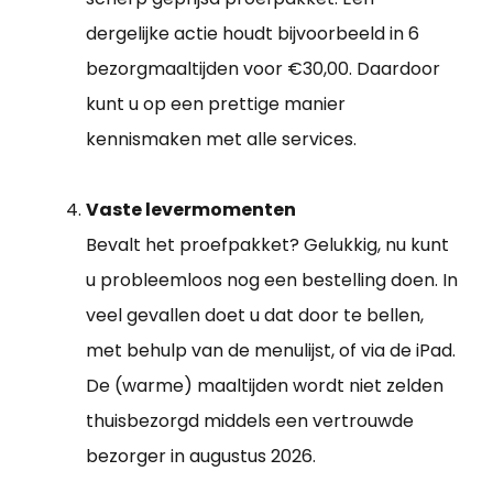
dergelijke actie houdt bijvoorbeeld in 6
bezorgmaaltijden voor €30,00. Daardoor
kunt u op een prettige manier
kennismaken met alle services.
Vaste levermomenten
Bevalt het proefpakket? Gelukkig, nu kunt
u probleemloos nog een bestelling doen. In
veel gevallen doet u dat door te bellen,
met behulp van de menulijst, of via de iPad.
De (warme) maaltijden wordt niet zelden
thuisbezorgd middels een vertrouwde
bezorger in augustus 2026.