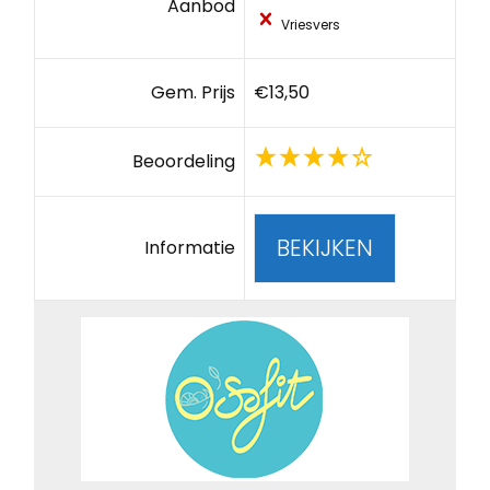
Aanbod
Vriesvers
Gem. Prijs
€13,50
Beoordeling
BEKIJKEN
Informatie