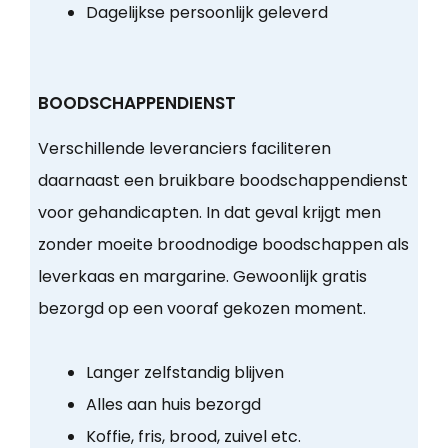
Dagelijkse persoonlijk geleverd
BOODSCHAPPENDIENST
Verschillende leveranciers faciliteren
daarnaast een bruikbare boodschappendienst
voor gehandicapten. In dat geval krijgt men
zonder moeite broodnodige boodschappen als
leverkaas en margarine. Gewoonlijk gratis
bezorgd op een vooraf gekozen moment.
Langer zelfstandig blijven
Alles aan huis bezorgd
Koffie, fris, brood, zuivel etc.