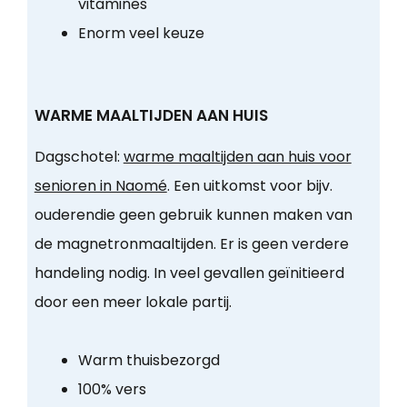
vitamines
Enorm veel keuze
WARME MAALTIJDEN AAN HUIS
Dagschotel:
warme maaltijden aan huis voor
senioren in Naomé
. Een uitkomst voor bijv.
ouderendie geen gebruik kunnen maken van
de magnetronmaaltijden. Er is geen verdere
handeling nodig. In veel gevallen geïnitieerd
door een meer lokale partij.
Warm thuisbezorgd
100% vers