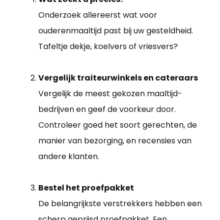
Onderzoek allereerst wat voor
ouderenmaaltijd past bij uw gesteldheid.
Tafeltje dekje, koelvers of vriesvers?
Vergelijk traiteurwinkels en cateraars
Vergelijk de meest gekozen maaltijd-
bedrijven en geef de voorkeur door.
Controleer goed het soort gerechten, de
manier van bezorging, en recensies van
andere klanten.
Bestel het proefpakket
De belangrijkste verstrekkers hebben een
scherp geprijsd proefpakket. Een