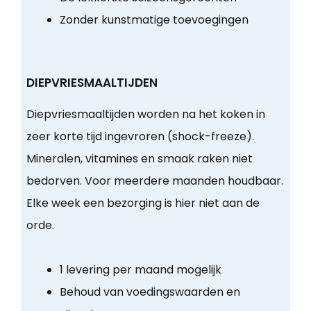
Zonder kunstmatige toevoegingen
DIEPVRIESMAALTIJDEN
Diepvriesmaaltijden worden na het koken in
zeer korte tijd ingevroren (shock-freeze).
Mineralen, vitamines en smaak raken niet
bedorven. Voor meerdere maanden houdbaar.
Elke week een bezorging is hier niet aan de
orde.
1 levering per maand mogelijk
Behoud van voedingswaarden en