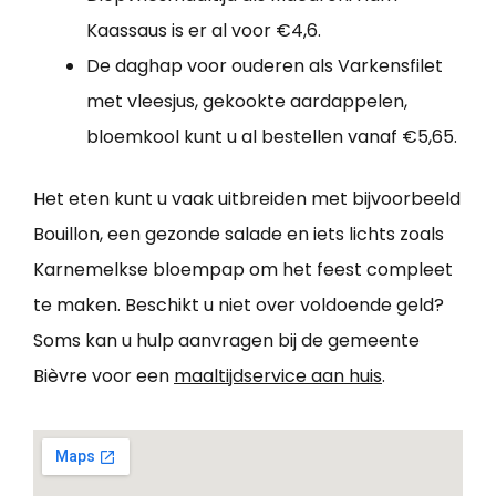
Kaassaus is er al voor €4,6.
De daghap voor ouderen als Varkensfilet
met vleesjus, gekookte aardappelen,
bloemkool kunt u al bestellen vanaf €5,65.
Het eten kunt u vaak uitbreiden met bijvoorbeeld
Bouillon, een gezonde salade en iets lichts zoals
Karnemelkse bloempap om het feest compleet
te maken. Beschikt u niet over voldoende geld?
Soms kan u hulp aanvragen bij de gemeente
Bièvre voor een
maaltijdservice aan huis
.