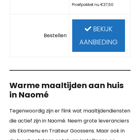
Proefpakket nu €37,50
BEKIJK
Bestellen
AANBIEDING
Warme maaltijden aan huis
in Naomé
Tegenwoordig zijn er flink wat maaltijdendiensten
die actief zijn in Naomé. Neem grote leveranciers
als Ekomenu en Traiteur Goossens. Maar ook in