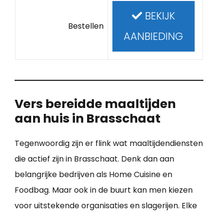
BEKIJK
Bestellen
AANBIEDING
Vers bereidde maaltijden
aan huis in Brasschaat
Tegenwoordig zijn er flink wat maaltijdendiensten
die actief zijn in Brasschaat. Denk dan aan
belangrijke bedrijven als Home Cuisine en
Foodbag. Maar ook in de buurt kan men kiezen
voor uitstekende organisaties en slagerijen. Elke