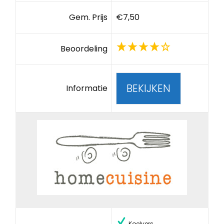
Gem. Prijs
€7,50
Beoordeling
BEKIJKEN
Informatie
Koelvers