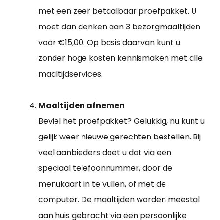
met een zeer betaalbaar proefpakket. U
moet dan denken aan 3 bezorgmaaltijden
voor €15,00. Op basis daarvan kunt u
zonder hoge kosten kennismaken met alle
maaltijdservices.
Maaltijden afnemen
Beviel het proefpakket? Gelukkig, nu kunt u
gelijk weer nieuwe gerechten bestellen. Bij
veel aanbieders doet u dat via een
speciaal telefoonnummer, door de
menukaart in te vullen, of met de
computer. De maaltijden worden meestal
aan huis gebracht via een persoonlijke