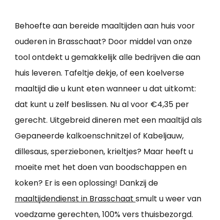
Behoefte aan bereide maaltijden aan huis voor
ouderen in Brasschaat? Door middel van onze
tool ontdekt u gemakkelijk alle bedrijven die aan
huis leveren. Tafeltje dekje, of een koelverse
maaltijd die u kunt eten wanneer u dat uitkomt:
dat kunt u zelf beslissen. Nu al voor €4,35 per
gerecht. Uitgebreid dineren met een maaltijd als
Gepaneerde kalkoenschnitzel of Kabeljauw,
dillesaus, sperziebonen, krieltjes? Maar heeft u
moeite met het doen van boodschappen en
koken? Er is een oplossing! Dankzij de
maaltijdendienst in Brasschaat
smult u weer van
voedzame gerechten, 100% vers thuisbezorgd.