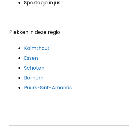
Speklapje in jus
Plekken in deze regio
Kalmthout
Essen
Schoten
Bornem
Puurs-Sint-Amands