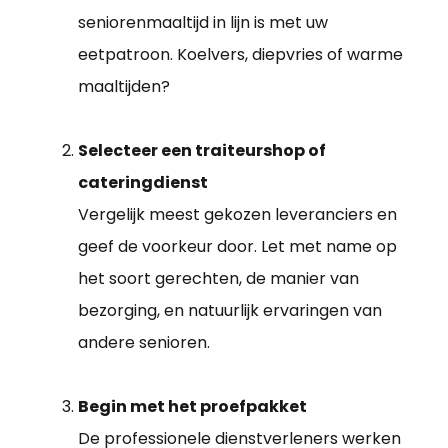
seniorenmaaltijd in lijn is met uw
eetpatroon. Koelvers, diepvries of warme
maaltijden?
Selecteer een traiteurshop of
cateringdienst
Vergelijk meest gekozen leveranciers en
geef de voorkeur door. Let met name op
het soort gerechten, de manier van
bezorging, en natuurlijk ervaringen van
andere senioren.
Begin met het proefpakket
De professionele dienstverleners werken