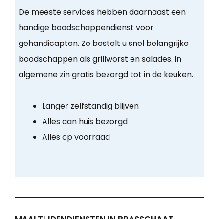
De meeste services hebben daarnaast een
handige boodschappendienst voor
gehandicapten. Zo bestelt u snel belangrijke
boodschappen als grillworst en salades. In
algemene zin gratis bezorgd tot in de keuken.
Langer zelfstandig blijven
Alles aan huis bezorgd
Alles op voorraad