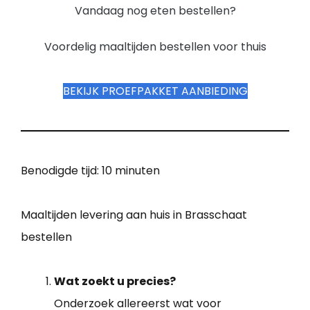
Vandaag nog eten bestellen?
Voordelig maaltijden bestellen voor thuis
BEKIJK PROEFPAKKET AANBIEDING
Benodigde tijd:
10 minuten
Maaltijden levering aan huis in Brasschaat
bestellen
Wat zoekt u precies?
Onderzoek allereerst wat voor