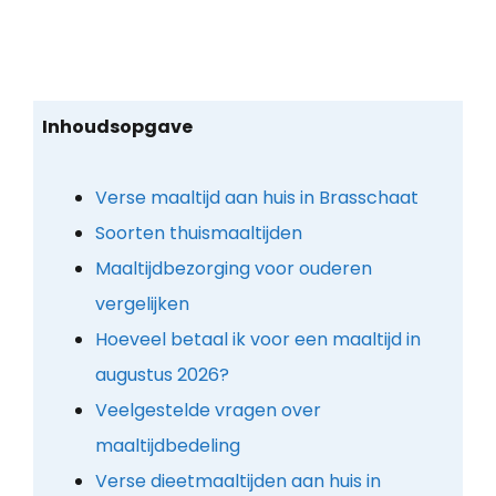
Inhoudsopgave
Verse maaltijd aan huis in Brasschaat
Soorten thuismaaltijden
Maaltijdbezorging voor ouderen
vergelijken
Hoeveel betaal ik voor een maaltijd in
augustus 2026?
Veelgestelde vragen over
maaltijdbedeling
Verse dieetmaaltijden aan huis in