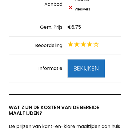
Aanbod
Vriesvers
Gem. Prijs
€6,75
Beoordeling
BEKIJKEN
Informatie
WAT ZIJN DE KOSTEN VAN DE BEREIDE
MAALTIJDEN?
De prijzen van kant-en-klare maaltijden aan huis