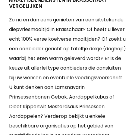
MAALTIJDENDIENSTEN IN BRASSCHAAT
VERGELIJKEN
Zo nu en dan eens genieten van een uitstekende
diepvriesmaaltijd in Brasschaat? Of heeft u liever
echt 100% verse koelverse maaltijden? Of zoekt u
een aanbieder gericht op tafeltje dekje (daghap)
waarbij het eten warm geleverd wordt? Er is de
keuze uit allerlei type aanbieders die aansluiten
bij uw wensen en eventuele voedingsvoorschrift.
U kunt denken aan Lamsnavarin
Prinsessenbonen Gebak. Aardappelkubus of
Dieet Kippenwit Mosterdsaus Prinsessen
Aardappelen? Verderop bekijkt u enkele
beschikbare organisaties op het gebied van