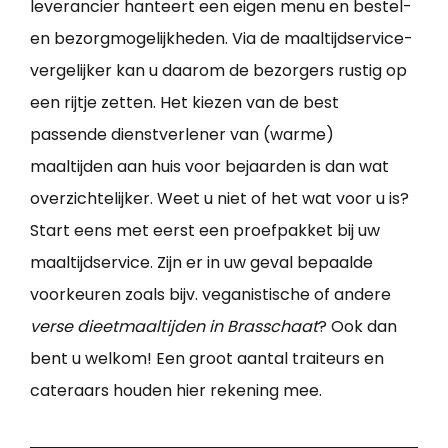
leverancier hanteert een eigen menu en bestel-
en bezorgmogelijkheden. Via de maaltijdservice-
vergelijker kan u daarom de bezorgers rustig op
een rijtje zetten. Het kiezen van de best
passende dienstverlener van (warme)
maaltijden aan huis voor bejaarden is dan wat
overzichtelijker. Weet u niet of het wat voor u is?
Start eens met eerst een proefpakket bij uw
maaltijdservice. Zijn er in uw geval bepaalde
voorkeuren zoals bijv. veganistische of andere
verse dieetmaaltijden in Brasschaat
? Ook dan
bent u welkom! Een groot aantal traiteurs en
cateraars houden hier rekening mee.