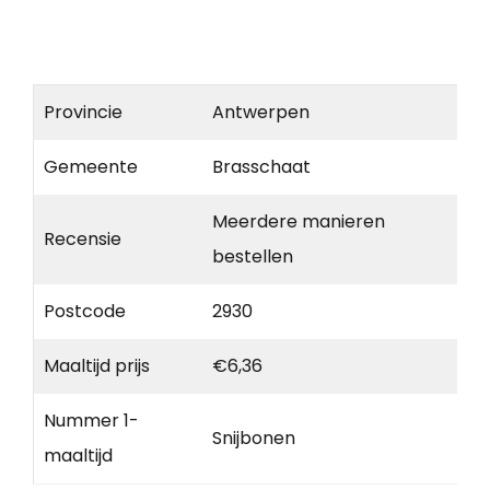
Provincie
Antwerpen
Gemeente
Brasschaat
Meerdere manieren
Recensie
bestellen
Postcode
2930
Maaltijd prijs
€6,36
Nummer 1-
Snijbonen
maaltijd