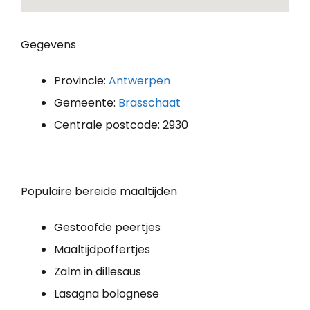
Gegevens
Provincie:
Antwerpen
Gemeente:
Brasschaat
Centrale postcode: 2930
Populaire bereide maaltijden
Gestoofde peertjes
Maaltijdpoffertjes
Zalm in dillesaus
Lasagna bolognese