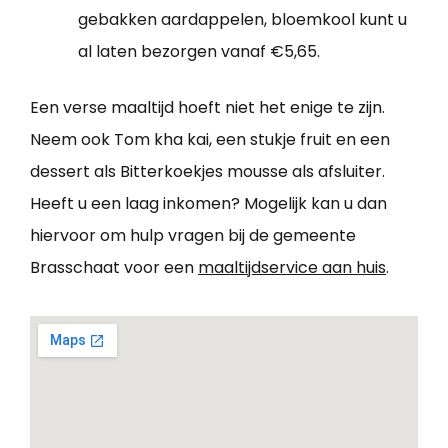
gebakken aardappelen, bloemkool kunt u
al laten bezorgen vanaf €5,65.
Een verse maaltijd hoeft niet het enige te zijn.
Neem ook Tom kha kai, een stukje fruit en een
dessert als Bitterkoekjes mousse als afsluiter.
Heeft u een laag inkomen? Mogelijk kan u dan
hiervoor om hulp vragen bij de gemeente
Brasschaat voor een
maaltijdservice aan huis
.