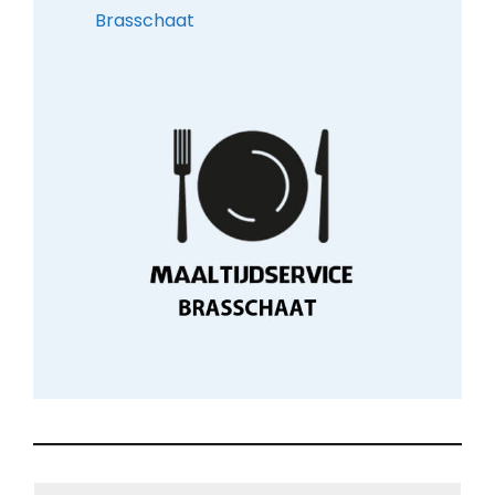
Brasschaat