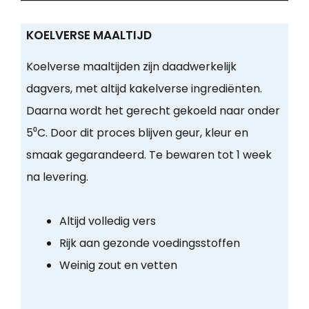
KOELVERSE MAALTIJD
Koelverse maaltijden zijn daadwerkelijk
dagvers, met altijd kakelverse ingrediënten.
Daarna wordt het gerecht gekoeld naar onder
5⁰C. Door dit proces blijven geur, kleur en
smaak gegarandeerd. Te bewaren tot 1 week
na levering.
Altijd volledig vers
Rijk aan gezonde voedingsstoffen
Weinig zout en vetten