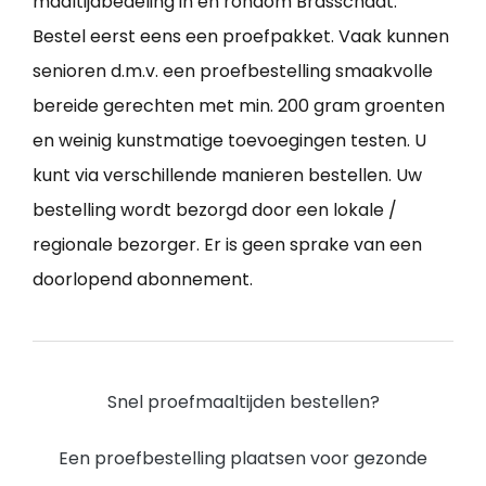
maaltijdbedeling in en rondom Brasschaat.
Bestel eerst eens een proefpakket. Vaak kunnen
senioren d.m.v. een proefbestelling smaakvolle
bereide gerechten met min. 200 gram groenten
en weinig kunstmatige toevoegingen testen. U
kunt via verschillende manieren bestellen. Uw
bestelling wordt bezorgd door een lokale /
regionale bezorger. Er is geen sprake van een
doorlopend abonnement.
Snel proefmaaltijden bestellen?
Een proefbestelling plaatsen voor gezonde