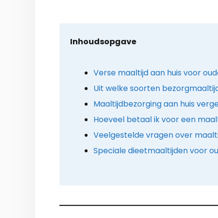
Inhoudsopgave
Verse maaltijd aan huis voor oude
Uit welke soorten bezorgmaaltij
Maaltijdbezorging aan huis verge
Hoeveel betaal ik voor een maalt
Veelgestelde vragen over maalt
Speciale dieetmaaltijden voor ou