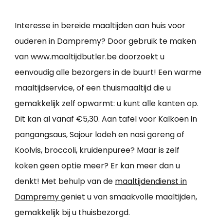
Interesse in bereide maaltijden aan huis voor
ouderen in Dampremy? Door gebruik te maken
van www.maaltijdbutler.be doorzoekt u
eenvoudig alle bezorgers in de buurt! Een warme
maaltijdservice, of een thuismaaltijd die u
gemakkelijk zelf opwarmt: u kunt alle kanten op.
Dit kan al vanaf €5,30. Aan tafel voor Kalkoen in
pangangsaus, Sajour lodeh en nasi goreng of
Koolvis, broccoli, kruidenpuree? Maar is zelf
koken geen optie meer? Er kan meer dan u
denkt! Met behulp van de
maaltijdendienst in
Dampremy
geniet u van smaakvolle maaltijden,
gemakkelijk bij u thuisbezorgd.