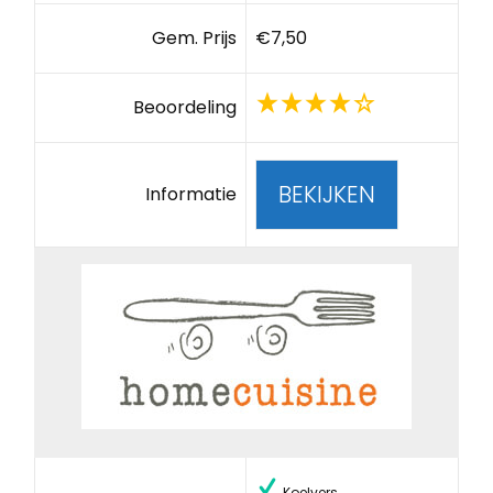
Gem. Prijs
€7,50
Beoordeling
BEKIJKEN
Informatie
Koelvers