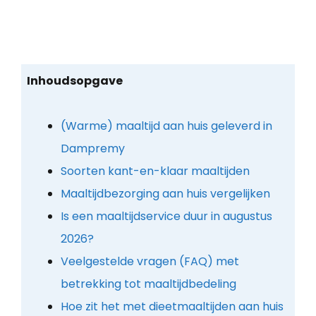
Inhoudsopgave
(Warme) maaltijd aan huis geleverd in
Dampremy
Soorten kant-en-klaar maaltijden
Maaltijdbezorging aan huis vergelijken
Is een maaltijdservice duur in augustus
2026?
Veelgestelde vragen (FAQ) met
betrekking tot maaltijdbedeling
Hoe zit het met dieetmaaltijden aan huis