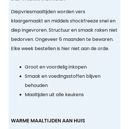
Diepvriesmaaltijden worden vers
klaargemaakt en middels shockfreeze snel en
diep ingevroren. Structuur en smaak raken niet
bedorven. Ongeveer 6 maanden te bewaren.
Elke week bestellen is hier niet aan de orde.
Groot en voordelig inkopen
Smaak en voedingsstoffen blijven
behouden
Maaltijden uit alle keukens
WARME MAALTIJDEN AAN HUIS