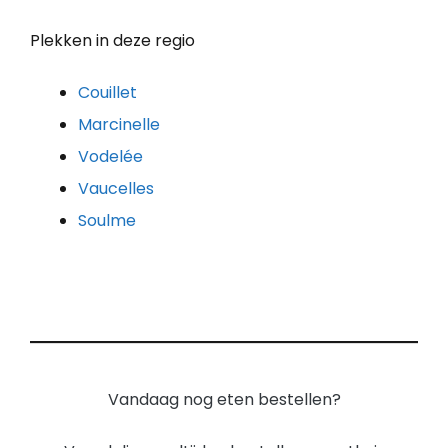
Plekken in deze regio
Couillet
Marcinelle
Vodelée
Vaucelles
Soulme
Vandaag nog eten bestellen?