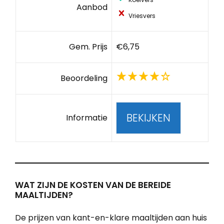
Aanbod
Vriesvers
Gem. Prijs
€6,75
Beoordeling
BEKIJKEN
Informatie
WAT ZIJN DE KOSTEN VAN DE BEREIDE
MAALTIJDEN?
De prijzen van kant-en-klare maaltijden aan huis