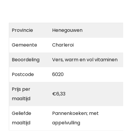
Provincie
Henegouwen
Gemeente
Charleroi
Beoordeling
Vers, warm en vol vitaminen
Postcode
6020
Prijs per
€6,33
maaltijd
Geliefde
Pannenkoeken; met
maaltijd
appelvulling