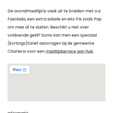
De avondmaaltijd is vaak uit te breiden met o.a.
Fasolada, een extra salade en iets fris zoals Pap
om mee af te sluiten. Beschikt u niet over
voldoende geld? Soms kan men een speciaal
(kortings)tarief aanvragen bij de gemeente
Charleroi voor een
maaltijdservice aan huis
.