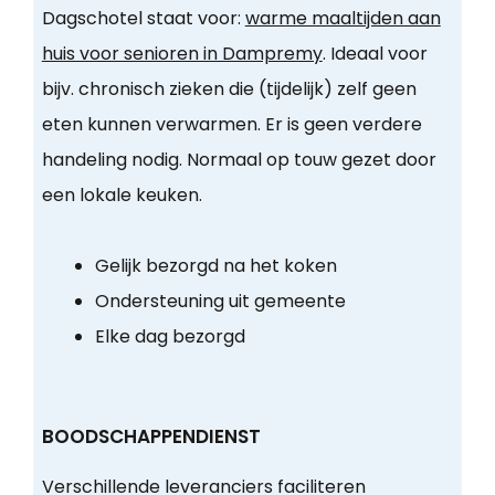
Dagschotel staat voor:
warme maaltijden aan
huis voor senioren in Dampremy
. Ideaal voor
bijv. chronisch zieken die (tijdelijk) zelf geen
eten kunnen verwarmen. Er is geen verdere
handeling nodig. Normaal op touw gezet door
een lokale keuken.
Gelijk bezorgd na het koken
Ondersteuning uit gemeente
Elke dag bezorgd
BOODSCHAPPENDIENST
Verschillende leveranciers faciliteren