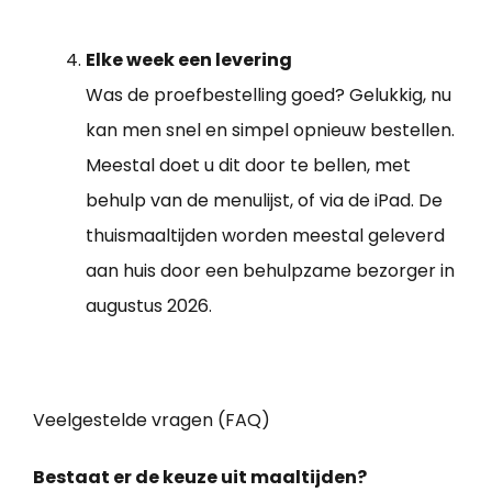
Elke week een levering
Was de proefbestelling goed? Gelukkig, nu
kan men snel en simpel opnieuw bestellen.
Meestal doet u dit door te bellen, met
behulp van de menulijst, of via de iPad. De
thuismaaltijden worden meestal geleverd
aan huis door een behulpzame bezorger in
augustus 2026.
Veelgestelde vragen (FAQ)
Bestaat er de keuze uit maaltijden?