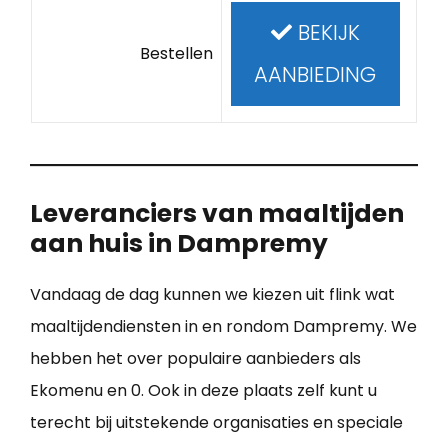
BEKIJK
Bestellen
AANBIEDING
Leveranciers van maaltijden
aan huis in Dampremy
Vandaag de dag kunnen we kiezen uit flink wat
maaltijdendiensten in en rondom Dampremy. We
hebben het over populaire aanbieders als
Ekomenu en 0. Ook in deze plaats zelf kunt u
terecht bij uitstekende organisaties en speciale