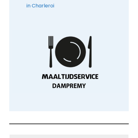
in Charleroi