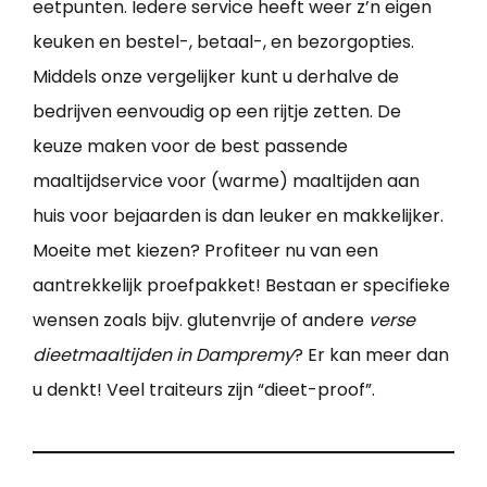
eetpunten. Iedere service heeft weer z’n eigen
keuken en bestel-, betaal-, en bezorgopties.
Middels onze vergelijker kunt u derhalve de
bedrijven eenvoudig op een rijtje zetten. De
keuze maken voor de best passende
maaltijdservice voor (warme) maaltijden aan
huis voor bejaarden is dan leuker en makkelijker.
Moeite met kiezen? Profiteer nu van een
aantrekkelijk proefpakket! Bestaan er specifieke
wensen zoals bijv. glutenvrije of andere
verse
dieetmaaltijden in Dampremy
? Er kan meer dan
u denkt! Veel traiteurs zijn “dieet-proof”.