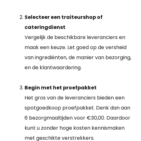
Selecteer een traiteurshop of
cateringdienst
Vergelijk de beschikbare leveranciers en
maak een keuze. Let goed op de versheid
van ingrediënten, de manier van bezorging,
en de klantwaardering.
Begin met het proefpakket
Het gros van de leveranciers bieden een
spotgoedkoop proefpakket. Denk dan aan
6 bezorgmaaltijden voor €30,00. Daardoor
kunt u zonder hoge kosten kennismaken
met geschikte verstrekkers.