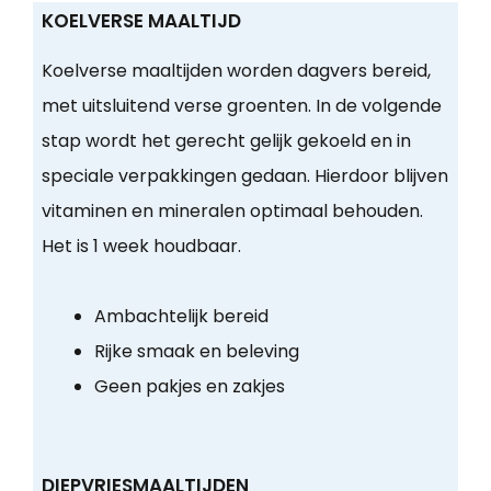
KOELVERSE MAALTIJD
Koelverse maaltijden worden dagvers bereid,
met uitsluitend verse groenten. In de volgende
stap wordt het gerecht gelijk gekoeld en in
speciale verpakkingen gedaan. Hierdoor blijven
vitaminen en mineralen optimaal behouden.
Het is 1 week houdbaar.
Ambachtelijk bereid
Rijke smaak en beleving
Geen pakjes en zakjes
DIEPVRIESMAALTIJDEN