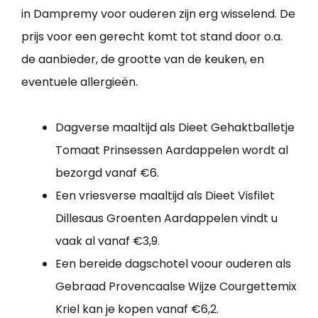
in Dampremy voor ouderen zijn erg wisselend. De
prijs voor een gerecht komt tot stand door o.a.
de aanbieder, de grootte van de keuken, en
eventuele allergieën.
Dagverse maaltijd als Dieet Gehaktballetje
Tomaat Prinsessen Aardappelen wordt al
bezorgd vanaf €6.
Een vriesverse maaltijd als Dieet Visfilet
Dillesaus Groenten Aardappelen vindt u
vaak al vanaf €3,9.
Een bereide dagschotel voour ouderen als
Gebraad Provencaalse Wijze Courgettemix
Kriel kan je kopen vanaf €6,2.