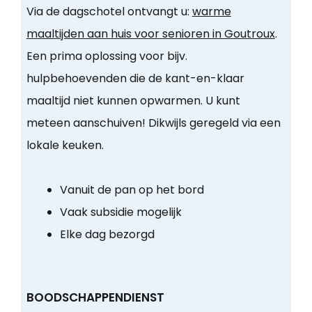
Via de dagschotel ontvangt u:
warme
maaltijden aan huis voor senioren in Goutroux
.
Een prima oplossing voor bijv.
hulpbehoevenden die de kant-en-klaar
maaltijd niet kunnen opwarmen. U kunt
meteen aanschuiven! Dikwijls geregeld via een
lokale keuken.
Vanuit de pan op het bord
Vaak subsidie mogelijk
Elke dag bezorgd
BOODSCHAPPENDIENST