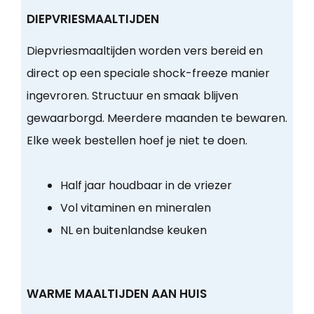
DIEPVRIESMAALTIJDEN
Diepvriesmaaltijden worden vers bereid en
direct op een speciale shock-freeze manier
ingevroren. Structuur en smaak blijven
gewaarborgd. Meerdere maanden te bewaren.
Elke week bestellen hoef je niet te doen.
Half jaar houdbaar in de vriezer
Vol vitaminen en mineralen
NL en buitenlandse keuken
WARME MAALTIJDEN AAN HUIS