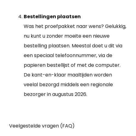
Bestellingen plaatsen
Was het proefpakket naar wens? Gelukkig,
nu kunt u zonder moeite een nieuwe
bestelling plaatsen. Meestal doet u dit via
een speciaal telefoonnummer, via de
papieren bestellijst of met de computer.
De kant-en-klaar maaltijden worden
veelal bezorgd middels een regionale
bezorger in augustus 2026.
Veelgestelde vragen (FAQ)