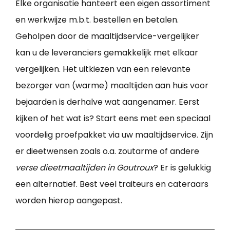
Elke organisatie hanteert een eigen assortiment
en werkwijze m.b.t. bestellen en betalen.
Geholpen door de maaltijdservice-vergelijker
kan u de leveranciers gemakkelijk met elkaar
vergelijken. Het uitkiezen van een relevante
bezorger van (warme) maaltijden aan huis voor
bejaarden is derhalve wat aangenamer. Eerst
kijken of het wat is? Start eens met een speciaal
voordelig proefpakket via uw maaltijdservice. Zijn
er dieetwensen zoals o.a. zoutarme of andere
verse dieetmaaltijden in Goutroux
? Er is gelukkig
een alternatief. Best veel traiteurs en cateraars
worden hierop aangepast.