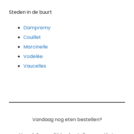
Steden in de buurt
Dampremy
Couillet
Marcinelle
Vodelée
Vaucelles
Vandaag nog eten bestellen?