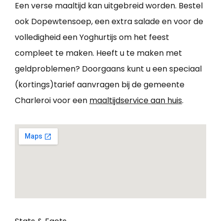
Een verse maaltijd kan uitgebreid worden. Bestel
ook Dopewtensoep, een extra salade en voor de
volledigheid een Yoghurtijs om het feest
compleet te maken. Heeft u te maken met
geldproblemen? Doorgaans kunt u een speciaal
(kortings)tarief aanvragen bij de gemeente
Charleroi voor een
maaltijdservice aan huis
.