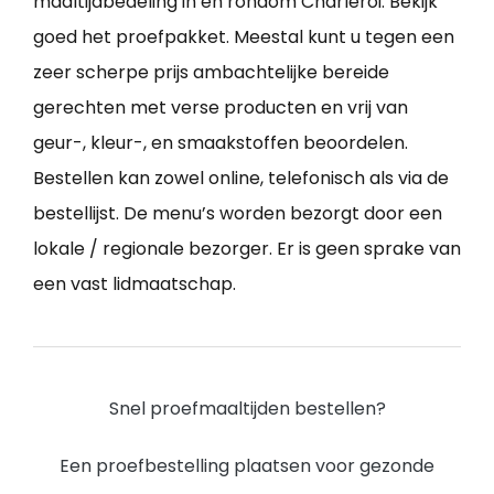
maaltijdbedeling in en rondom Charleroi. Bekijk
goed het proefpakket. Meestal kunt u tegen een
zeer scherpe prijs ambachtelijke bereide
gerechten met verse producten en vrij van
geur-, kleur-, en smaakstoffen beoordelen.
Bestellen kan zowel online, telefonisch als via de
bestellijst. De menu’s worden bezorgt door een
lokale / regionale bezorger. Er is geen sprake van
een vast lidmaatschap.
Snel proefmaaltijden bestellen?
Een proefbestelling plaatsen voor gezonde