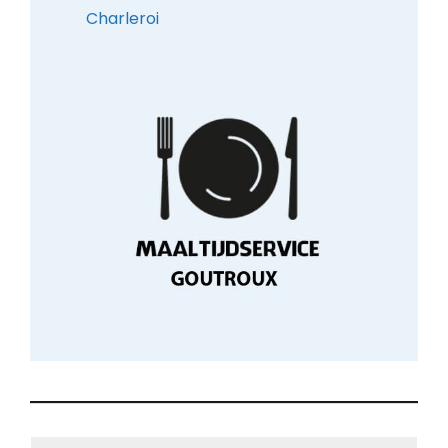
Charleroi