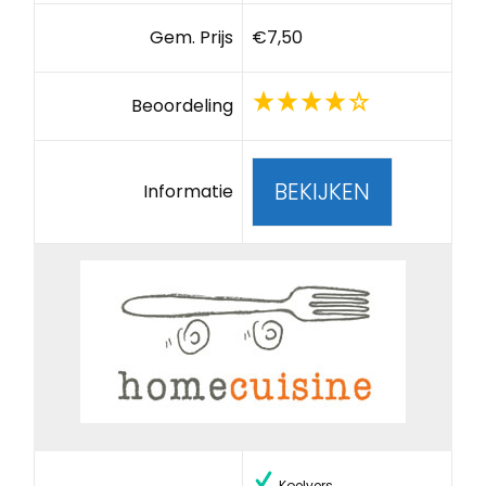
Gem. Prijs
€7,50
Beoordeling
BEKIJKEN
Informatie
Koelvers