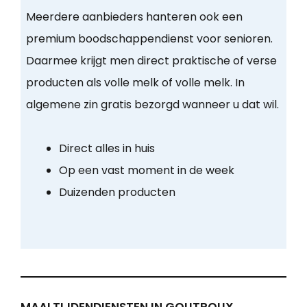
Meerdere aanbieders hanteren ook een
premium boodschappendienst voor senioren.
Daarmee krijgt men direct praktische of verse
producten als volle melk of volle melk. In
algemene zin gratis bezorgd wanneer u dat wil.
Direct alles in huis
Op een vast moment in de week
Duizenden producten