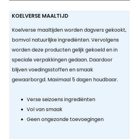
KOELVERSE MAALTIJD
Koelverse maaltijden worden dagvers gekookt,
bomvol natuurlijke ingrediënten. Vervolgens
worden deze producten gelijk gekoeld en in
speciale verpakkingen gedaan. Daardoor
blijven voedingsstoffen en smaak
gewaarborgd. Maximaal 5 dagen houdbaar.
Verse seizoens ingrediënten
Vol van smaak
Geen ongezonde toevoegingen