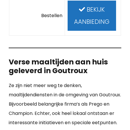
BEKIJK
Bestellen
AANBIEDING
Verse maaltijden aan huis
geleverd in Goutroux
Ze zijn niet meer weg te denken,
maaltijdendiensten in de omgeving van Goutroux.
Bijvoorbeeld belangrijke firma’s als Prego en
Champion. Echter, ook heel lokaal ontstaan er
interessante initiatieven en speciale eetpunten.