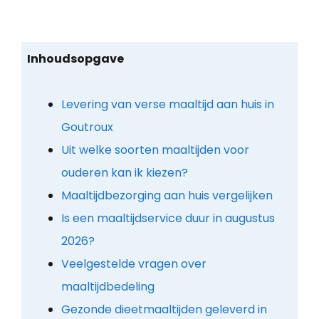
Inhoudsopgave
Levering van verse maaltijd aan huis in
Goutroux
Uit welke soorten maaltijden voor
ouderen kan ik kiezen?
Maaltijdbezorging aan huis vergelijken
Is een maaltijdservice duur in augustus
2026?
Veelgestelde vragen over
maaltijdbedeling
Gezonde dieetmaaltijden geleverd in