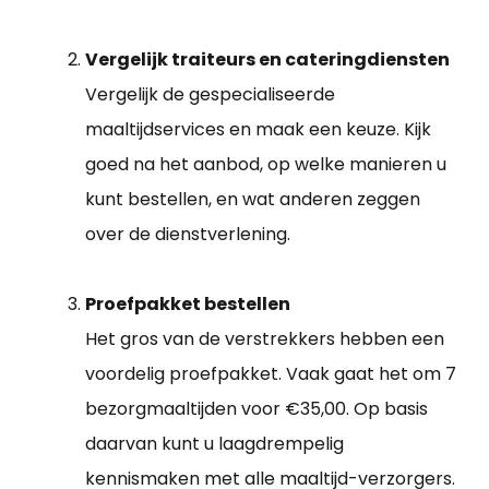
Vergelijk traiteurs en cateringdiensten
Vergelijk de gespecialiseerde
maaltijdservices en maak een keuze. Kijk
goed na het aanbod, op welke manieren u
kunt bestellen, en wat anderen zeggen
over de dienstverlening.
Proefpakket bestellen
Het gros van de verstrekkers hebben een
voordelig proefpakket. Vaak gaat het om 7
bezorgmaaltijden voor €35,00. Op basis
daarvan kunt u laagdrempelig
kennismaken met alle maaltijd-verzorgers.