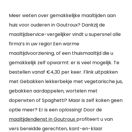
Meer weten over gemakkelijke maaltijden aan
huis voor ouderen in Goutroux? Dankzij de
maaltijdservice-vergelijker vindt u supersnel alle
firma’s in uw regio! Een warme
maaltijdvoorziening, of een thuismaaltijd die u
gemakkelijk zelf opwarmt: er is veel mogelijk. Te
bestellen vanaf €4,30 per keer. Flink uitpakken
met Gebakken lekkerbekje met vegetarische jus,
gebakken aardappelen, wortelen met
doperwten of Spaghetti? Maar is zelf koken geen
optie meer? Er is een oplossing! Door de
maaltijdendienst in Goutroux
profiteert u van
vers bereidde gerechten, kant-en-klaar