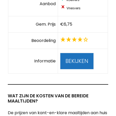
Aanbod
Vriesvers
Gem. Prijs
€6,75
Beoordeling
BEKIJKEN
Informatie
WAT ZIJN DE KOSTEN VAN DE BEREIDE
MAALTIJDEN?
De prijzen van kant-en-klare maaltijden aan huis