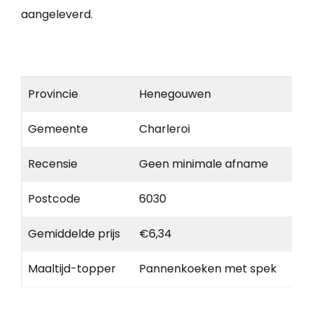
aangeleverd.
Provincie
Henegouwen
Gemeente
Charleroi
Recensie
Geen minimale afname
Postcode
6030
Gemiddelde prijs
€6,34
Maaltijd-topper
Pannenkoeken met spek