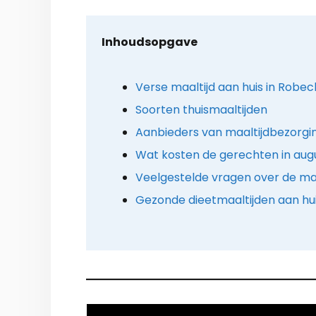
Inhoudsopgave
Verse maaltijd aan huis in Robec
Soorten thuismaaltijden
Aanbieders van maaltijdbezorgin
Wat kosten de gerechten in aug
Veelgestelde vragen over de maa
Gezonde dieetmaaltijden aan hu