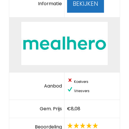
BEKIJKEN
Informatie
Koelvers
Aanbod
Vriesvers
Gem. Prijs
€8,08
Beoordeling