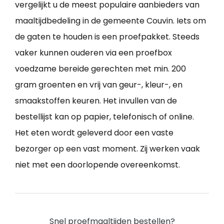
vergelijkt u de meest populaire aanbieders van
maaltijdbedeling in de gemeente Couvin. Iets om
de gaten te houden is een proefpakket. Steeds
vaker kunnen ouderen via een proefbox
voedzame bereide gerechten met min. 200
gram groenten en vrij van geur-, kleur-, en
smaakstoffen keuren. Het invullen van de
bestellijst kan op papier, telefonisch of online.
Het eten wordt geleverd door een vaste
bezorger op een vast moment. Zij werken vaak
niet met een doorlopende overeenkomst.
Snel proefmaaltijden bestellen?