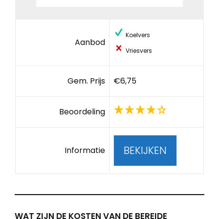
Koelvers
Aanbod
Vriesvers
Gem. Prijs
€6,75
Beoordeling
BEKIJKEN
Informatie
WAT ZIJN DE KOSTEN VAN DE BEREIDE