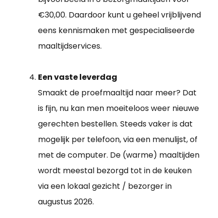
€30,00. Daardoor kunt u geheel vrijblijvend
eens kennismaken met gespecialiseerde
maaltijdservices.
Een vaste leverdag
Smaakt de proefmaaltijd naar meer? Dat
is fijn, nu kan men moeiteloos weer nieuwe
gerechten bestellen. Steeds vaker is dat
mogelijk per telefoon, via een menulijst, of
met de computer. De (warme) maaltijden
wordt meestal bezorgd tot in de keuken
via een lokaal gezicht / bezorger in
augustus 2026.