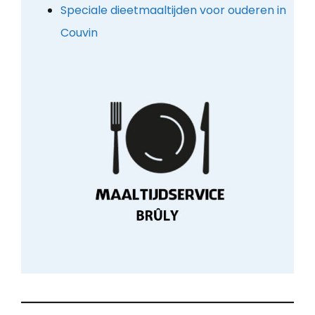
Speciale dieetmaaltijden voor ouderen in
Couvin