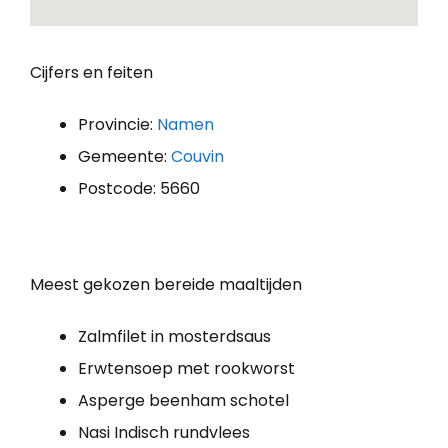
Cijfers en feiten
Provincie:
Namen
Gemeente:
Couvin
Postcode: 5660
Meest gekozen bereide maaltijden
Zalmfilet in mosterdsaus
Erwtensoep met rookworst
Asperge beenham schotel
Nasi Indisch rundvlees