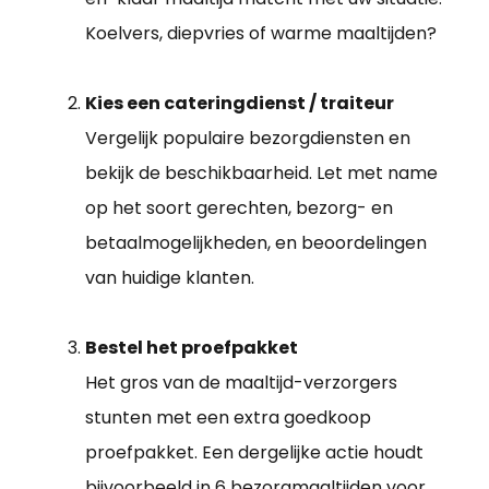
Koelvers, diepvries of warme maaltijden?
Kies een cateringdienst / traiteur
Vergelijk populaire bezorgdiensten en
bekijk de beschikbaarheid. Let met name
op het soort gerechten, bezorg- en
betaalmogelijkheden, en beoordelingen
van huidige klanten.
Bestel het proefpakket
Het gros van de maaltijd-verzorgers
stunten met een extra goedkoop
proefpakket. Een dergelijke actie houdt
bijvoorbeeld in 6 bezorgmaaltijden voor