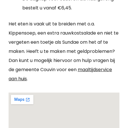
bestelt u vanaf €6,45.
Het eten is vaak uit te breiden met o.a.
Kippensoep, een extra rauwkostsalade en niet te
vergeten een toetje als Sundae om het af te
maken. Heeft u te maken met geldproblemen?
Dan kunt u mogelijk hiervoor om hulp vragen bij
de gemeente Couvin voor een
maaltijdservice
aan huis
.