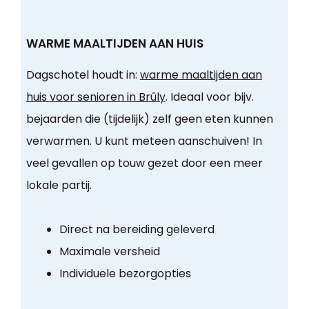
WARME MAALTIJDEN AAN HUIS
Dagschotel houdt in:
warme maaltijden aan
huis voor senioren in Brûly
. Ideaal voor bijv.
bejaarden die (tijdelijk) zelf geen eten kunnen
verwarmen. U kunt meteen aanschuiven! In
veel gevallen op touw gezet door een meer
lokale partij.
Direct na bereiding geleverd
Maximale versheid
Individuele bezorgopties