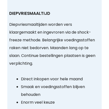
DIEPVRIESMAALTIJD
Diepvriesmaaltijden worden vers
klaargemaakt en ingevroren via de shock-
freeze methode. Belangrijke voedingsstoffen
raken niet bedorven. Maanden lang op te
slaan. Continue bestellingen plaatsen is geen
verplichting.
Direct inkopen voor hele maand
Smaak en voedingsstoffen blijven
behouden
Enorm veel keuze