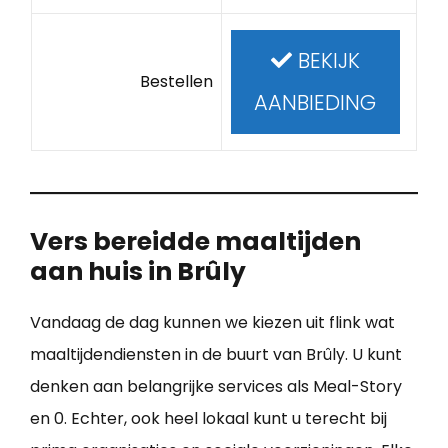
BEKIJK
Bestellen
AANBIEDING
Vers bereidde maaltijden
aan huis in Brûly
Vandaag de dag kunnen we kiezen uit flink wat
maaltijdendiensten in de buurt van Brûly. U kunt
denken aan belangrijke services als Meal-Story
en 0. Echter, ook heel lokaal kunt u terecht bij