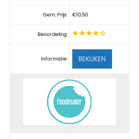
Gem. Prijs
€10,50
Beoordeling
BEKIJKEN
Informatie