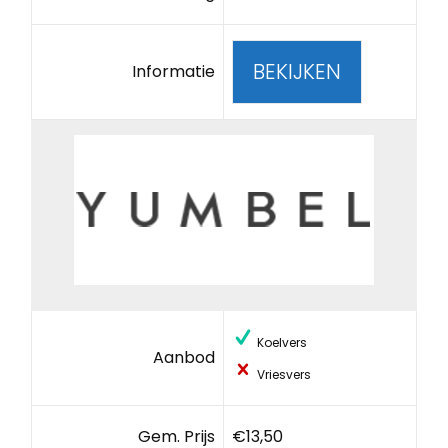
BEKIJKEN
Informatie
Koelvers
Aanbod
Vriesvers
Gem. Prijs
€13,50