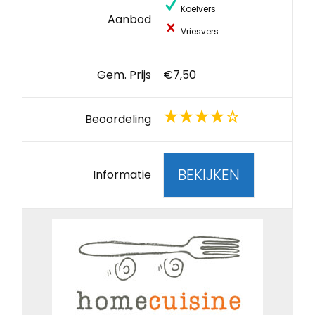
Koelvers
Aanbod
Vriesvers
Gem. Prijs
€7,50
Beoordeling
BEKIJKEN
Informatie