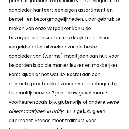
prima organisaties en sociale voorzieningen. Elke
aanbieder hanteert een eigen assortiment en
bestel- en bezorgmogelijkheden. Door gebruik te
maken van onze vergelijker kan u de
bezorgdiensten snel en makkelijk met elkaar
vergelijken. Het uitzoeken van de beste
aanbieder van (warme) maaltijden aan huis voor
bejaarden is op die manier leuker en makkelijker.
Eerst kijken of het wat is? Bestel dan een
eenmalig proefpakket zonder verplichtingen bij
de maaltijdservice. Zijn er in uw geval menu-
voorkeuren zoals bijv. glutenvrije of andere
verse
dieetmaaltijden in Brûly
? Er is gelukkig een
alternatief. Steeds meer traiteurs voor