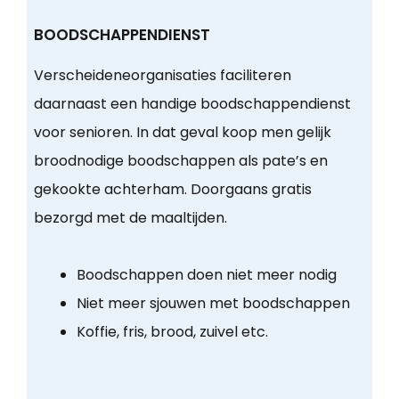
BOODSCHAPPENDIENST
Verscheideneorganisaties faciliteren
daarnaast een handige boodschappendienst
voor senioren. In dat geval koop men gelijk
broodnodige boodschappen als pate’s en
gekookte achterham. Doorgaans gratis
bezorgd met de maaltijden.
Boodschappen doen niet meer nodig
Niet meer sjouwen met boodschappen
Koffie, fris, brood, zuivel etc.