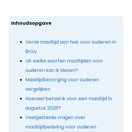
Inhoudsopgave
Verse maaltijd aan huis voor ouderen in
Brûly
Uit welke soorten maaltijden voor
ouderen kan ik kiezen?
Maaltijdbezorging voor ouderen
vergelijken
Hoeveel betaal ik voor een maaltijd in
augustus 2026?
Veelgestelde vragen over
maaltijdbedeling voor ouderen