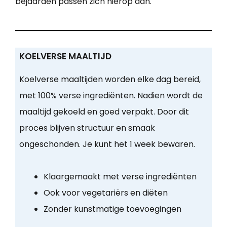
bejaarden passen zich hierop aan.
KOELVERSE MAALTIJD
Koelverse maaltijden worden elke dag bereid,
met 100% verse ingrediënten. Nadien wordt de
maaltijd gekoeld en goed verpakt. Door dit
proces blijven structuur en smaak
ongeschonden. Je kunt het 1 week bewaren.
Klaargemaakt met verse ingrediënten
Ook voor vegetariërs en diëten
Zonder kunstmatige toevoegingen