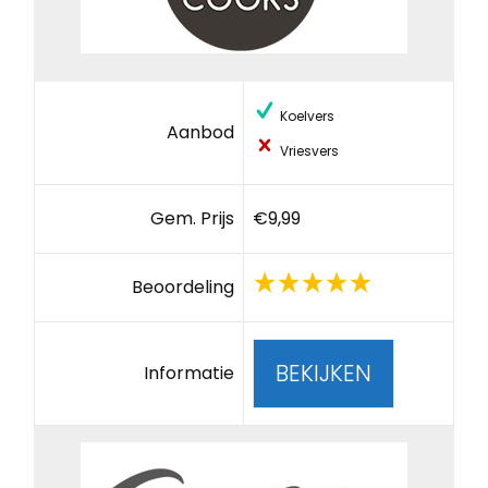
Koelvers
Aanbod
Vriesvers
Gem. Prijs
€9,99
Beoordeling
BEKIJKEN
Informatie