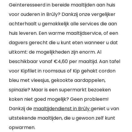
Geïnteresseerd in bereide maaltijden aan huis
voor ouderen in Brûly? Dankzij onze vergelijker
achterhaalt u gemakkelijk alle services die aan
huis leveren. Een warme maaltijdservice, of een
dagvers gerecht die u kunt eten wanneer u dat
uitkomt: de mogelijkheden zijn enorm. Al
beschikbaar vanaf €4,60 per maaltijd. Aan tafel
voor Kipfilet in roomsaus of Kip gehakt cordon
bleu met vleesjus, gekookte aardappelen,
spinazie? Maar is een supermarkt bezoeken
koken niet goed mogelijk? Geen probleem!
Dankzij de
maaltijdendienst in Brûly
geniet u van
uitstekende maaltijden, die u gewoon zelf kunt
opwarmen.