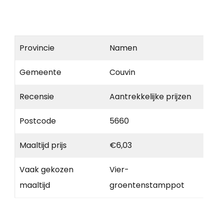
Provincie
Namen
Gemeente
Couvin
Recensie
Aantrekkelijke prijzen
Postcode
5660
Maaltijd prijs
€6,03
Vaak gekozen
Vier-
maaltijd
groentenstamppot