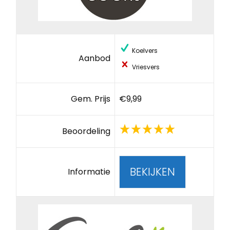
Koelvers
Aanbod
Vriesvers
Gem. Prijs
€9,99
Beoordeling
BEKIJKEN
Informatie