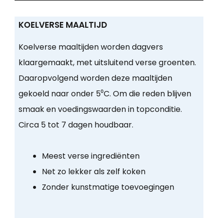
KOELVERSE MAALTIJD
Koelverse maaltijden worden dagvers
klaargemaakt, met uitsluitend verse groenten.
Daaropvolgend worden deze maaltijden
gekoeld naar onder 5⁰C. Om die reden blijven
smaak en voedingswaarden in topconditie.
Circa 5 tot 7 dagen houdbaar.
Meest verse ingrediënten
Net zo lekker als zelf koken
Zonder kunstmatige toevoegingen