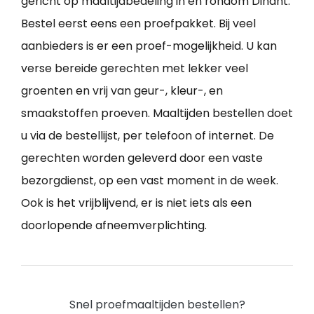
gericht op maaltijdbedeling in en rondom Dinant.
Bestel eerst eens een proefpakket. Bij veel
aanbieders is er een proef-mogelijkheid. U kan
verse bereide gerechten met lekker veel
groenten en vrij van geur-, kleur-, en
smaakstoffen proeven. Maaltijden bestellen doet
u via de bestellijst, per telefoon of internet. De
gerechten worden geleverd door een vaste
bezorgdienst, op een vast moment in de week.
Ook is het vrijblijvend, er is niet iets als een
doorlopende afneemverplichting.
Snel proefmaaltijden bestellen?