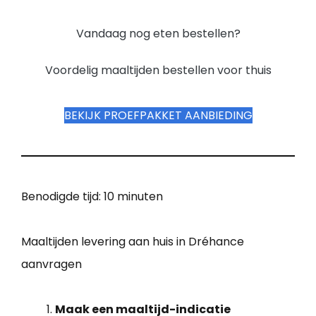
Vandaag nog eten bestellen?
Voordelig maaltijden bestellen voor thuis
BEKIJK PROEFPAKKET AANBIEDING
Benodigde tijd:
10 minuten
Maaltijden levering aan huis in Dréhance
aanvragen
Maak een maaltijd-indicatie