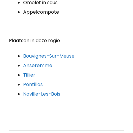
Omelet in saus
Appelcompote
Plaatsen in deze regio
Bouvignes-Sur-Meuse
Anseremme
Tillier
Pontillas
Noville-Les-Bois