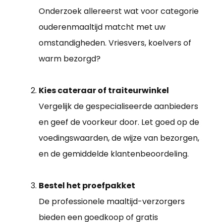
Onderzoek allereerst wat voor categorie
ouderenmaaltijd matcht met uw
omstandigheden. Vriesvers, koelvers of
warm bezorgd?
Kies cateraar of traiteurwinkel
Vergelijk de gespecialiseerde aanbieders
en geef de voorkeur door. Let goed op de
voedingswaarden, de wijze van bezorgen,
en de gemiddelde klantenbeoordeling.
Bestel het proefpakket
De professionele maaltijd-verzorgers
bieden een goedkoop of gratis