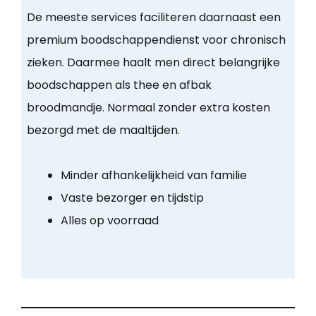
De meeste services faciliteren daarnaast een
premium boodschappendienst voor chronisch
zieken. Daarmee haalt men direct belangrijke
boodschappen als thee en afbak
broodmandje. Normaal zonder extra kosten
bezorgd met de maaltijden.
Minder afhankelijkheid van familie
Vaste bezorger en tijdstip
Alles op voorraad