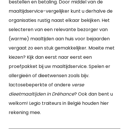
bestellen en betaling. Door middel van de
maaltijdservice-vergelijker kunt u derhalve de
organisaties rustig naast elkaar bekijken. Het
selecteren van een relevante bezorger van
(warme) maaltijden aan huis voor bejaarden
vergaat zo een stuk gemakkelijker. Moeite met
kiezen? Kijk dan eerst naar eerst een
proefpakket bij uw maaltijdservice. Spelen er
allergieën of dieetwensen zoals bijv.
lactosebeperkte of andere
verse
dieetmaaltijden in Dréhance
? Ook dan bent u
welkom! Legio traiteurs in België houden hier
rekening mee.