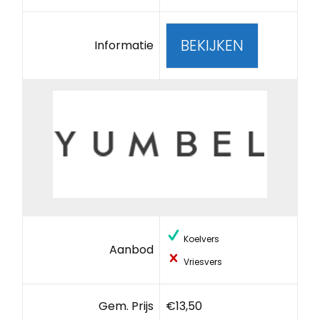
BEKIJKEN
Informatie
Koelvers
Aanbod
Vriesvers
Gem. Prijs
€13,50