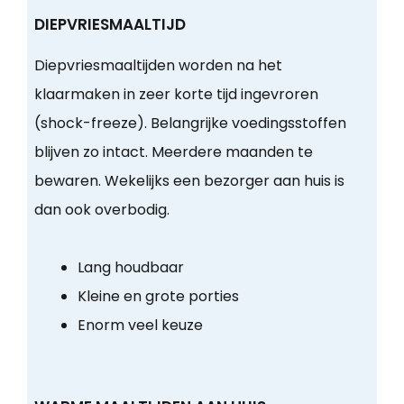
DIEPVRIESMAALTIJD
Diepvriesmaaltijden worden na het
klaarmaken in zeer korte tijd ingevroren
(shock-freeze). Belangrijke voedingsstoffen
blijven zo intact. Meerdere maanden te
bewaren. Wekelijks een bezorger aan huis is
dan ook overbodig.
Lang houdbaar
Kleine en grote porties
Enorm veel keuze