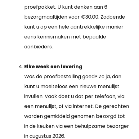
proefpakket. U kunt denken aan 6
bezorgmaaltijden voor €30,00. Zodoende
kunt u op een hele aantrekkelijke manier
eens kennismaken met bepaalde
aanbieders.
Elke week een levering
Was de proefbestelling goed? Zo ja, dan
kunt u moeiteloos een nieuwe menulijst
invullen. Vaak doet u dat per telefoon, via
een menulijst, of via internet. De gerechten
worden gemiddeld genomen bezorgd tot
in de keuken via een behulpzame bezorger
in augustus 2026.