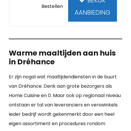
BEKIJK
Bestellen
AANBIEDING
Warme maaltijden aan huis
in Dréhance
Er zijn nogal wat maaltijdendiensten in de buurt
van Dréhance. Denk aan grote bezorgers als
Home Cuisine en 0. Maar ook op regionaal niveau
ontstaan er tal van leveranciers en verswinkels.
Ieder bedrijf wordt gekenmerkt door een heel
eigen assortiment en procedures rondom