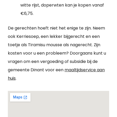
witte rijst, doperwten kan je kopen vanaf
€6,75.
De gerechten hoeft niet het enige te zijn. Neem
ook Kerriesoep, een lekker bijgerecht en een
toetje als Tiramisu mousse als nagerecht. Zijn
kosten voor u een probleem? Doorgaans kunt u
vragen om een vergoeding of subsidie bij de
gemeente Dinant voor een
maaltijdservice aan
huis
.