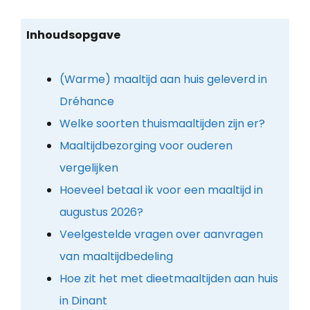
Inhoudsopgave
(Warme) maaltijd aan huis geleverd in
Dréhance
Welke soorten thuismaaltijden zijn er?
Maaltijdbezorging voor ouderen
vergelijken
Hoeveel betaal ik voor een maaltijd in
augustus 2026?
Veelgestelde vragen over aanvragen
van maaltijdbedeling
Hoe zit het met dieetmaaltijden aan huis
in Dinant