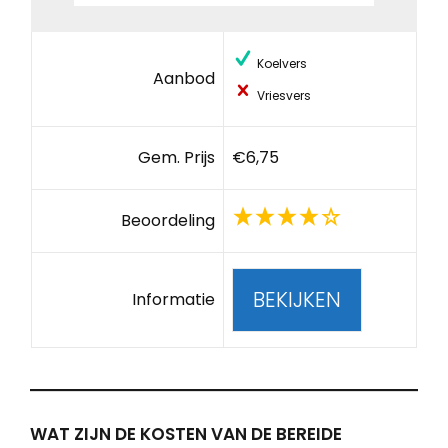
Koelvers
Aanbod
Vriesvers
Gem. Prijs
€6,75
Beoordeling
BEKIJKEN
Informatie
WAT ZIJN DE KOSTEN VAN DE BEREIDE