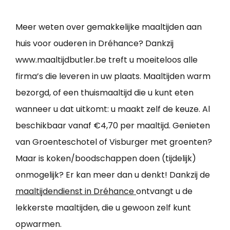
Meer weten over gemakkelijke maaltijden aan
huis voor ouderen in Dréhance? Dankzij
www.maaltijdbutler.be treft u moeiteloos alle
firma’s die leveren in uw plaats. Maaltijden warm
bezorgd, of een thuismaaltijd die u kunt eten
wanneer u dat uitkomt: u maakt zelf de keuze. Al
beschikbaar vanaf €4,70 per maaltijd. Genieten
van Groenteschotel of Visburger met groenten?
Maar is koken/boodschappen doen (tijdelijk)
onmogelijk? Er kan meer dan u denkt! Dankzij de
maaltijdendienst in Dréhance
ontvangt u de
lekkerste maaltijden, die u gewoon zelf kunt
opwarmen.