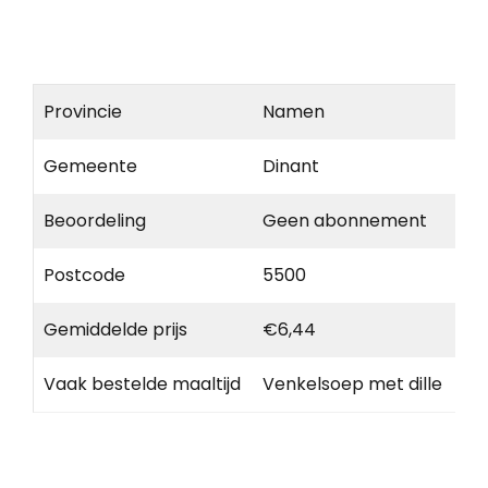
Provincie
Namen
Gemeente
Dinant
Beoordeling
Geen abonnement
Postcode
5500
Gemiddelde prijs
€6,44
Vaak bestelde maaltijd
Venkelsoep met dille