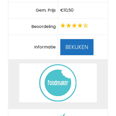
Gem. Prijs
€10,50
Beoordeling
BEKIJKEN
Informatie