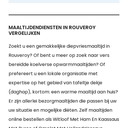
MAALTIJDENDIENSTEN IN ROUVEROY
VERGELIJKEN
Zoekt u een gemakkelijke diepvriesmaaltijd in
Rouveroy? Of bent u meer op zoek naar vers
bereidde koelverse opwarmmaaltijden? Of
prefereert u een lokale organisatie met
expertise op het gebied van tafeltje dekje
(daghap), kortom: een warme maaltijd aan huis?
Er zijn allerlei bezorgmaaltijden die passen bij uw
uw situatie en mogelijke diëten. Zelf maaltijden
online bestellen als Witloof Met Ham En Kaassaus