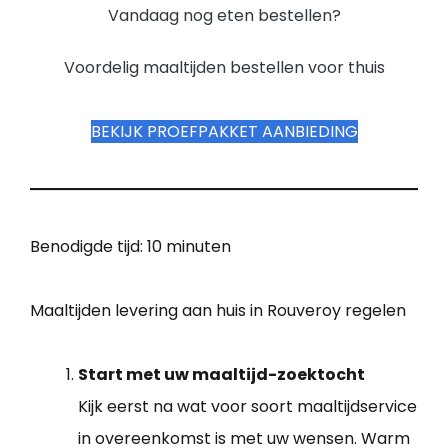
Vandaag nog eten bestellen?
Voordelig maaltijden bestellen voor thuis
BEKIJK PROEFPAKKET AANBIEDING
Benodigde tijd:
10 minuten
Maaltijden levering aan huis in Rouveroy regelen
Start met uw maaltijd-zoektocht
Kijk eerst na wat voor soort maaltijdservice
in overeenkomst is met uw wensen. Warm