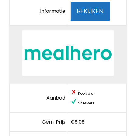
BEKIJKEN
Informatie
Koelvers
Aanbod
Vriesvers
Gem. Prijs
€8,08