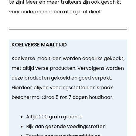
te zijn! Meer en meer traiteurs zijn ook geschikt
voor ouderen met een allergie of dieet.
KOELVERSE MAALTIJD
Koelverse maaltijden worden dagelijks gekookt,
met altijd verse producten. Vervolgens worden
deze producten gekoeld en goed verpakt.
Hierdoor blijven voedingsstoffen en smaak
beschermd. Circa 5 tot 7 dagen houdbaar.
Altijd 200 gram groente
Rijk aan gezonde voedingsstoffen