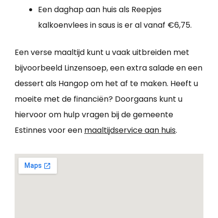
Een daghap aan huis als Reepjes
kalkoenvlees in saus is er al vanaf €6,75.
Een verse maaltijd kunt u vaak uitbreiden met
bijvoorbeeld Linzensoep, een extra salade en een
dessert als Hangop om het af te maken. Heeft u
moeite met de financiën? Doorgaans kunt u
hiervoor om hulp vragen bij de gemeente
Estinnes voor een
maaltijdservice aan huis
.