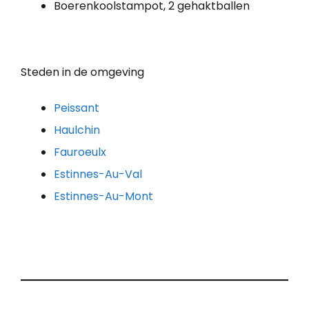
Boerenkoolstampot, 2 gehaktballen
Steden in de omgeving
Peissant
Haulchin
Fauroeulx
Estinnes-Au-Val
Estinnes-Au-Mont