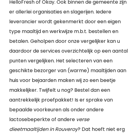
HelloFresh of Okay. Ook binnen de gemeente zijn
er allerlei organisaties en slagerijen. Iedere
leverancier wordt gekenmerkt door een eigen
type maaltijd en werkwijze m.b.t. bestellen en
betalen. Geholpen door onze vergelijker kan u
daardoor de services overzichtelijk op een aantal
punten vergelijken. Het selecteren van een
geschikte bezorger van (warme) maaltijden aan
huis voor bejaarden maken wij zo een beetje
makkelijker. Twijfelt u nog? Bestel dan een
aantrekkelijk proefpakket! Is er sprake van
bepaalde voorkeuren als onder andere
lactosebeperkte of andere
verse
dieetmaaltijden in Rouveroy
? Dat hoeft niet erg