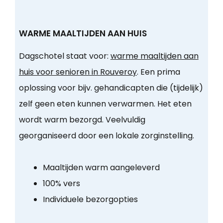
WARME MAALTIJDEN AAN HUIS
Dagschotel staat voor:
warme maaltijden aan
huis voor senioren in Rouveroy
. Een prima
oplossing voor bijv. gehandicapten die (tijdelijk)
zelf geen eten kunnen verwarmen. Het eten
wordt warm bezorgd. Veelvuldig
georganiseerd door een lokale zorginstelling.
Maaltijden warm aangeleverd
100% vers
Individuele bezorgopties