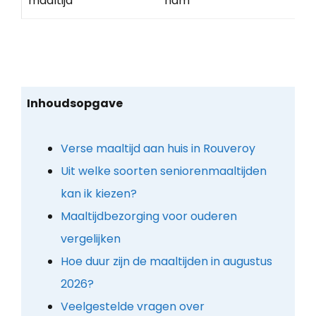
maaltijd
ham
Inhoudsopgave
Verse maaltijd aan huis in Rouveroy
Uit welke soorten seniorenmaaltijden
kan ik kiezen?
Maaltijdbezorging voor ouderen
vergelijken
Hoe duur zijn de maaltijden in augustus
2026?
Veelgestelde vragen over