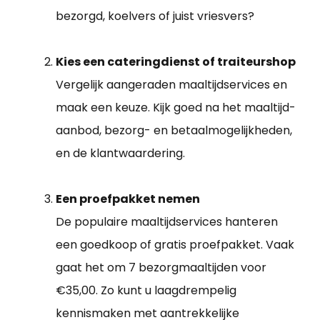
bezorgd, koelvers of juist vriesvers?
Kies een cateringdienst of traiteurshop
Vergelijk aangeraden maaltijdservices en
maak een keuze. Kijk goed na het maaltijd-
aanbod, bezorg- en betaalmogelijkheden,
en de klantwaardering.
Een proefpakket nemen
De populaire maaltijdservices hanteren
een goedkoop of gratis proefpakket. Vaak
gaat het om 7 bezorgmaaltijden voor
€35,00. Zo kunt u laagdrempelig
kennismaken met aantrekkelijke