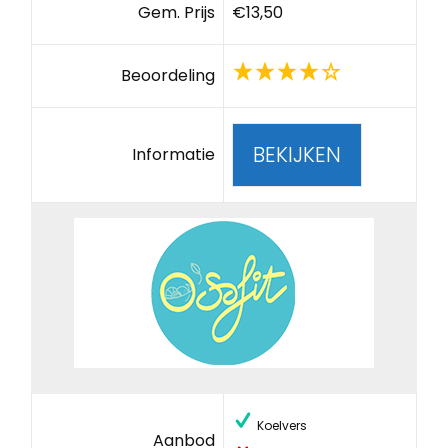
Gem. Prijs
€13,50
Beoordeling
BEKIJKEN
Informatie
Koelvers
Aanbod