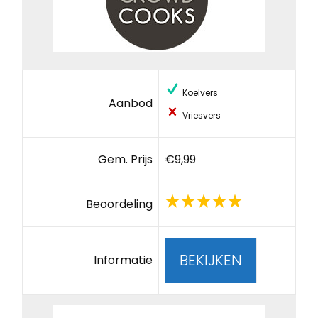
Koelvers
Aanbod
Vriesvers
Gem. Prijs
€9,99
Beoordeling
BEKIJKEN
Informatie