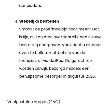
aanbieders.
Wekelijks bestellen
Smaakt de proefmaaltijd naar meer? Dat
is fijn, nu kan men overzichtelijk een nieuwe
bestelling doorgeven. Vaak doet u dit door
even te bellen, met behulp van de
menulijst, of via de iPad. De gerechten
worden dikwijls bezorgd middels een
behulpzame bezorger in augustus 2026.
Veelgestelde vragen (FAQ)