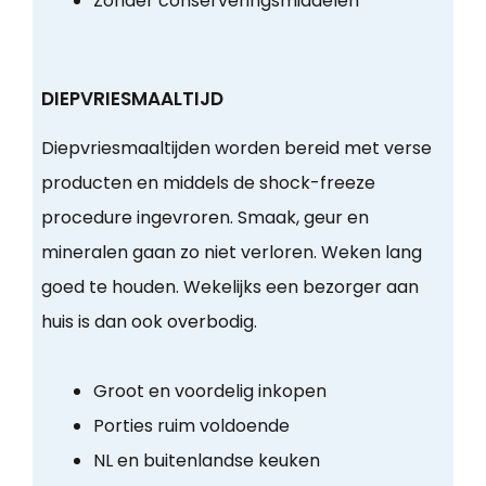
Zonder conserveringsmiddelen
DIEPVRIESMAALTIJD
Diepvriesmaaltijden worden bereid met verse
producten en middels de shock-freeze
procedure ingevroren. Smaak, geur en
mineralen gaan zo niet verloren. Weken lang
goed te houden. Wekelijks een bezorger aan
huis is dan ook overbodig.
Groot en voordelig inkopen
Porties ruim voldoende
NL en buitenlandse keuken