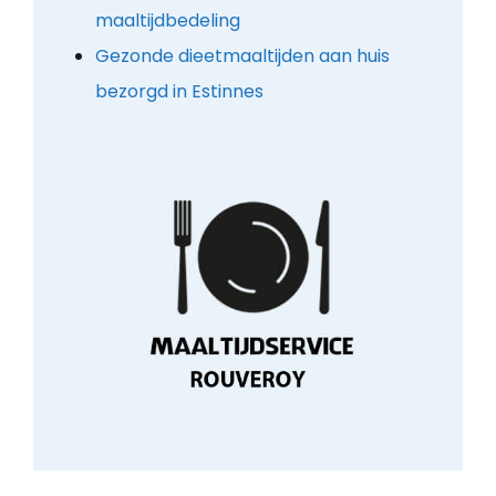
maaltijdbedeling
Gezonde dieetmaaltijden aan huis
bezorgd in Estinnes