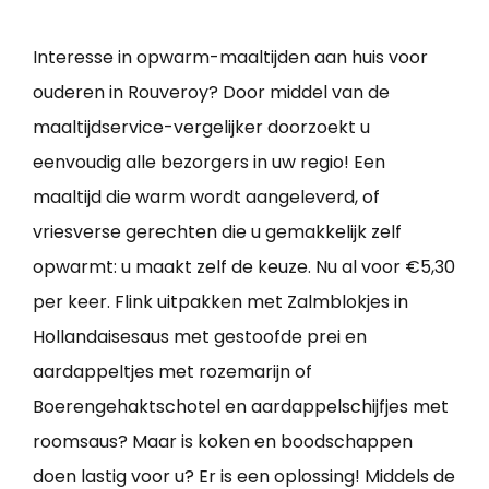
Interesse in opwarm-maaltijden aan huis voor
ouderen in Rouveroy? Door middel van de
maaltijdservice-vergelijker doorzoekt u
eenvoudig alle bezorgers in uw regio! Een
maaltijd die warm wordt aangeleverd, of
vriesverse gerechten die u gemakkelijk zelf
opwarmt: u maakt zelf de keuze. Nu al voor €5,30
per keer. Flink uitpakken met Zalmblokjes in
Hollandaisesaus met gestoofde prei en
aardappeltjes met rozemarijn of
Boerengehaktschotel en aardappelschijfjes met
roomsaus? Maar is koken en boodschappen
doen lastig voor u? Er is een oplossing! Middels de