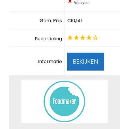
Vriesvers
Gem. Prijs
€10,50
Beoordeling
BEKIJKEN
Informatie