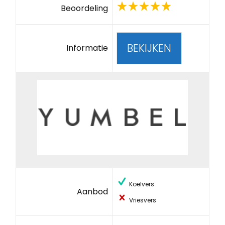
Beoordeling
BEKIJKEN
Informatie
Koelvers
Aanbod
Vriesvers