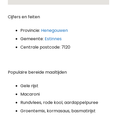
Cijfers en feiten
Provincie:
Henegouwen
Gemeente:
Estinnes
Centrale postcode: 7120
Populaire bereide maaltijden
Gele rijst
Macaroni
Rundvlees, rode kool, aardappelpuree
Groentemix, kormasaus, basmatirijst