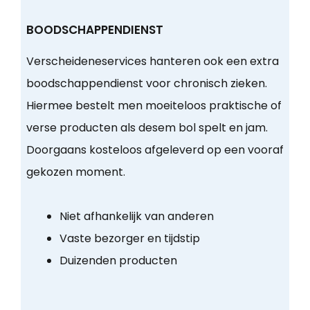
BOODSCHAPPENDIENST
Verscheideneservices hanteren ook een extra
boodschappendienst voor chronisch zieken.
Hiermee bestelt men moeiteloos praktische of
verse producten als desem bol spelt en jam.
Doorgaans kosteloos afgeleverd op een vooraf
gekozen moment.
Niet afhankelijk van anderen
Vaste bezorger en tijdstip
Duizenden producten