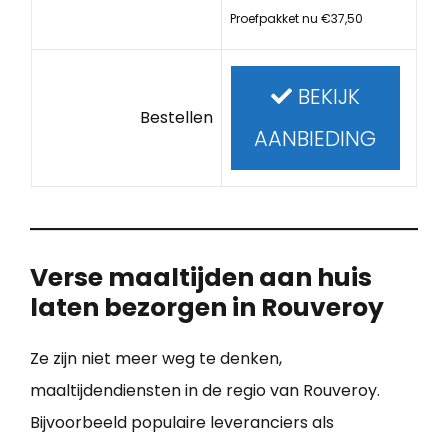
Proefpakket nu €37,50
BEKIJK
Bestellen
AANBIEDING
Verse maaltijden aan huis
laten bezorgen in Rouveroy
Ze zijn niet meer weg te denken,
maaltijdendiensten in de regio van Rouveroy.
Bijvoorbeeld populaire leveranciers als