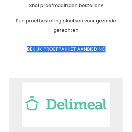
Snel proefmaaltijden bestellen?
Een proefbestelling plaatsen voor gezonde
gerechten
BEKIJK PROEFPAKKET AANBIEDING