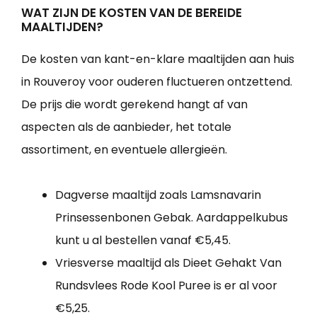
WAT ZIJN DE KOSTEN VAN DE BEREIDE
MAALTIJDEN?
De kosten van kant-en-klare maaltijden aan huis
in Rouveroy voor ouderen fluctueren ontzettend.
De prijs die wordt gerekend hangt af van
aspecten als de aanbieder, het totale
assortiment, en eventuele allergieën.
Dagverse maaltijd zoals Lamsnavarin
Prinsessenbonen Gebak. Aardappelkubus
kunt u al bestellen vanaf €5,45.
Vriesverse maaltijd als Dieet Gehakt Van
Rundsvlees Rode Kool Puree is er al voor
€5,25.