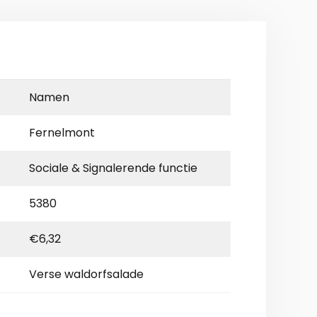
Namen
Fernelmont
Sociale & Signalerende functie
5380
€6,32
Verse waldorfsalade