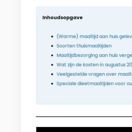
Inhoudsopgave
(Warme) maaltijd aan huis gelev
Soorten thuismaaltijden
Maaltijdbezorging aan huis verge
Wat zijn de kosten in augustus 2
Veelgestelde vragen over maalt
Speciale dieetmaaltijden voor o