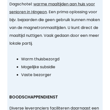
Dagschotel:
warme maaltijden aan huis voor
senioren in Hingeon
. Een prima oplossing voor
bijv. bejaarden die geen gebruik kunnen maken
van de magnetronmaaltijden. U kunt direct de
maaltijd nuttigen. Vaak gedaan door een meer
lokale partij.
Warm thuisbezorgd
Mogelijke subsidie
Vaste bezorger
BOODSCHAPPENDIENST
Diverse leveranciers faciliteren daarnaast een