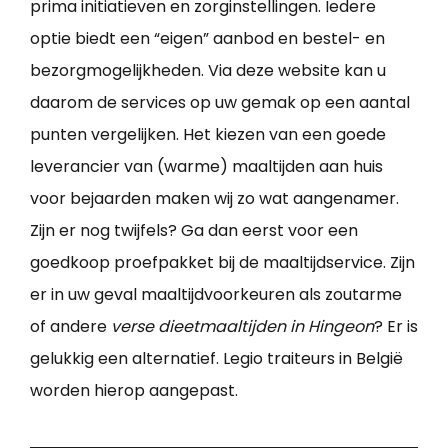
prima initiatieven en zorginstellingen. Iedere
optie biedt een “eigen” aanbod en bestel- en
bezorgmogelijkheden. Via deze website kan u
daarom de services op uw gemak op een aantal
punten vergelijken. Het kiezen van een goede
leverancier van (warme) maaltijden aan huis
voor bejaarden maken wij zo wat aangenamer.
Zijn er nog twijfels? Ga dan eerst voor een
goedkoop proefpakket bij de maaltijdservice. Zijn
er in uw geval maaltijdvoorkeuren als zoutarme
of andere
verse dieetmaaltijden in Hingeon
? Er is
gelukkig een alternatief. Legio traiteurs in België
worden hierop aangepast.