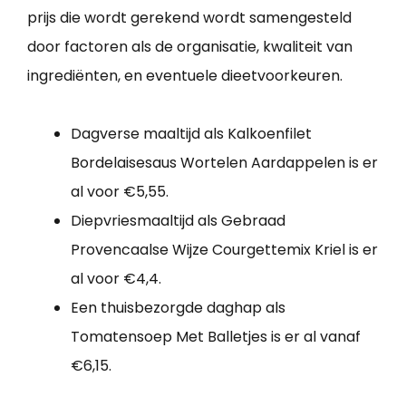
prijs die wordt gerekend wordt samengesteld
door factoren als de organisatie, kwaliteit van
ingrediënten, en eventuele dieetvoorkeuren.
Dagverse maaltijd als Kalkoenfilet
Bordelaisesaus Wortelen Aardappelen is er
al voor €5,55.
Diepvriesmaaltijd als Gebraad
Provencaalse Wijze Courgettemix Kriel is er
al voor €4,4.
Een thuisbezorgde daghap als
Tomatensoep Met Balletjes is er al vanaf
€6,15.