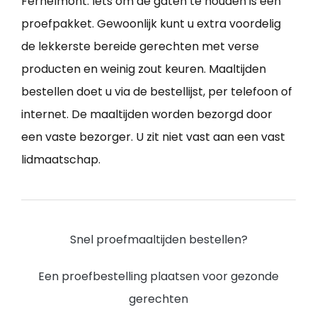
Fernelmont. Iets om de gaten te houden is een
proefpakket. Gewoonlijk kunt u extra voordelig
de lekkerste bereide gerechten met verse
producten en weinig zout keuren. Maaltijden
bestellen doet u via de bestellijst, per telefoon of
internet. De maaltijden worden bezorgd door
een vaste bezorger. U zit niet vast aan een vast
lidmaatschap.
Snel proefmaaltijden bestellen?
Een proefbestelling plaatsen voor gezonde
gerechten