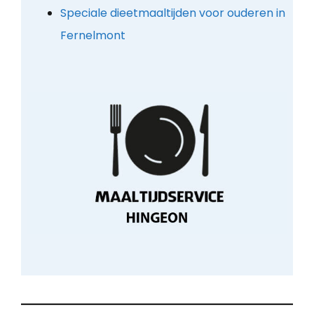
Speciale dieetmaaltijden voor ouderen in
Fernelmont