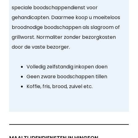
speciale boodschappendienst voor
gehandicapten. Daarmee koop u moeiteloos
broodnodige boodschappen als slagroom of
grillworst. Normaliter zonder bezorgkosten
door de vaste bezorger.
Volledig zelfstandig inkopen doen
Geen zware boodschappen tillen
Koffie, fris, brood, zuivel etc.