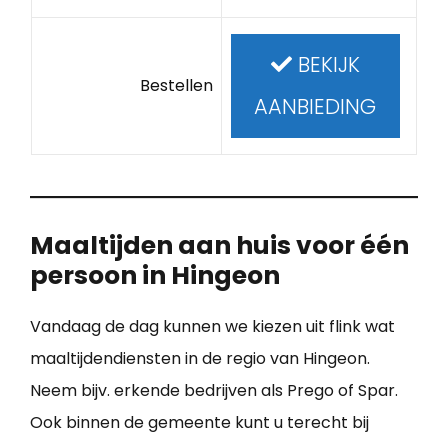
BEKIJK
Bestellen
AANBIEDING
Maaltijden aan huis voor één
persoon in Hingeon
Vandaag de dag kunnen we kiezen uit flink wat
maaltijdendiensten in de regio van Hingeon.
Neem bijv. erkende bedrijven als Prego of Spar.
Ook binnen de gemeente kunt u terecht bij