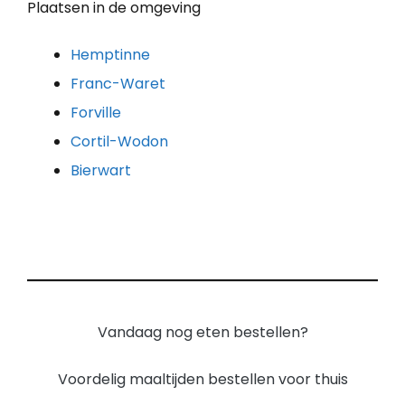
Plaatsen in de omgeving
Hemptinne
Franc-Waret
Forville
Cortil-Wodon
Bierwart
Vandaag nog eten bestellen?
Voordelig maaltijden bestellen voor thuis