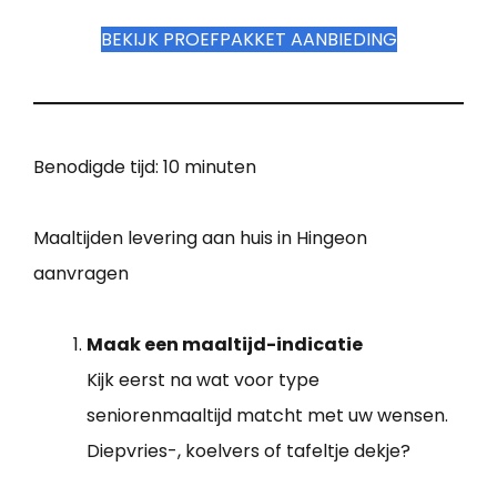
BEKIJK PROEFPAKKET AANBIEDING
Benodigde tijd:
10 minuten
Maaltijden levering aan huis in Hingeon
aanvragen
Maak een maaltijd-indicatie
Kijk eerst na wat voor type
seniorenmaaltijd matcht met uw wensen.
Diepvries-, koelvers of tafeltje dekje?