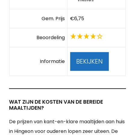
Gem. Prijs
€6,75
Beoordeling
BEKIJKEN
Informatie
WAT ZIJN DE KOSTEN VAN DE BEREIDE
MAALTIJDEN?
De prijzen van kant-en-klare maaltijden aan huis
in Hingeon voor ouderen lopen zeer uiteen. De