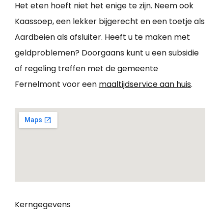
Het eten hoeft niet het enige te zijn. Neem ook
Kaassoep, een lekker bijgerecht en een toetje als
Aardbeien als afsluiter. Heeft u te maken met
geldproblemen? Doorgaans kunt u een subsidie
of regeling treffen met de gemeente
Fernelmont voor een
maaltijdservice aan huis
.
Kerngegevens