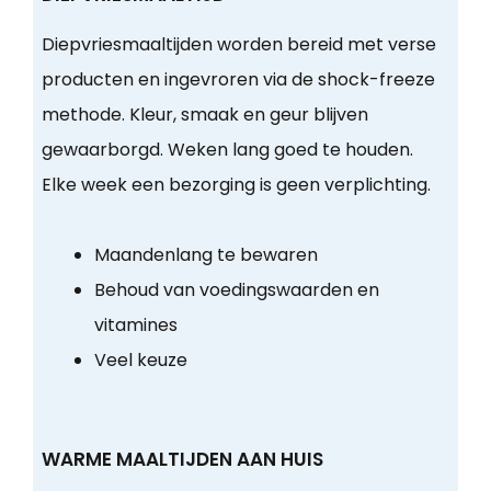
Diepvriesmaaltijden worden bereid met verse
producten en ingevroren via de shock-freeze
methode. Kleur, smaak en geur blijven
gewaarborgd. Weken lang goed te houden.
Elke week een bezorging is geen verplichting.
Maandenlang te bewaren
Behoud van voedingswaarden en
vitamines
Veel keuze
WARME MAALTIJDEN AAN HUIS