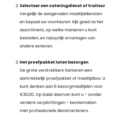
Selecteer een cateringdienst of traiteur
Vergelijk de aangeraden maaltijddiensten
en bepaal uw voorkeuren. Kijk goed na het
assortiment, op welke manieren u kunt
bestellen, en natuurlijk ervaringen van
andere senioren.
Het proefpakket laten bezorgen
De grote verstrekkers hanteren een
aantrekkelijk proefpakket of maaltijdbox. U
kunt denken aan 6 bezorgmaaltijden voor
€30,00. Op basis daarvan kunt u – zonder
verdere verplichtingen – kennismaken
met professionele dienstverleners.