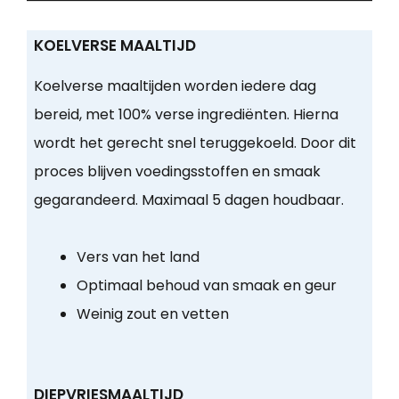
KOELVERSE MAALTIJD
Koelverse maaltijden worden iedere dag
bereid, met 100% verse ingrediënten. Hierna
wordt het gerecht snel teruggekoeld. Door dit
proces blijven voedingsstoffen en smaak
gegarandeerd. Maximaal 5 dagen houdbaar.
Vers van het land
Optimaal behoud van smaak en geur
Weinig zout en vetten
DIEPVRIESMAALTIJD