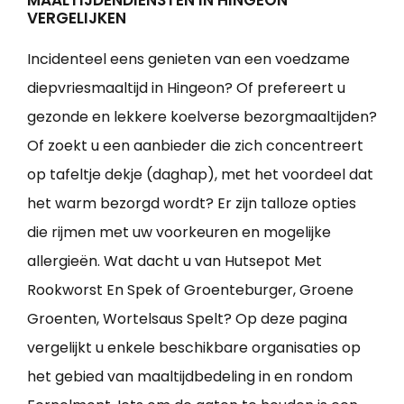
MAALTIJDENDIENSTEN IN HINGEON
VERGELIJKEN
Incidenteel eens genieten van een voedzame
diepvriesmaaltijd in Hingeon? Of prefereert u
gezonde en lekkere koelverse bezorgmaaltijden?
Of zoekt u een aanbieder die zich concentreert
op tafeltje dekje (daghap), met het voordeel dat
het warm bezorgd wordt? Er zijn talloze opties
die rijmen met uw voorkeuren en mogelijke
allergieën. Wat dacht u van Hutsepot Met
Rookworst En Spek of Groenteburger, Groene
Groenten, Wortelsaus Spelt? Op deze pagina
vergelijkt u enkele beschikbare organisaties op
het gebied van maaltijdbedeling in en rondom