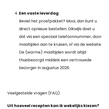
Een vaste leverdag
Beviel het proefpakket? Mooi, dan kunt u
direct opnieuw bestellen. Dikwijls doet u
dat via een speciaal telefoonnummer, door
maaltijden aan te kruisen, of via de website.
De (warme) maaltijden wordt altijd
thuisbezorgd middels een vertrouwde
bezorger in augustus 2026.
Veelgestelde vragen (FAQ)
Uit hoeveel recepten kan ik wekelijks kiezen?