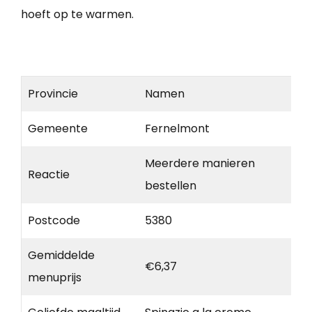
hoeft op te warmen.
Provincie
Namen
Gemeente
Fernelmont
Meerdere manieren
Reactie
bestellen
Postcode
5380
Gemiddelde
€6,37
menuprijs