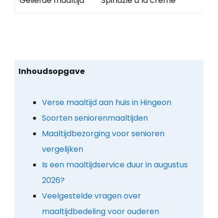
Geliefde maaltijd
Spinazie a la creme
Inhoudsopgave
Verse maaltijd aan huis in Hingeon
Soorten seniorenmaaltijden
Maaltijdbezorging voor senioren
vergelijken
Is een maaltijdservice duur in augustus
2026?
Veelgestelde vragen over
maaltijdbedeling voor ouderen