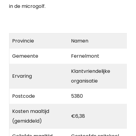
in de microgolf.
Provincie
Namen
Gemeente
Fernelmont
Klantvriendelijke
Ervaring
organisatie
Postcode
5380
Kosten maaltijd
€6,38
(gemiddeld)