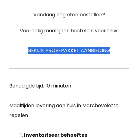
Vandaag nog eten bestellen?
Voordelig maaltijden bestellen voor thuis
BEKIJK PROEFPAKKET AANBIEDING
Benodigde tijd:
10 minuten
Maaltijden levering aan huis in Marchovelette
regelen
Inventariseer behoeftes