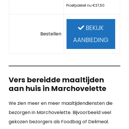
Proefpakket nu €37,50
BEKIJK
Bestellen
AANBIEDING
Vers bereidde maaltijden
aan huis in Marchovelette
We zien meer en meer maaltijdendiensten die
bezorgen in Marchovelette. Bijvoorbeeld veel
gekozen bezorgers als Foodbag of Delimeal.