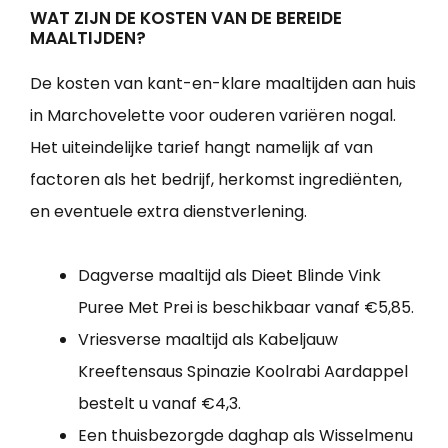
WAT ZIJN DE KOSTEN VAN DE BEREIDE
MAALTIJDEN?
De kosten van kant-en-klare maaltijden aan huis
in Marchovelette voor ouderen variëren nogal.
Het uiteindelijke tarief hangt namelijk af van
factoren als het bedrijf, herkomst ingrediënten,
en eventuele extra dienstverlening.
Dagverse maaltijd als Dieet Blinde Vink
Puree Met Prei is beschikbaar vanaf €5,85.
Vriesverse maaltijd als Kabeljauw
Kreeftensaus Spinazie Koolrabi Aardappel
bestelt u vanaf €4,3.
Een thuisbezorgde daghap als Wisselmenu