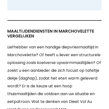
MAALTIJDENDIENSTEN IN MARCHOVELETTE
VERGELIJKEN
Liefhebber van een handige diepvriesmaaltijd in
Marchovelette? Of heeft u liever een structurele
oplossing zoals koelverse opwarmmaaltijden? Of
zoekt u een aanbieder die zich focust op tafeltje
dekje (daghap), zodat het eten warm geleverd
wordt? Er is de keuze uit een hoop
thuismaaltijden die voldoen aan uw situatie en
eetpatroon. Wat te denken van Dieet Vol Au