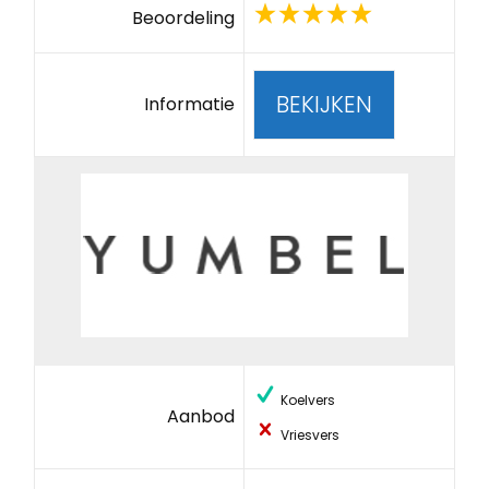
Beoordeling
BEKIJKEN
Informatie
Koelvers
Aanbod
Vriesvers