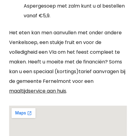
Aspergesoep met zalm kunt u al bestellen
vanaf €5,9.
Het eten kan men aanvullen met onder andere
Venkelsoep, een stukje fruit en voor de
volledigheid een Vla om het feest compleet te
maken. Heeft u moeite met de financiën? Soms
kan u een speciaal (kortings)tarief aanvragen bij
de gemeente Fernelmont voor een
maaltijdservice aan huis
.