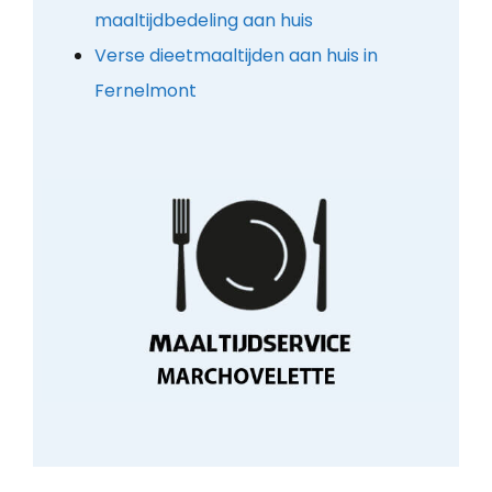
maaltijdbedeling aan huis
Verse dieetmaaltijden aan huis in
Fernelmont