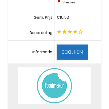
Vriesvers
Gem. Prijs
€10,50
Beoordeling
BEKIJKEN
Informatie