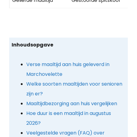
Geliefde maaltijd
Gestoofde spitskool
Inhoudsopgave
Verse maaltijd aan huis geleverd in
Marchovelette
Welke soorten maaltijden voor senioren
zijn er?
Maaltijdbezorging aan huis vergelijken
Hoe duur is een maaltijd in augustus
2026?
Veelgestelde vragen (FAQ) over