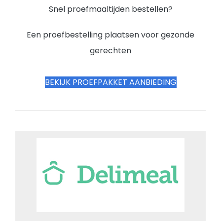
Snel proefmaaltijden bestellen?
Een proefbestelling plaatsen voor gezonde
gerechten
BEKIJK PROEFPAKKET AANBIEDING