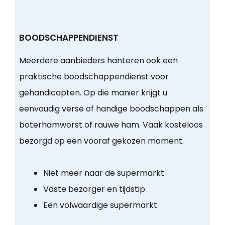
BOODSCHAPPENDIENST
Meerdere aanbieders hanteren ook een
praktische boodschappendienst voor
gehandicapten. Op die manier krijgt u
eenvoudig verse of handige boodschappen als
boterhamworst of rauwe ham. Vaak kosteloos
bezorgd op een vooraf gekozen moment.
Niet meer naar de supermarkt
Vaste bezorger en tijdstip
Een volwaardige supermarkt