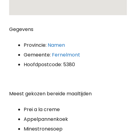
Gegevens
Provincie:
Namen
Gemeente:
Fernelmont
Hoofdpostcode: 5380
Meest gekozen bereide maaltijden
Prei a la creme
Appelpannenkoek
Minestronesoep