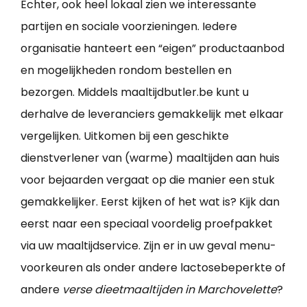
Echter, ook heel lokaal zien we interessante
partijen en sociale voorzieningen. Iedere
organisatie hanteert een “eigen” productaanbod
en mogelijkheden rondom bestellen en
bezorgen. Middels maaltijdbutler.be kunt u
derhalve de leveranciers gemakkelijk met elkaar
vergelijken. Uitkomen bij een geschikte
dienstverlener van (warme) maaltijden aan huis
voor bejaarden vergaat op die manier een stuk
gemakkelijker. Eerst kijken of het wat is? Kijk dan
eerst naar een speciaal voordelig proefpakket
via uw maaltijdservice. Zijn er in uw geval menu-
voorkeuren als onder andere lactosebeperkte of
andere
verse dieetmaaltijden in Marchovelette
?