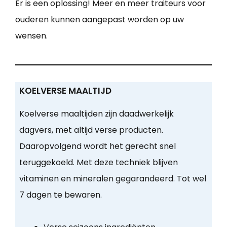
Er is een oplossing! Meer en meer traiteurs voor
ouderen kunnen aangepast worden op uw
wensen.
KOELVERSE MAALTIJD
Koelverse maaltijden zijn daadwerkelijk
dagvers, met altijd verse producten.
Daaropvolgend wordt het gerecht snel
teruggekoeld. Met deze techniek blijven
vitaminen en mineralen gegarandeerd. Tot wel
7 dagen te bewaren.