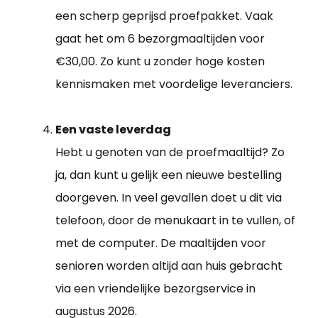
een scherp geprijsd proefpakket. Vaak
gaat het om 6 bezorgmaaltijden voor
€30,00. Zo kunt u zonder hoge kosten
kennismaken met voordelige leveranciers.
Een vaste leverdag
Hebt u genoten van de proefmaaltijd? Zo
ja, dan kunt u gelijk een nieuwe bestelling
doorgeven. In veel gevallen doet u dit via
telefoon, door de menukaart in te vullen, of
met de computer. De maaltijden voor
senioren worden altijd aan huis gebracht
via een vriendelijke bezorgservice in
augustus 2026.