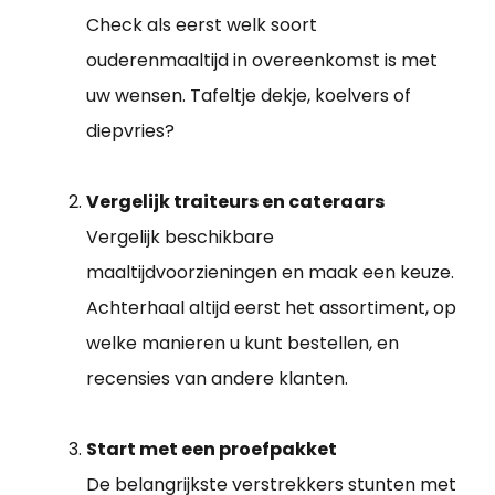
Check als eerst welk soort
ouderenmaaltijd in overeenkomst is met
uw wensen. Tafeltje dekje, koelvers of
diepvries?
Vergelijk traiteurs en cateraars
Vergelijk beschikbare
maaltijdvoorzieningen en maak een keuze.
Achterhaal altijd eerst het assortiment, op
welke manieren u kunt bestellen, en
recensies van andere klanten.
Start met een proefpakket
De belangrijkste verstrekkers stunten met