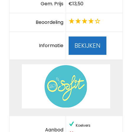
Gem. Prijs
€13,50
Beoordeling
BEKIJKEN
Informatie
Koelvers
Aanbod