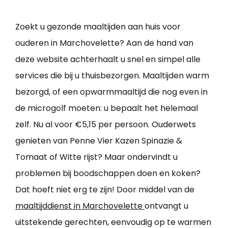
Zoekt u gezonde maaltijden aan huis voor
ouderen in Marchovelette? Aan de hand van
deze website achterhaalt u snel en simpel alle
services die bij u thuisbezorgen. Maaltijden warm
bezorgd, of een opwarmmaaltijd die nog even in
de microgolf moeten: u bepaalt het helemaal
zelf. Nu al voor €5,15 per persoon. Ouderwets
genieten van Penne Vier Kazen Spinazie &
Tomaat of Witte rijst? Maar ondervindt u
problemen bij boodschappen doen en koken?
Dat hoeft niet erg te zijn! Door middel van de
maaltijddienst in Marchovelette
ontvangt u
uitstekende gerechten, eenvoudig op te warmen