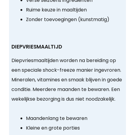
Verse seizoens ingrediënten
Ruime keuze in maaltijden
Zonder toevoegingen (kunstmatig)
DIEPVRIESMAALTIJD
Diepvriesmaaltijden worden na bereiding op
een speciale shock-freeze manier ingevroren.
Mineralen, vitamines en smaak blijven in goede
conditie. Meerdere maanden te bewaren. Een
wekelijkse bezorging is dus niet noodzakelijk.
Maandenlang te bewaren
Kleine en grote porties