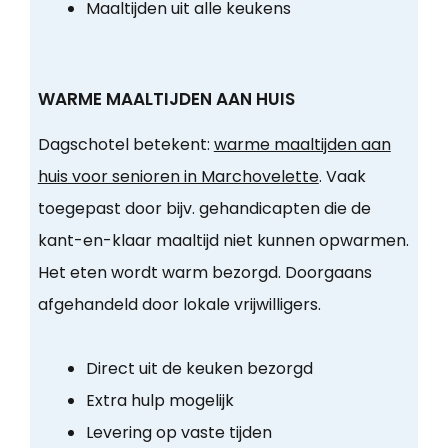
Maaltijden uit alle keukens
WARME MAALTIJDEN AAN HUIS
Dagschotel betekent:
warme maaltijden aan
huis voor senioren in Marchovelette
. Vaak
toegepast door bijv. gehandicapten die de
kant-en-klaar maaltijd niet kunnen opwarmen.
Het eten wordt warm bezorgd. Doorgaans
afgehandeld door lokale vrijwilligers.
Direct uit de keuken bezorgd
Extra hulp mogelijk
Levering op vaste tijden