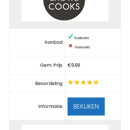
Koelvers
Aanbod
Vriesvers
Gem. Prijs
€9,99
Beoordeling
BEKIJKEN
Informatie