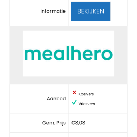
BEKIJKEN
Informatie
Koelvers
Aanbod
Vriesvers
Gem. Prijs
€8,08