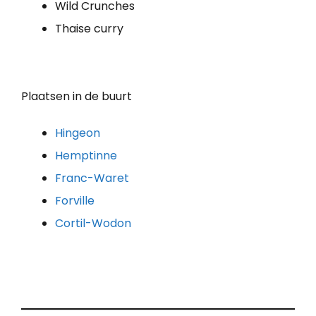
Wild Crunches
Thaise curry
Plaatsen in de buurt
Hingeon
Hemptinne
Franc-Waret
Forville
Cortil-Wodon