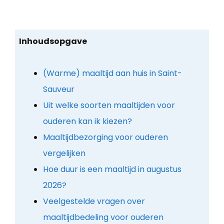
Inhoudsopgave
(Warme) maaltijd aan huis in Saint-
Sauveur
Uit welke soorten maaltijden voor
ouderen kan ik kiezen?
Maaltijdbezorging voor ouderen
vergelijken
Hoe duur is een maaltijd in augustus
2026?
Veelgestelde vragen over
maaltijdbedeling voor ouderen