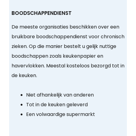
BOODSCHAPPENDIENST
De meeste organisaties beschikken over een
bruikbare boodschappendienst voor chronisch
zieken. Op die manier bestelt u gelijk nuttige
boodschappen zoals keukenpapier en
havervlokken. Meestal kosteloos bezorgd tot in
de keuken.
Niet afhankelijk van anderen
Tot in de keuken geleverd
Een volwaardige supermarkt