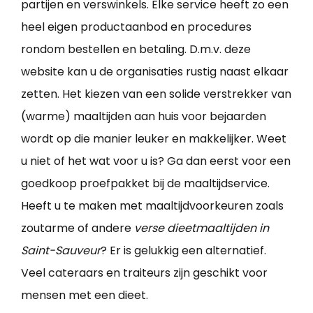
partijen en verswinkels. Elke service heeft zo een
heel eigen productaanbod en procedures
rondom bestellen en betaling. D.m.v. deze
website kan u de organisaties rustig naast elkaar
zetten. Het kiezen van een solide verstrekker van
(warme) maaltijden aan huis voor bejaarden
wordt op die manier leuker en makkelijker. Weet
u niet of het wat voor u is? Ga dan eerst voor een
goedkoop proefpakket bij de maaltijdservice.
Heeft u te maken met maaltijdvoorkeuren zoals
zoutarme of andere
verse dieetmaaltijden in
Saint-Sauveur
? Er is gelukkig een alternatief.
Veel cateraars en traiteurs zijn geschikt voor
mensen met een dieet.