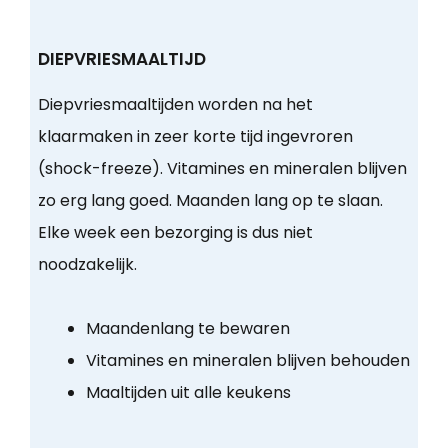
DIEPVRIESMAALTIJD
Diepvriesmaaltijden worden na het
klaarmaken in zeer korte tijd ingevroren
(shock-freeze). Vitamines en mineralen blijven
zo erg lang goed. Maanden lang op te slaan.
Elke week een bezorging is dus niet
noodzakelijk.
Maandenlang te bewaren
Vitamines en mineralen blijven behouden
Maaltijden uit alle keukens