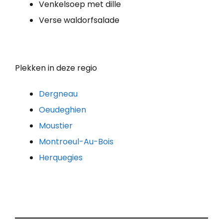
Venkelsoep met dille
Verse waldorfsalade
Plekken in deze regio
Dergneau
Oeudeghien
Moustier
Montroeul-Au-Bois
Herquegies