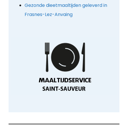
Gezonde dieetmaaltijden geleverd in
Frasnes-Lez-Anvaing