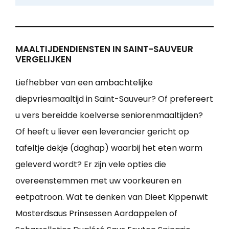
MAALTIJDENDIENSTEN IN SAINT-SAUVEUR
VERGELIJKEN
Liefhebber van een ambachtelijke
diepvriesmaaltijd in Saint-Sauveur? Of prefereert
u vers bereidde koelverse seniorenmaaltijden?
Of heeft u liever een leverancier gericht op
tafeltje dekje (daghap) waarbij het eten warm
geleverd wordt? Er zijn vele opties die
overeenstemmen met uw voorkeuren en
eetpatroon. Wat te denken van Dieet Kippenwit
Mosterdsaus Prinsessen Aardappelen of