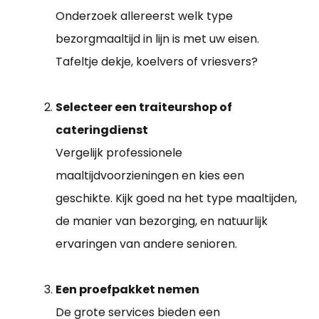
Onderzoek allereerst welk type
bezorgmaaltijd in lijn is met uw eisen.
Tafeltje dekje, koelvers of vriesvers?
Selecteer een traiteurshop of
cateringdienst
Vergelijk professionele
maaltijdvoorzieningen en kies een
geschikte. Kijk goed na het type maaltijden,
de manier van bezorging, en natuurlijk
ervaringen van andere senioren.
Een proefpakket nemen
De grote services bieden een