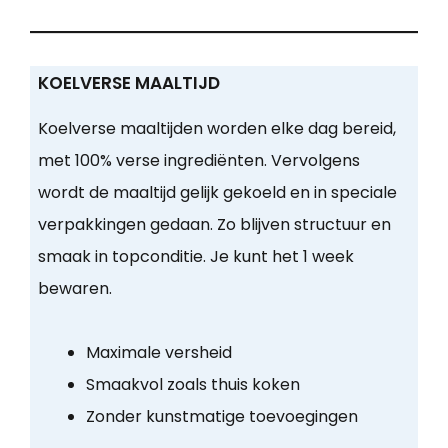
KOELVERSE MAALTIJD
Koelverse maaltijden worden elke dag bereid,
met 100% verse ingrediënten. Vervolgens
wordt de maaltijd gelijk gekoeld en in speciale
verpakkingen gedaan. Zo blijven structuur en
smaak in topconditie. Je kunt het 1 week
bewaren.
Maximale versheid
Smaakvol zoals thuis koken
Zonder kunstmatige toevoegingen