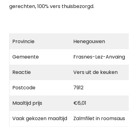
gerechten, 100% vers thuisbezorgd.
Provincie
Henegouwen
Gemeente
Frasnes-Lez-Anvaing
Reactie
Vers uit de keuken
Postcode
7912
Maaltijd prijs
€6,01
Vaak gekozen maaltijd
Zalmfilet in roomsaus