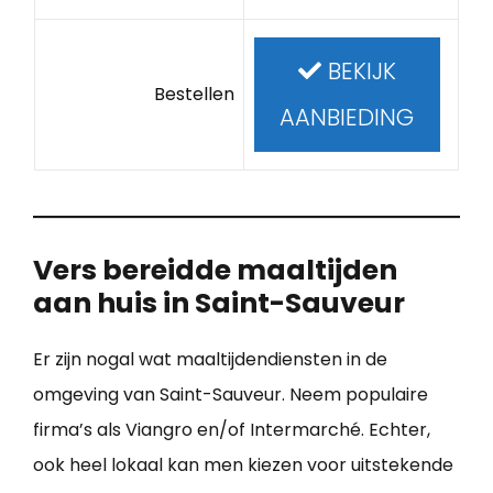
BEKIJK
Bestellen
AANBIEDING
Vers bereidde maaltijden
aan huis in Saint-Sauveur
Er zijn nogal wat maaltijdendiensten in de
omgeving van Saint-Sauveur. Neem populaire
firma’s als Viangro en/of Intermarché. Echter,
ook heel lokaal kan men kiezen voor uitstekende