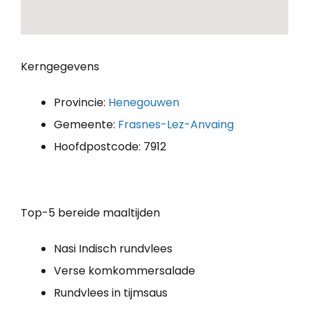
Kerngegevens
Provincie:
Henegouwen
Gemeente:
Frasnes-Lez-Anvaing
Hoofdpostcode: 7912
Top-5 bereide maaltijden
Nasi Indisch rundvlees
Verse komkommersalade
Rundvlees in tijmsaus