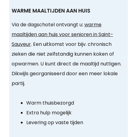
WARME MAALTIJDEN AAN HUIS
Via de dagschotel ontvangt u:
warme
maaltijden aan huis voor senioren in Saint-
Sauveur
. Een uitkomst voor bijv. chronisch
zieken die niet zelfstandig kunnen koken of
opwarmen. U kunt direct de maaltijd nuttigen.
Dikwijls georganiseerd door een meer lokale
partij.
Warm thuisbezorgd
Extra hulp mogelijk
Levering op vaste tijden