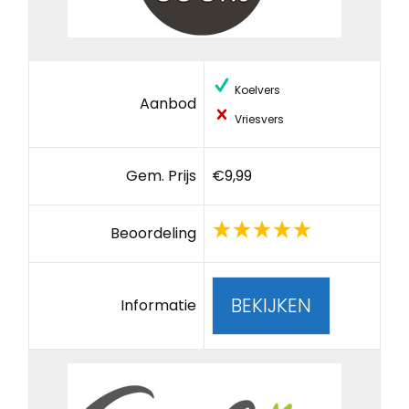
Koelvers
Aanbod
Vriesvers
Gem. Prijs
€9,99
Beoordeling
BEKIJKEN
Informatie