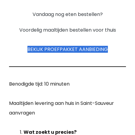
Vandaag nog eten bestellen?
Voordelig maaltijden bestellen voor thuis
BEKIJK PROEFPAKKET AANBIEDING
Benodigde tijd:
10 minuten
Maaltijden levering aan huis in Saint-Sauveur
aanvragen
Wat zoekt u precies?