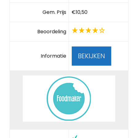
Gem. Prijs
€10,50
Beoordeling
BEKIJKEN
Informatie