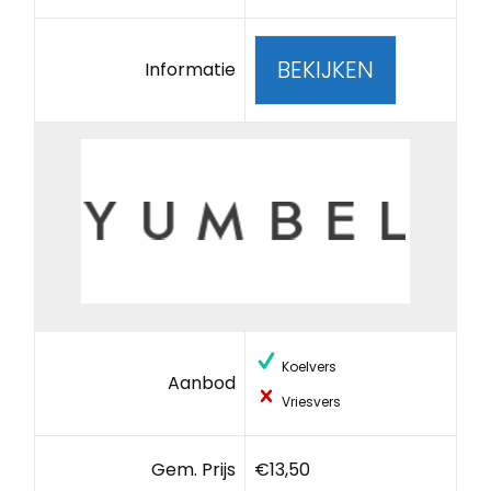
BEKIJKEN
Informatie
Koelvers
Aanbod
Vriesvers
Gem. Prijs
€13,50