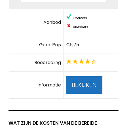
Koelvers
Aanbod
Vriesvers
Gem. Prijs
€6,75
Beoordeling
BEKIJKEN
Informatie
WAT ZIJN DE KOSTEN VAN DE BEREIDE