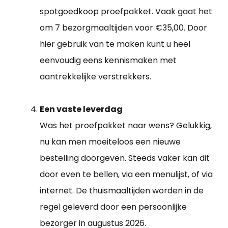
spotgoedkoop proefpakket. Vaak gaat het
om 7 bezorgmaaltijden voor €35,00. Door
hier gebruik van te maken kunt u heel
eenvoudig eens kennismaken met
aantrekkelijke verstrekkers.
Een vaste leverdag
Was het proefpakket naar wens? Gelukkig,
nu kan men moeiteloos een nieuwe
bestelling doorgeven. Steeds vaker kan dit
door even te bellen, via een menulijst, of via
internet. De thuismaaltijden worden in de
regel geleverd door een persoonlijke
bezorger in augustus 2026.