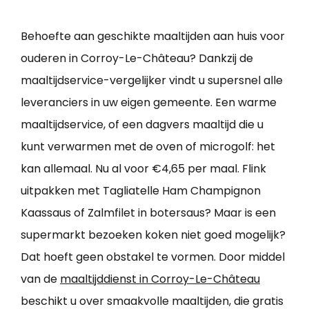
Behoefte aan geschikte maaltijden aan huis voor
ouderen in Corroy-Le-Château? Dankzij de
maaltijdservice-vergelijker vindt u supersnel alle
leveranciers in uw eigen gemeente. Een warme
maaltijdservice, of een dagvers maaltijd die u
kunt verwarmen met de oven of microgolf: het
kan allemaal. Nu al voor €4,65 per maal. Flink
uitpakken met Tagliatelle Ham Champignon
Kaassaus of Zalmfilet in botersaus? Maar is een
supermarkt bezoeken koken niet goed mogelijk?
Dat hoeft geen obstakel te vormen. Door middel
van de
maaltijddienst in Corroy-Le-Château
beschikt u over smaakvolle maaltijden, die gratis