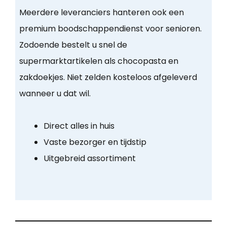
Meerdere leveranciers hanteren ook een
premium boodschappendienst voor senioren.
Zodoende bestelt u snel de
supermarktartikelen als chocopasta en
zakdoekjes. Niet zelden kosteloos afgeleverd
wanneer u dat wil.
Direct alles in huis
Vaste bezorger en tijdstip
Uitgebreid assortiment