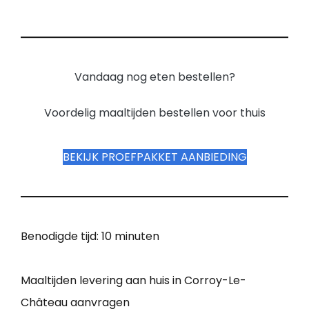
Vandaag nog eten bestellen?
Voordelig maaltijden bestellen voor thuis
BEKIJK PROEFPAKKET AANBIEDING
Benodigde tijd:
10 minuten
Maaltijden levering aan huis in Corroy-Le-
Château aanvragen