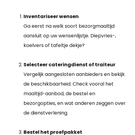
Inventariseer wensen
Ga eerst na welk soort bezorgmaaltijd
aansluit op uw wensenlijstje. Diepvries-,
koelvers of tafeltje dekje?
Selecteer cateringdienst of traiteur
Vergelijk aangesloten aanbieders en bekijk
de beschikbaarheid. Check vooral het
maaltijd-aanbod, de bestel en
bezorgopties, en wat anderen zeggen over
de dienstverlening.
Bestel het proefpakket