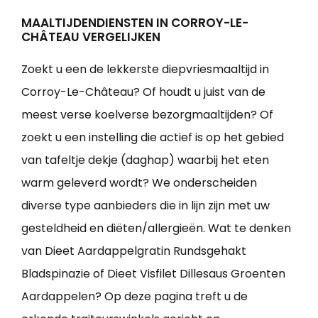
MAALTIJDENDIENSTEN IN CORROY-LE-
CHÂTEAU VERGELIJKEN
Zoekt u een de lekkerste diepvriesmaaltijd in
Corroy-Le-Château? Of houdt u juist van de
meest verse koelverse bezorgmaaltijden? Of
zoekt u een instelling die actief is op het gebied
van tafeltje dekje (daghap) waarbij het eten
warm geleverd wordt? We onderscheiden
diverse type aanbieders die in lijn zijn met uw
gesteldheid en diëten/allergieën. Wat te denken
van Dieet Aardappelgratin Rundsgehakt
Bladspinazie of Dieet Visfilet Dillesaus Groenten
Aardappelen? Op deze pagina treft u de