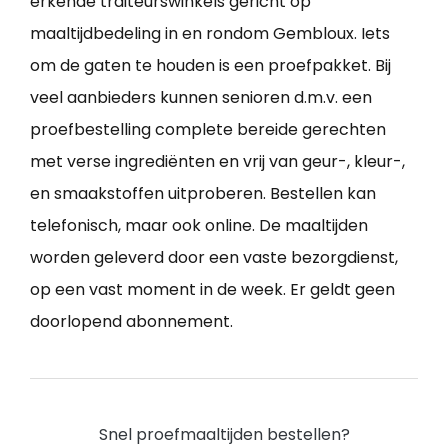
erkende traiteurswinkels gericht op
maaltijdbedeling in en rondom Gembloux. Iets
om de gaten te houden is een proefpakket. Bij
veel aanbieders kunnen senioren d.m.v. een
proefbestelling complete bereide gerechten
met verse ingrediënten en vrij van geur-, kleur-,
en smaakstoffen uitproberen. Bestellen kan
telefonisch, maar ook online. De maaltijden
worden geleverd door een vaste bezorgdienst,
op een vast moment in de week. Er geldt geen
doorlopend abonnement.
Snel proefmaaltijden bestellen?