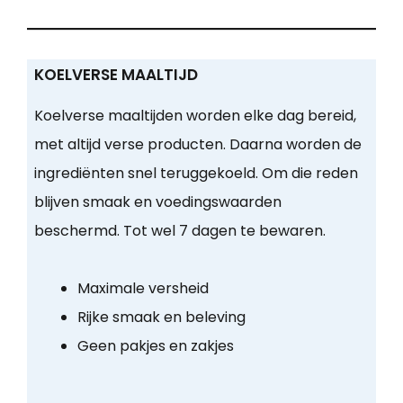
KOELVERSE MAALTIJD
Koelverse maaltijden worden elke dag bereid,
met altijd verse producten. Daarna worden de
ingrediënten snel teruggekoeld. Om die reden
blijven smaak en voedingswaarden
beschermd. Tot wel 7 dagen te bewaren.
Maximale versheid
Rijke smaak en beleving
Geen pakjes en zakjes