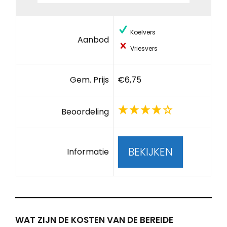
Koelvers
Aanbod
Vriesvers
Gem. Prijs
€6,75
Beoordeling
BEKIJKEN
Informatie
WAT ZIJN DE KOSTEN VAN DE BEREIDE