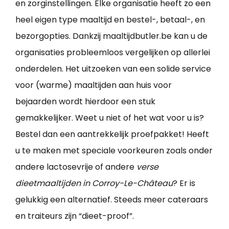
en zorginstellingen. Elke organisatie heeft zo een
heel eigen type maaltijd en bestel-, betaal-, en
bezorgopties. Dankzij maaltijdbutler.be kan u de
organisaties probleemloos vergelijken op allerlei
onderdelen. Het uitzoeken van een solide service
voor (warme) maaltijden aan huis voor
bejaarden wordt hierdoor een stuk
gemakkelijker. Weet u niet of het wat voor u is?
Bestel dan een aantrekkelijk proefpakket! Heeft
u te maken met speciale voorkeuren zoals onder
andere lactosevrije of andere
verse
dieetmaaltijden in Corroy-Le-Château
? Er is
gelukkig een alternatief. Steeds meer cateraars
en traiteurs zijn “dieet-proof”.