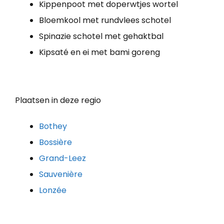
Kippenpoot met doperwtjes wortel
Bloemkool met rundvlees schotel
Spinazie schotel met gehaktbal
Kipsaté en ei met bami goreng
Plaatsen in deze regio
Bothey
Bossière
Grand-Leez
Sauvenière
Lonzée