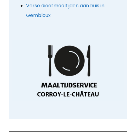
Verse dieetmaaltijden aan huis in
Gembloux