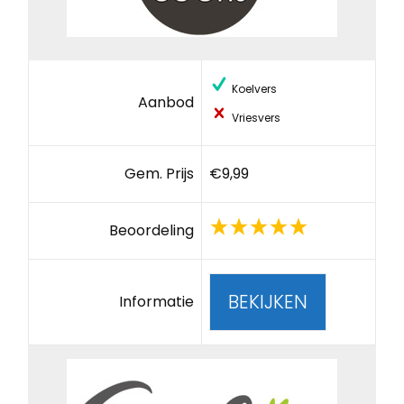
Koelvers
Aanbod
Vriesvers
Gem. Prijs
€9,99
Beoordeling
BEKIJKEN
Informatie