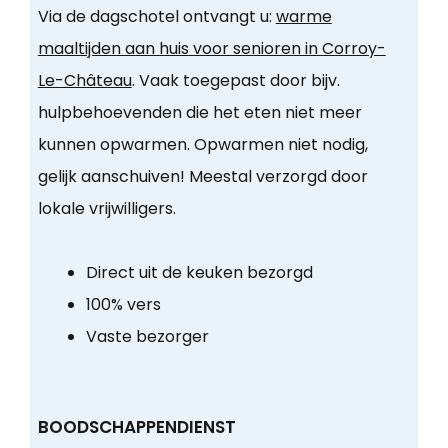
Via de dagschotel ontvangt u:
warme
maaltijden aan huis voor senioren in Corroy-
Le-Château
. Vaak toegepast door bijv.
hulpbehoevenden die het eten niet meer
kunnen opwarmen. Opwarmen niet nodig,
gelijk aanschuiven! Meestal verzorgd door
lokale vrijwilligers.
Direct uit de keuken bezorgd
100% vers
Vaste bezorger
BOODSCHAPPENDIENST