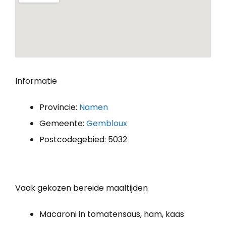
Informatie
Provincie:
Namen
Gemeente:
Gembloux
Postcodegebied: 5032
Vaak gekozen bereide maaltijden
Macaroni in tomatensaus, ham, kaas