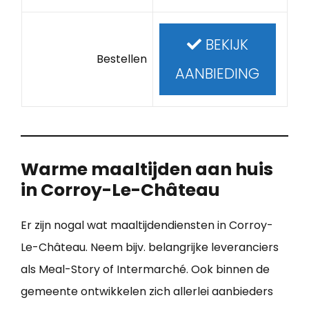
BEKIJK
Bestellen
AANBIEDING
Warme maaltijden aan huis
in Corroy-Le-Château
Er zijn nogal wat maaltijdendiensten in Corroy-
Le-Château. Neem bijv. belangrijke leveranciers
als Meal-Story of Intermarché. Ook binnen de
gemeente ontwikkelen zich allerlei aanbieders