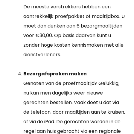
De meeste verstrekkers hebben een
aantrekkelijk proefpakket of maaltijdbox. U
moet dan denken aan 6 bezorgmaaltijden
voor €30,00. Op basis daarvan kunt u
zonder hoge kosten kennismaken met alle
dienstverleners.
Bezorgafspraken maken
Genoten van de proefmaaltijd? Gelukkig,
nu kan men dagelijks weer nieuwe
gerechten bestellen. Vaak doet u dat via
de telefoon, door maaltijden aan te kruisen,
of via de iPad. De gerechten worden in de
regel aan huis gebracht via een regionale