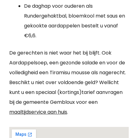
De daghap voor ouderen als
Rundergehaktbal, bloemkool met saus en
gekookte aardappelen bestelt u vanaf
€6,6.
De gerechten is niet waar het bij blijft. Ook
Aardappelsoep, een gezonde salade en voor de
volledigheid een Tiramisu mousse als nagerecht.
Beschikt u niet over voldoende geld? Wellicht
kunt u een speciaal (kortings)tarief aanvragen
bij de gemeente Gembloux voor een
maaltijdservice aan huis
.