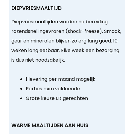
DIEPVRIESMAALTIJD
Diepvriesmaaltijden worden na bereiding
razendsnel ingevroren (shock-freeze). Smaak,
geur en mineralen blijven zo erg lang goed. 10
weken lang eetbaar. Elke week een bezorging
is dus niet noodzakelijk.
1 levering per maand mogelijk
Porties ruim voldoende
Grote keuze uit gerechten
WARME MAALTIJDEN AAN HUIS