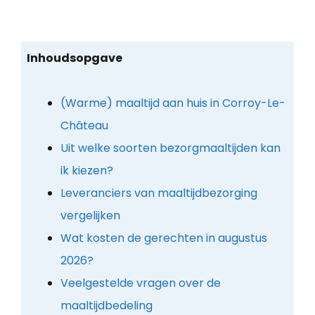
Inhoudsopgave
(Warme) maaltijd aan huis in Corroy-Le-
Château
Uit welke soorten bezorgmaaltijden kan
ik kiezen?
Leveranciers van maaltijdbezorging
vergelijken
Wat kosten de gerechten in augustus
2026?
Veelgestelde vragen over de
maaltijdbedeling