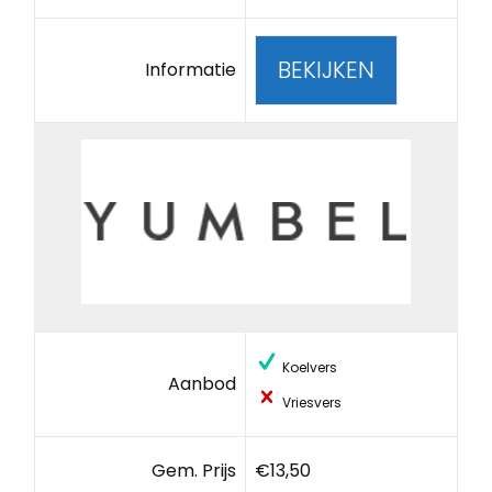
BEKIJKEN
Informatie
Koelvers
Aanbod
Vriesvers
Gem. Prijs
€13,50