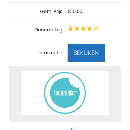
Gem. Prijs
€10,50
Beoordeling
BEKIJKEN
Informatie