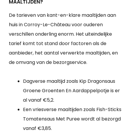
MAALTIJDEN?
De tarieven van kant-en-klare maaltijden aan
huis in Corroy-Le-Château voor ouderen
verschillen onderling enorm. Het uiteindelijke
tarief komt tot stand door factoren als de
aanbieder, het aantal verwerkte maaltijden, en
de omvang van de bezorgservice.
Dagverse maaltijd zoals Kip Dragonsaus
Groene Groenten En Aardappelpotje is er
al vanaf €5,2.
Een vriesverse maaltijden zoals Fish-Sticks
Tomatensaus Met Puree wordt al bezorgd
vanaf €3,85.