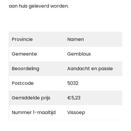
aan huis geleverd worden.
Provincie
Namen
Gemeente
Gembloux
Beoordeling
Aandacht en passie
Postcode
5032
Gemiddelde prijs
€5,23
Nummer 1-maaltijd
Vissoep