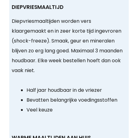
DIEPVRIESMAALTIJD
Diepvriesmaaltijden worden vers
klaargemaakt en in zeer korte tijd ingevroren
(shock-freeze). Smaak, geur en mineralen
blijven zo erg lang goed. Maximaal 3 maanden
houdbaar. Elke week bestellen hoeft dan ook
vaak niet.
Half jaar houdbaar in de vriezer
Bevatten belangrijke voedingsstoffen
Veel keuze
WARME MAALTIJDEN AAN HUIS