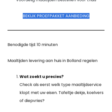
BEKIJK PROEFPAKKET AANBIEDING
Benodigde tijd:
10 minuten
Maaltijden levering aan huis in Bolland regelen
Wat zoekt u precies?
Check als eerst welk type maaltijdservice
klopt met uw eisen. Tafeltje dekje, koelvers
of diepvries?