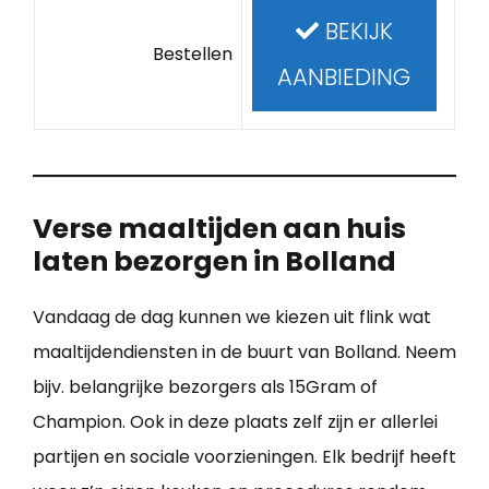
BEKIJK
Bestellen
AANBIEDING
Verse maaltijden aan huis
laten bezorgen in Bolland
Vandaag de dag kunnen we kiezen uit flink wat
maaltijdendiensten in de buurt van Bolland. Neem
bijv. belangrijke bezorgers als 15Gram of
Champion. Ook in deze plaats zelf zijn er allerlei
partijen en sociale voorzieningen. Elk bedrijf heeft