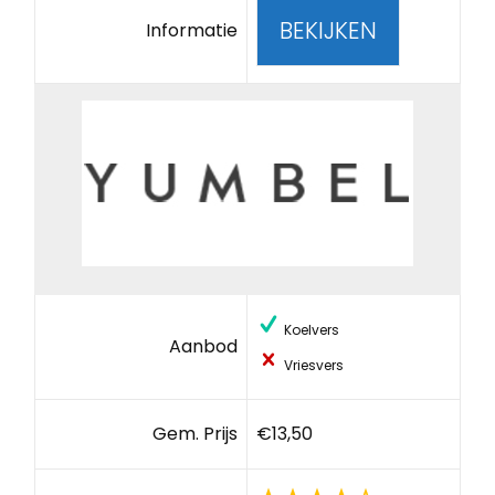
BEKIJKEN
Informatie
Koelvers
Aanbod
Vriesvers
Gem. Prijs
€13,50