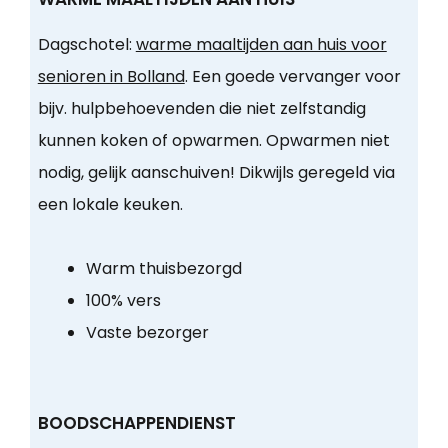
Dagschotel:
warme maaltijden aan huis voor
senioren in Bolland
. Een goede vervanger voor
bijv. hulpbehoevenden die niet zelfstandig
kunnen koken of opwarmen. Opwarmen niet
nodig, gelijk aanschuiven! Dikwijls geregeld via
een lokale keuken.
Warm thuisbezorgd
100% vers
Vaste bezorger
BOODSCHAPPENDIENST