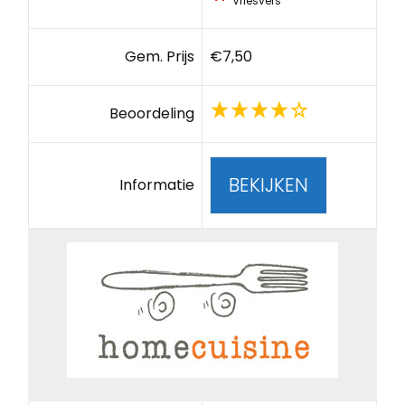
Vriesvers
Gem. Prijs
€7,50
Beoordeling
BEKIJKEN
Informatie