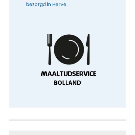
bezorgd in Herve