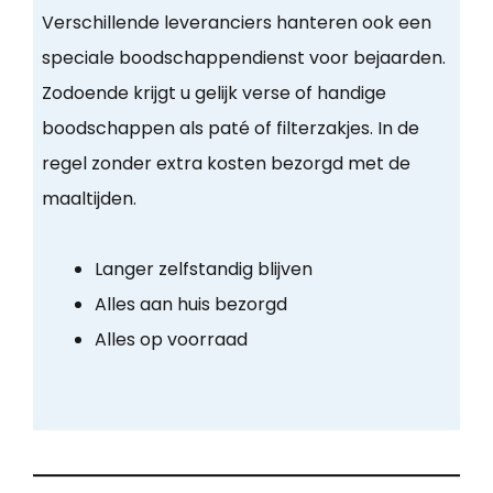
Verschillende leveranciers hanteren ook een
speciale boodschappendienst voor bejaarden.
Zodoende krijgt u gelijk verse of handige
boodschappen als paté of filterzakjes. In de
regel zonder extra kosten bezorgd met de
maaltijden.
Langer zelfstandig blijven
Alles aan huis bezorgd
Alles op voorraad