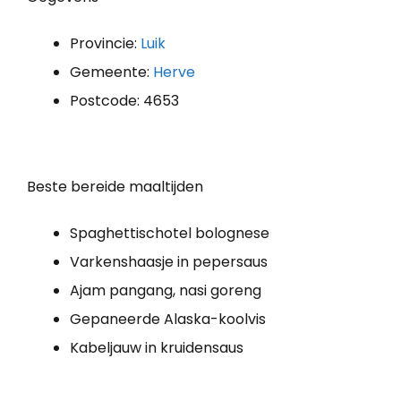
Provincie:
Luik
Gemeente:
Herve
Postcode: 4653
Beste bereide maaltijden
Spaghettischotel bolognese
Varkenshaasje in pepersaus
Ajam pangang, nasi goreng
Gepaneerde Alaska-koolvis
Kabeljauw in kruidensaus