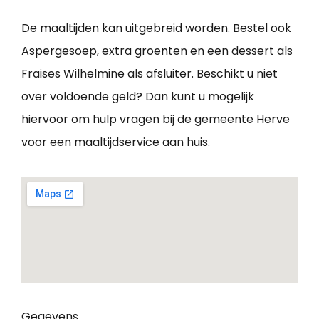
De maaltijden kan uitgebreid worden. Bestel ook
Aspergesoep, extra groenten en een dessert als
Fraises Wilhelmine als afsluiter. Beschikt u niet
over voldoende geld? Dan kunt u mogelijk
hiervoor om hulp vragen bij de gemeente Herve
voor een
maaltijdservice aan huis
.
Gegevens