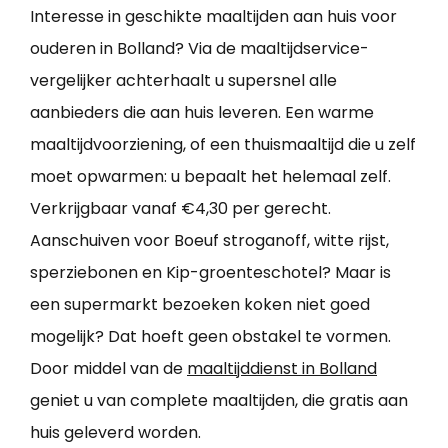
Interesse in geschikte maaltijden aan huis voor
ouderen in Bolland? Via de maaltijdservice-
vergelijker achterhaalt u supersnel alle
aanbieders die aan huis leveren. Een warme
maaltijdvoorziening, of een thuismaaltijd die u zelf
moet opwarmen: u bepaalt het helemaal zelf.
Verkrijgbaar vanaf €4,30 per gerecht.
Aanschuiven voor Boeuf stroganoff, witte rijst,
sperziebonen en Kip-groenteschotel? Maar is
een supermarkt bezoeken koken niet goed
mogelijk? Dat hoeft geen obstakel te vormen.
Door middel van de
maaltijddienst in Bolland
geniet u van complete maaltijden, die gratis aan
huis geleverd worden.