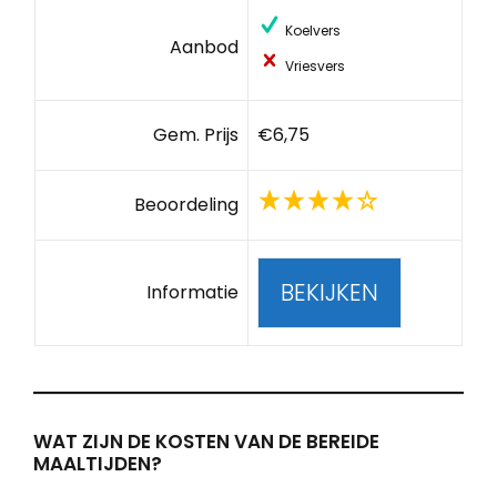
Koelvers
Aanbod
Vriesvers
Gem. Prijs
€6,75
Beoordeling
BEKIJKEN
Informatie
WAT ZIJN DE KOSTEN VAN DE BEREIDE
MAALTIJDEN?