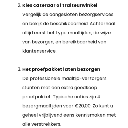
Kies cateraar of traiteurwinkel
Vergelijk de aangesloten bezorgservices
en bekijk de beschikbaarheid. Achterhaal
altijd eerst het type maaltijden, de wijze
van bezorgen, en bereikbaarheid van
klantenservice.
Het proefpakket laten bezorgen
De professionele maaltijd-verzorgers
stunten met een extra goedkoop
proefpakket. Typische acties zijn 4
bezorgmaaltijden voor €20,00. Zo kunt u
geheel vrijblijvend eens kennismaken met
alle verstrekkers.