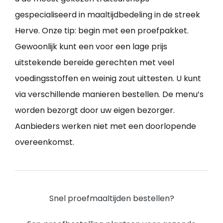
gespecialiseerd in maaltijdbedeling in de streek
Herve. Onze tip: begin met een proefpakket.
Gewoonlijk kunt een voor een lage prijs
uitstekende bereide gerechten met veel
voedingsstoffen en weinig zout uittesten. U kunt
via verschillende manieren bestellen. De menu’s
worden bezorgt door uw eigen bezorger.
Aanbieders werken niet met een doorlopende
overeenkomst.
Snel proefmaaltijden bestellen?