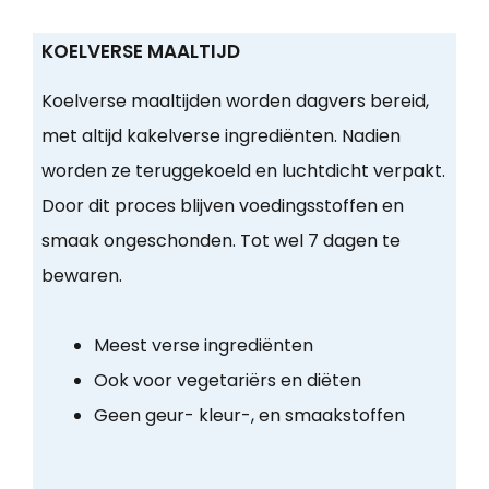
KOELVERSE MAALTIJD
Koelverse maaltijden worden dagvers bereid,
met altijd kakelverse ingrediënten. Nadien
worden ze teruggekoeld en luchtdicht verpakt.
Door dit proces blijven voedingsstoffen en
smaak ongeschonden. Tot wel 7 dagen te
bewaren.
Meest verse ingrediënten
Ook voor vegetariërs en diëten
Geen geur- kleur-, en smaakstoffen