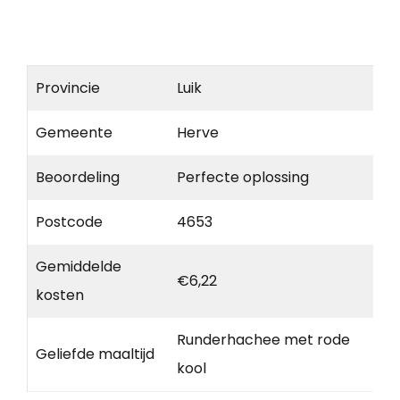
Provincie
Luik
Gemeente
Herve
Beoordeling
Perfecte oplossing
Postcode
4653
Gemiddelde
€6,22
kosten
Runderhachee met rode
Geliefde maaltijd
kool