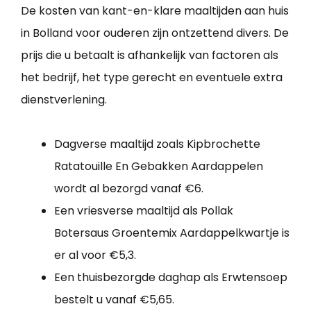
De kosten van kant-en-klare maaltijden aan huis
in Bolland voor ouderen zijn ontzettend divers. De
prijs die u betaalt is afhankelijk van factoren als
het bedrijf, het type gerecht en eventuele extra
dienstverlening.
Dagverse maaltijd zoals Kipbrochette
Ratatouille En Gebakken Aardappelen
wordt al bezorgd vanaf €6.
Een vriesverse maaltijd als Pollak
Botersaus Groentemix Aardappelkwartje is
er al voor €5,3.
Een thuisbezorgde daghap als Erwtensoep
bestelt u vanaf €5,65.