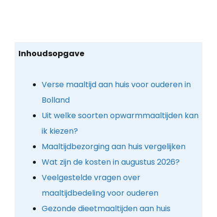
Inhoudsopgave
Verse maaltijd aan huis voor ouderen in
Bolland
Uit welke soorten opwarmmaaltijden kan
ik kiezen?
Maaltijdbezorging aan huis vergelijken
Wat zijn de kosten in augustus 2026?
Veelgestelde vragen over
maaltijdbedeling voor ouderen
Gezonde dieetmaaltijden aan huis