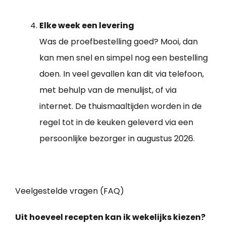
Elke week een levering
Was de proefbestelling goed? Mooi, dan
kan men snel en simpel nog een bestelling
doen. In veel gevallen kan dit via telefoon,
met behulp van de menulijst, of via
internet. De thuismaaltijden worden in de
regel tot in de keuken geleverd via een
persoonlijke bezorger in augustus 2026.
Veelgestelde vragen (FAQ)
Uit hoeveel recepten kan ik wekelijks kiezen?