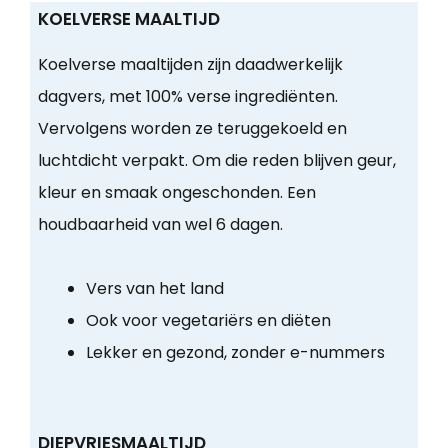
KOELVERSE MAALTIJD
Koelverse maaltijden zijn daadwerkelijk
dagvers, met 100% verse ingrediënten.
Vervolgens worden ze teruggekoeld en
luchtdicht verpakt. Om die reden blijven geur,
kleur en smaak ongeschonden. Een
houdbaarheid van wel 6 dagen.
Vers van het land
Ook voor vegetariërs en diëten
Lekker en gezond, zonder e-nummers
DIEPVRIESMAALTIJD