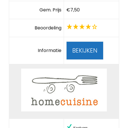
Gem. Prijs
€7,50
Beoordeling
BEKIJKEN
Informatie
Koelvers