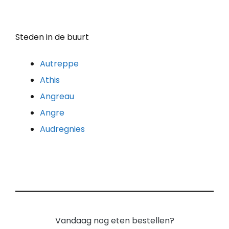
Steden in de buurt
Autreppe
Athis
Angreau
Angre
Audregnies
Vandaag nog eten bestellen?