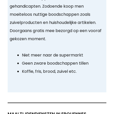
gehandicapten. Zodoende koop men
moeiteloos nuttige boodschappen zoals
zuivelproducten en huishoudelijke artikelen.
Doorgaans gratis mee bezorgd op een vooraf
gekozen moment.
Niet meer naar de supermarkt
Geen zware boodschappen tillen
Koffie, fris, brood, zuivel etc.