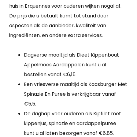
huis in Erquennes voor ouderen wijken nogal af.
De prijs die u betaalt komt tot stand door
aspecten als de aanbieder, kwaliteit van
ingrediënten, en andere extra services.
Dagverse maaltijd als Dieet Kippenbout
Appelmoes Aardappelen kunt u al
bestellen vanaf €6,15.
Een vriesverse maaltijd als Kaasburger Met
Spinazie En Puree is verkrijgbaar vanaf
€5,5.
De daghap voor ouderen als Kipfilet met
kippenjus, spinazie en aardappelpuree
kunt u al laten bezorgen vanaf €6,85.