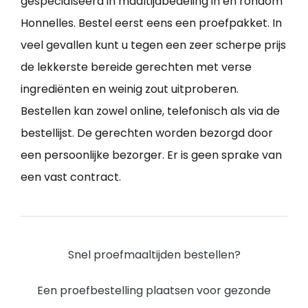
gespecialseerd in maaltijdbedeling in en rondom
Honnelles. Bestel eerst eens een proefpakket. In
veel gevallen kunt u tegen een zeer scherpe prijs
de lekkerste bereide gerechten met verse
ingrediënten en weinig zout uitproberen.
Bestellen kan zowel online, telefonisch als via de
bestellijst. De gerechten worden bezorgd door
een persoonlijke bezorger. Er is geen sprake van
een vast contract.
Snel proefmaaltijden bestellen?
Een proefbestelling plaatsen voor gezonde