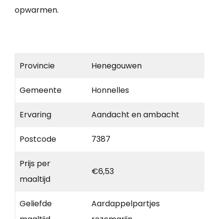
opwarmen.
Provincie
Henegouwen
Gemeente
Honnelles
Ervaring
Aandacht en ambacht
Postcode
7387
Prijs per
€6,53
maaltijd
Geliefde
Aardappelpartjes