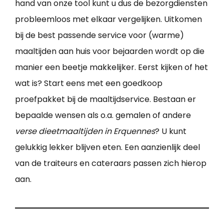
hand van onze tool kunt u dus de bezorgdiensten
probleemloos met elkaar vergelijken. Uitkomen
bij de best passende service voor (warme)
maaltijden aan huis voor bejaarden wordt op die
manier een beetje makkelijker. Eerst kijken of het
wat is? Start eens met een goedkoop
proefpakket bij de maaltijdservice. Bestaan er
bepaalde wensen als o.a. gemalen of andere
verse dieetmaaltijden in Erquennes
? U kunt
gelukkig lekker blijven eten. Een aanzienlijk deel
van de traiteurs en cateraars passen zich hierop
aan.