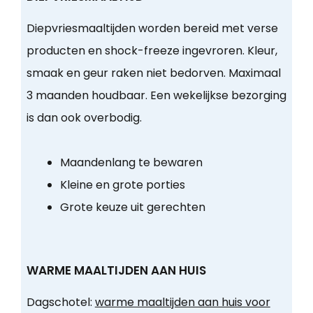
Diepvriesmaaltijden worden bereid met verse
producten en shock-freeze ingevroren. Kleur,
smaak en geur raken niet bedorven. Maximaal
3 maanden houdbaar. Een wekelijkse bezorging
is dan ook overbodig.
Maandenlang te bewaren
Kleine en grote porties
Grote keuze uit gerechten
WARME MAALTIJDEN AAN HUIS
Dagschotel:
warme maaltijden aan huis voor