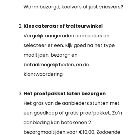
Warm bezorgd, koelvers of juist vriesvers?
Kies cateraar of traiteurwinkel
Vergelijk aangeraden aanbieders en
selecteer er een. Kijk goed na het type
maaltijden, bezorg- en
betaalmogelijkheden, en de
klantwaardering.
Het proefpakket laten bezorgen
Het gros van de aanbieders stunten met
een goedkoop of gratis proefpakket. Zo’n
aanbieding kan betekenen 2
bezorgmaaltijden voor €10,00. Zodoende