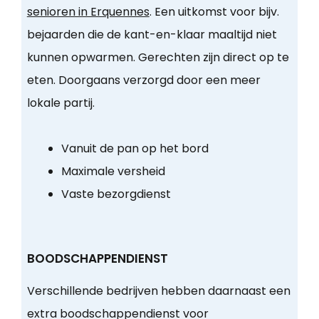
senioren in Erquennes
. Een uitkomst voor bijv.
bejaarden die de kant-en-klaar maaltijd niet
kunnen opwarmen. Gerechten zijn direct op te
eten. Doorgaans verzorgd door een meer
lokale partij.
Vanuit de pan op het bord
Maximale versheid
Vaste bezorgdienst
BOODSCHAPPENDIENST
Verschillende bedrijven hebben daarnaast een
extra boodschappendienst voor