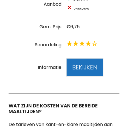
Aanbod
Vriesvers
Gem. Prijs
€6,75
Beoordeling
BEKIJKEN
Informatie
WAT ZIJN DE KOSTEN VAN DE BEREIDE
MAALTIJDEN?
De tarieven van kant-en-klare maaltijden aan