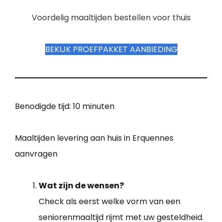
Voordelig maaltijden bestellen voor thuis
BEKIJK PROEFPAKKET AANBIEDING
Benodigde tijd:
10 minuten
Maaltijden levering aan huis in Erquennes
aanvragen
Wat zijn de wensen?
Check als eerst welke vorm van een
seniorenmaaltijd rijmt met uw gesteldheid.