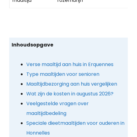
maaltijd
rozemarijn
Inhoudsopgave
Verse maaltijd aan huis in Erquennes
Type maaltijden voor senioren
Maaltijdbezorging aan huis vergelijken
Wat zijn de kosten in augustus 2026?
Veelgestelde vragen over
maaltijdbedeling
Speciale dieetmaaltijden voor ouderen in
Honnelles