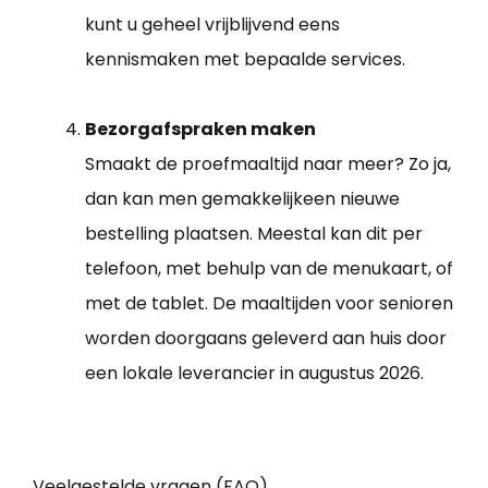
kunt u geheel vrijblijvend eens
kennismaken met bepaalde services.
Bezorgafspraken maken
Smaakt de proefmaaltijd naar meer? Zo ja,
dan kan men gemakkelijkeen nieuwe
bestelling plaatsen. Meestal kan dit per
telefoon, met behulp van de menukaart, of
met de tablet. De maaltijden voor senioren
worden doorgaans geleverd aan huis door
een lokale leverancier in augustus 2026.
Veelgestelde vragen (FAQ)