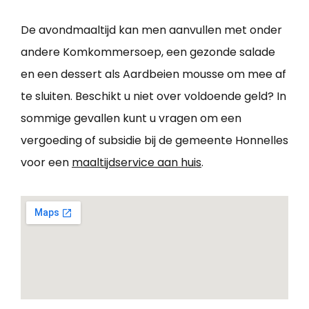
De avondmaaltijd kan men aanvullen met onder
andere Komkommersoep, een gezonde salade
en een dessert als Aardbeien mousse om mee af
te sluiten. Beschikt u niet over voldoende geld? In
sommige gevallen kunt u vragen om een
vergoeding of subsidie bij de gemeente Honnelles
voor een
maaltijdservice aan huis
.