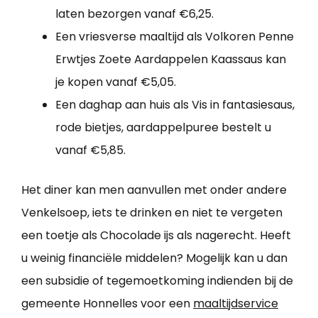
laten bezorgen vanaf €6,25.
Een vriesverse maaltijd als Volkoren Penne
Erwtjes Zoete Aardappelen Kaassaus kan
je kopen vanaf €5,05.
Een daghap aan huis als Vis in fantasiesaus,
rode bietjes, aardappelpuree bestelt u
vanaf €5,85.
Het diner kan men aanvullen met onder andere
Venkelsoep, iets te drinken en niet te vergeten
een toetje als Chocolade ijs als nagerecht. Heeft
u weinig financiële middelen? Mogelijk kan u dan
een subsidie of tegemoetkoming indienden bij de
gemeente Honnelles voor een
maaltijdservice