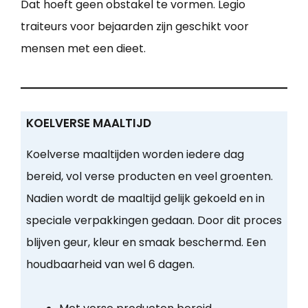
Dat hoeft geen obstakel te vormen. Legio
traiteurs voor bejaarden zijn geschikt voor
mensen met een dieet.
KOELVERSE MAALTIJD
Koelverse maaltijden worden iedere dag
bereid, vol verse producten en veel groenten.
Nadien wordt de maaltijd gelijk gekoeld en in
speciale verpakkingen gedaan. Door dit proces
blijven geur, kleur en smaak beschermd. Een
houdbaarheid van wel 6 dagen.