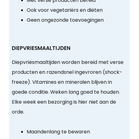
Met verse producten bereid
Ook voor vegetariërs en diëten
Geen ongezonde toevoegingen
DIEPVRIESMAALTIJDEN
Diepvriesmaaltijden worden bereid met verse
producten en razendsnel ingevroren (shock-
freeze). Vitamines en mineralen blijven in
goede conditie. Weken lang goed te houden.
Elke week een bezorging is hier niet aan de
orde.
Maandenlang te bewaren