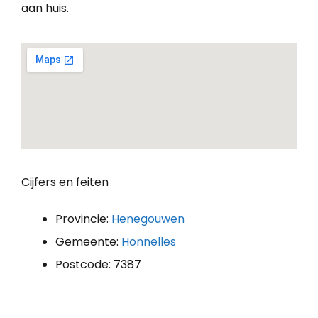
aan huis
.
Cijfers en feiten
Provincie:
Henegouwen
Gemeente:
Honnelles
Postcode: 7387