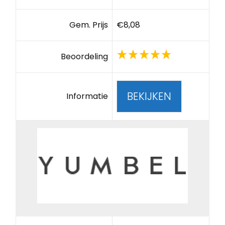
Gem. Prijs
€8,08
Beoordeling
BEKIJKEN
Informatie