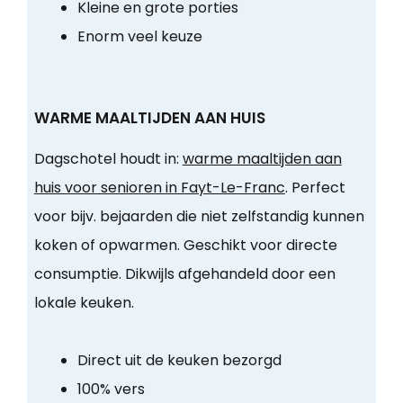
Kleine en grote porties
Enorm veel keuze
WARME MAALTIJDEN AAN HUIS
Dagschotel houdt in:
warme maaltijden aan
huis voor senioren in Fayt-Le-Franc
. Perfect
voor bijv. bejaarden die niet zelfstandig kunnen
koken of opwarmen. Geschikt voor directe
consumptie. Dikwijls afgehandeld door een
lokale keuken.
Direct uit de keuken bezorgd
100% vers