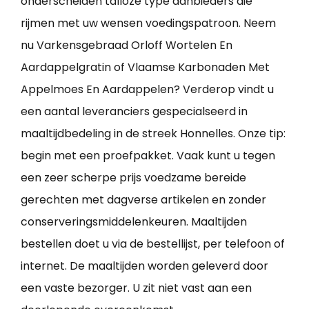
onderscheiden talloze type aanbieders die
rijmen met uw wensen voedingspatroon. Neem
nu Varkensgebraad Orloff Wortelen En
Aardappelgratin of Vlaamse Karbonaden Met
Appelmoes En Aardappelen? Verderop vindt u
een aantal leveranciers gespecialseerd in
maaltijdbedeling in de streek Honnelles. Onze tip:
begin met een proefpakket. Vaak kunt u tegen
een zeer scherpe prijs voedzame bereide
gerechten met dagverse artikelen en zonder
conserveringsmiddelenkeuren. Maaltijden
bestellen doet u via de bestellijst, per telefoon of
internet. De maaltijden worden geleverd door
een vaste bezorger. U zit niet vast aan een