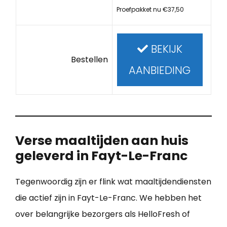
Proefpakket nu €37,50
BEKIJK
Bestellen
AANBIEDING
Verse maaltijden aan huis
geleverd in Fayt-Le-Franc
Tegenwoordig zijn er flink wat maaltijdendiensten
die actief zijn in Fayt-Le-Franc. We hebben het
over belangrijke bezorgers als HelloFresh of