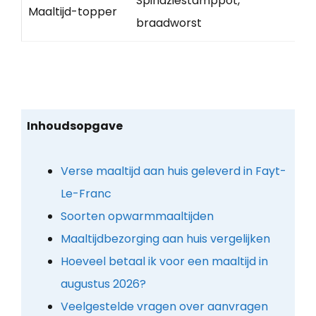
Spinaziestamppot,
Maaltijd-topper
braadworst
Inhoudsopgave
Verse maaltijd aan huis geleverd in Fayt-
Le-Franc
Soorten opwarmmaaltijden
Maaltijdbezorging aan huis vergelijken
Hoeveel betaal ik voor een maaltijd in
augustus 2026?
Veelgestelde vragen over aanvragen