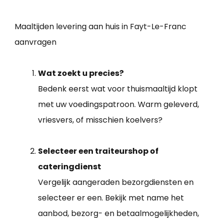
Maaltijden levering aan huis in Fayt-Le-Franc
aanvragen
Wat zoekt u precies?
Bedenk eerst wat voor thuismaaltijd klopt
met uw voedingspatroon. Warm geleverd,
vriesvers, of misschien koelvers?
Selecteer een traiteurshop of
cateringdienst
Vergelijk aangeraden bezorgdiensten en
selecteer er een. Bekijk met name het
aanbod, bezorg- en betaalmogelijkheden,