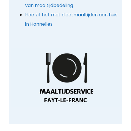
van maaltijdbedeling
Hoe zit het met dieetmaaltijden aan huis
in Honnelles