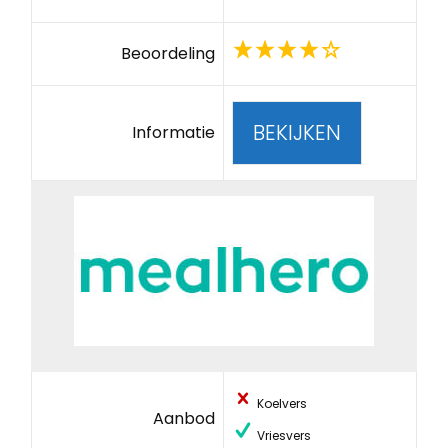
Beoordeling
BEKIJKEN
Informatie
Koelvers
Aanbod
Vriesvers