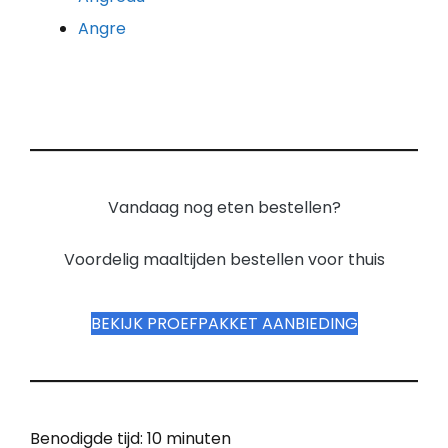
Angre
Vandaag nog eten bestellen?
Voordelig maaltijden bestellen voor thuis
BEKIJK PROEFPAKKET AANBIEDING
Benodigde tijd:
10 minuten