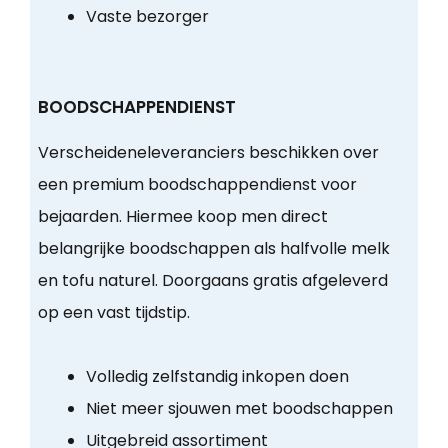
Vaste bezorger
BOODSCHAPPENDIENST
Verscheideneleveranciers beschikken over
een premium boodschappendienst voor
bejaarden. Hiermee koop men direct
belangrijke boodschappen als halfvolle melk
en tofu naturel. Doorgaans gratis afgeleverd
op een vast tijdstip.
Volledig zelfstandig inkopen doen
Niet meer sjouwen met boodschappen
Uitgebreid assortiment