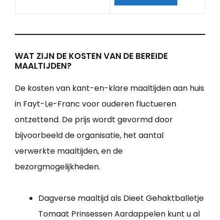
WAT ZIJN DE KOSTEN VAN DE BEREIDE
MAALTIJDEN?
De kosten van kant-en-klare maaltijden aan huis
in Fayt-Le-Franc voor ouderen fluctueren
ontzettend. De prijs wordt gevormd door
bijvoorbeeld de organisatie, het aantal
verwerkte maaltijden, en de
bezorgmogelijkheden.
Dagverse maaltijd als Dieet Gehaktballetje
Tomaat Prinsessen Aardappelen kunt u al