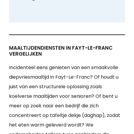
MAALTIJDENDIENSTEN IN FAYT-LE-FRANC
VERGELIJKEN
Incidenteel eens genieten van een smaakvolle
diepvriesmaaltijd in Fayt-Le-Franc? Of houdt u
juist van een structurele oplossing zoals
koelverse maaltijden voor senioren? Of bent u
meer op zoek naar een bedrijf die zich
concentreert op tafeltje dekje (daghap), zodat
het eten warm geleverd wordt? We