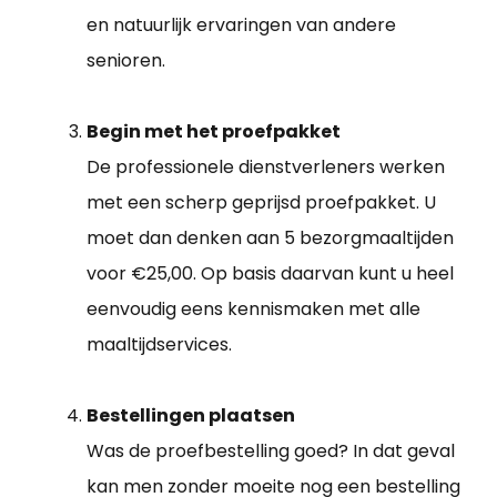
en natuurlijk ervaringen van andere
senioren.
Begin met het proefpakket
De professionele dienstverleners werken
met een scherp geprijsd proefpakket. U
moet dan denken aan 5 bezorgmaaltijden
voor €25,00. Op basis daarvan kunt u heel
eenvoudig eens kennismaken met alle
maaltijdservices.
Bestellingen plaatsen
Was de proefbestelling goed? In dat geval
kan men zonder moeite nog een bestelling