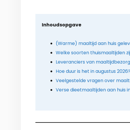
Inhoudsopgave
(Warme) maaltijd aan huis gelev
Welke soorten thuismaaltijden zi
Leveranciers van maaltijdbezorg
Hoe duur is het in augustus 2026
Veelgestelde vragen over maalt
Verse dieetmaaltijden aan huis in