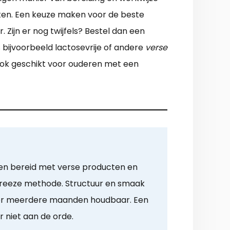
tten. Een keuze maken voor de beste
Zijn er nog twijfels? Bestel dan een
 bijvoorbeeld lactosevrije of andere
verse
 ook geschikt voor ouderen met een
en bereid met verse producten en
freeze methode. Structuur en smaak
oor meerdere maanden houdbaar. Een
r niet aan de orde.