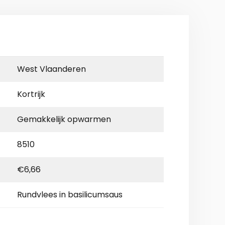
West Vlaanderen
Kortrijk
Gemakkelijk opwarmen
8510
€6,66
Rundvlees in basilicumsaus