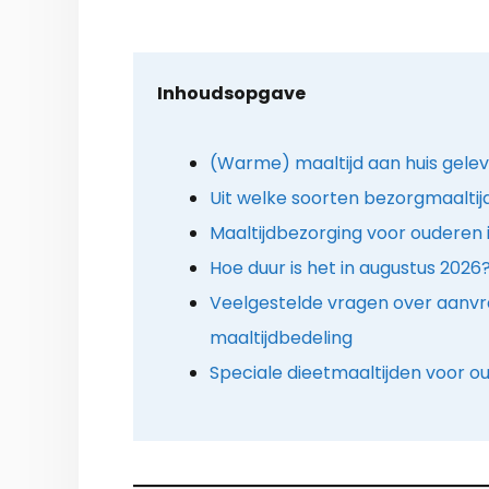
Inhoudsopgave
(Warme) maaltijd aan huis gele
Uit welke soorten bezorgmaaltij
Maaltijdbezorging voor ouderen i
Hoe duur is het in augustus 2026
Veelgestelde vragen over aanv
maaltijdbedeling
Speciale dieetmaaltijden voor 