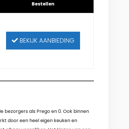
Bestellen
BEKIJK AANBIEDING
de bezorgers als Prego en 0. Ook binnen
rkt door een heel eigen keuken en