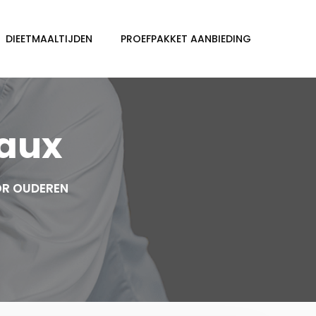
DIEETMAALTIJDEN
PROEFPAKKET AANBIEDING
yaux
OR OUDEREN