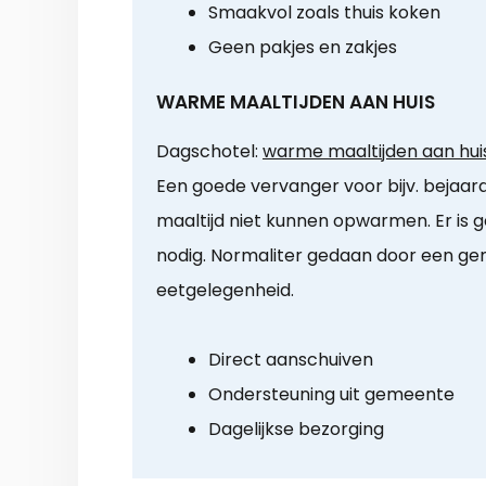
Smaakvol zoals thuis koken
Geen pakjes en zakjes
WARME MAALTIJDEN AAN HUIS
Dagschotel:
warme maaltijden aan hui
Een goede vervanger voor bijv. bejaar
maaltijd niet kunnen opwarmen. Er is 
nodig. Normaliter gedaan door een ge
eetgelegenheid.
Direct aanschuiven
Ondersteuning uit gemeente
Dagelijkse bezorging