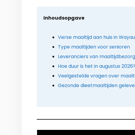
Inhoudsopgave
Verse maaltijd aan huis in Wayau
Type maaltijden voor senioren
Leveranciers van maaltijdbezorg
Hoe duur is het in augustus 2026
Veelgestelde vragen over maalt
Gezonde dieetmaaltijden geleverd