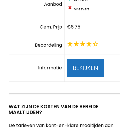
Aanbod
Vriesvers
Gem. Prijs
€6,75
Beoordeling
BEKIJKEN
Informatie
WAT ZIJN DE KOSTEN VAN DE BEREIDE
MAALTIJDEN?
De tarieven van kant-en-klare maaltijden aan