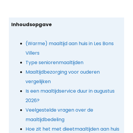
Inhoudsopgave
(Warme) maaltijd aan huis in Les Bons
Villers
Type seniorenmaaltijden
Maaltijdbezorging voor ouderen
vergelijken
Is een maaltijdservice duur in augustus
2026?
Veelgestelde vragen over de
maaltijdbedeling
Hoe zit het met dieetmaaltijden aan huis