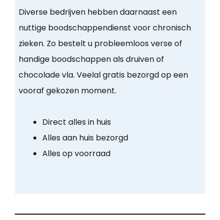
Diverse bedrijven hebben daarnaast een
nuttige boodschappendienst voor chronisch
zieken. Zo bestelt u probleemloos verse of
handige boodschappen als druiven of
chocolade vla. Veelal gratis bezorgd op een
vooraf gekozen moment.
Direct alles in huis
Alles aan huis bezorgd
Alles op voorraad