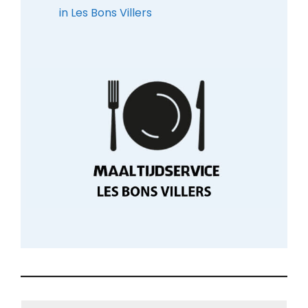
in Les Bons Villers