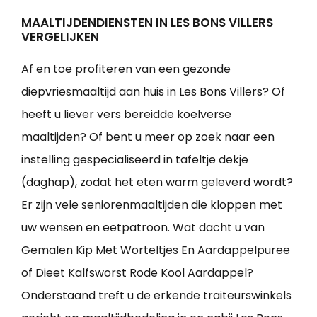
MAALTIJDENDIENSTEN IN LES BONS VILLERS
VERGELIJKEN
Af en toe profiteren van een gezonde
diepvriesmaaltijd aan huis in Les Bons Villers? Of
heeft u liever vers bereidde koelverse
maaltijden? Of bent u meer op zoek naar een
instelling gespecialiseerd in tafeltje dekje
(daghap), zodat het eten warm geleverd wordt?
Er zijn vele seniorenmaaltijden die kloppen met
uw wensen en eetpatroon. Wat dacht u van
Gemalen Kip Met Worteltjes En Aardappelpuree
of Dieet Kalfsworst Rode Kool Aardappel?
Onderstaand treft u de erkende traiteurswinkels