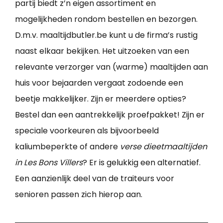
partij biedt z’n eigen assortiment en
mogelijkheden rondom bestellen en bezorgen.
D.m.v. maaltijdbutler.be kunt u de firma’s rustig
naast elkaar bekijken. Het uitzoeken van een
relevante verzorger van (warme) maaltijden aan
huis voor bejaarden vergaat zodoende een
beetje makkelijker. Zijn er meerdere opties?
Bestel dan een aantrekkelijk proefpakket! Zijn er
speciale voorkeuren als bijvoorbeeld
kaliumbeperkte of andere
verse dieetmaaltijden
in Les Bons Villers
? Er is gelukkig een alternatief.
Een aanzienlijk deel van de traiteurs voor
senioren passen zich hierop aan.