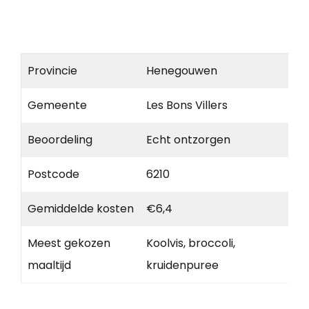
Provincie
Henegouwen
Gemeente
Les Bons Villers
Beoordeling
Echt ontzorgen
Postcode
6210
Gemiddelde kosten
€6,4
Meest gekozen
Koolvis, broccoli,
maaltijd
kruidenpuree