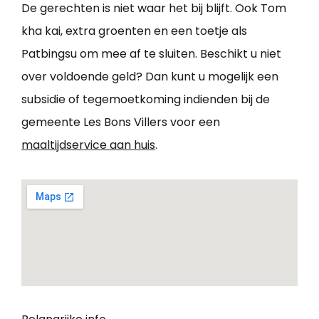
De gerechten is niet waar het bij blijft. Ook Tom
kha kai, extra groenten en een toetje als
Patbingsu om mee af te sluiten. Beschikt u niet
over voldoende geld? Dan kunt u mogelijk een
subsidie of tegemoetkoming indienden bij de
gemeente Les Bons Villers voor een
maaltijdservice aan huis
.