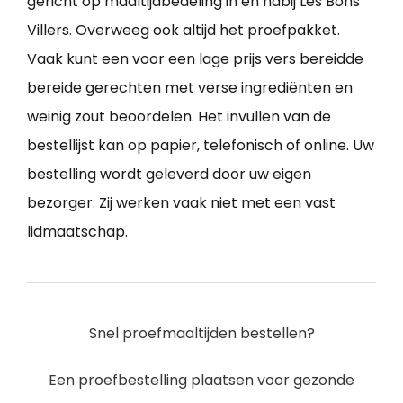
gericht op maaltijdbedeling in en nabij Les Bons
Villers. Overweeg ook altijd het proefpakket.
Vaak kunt een voor een lage prijs vers bereidde
bereide gerechten met verse ingrediënten en
weinig zout beoordelen. Het invullen van de
bestellijst kan op papier, telefonisch of online. Uw
bestelling wordt geleverd door uw eigen
bezorger. Zij werken vaak niet met een vast
lidmaatschap.
Snel proefmaaltijden bestellen?
Een proefbestelling plaatsen voor gezonde