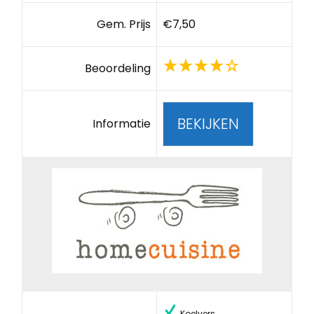
Gem. Prijs
€7,50
Beoordeling
BEKIJKEN
Informatie
Koelvers