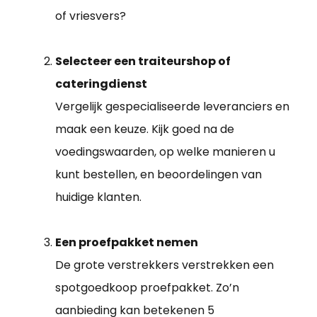
of vriesvers?
Selecteer een traiteurshop of
cateringdienst
Vergelijk gespecialiseerde leveranciers en
maak een keuze. Kijk goed na de
voedingswaarden, op welke manieren u
kunt bestellen, en beoordelingen van
huidige klanten.
Een proefpakket nemen
De grote verstrekkers verstrekken een
spotgoedkoop proefpakket. Zo’n
aanbieding kan betekenen 5