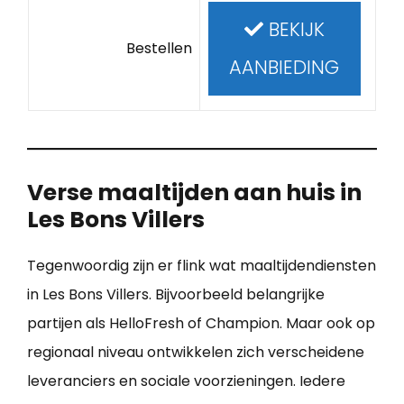
BEKIJK
Bestellen
AANBIEDING
Verse maaltijden aan huis in
Les Bons Villers
Tegenwoordig zijn er flink wat maaltijdendiensten
in Les Bons Villers. Bijvoorbeeld belangrijke
partijen als HelloFresh of Champion. Maar ook op
regionaal niveau ontwikkelen zich verscheidene
leveranciers en sociale voorzieningen. Iedere