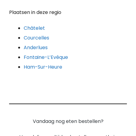
Plaatsen in deze regio
Châtelet
Courcelles
Anderlues
Fontaine-L’Evêque
Ham-Sur-Heure
Vandaag nog eten bestellen?