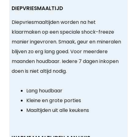
DIEPVRIESMAALTIJD
Diepvriesmaaltijden worden na het
klaarmaken op een speciale shock-freeze
manier ingevroren. Smaak, geur en mineralen
blijven zo erg lang goed. Voor meerdere
maanden houdbaar. Iedere 7 dagen inkopen
doen is niet altijd nodig.
Lang houdbaar
Kleine en grote porties
Maaltijden uit alle keukens