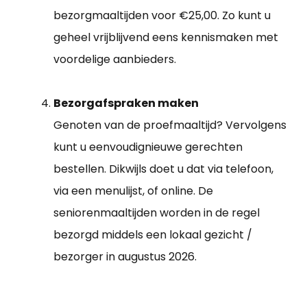
bezorgmaaltijden voor €25,00. Zo kunt u
geheel vrijblijvend eens kennismaken met
voordelige aanbieders.
Bezorgafspraken maken
Genoten van de proefmaaltijd? Vervolgens
kunt u eenvoudignieuwe gerechten
bestellen. Dikwijls doet u dat via telefoon,
via een menulijst, of online. De
seniorenmaaltijden worden in de regel
bezorgd middels een lokaal gezicht /
bezorger in augustus 2026.