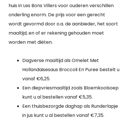
huis in Les Bons Villers voor ouderen verschillen
onderling enorm. De prijs voor een gerecht
wordt gevormd door o.a. de aanbieder, het soort
maaltijd, en of er rekening gehouden moet
worden met diëten.
Dagverse maaltijd als Omelet Met
Hollandaisesaus Broccoli En Puree bestelt u
vanaf €6,25.
Een diepvriesmaaltijd zoals Bloemkoolsoep
kunt u al bestellen vanaf €5,35.
Een thuisbezorgde daghap als Runderlapje
in jus kunt u al bestellen vanaf €7,35.