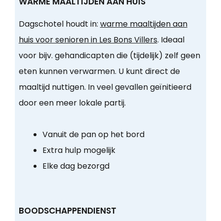
WARME MAALTIJDEN AAN HUIS
Dagschotel houdt in:
warme maaltijden aan
huis voor senioren in Les Bons Villers
. Ideaal
voor bijv. gehandicapten die (tijdelijk) zelf geen
eten kunnen verwarmen. U kunt direct de
maaltijd nuttigen. In veel gevallen geïnitieerd
door een meer lokale partij.
Vanuit de pan op het bord
Extra hulp mogelijk
Elke dag bezorgd
BOODSCHAPPENDIENST