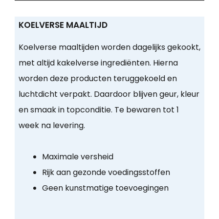
KOELVERSE MAALTIJD
Koelverse maaltijden worden dagelijks gekookt,
met altijd kakelverse ingrediënten. Hierna
worden deze producten teruggekoeld en
luchtdicht verpakt. Daardoor blijven geur, kleur
en smaak in topconditie. Te bewaren tot 1
week na levering.
Maximale versheid
Rijk aan gezonde voedingsstoffen
Geen kunstmatige toevoegingen