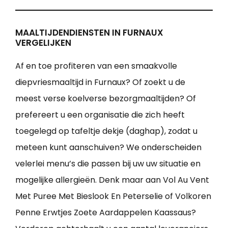
MAALTIJDENDIENSTEN IN FURNAUX
VERGELIJKEN
Af en toe profiteren van een smaakvolle
diepvriesmaaltijd in Furnaux? Of zoekt u de
meest verse koelverse bezorgmaaltijden? Of
prefereert u een organisatie die zich heeft
toegelegd op tafeltje dekje (daghap), zodat u
meteen kunt aanschuiven? We onderscheiden
velerlei menu’s die passen bij uw uw situatie en
mogelijke allergieën. Denk maar aan Vol Au Vent
Met Puree Met Bieslook En Peterselie of Volkoren
Penne Erwtjes Zoete Aardappelen Kaassaus?