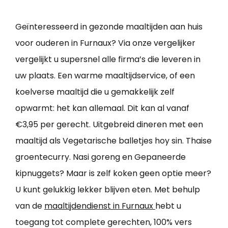
Geïnteresseerd in gezonde maaltijden aan huis
voor ouderen in Furnaux? Via onze vergelijker
vergelijkt u supersnel alle firma’s die leveren in
uw plaats. Een warme maaltijdservice, of een
koelverse maaltijd die u gemakkelijk zelf
opwarmt: het kan allemaal. Dit kan al vanaf
€3,95 per gerecht. Uitgebreid dineren met een
maaltijd als Vegetarische balletjes hoy sin. Thaise
groentecurry. Nasi goreng en Gepaneerde
kipnuggets? Maar is zelf koken geen optie meer?
U kunt gelukkig lekker blijven eten. Met behulp
van de
maaltijdendienst in Furnaux
hebt u
toegang tot complete gerechten, 100% vers