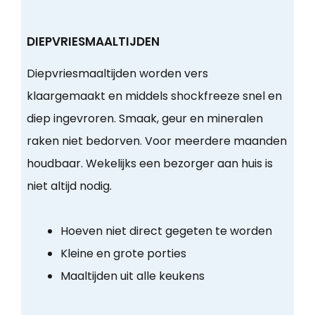
DIEPVRIESMAALTIJDEN
Diepvriesmaaltijden worden vers
klaargemaakt en middels shockfreeze snel en
diep ingevroren. Smaak, geur en mineralen
raken niet bedorven. Voor meerdere maanden
houdbaar. Wekelijks een bezorger aan huis is
niet altijd nodig.
Hoeven niet direct gegeten te worden
Kleine en grote porties
Maaltijden uit alle keukens