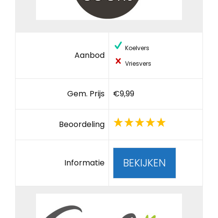
Koelvers
Aanbod
Vriesvers
Gem. Prijs
€9,99
Beoordeling
BEKIJKEN
Informatie