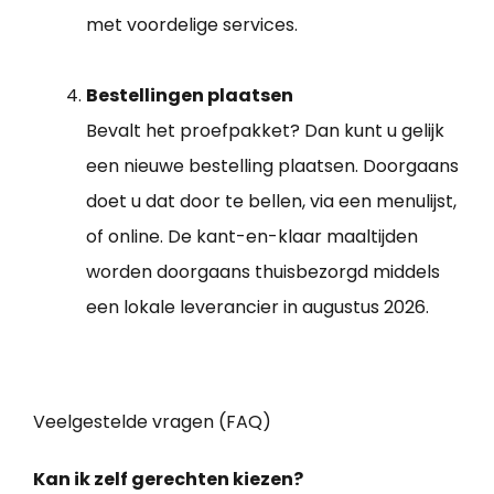
met voordelige services.
Bestellingen plaatsen
Bevalt het proefpakket? Dan kunt u gelijk
een nieuwe bestelling plaatsen. Doorgaans
doet u dat door te bellen, via een menulijst,
of online. De kant-en-klaar maaltijden
worden doorgaans thuisbezorgd middels
een lokale leverancier in augustus 2026.
Veelgestelde vragen (FAQ)
Kan ik zelf gerechten kiezen?