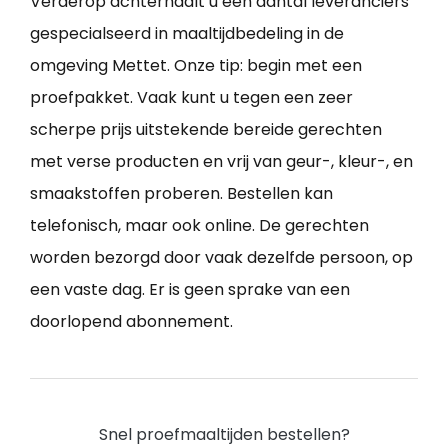
Verderop achterhaalt u een aantal leveranciers
gespecialseerd in maaltijdbedeling in de
omgeving Mettet. Onze tip: begin met een
proefpakket. Vaak kunt u tegen een zeer
scherpe prijs uitstekende bereide gerechten
met verse producten en vrij van geur-, kleur-, en
smaakstoffen proberen. Bestellen kan
telefonisch, maar ook online. De gerechten
worden bezorgd door vaak dezelfde persoon, op
een vaste dag. Er is geen sprake van een
doorlopend abonnement.
Snel proefmaaltijden bestellen?