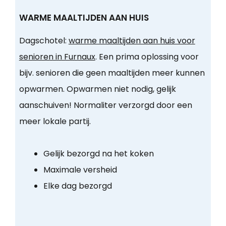
WARME MAALTIJDEN AAN HUIS
Dagschotel:
warme maaltijden aan huis voor
senioren in Furnaux
. Een prima oplossing voor
bijv. senioren die geen maaltijden meer kunnen
opwarmen. Opwarmen niet nodig, gelijk
aanschuiven! Normaliter verzorgd door een
meer lokale partij.
Gelijk bezorgd na het koken
Maximale versheid
Elke dag bezorgd