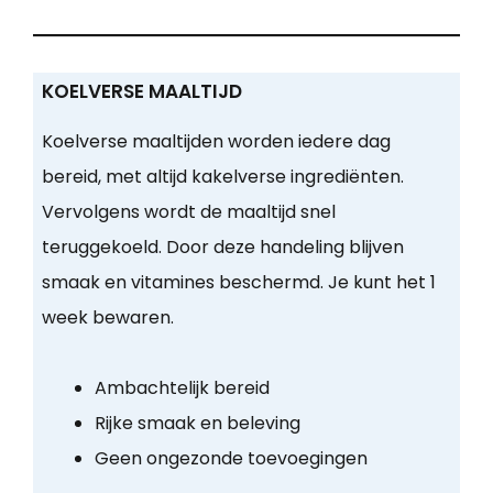
KOELVERSE MAALTIJD
Koelverse maaltijden worden iedere dag
bereid, met altijd kakelverse ingrediënten.
Vervolgens wordt de maaltijd snel
teruggekoeld. Door deze handeling blijven
smaak en vitamines beschermd. Je kunt het 1
week bewaren.
Ambachtelijk bereid
Rijke smaak en beleving
Geen ongezonde toevoegingen