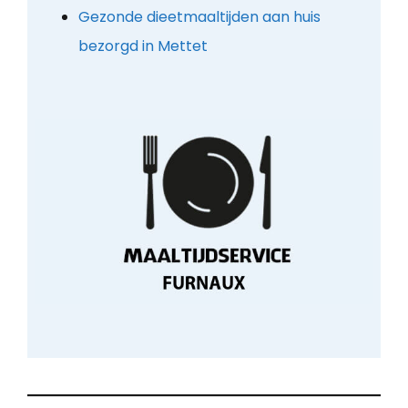
Gezonde dieetmaaltijden aan huis
bezorgd in Mettet