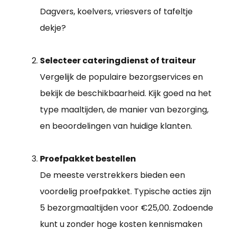
Dagvers, koelvers, vriesvers of tafeltje
dekje?
Selecteer cateringdienst of traiteur
Vergelijk de populaire bezorgservices en
bekijk de beschikbaarheid. Kijk goed na het
type maaltijden, de manier van bezorging,
en beoordelingen van huidige klanten.
Proefpakket bestellen
De meeste verstrekkers bieden een
voordelig proefpakket. Typische acties zijn
5 bezorgmaaltijden voor €25,00. Zodoende
kunt u zonder hoge kosten kennismaken