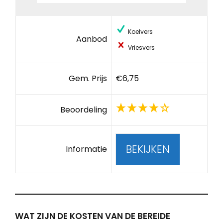
Koelvers
Aanbod
Vriesvers
Gem. Prijs
€6,75
Beoordeling
BEKIJKEN
Informatie
WAT ZIJN DE KOSTEN VAN DE BEREIDE