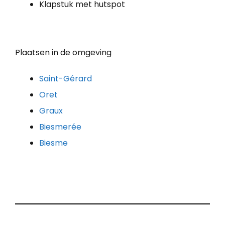
Klapstuk met hutspot
Plaatsen in de omgeving
Saint-Gérard
Oret
Graux
Biesmerée
Biesme