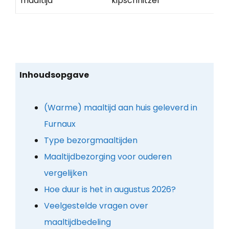
maaltijd
kipschnitzel
Inhoudsopgave
(Warme) maaltijd aan huis geleverd in
Furnaux
Type bezorgmaaltijden
Maaltijdbezorging voor ouderen
vergelijken
Hoe duur is het in augustus 2026?
Veelgestelde vragen over
maaltijdbedeling