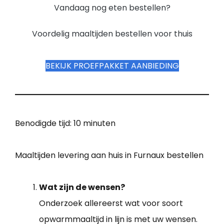
Vandaag nog eten bestellen?
Voordelig maaltijden bestellen voor thuis
BEKIJK PROEFPAKKET AANBIEDING
Benodigde tijd:
10 minuten
Maaltijden levering aan huis in Furnaux bestellen
Wat zijn de wensen?
Onderzoek allereerst wat voor soort
opwarmmaaltijd in lijn is met uw wensen.