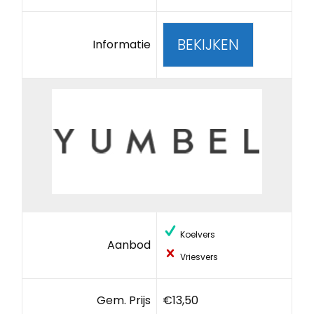
BEKIJKEN
Informatie
Koelvers
Aanbod
Vriesvers
Gem. Prijs
€13,50