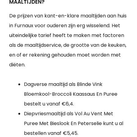
MAALTIJDEN?
De prijzen van kant-en-klare maaltijden aan huis
in Furnaux voor ouderen zijn erg wisselend. Het
uiteindelijke tarief heeft te maken met factoren
als de maaltijdservice, de grootte van de keuken,
en of er rekening gehouden moet worden met
diëten.
Dagverse maaltijd als Blinde Vink
Bloemkool-Broccoli Kaassaus En Puree
bestelt u vanaf €6,4.
Diepvriesmaaltijd als Vol Au Vent Met
Puree Met Bieslook En Peterselie kunt u al
bestellen vanaf €5,45.