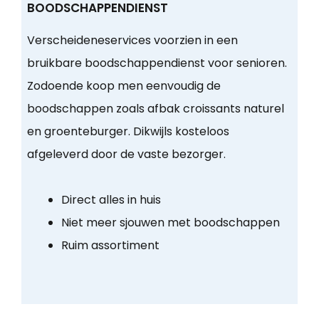
BOODSCHAPPENDIENST
Verscheideneservices voorzien in een
bruikbare boodschappendienst voor senioren.
Zodoende koop men eenvoudig de
boodschappen zoals afbak croissants naturel
en groenteburger. Dikwijls kosteloos
afgeleverd door de vaste bezorger.
Direct alles in huis
Niet meer sjouwen met boodschappen
Ruim assortiment