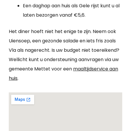
Een daghap aan huis als Gele rijst kunt u al
laten bezorgen vanaf €5,6.
Het diner hoeft niet het enige te zijn. Neem ook
Uiensoep, een gezonde salade en iets fris zoals
Vla als nagerecht. Is uw budget niet toereikend?
Wellicht kunt u ondersteuning aanvragen via uw
gemeente Mettet voor een
maaltijdservice aan
huis
.