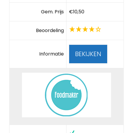
Gem. Prijs
€10,50
Beoordeling
BEKIJKEN
Informatie