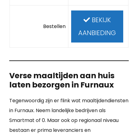
BEKIJK
Bestellen
AANBIEDING
Verse maaltijden aan huis
laten bezorgen in Furnaux
Tegenwoordig zijn er flink wat maaltijdendiensten
in Furnaux. Neem landelijke bedrijven als
Smartmat of 0. Maar ook op regionaal niveau
bestaan er prima leveranciers en