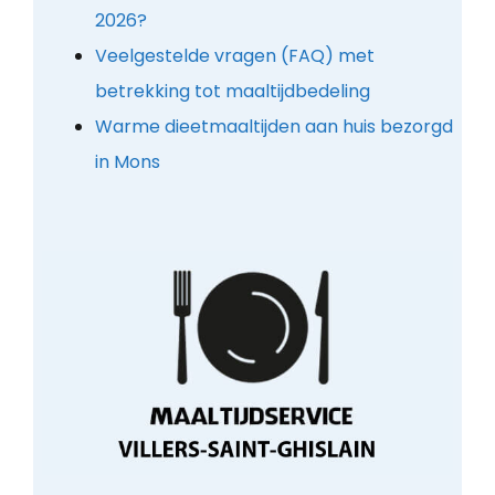
2026?
Veelgestelde vragen (FAQ) met
betrekking tot maaltijdbedeling
Warme dieetmaaltijden aan huis bezorgd
in Mons