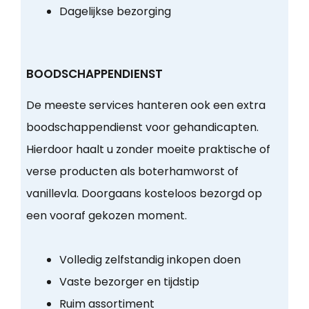
Dagelijkse bezorging
BOODSCHAPPENDIENST
De meeste services hanteren ook een extra
boodschappendienst voor gehandicapten.
Hierdoor haalt u zonder moeite praktische of
verse producten als boterhamworst of
vanillevla. Doorgaans kosteloos bezorgd op
een vooraf gekozen moment.
Volledig zelfstandig inkopen doen
Vaste bezorger en tijdstip
Ruim assortiment