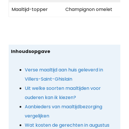
Maaltijd-topper
Champignon omelet
Inhoudsopgave
Verse maaltijd aan huis geleverd in
Villers-Saint-Ghislain
Uit welke soorten maaltijden voor
ouderen kan ik kiezen?
Aanbieders van maaltijdbezorging
vergelijken
Wat kosten de gerechten in augustus