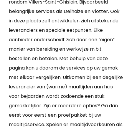
rondom Villers-Saint-Ghislain. Bijvoorbeeld
belangrijke services als Delhaize en Vlotter. Ook
in deze plaats zelf ontwikkelen zich uitstekende
leveranciers en speciale eetpunten. Elke
aanbieder onderscheidt zich door een “eigen”
manier van bereiding en werkwijze m.b.t.
bestellen en betalen. Met behulp van deze
pagina kan u daarom de services op uw gemak
met elkaar vergelijken. Uitkomen bij een degelijke
leverancier van (warme) maaltijden aan huis
voor bejaarden wordt zodoende een stuk
gemakkelijker. Zijn er meerdere opties? Ga dan
eerst voor eerst een proefpakket bij uw
maaltijdservice. Spelen er maaltijdvoorkeuren als