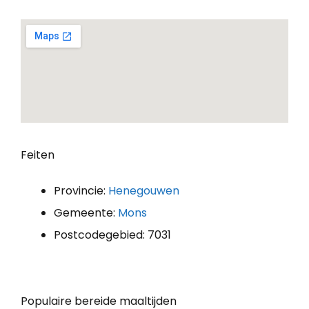
Feiten
Provincie:
Henegouwen
Gemeente:
Mons
Postcodegebied: 7031
Populaire bereide maaltijden