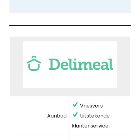
Vriesvers
Aanbod
Uitstekende
klantenservice