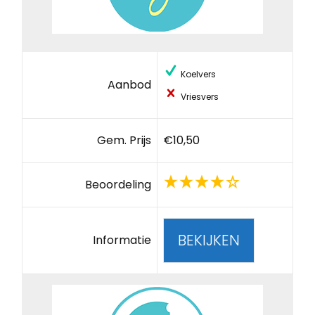
Koelvers
Aanbod
Vriesvers
Gem. Prijs
€10,50
Beoordeling
BEKIJKEN
Informatie