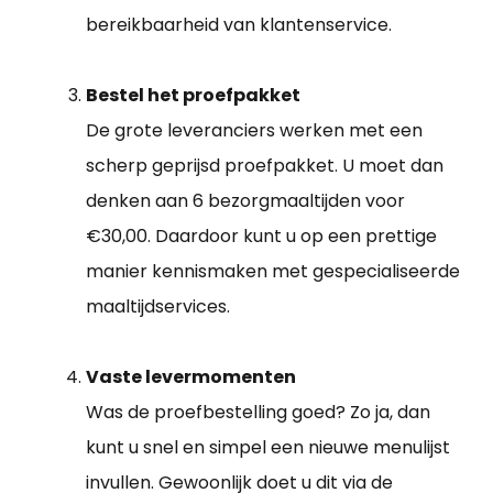
bereikbaarheid van klantenservice.
Bestel het proefpakket
De grote leveranciers werken met een
scherp geprijsd proefpakket. U moet dan
denken aan 6 bezorgmaaltijden voor
€30,00. Daardoor kunt u op een prettige
manier kennismaken met gespecialiseerde
maaltijdservices.
Vaste levermomenten
Was de proefbestelling goed? Zo ja, dan
kunt u snel en simpel een nieuwe menulijst
invullen. Gewoonlijk doet u dit via de