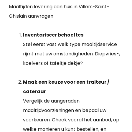
Maaltijden levering aan huis in Villers-Saint-
Ghislain aanvragen
Inventariseer behoeftes
Stel eerst vast welk type maaltijdservice
rijmt met uw omstandigheden. Diepvries-,
koelvers of tafeltje dekje?
Maak een keuze voor een traiteur /
cateraar
Vergelijk de aangeraden
maaltijdvoorzieningen en bepaal uw
voorkeuren. Check vooral het aanbod, op
welke manieren u kunt bestellen, en