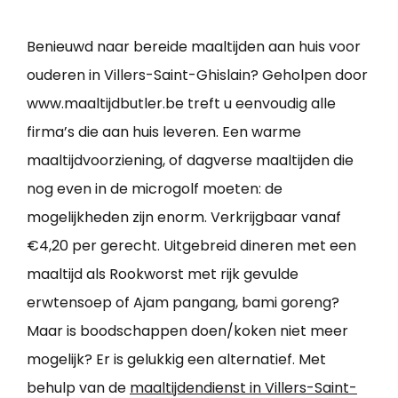
Benieuwd naar bereide maaltijden aan huis voor
ouderen in Villers-Saint-Ghislain? Geholpen door
www.maaltijdbutler.be treft u eenvoudig alle
firma’s die aan huis leveren. Een warme
maaltijdvoorziening, of dagverse maaltijden die
nog even in de microgolf moeten: de
mogelijkheden zijn enorm. Verkrijgbaar vanaf
€4,20 per gerecht. Uitgebreid dineren met een
maaltijd als Rookworst met rijk gevulde
erwtensoep of Ajam pangang, bami goreng?
Maar is boodschappen doen/koken niet meer
mogelijk? Er is gelukkig een alternatief. Met
behulp van de
maaltijdendienst in Villers-Saint-