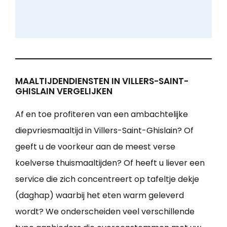
MAALTIJDENDIENSTEN IN VILLERS-SAINT-
GHISLAIN VERGELIJKEN
Af en toe profiteren van een ambachtelijke
diepvriesmaaltijd in Villers-Saint-Ghislain? Of
geeft u de voorkeur aan de meest verse
koelverse thuismaaltijden? Of heeft u liever een
service die zich concentreert op tafeltje dekje
(daghap) waarbij het eten warm geleverd
wordt? We onderscheiden veel verschillende