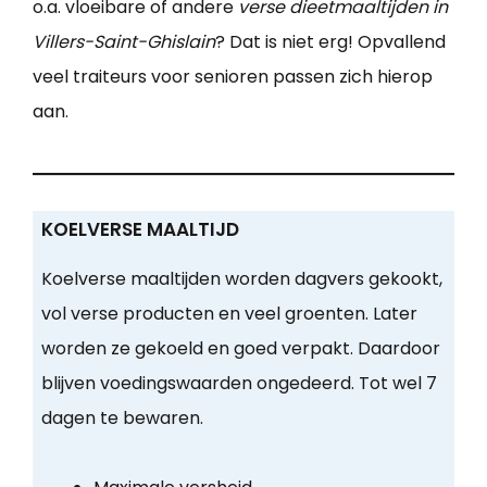
o.a. vloeibare of andere
verse dieetmaaltijden in
Villers-Saint-Ghislain
? Dat is niet erg! Opvallend
veel traiteurs voor senioren passen zich hierop
aan.
KOELVERSE MAALTIJD
Koelverse maaltijden worden dagvers gekookt,
vol verse producten en veel groenten. Later
worden ze gekoeld en goed verpakt. Daardoor
blijven voedingswaarden ongedeerd. Tot wel 7
dagen te bewaren.