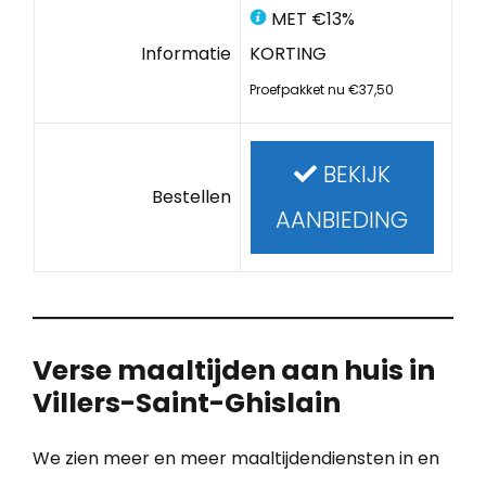
MET €13%
Informatie
KORTING
Proefpakket nu €37,50
BEKIJK
Bestellen
AANBIEDING
Verse maaltijden aan huis in
Villers-Saint-Ghislain
We zien meer en meer maaltijdendiensten in en