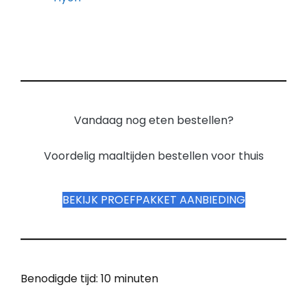
Vandaag nog eten bestellen?
Voordelig maaltijden bestellen voor thuis
BEKIJK PROEFPAKKET AANBIEDING
Benodigde tijd:
10 minuten