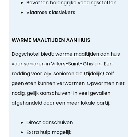
Bevatten belangrijke voedingsstoffen
Vlaamse Klassiekers
WARME MAALTIJDEN AAN HUIS
Dagschotel biedt:
warme maaltijden aan huis
voor senioren in Villers-Saint-Ghislain
. Een
redding voor bijv. senioren die (tijdelijk) zelf
geen eten kunnen verwarmen. Opwarmen niet
nodig, gelijk aanschuiven! In veel gevallen
afgehandeld door een meer lokale partij.
Direct aanschuiven
Extra hulp mogelijk