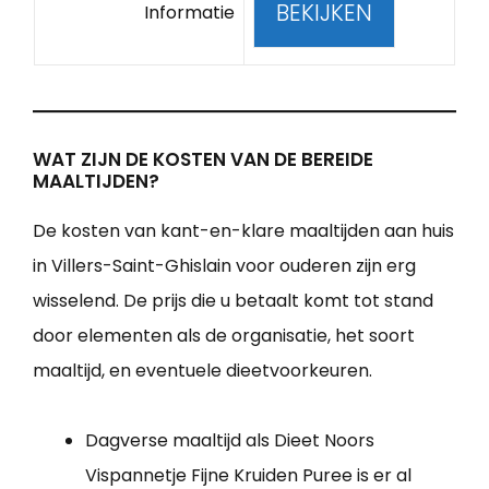
BEKIJKEN
Informatie
WAT ZIJN DE KOSTEN VAN DE BEREIDE
MAALTIJDEN?
De kosten van kant-en-klare maaltijden aan huis
in Villers-Saint-Ghislain voor ouderen zijn erg
wisselend. De prijs die u betaalt komt tot stand
door elementen als de organisatie, het soort
maaltijd, en eventuele dieetvoorkeuren.
Dagverse maaltijd als Dieet Noors
Vispannetje Fijne Kruiden Puree is er al