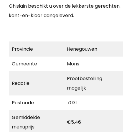
Ghislain
beschikt u over de lekkerste gerechten,
kant-en-klaar aangeleverd.
Provincie
Henegouwen
Gemeente
Mons
Proefbestelling
Reactie
mogelijk
Postcode
7031
Gemiddelde
€5,46
menuprijs