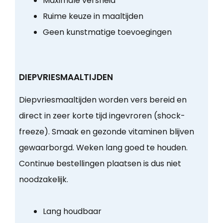
Maximale versheid
Ruime keuze in maaltijden
Geen kunstmatige toevoegingen
DIEPVRIESMAALTIJDEN
Diepvriesmaaltijden worden vers bereid en
direct in zeer korte tijd ingevroren (shock-
freeze). Smaak en gezonde vitaminen blijven
gewaarborgd. Weken lang goed te houden.
Continue bestellingen plaatsen is dus niet
noodzakelijk.
Lang houdbaar