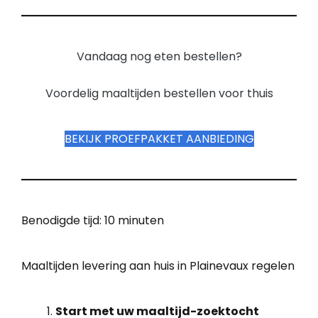
Vandaag nog eten bestellen?
Voordelig maaltijden bestellen voor thuis
BEKIJK PROEFPAKKET AANBIEDING
Benodigde tijd:
10 minuten
Maaltijden levering aan huis in Plainevaux regelen
Start met uw maaltijd-zoektocht