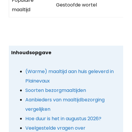
Populaire
Gestoofde wortel
maaltijd
Inhoudsopgave
(Warme) maaltijd aan huis geleverd in
Plainevaux
Soorten bezorgmaaltijden
Aanbieders van maaltijdbezorging
vergelijken
Hoe duur is het in augustus 2026?
Veelgestelde vragen over