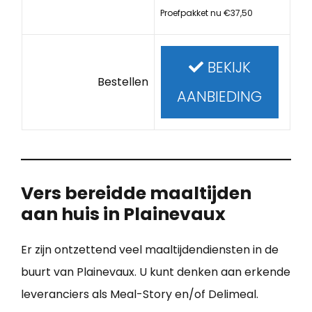
Proefpakket nu €37,50
BEKIJK
Bestellen
AANBIEDING
Vers bereidde maaltijden
aan huis in Plainevaux
Er zijn ontzettend veel maaltijdendiensten in de
buurt van Plainevaux. U kunt denken aan erkende
leveranciers als Meal-Story en/of Delimeal.