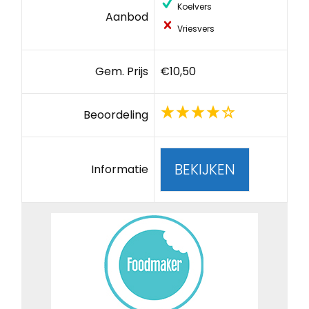
Koelvers
Aanbod
Vriesvers
Gem. Prijs
€10,50
Beoordeling
BEKIJKEN
Informatie