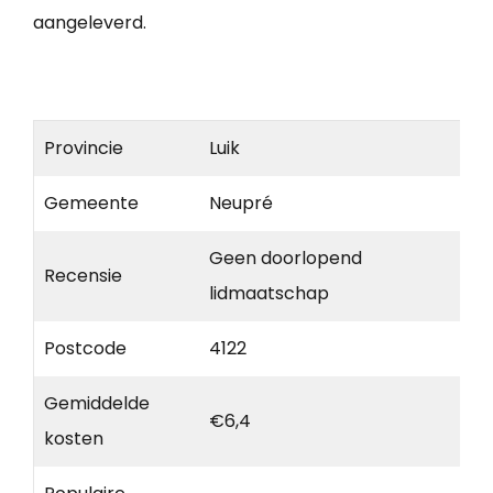
aangeleverd.
Provincie
Luik
Gemeente
Neupré
Geen doorlopend
Recensie
lidmaatschap
Postcode
4122
Gemiddelde
€6,4
kosten