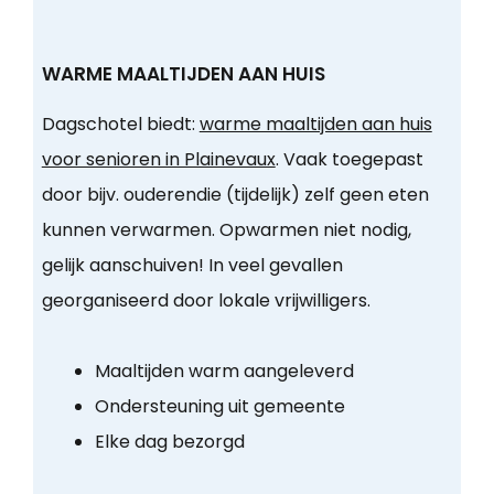
WARME MAALTIJDEN AAN HUIS
Dagschotel biedt:
warme maaltijden aan huis
voor senioren in Plainevaux
. Vaak toegepast
door bijv. ouderendie (tijdelijk) zelf geen eten
kunnen verwarmen. Opwarmen niet nodig,
gelijk aanschuiven! In veel gevallen
georganiseerd door lokale vrijwilligers.
Maaltijden warm aangeleverd
Ondersteuning uit gemeente
Elke dag bezorgd