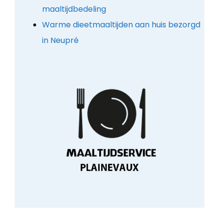
maaltijdbedeling
Warme dieetmaaltijden aan huis bezorgd
in Neupré