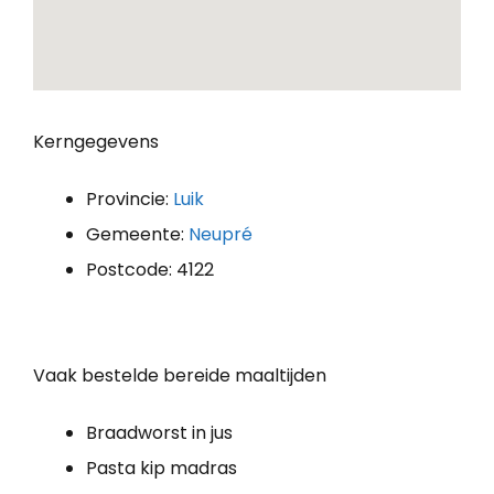
Kerngegevens
Provincie:
Luik
Gemeente:
Neupré
Postcode: 4122
Vaak bestelde bereide maaltijden
Braadworst in jus
Pasta kip madras