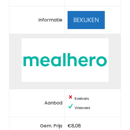
BEKIJKEN
Informatie
Koelvers
Aanbod
Vriesvers
Gem. Prijs
€8,08