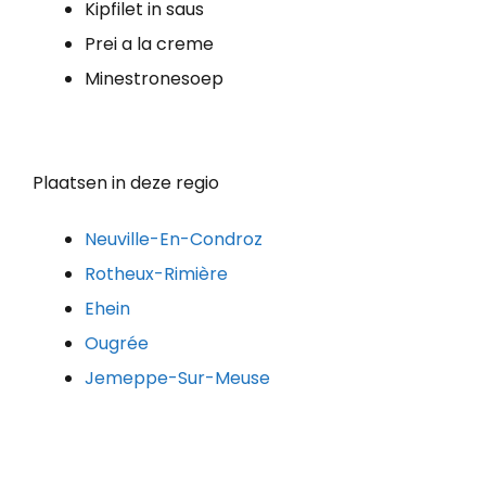
Kipfilet in saus
Prei a la creme
Minestronesoep
Plaatsen in deze regio
Neuville-En-Condroz
Rotheux-Rimière
Ehein
Ougrée
Jemeppe-Sur-Meuse