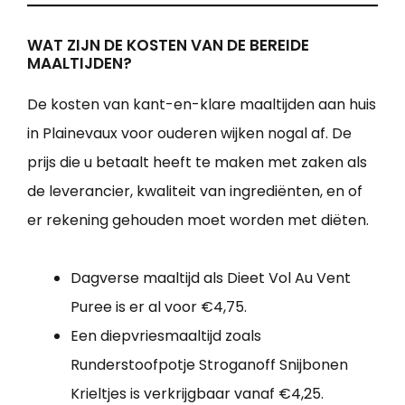
WAT ZIJN DE KOSTEN VAN DE BEREIDE
MAALTIJDEN?
De kosten van kant-en-klare maaltijden aan huis
in Plainevaux voor ouderen wijken nogal af. De
prijs die u betaalt heeft te maken met zaken als
de leverancier, kwaliteit van ingrediënten, en of
er rekening gehouden moet worden met diëten.
Dagverse maaltijd als Dieet Vol Au Vent
Puree is er al voor €4,75.
Een diepvriesmaaltijd zoals
Runderstoofpotje Stroganoff Snijbonen
Krieltjes is verkrijgbaar vanaf €4,25.