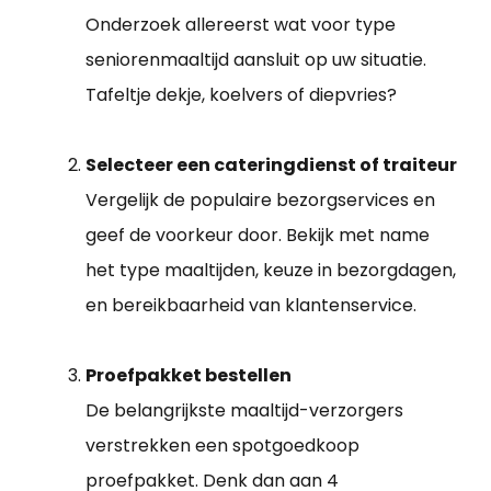
Onderzoek allereerst wat voor type
seniorenmaaltijd aansluit op uw situatie.
Tafeltje dekje, koelvers of diepvries?
Selecteer een cateringdienst of traiteur
Vergelijk de populaire bezorgservices en
geef de voorkeur door. Bekijk met name
het type maaltijden, keuze in bezorgdagen,
en bereikbaarheid van klantenservice.
Proefpakket bestellen
De belangrijkste maaltijd-verzorgers
verstrekken een spotgoedkoop
proefpakket. Denk dan aan 4