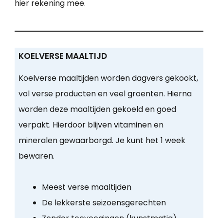
hier rekening mee.
KOELVERSE MAALTIJD
Koelverse maaltijden worden dagvers gekookt,
vol verse producten en veel groenten. Hierna
worden deze maaltijden gekoeld en goed
verpakt. Hierdoor blijven vitaminen en
mineralen gewaarborgd. Je kunt het 1 week
bewaren.
Meest verse maaltijden
De lekkerste seizoensgerechten