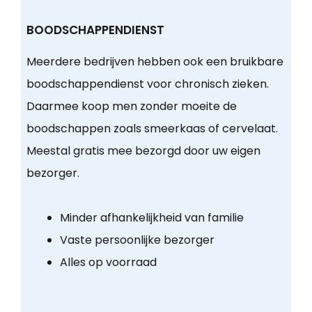
BOODSCHAPPENDIENST
Meerdere bedrijven hebben ook een bruikbare
boodschappendienst voor chronisch zieken.
Daarmee koop men zonder moeite de
boodschappen zoals smeerkaas of cervelaat.
Meestal gratis mee bezorgd door uw eigen
bezorger.
Minder afhankelijkheid van familie
Vaste persoonlijke bezorger
Alles op voorraad