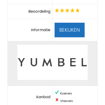
Beoordeling
BEKIJKEN
Informatie
Koelvers
Aanbod
Vriesvers