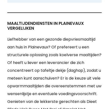
MAALTIJDENDIENSTEN IN PLAINEVAUX
VERGELIJKEN
Liefhebber van een gezonde diepvriesmaaltijd
aan huis in Plainevaux? Of prefereert u een
structurele oplossing zoals koelverse maaltijden?
Of heeft u liever een leverancier die zich
concentreert op tafeltje dekje (daghap), zodat u
meteen kunt aanschuiven? Er is de keuze uit vele
opwarmmaaltijden die overeenstemmen met uw
wensenlijstje en eventuele voedingsvoorschrift.
Genieten van de lekkerste gerechten als Dieet