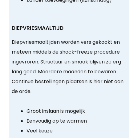
Zonder toevoegingen (kunstmatig)
DIEPVRIESMAALTIJD
Diepvriesmaaltijden worden vers gekookt en
meteen middels de shock-freeze procedure
ingevroren. Structuur en smaak blijven zo erg
lang goed. Meerdere maanden te bewaren.
Continue bestellingen plaatsen is hier niet aan
de orde.
Groot inslaan is mogelijk
Eenvoudig op te warmen
Veel keuze