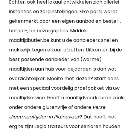
Echter, ook heel lokaal ontwikkelen zich allerlei
instanties en zorginstellingen. Elke partij wordt
gekenmerkt door een eigen aanbod en bestel-,
betaal-, en bezorgopties. Middels
maaltijdbutler.be kunt u de aanbieders snel en
makkelijk tegen elkaar afzetten. Uitkomen bij de
best passende aanbieder van (warme)
maaltijden aan huis voor bejaarden is dan wat
overzichtelijker. Moeite met kiezen? Start eens
met een speciaal voordelig proefpakket via uw
maaltijdservice. Heeft u maaltijdvoorkeuren zoals
onder andere glutenvrije of andere
verse
dieetmaaltijden in Plainevaux
? Dat hoeft niet
erg te zijn! Legio traiteurs voor senioren houden