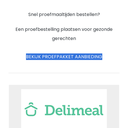
Snel proefmaaltijden bestellen?
Een proefbestelling plaatsen voor gezonde
gerechten
BEKIJK PROEFPAKKET AANBIEDING