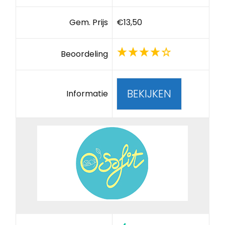
Gem. Prijs
€13,50
Beoordeling
BEKIJKEN
Informatie