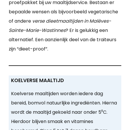
proefpakket bij uw maaltijdservice. Bestaan er
bepaalde wensen als bijvoorbeeld vegetarische
of andere
verse dieetmaaltijden in Malèves-
Sainte-Marie-Wastinnes
? Er is gelukkig een
alternatief. Een aanzienlijk deel van de traiteurs
zijn “dieet-proof”.
KOELVERSE MAALTIJD
Koelverse maaltijden worden iedere dag
bereid, bomvol natuurlijke ingrediënten. Hierna
wordt de maaltijd gekoeld naar onder 5⁰C.
Hierdoor blijven smaak en vitamines