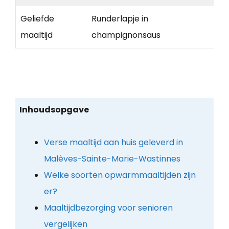
Geliefde
Runderlapje in
maaltijd
champignonsaus
Inhoudsopgave
Verse maaltijd aan huis geleverd in
Malèves-Sainte-Marie-Wastinnes
Welke soorten opwarmmaaltijden zijn
er?
Maaltijdbezorging voor senioren
vergelijken