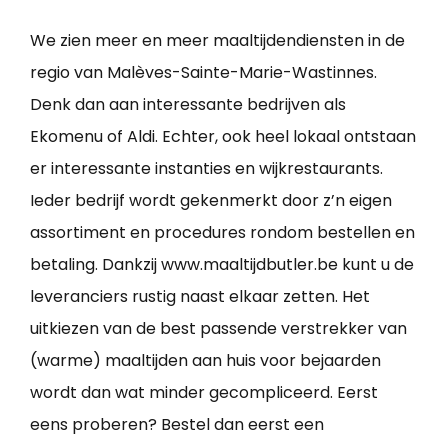
We zien meer en meer maaltijdendiensten in de
regio van Malèves-Sainte-Marie-Wastinnes.
Denk dan aan interessante bedrijven als
Ekomenu of Aldi. Echter, ook heel lokaal ontstaan
er interessante instanties en wijkrestaurants.
Ieder bedrijf wordt gekenmerkt door z’n eigen
assortiment en procedures rondom bestellen en
betaling. Dankzij www.maaltijdbutler.be kunt u de
leveranciers rustig naast elkaar zetten. Het
uitkiezen van de best passende verstrekker van
(warme) maaltijden aan huis voor bejaarden
wordt dan wat minder gecompliceerd. Eerst
eens proberen? Bestel dan eerst een