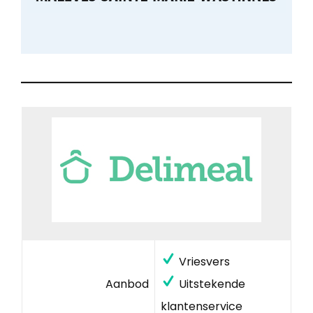
Vriesvers
Aanbod
Uitstekende
klantenservice