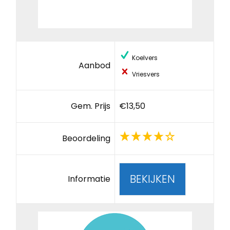
Koelvers
Aanbod
Vriesvers
Gem. Prijs
€13,50
Beoordeling
BEKIJKEN
Informatie