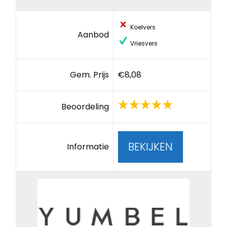
Koelvers
Aanbod
Vriesvers
Gem. Prijs
€8,08
Beoordeling
BEKIJKEN
Informatie