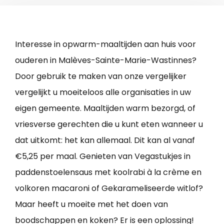
Interesse in opwarm-maaltijden aan huis voor
ouderen in Malèves-Sainte-Marie-Wastinnes?
Door gebruik te maken van onze vergelijker
vergelijkt u moeiteloos alle organisaties in uw
eigen gemeente. Maaltijden warm bezorgd, of
vriesverse gerechten die u kunt eten wanneer u
dat uitkomt: het kan allemaal. Dit kan al vanaf
€5,25 per maal. Genieten van Vegastukjes in
paddenstoelensaus met koolrabi à la crème en
volkoren macaroni of Gekarameliseerde witlof?
Maar heeft u moeite met het doen van
boodschappen en koken? Er is een oplossing!