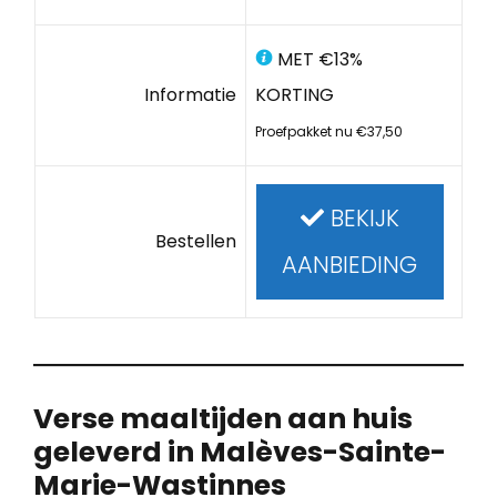
MET €13%
Informatie
KORTING
Proefpakket nu €37,50
BEKIJK
Bestellen
AANBIEDING
Verse maaltijden aan huis
geleverd in Malèves-Sainte-
Marie-Wastinnes