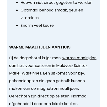
Hoeven niet direct gegeten te worden
Optimaal behoud smaak, geur en
vitamines
Enorm veel keuze
WARME MAALTIJDEN AAN HUIS
Bij de dagschotel krijgt men:
warme maaltijden
aan huis voor senioren in Malèves-Sainte-
Marie-Wastinnes
. Een uitkomst voor bijv.
gehandicapten die geen gebruik kunnen
maken van de magnetronmaaltijden.
Gerechten zijn direct op te eten. Normaal
afgehandeld door een lokale keuken.