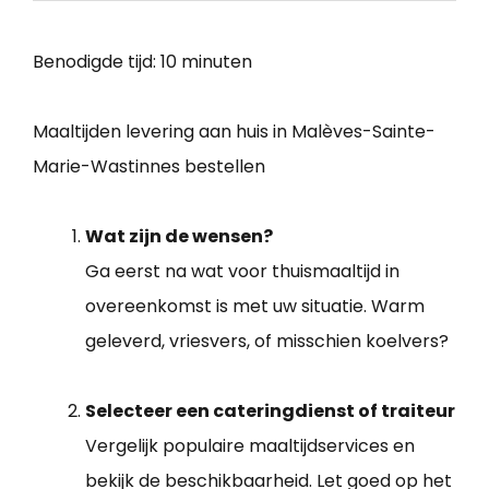
Benodigde tijd:
10 minuten
Maaltijden levering aan huis in Malèves-Sainte-
Marie-Wastinnes bestellen
Wat zijn de wensen?
Ga eerst na wat voor thuismaaltijd in
overeenkomst is met uw situatie. Warm
geleverd, vriesvers, of misschien koelvers?
Selecteer een cateringdienst of traiteur
Vergelijk populaire maaltijdservices en
bekijk de beschikbaarheid. Let goed op het