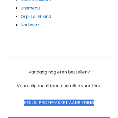
Linsmeau
Orp-Le-Grand
Noduwez
Vandaag nog eten bestellen?
Voordelig maaltijden bestellen voor thuis
BEKIJK PROEFPAKKET AANBIEDING