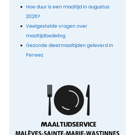
Hoe duur is een maaltijd in augustus
2026?
Veelgestelde vragen over
maaltijdbedeling
Gezonde dieetmaaltijden geleverd in
Perwez