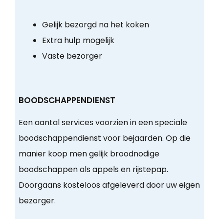
Gelijk bezorgd na het koken
Extra hulp mogelijk
Vaste bezorger
BOODSCHAPPENDIENST
Een aantal services voorzien in een speciale
boodschappendienst voor bejaarden. Op die
manier koop men gelijk broodnodige
boodschappen als appels en rijstepap.
Doorgaans kosteloos afgeleverd door uw eigen
bezorger.