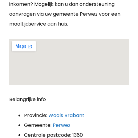
inkomen? Mogelijk kan u dan ondersteuning
aanvragen via uw gemeente Perwez voor een
maaltijdservice aan huis
.
Belangrijke info
Provincie:
Waals Brabant
Gemeente:
Perwez
Centrale postcode: 1360