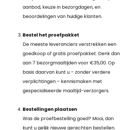
aanbod, keuze in bezorgdagen, en
beoordelingen van huidige klanten.
Bestel het proefpakket
De meeste leveranciers verstrekken een
goedkoop of gratis proefpakket. Denk dan
aan 7 bezorgmaaltijden voor €35,00. Op
basis daarvan kunt u – zonder verdere
verplichtingen – kennismaken met
gespecialiseerde maaltijd-verzorgers.
Bestellingen plaatsen
Was de proefbestelling goed? Mooi, dan
kunt u gelijk nieuwe gerechten bestellen.