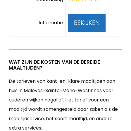
BEKIJKEN
Informatie
WAT ZIJN DE KOSTEN VAN DE BEREIDE
MAALTIJDEN?
De tarieven van kant-en-klare maaltijden aan
huis in Malèves-Sainte-Marie-Wastinnes voor
ouderen wijken nogal af. Het tarief voor een
maaltijd wordt samengesteld door zaken als de
maaltijdservice, het soort maaltijd, en andere
extra services.