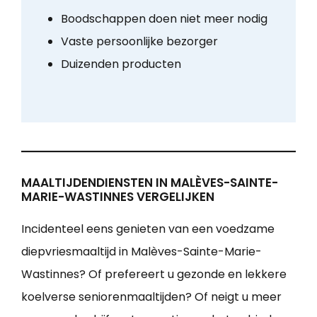
Boodschappen doen niet meer nodig
Vaste persoonlijke bezorger
Duizenden producten
MAALTIJDENDIENSTEN IN MALÈVES-SAINTE-
MARIE-WASTINNES VERGELIJKEN
Incidenteel eens genieten van een voedzame
diepvriesmaaltijd in Malèves-Sainte-Marie-
Wastinnes? Of prefereert u gezonde en lekkere
koelverse seniorenmaaltijden? Of neigt u meer