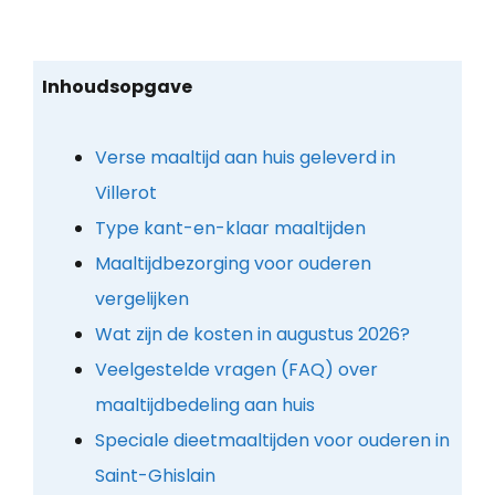
Inhoudsopgave
Verse maaltijd aan huis geleverd in
Villerot
Type kant-en-klaar maaltijden
Maaltijdbezorging voor ouderen
vergelijken
Wat zijn de kosten in augustus 2026?
Veelgestelde vragen (FAQ) over
maaltijdbedeling aan huis
Speciale dieetmaaltijden voor ouderen in
Saint-Ghislain