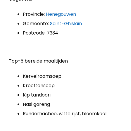
Provincie:
Henegouwen
Gemeente:
Saint-Ghislain
Postcode: 7334
Top-5 bereide maaltijden
Kervelroomsoep
Kreeftensoep
Kip tandoori
Nasi goreng
Runderhachee, witte rijst, bloemkool