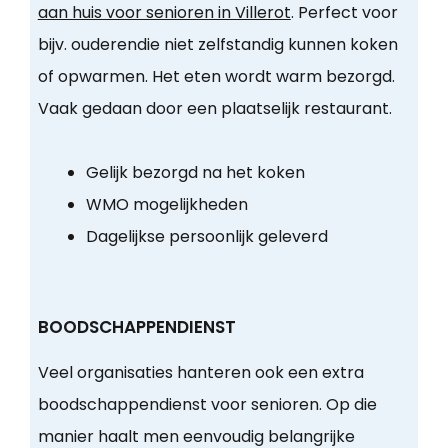
aan huis voor senioren in Villerot
. Perfect voor
bijv. ouderendie niet zelfstandig kunnen koken
of opwarmen. Het eten wordt warm bezorgd.
Vaak gedaan door een plaatselijk restaurant.
Gelijk bezorgd na het koken
WMO mogelijkheden
Dagelijkse persoonlijk geleverd
BOODSCHAPPENDIENST
Veel organisaties hanteren ook een extra
boodschappendienst voor senioren. Op die
manier haalt men eenvoudig belangrijke