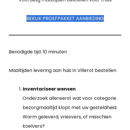
BEKIJK PROEFPAKKET AANBIEDING
Benodigde tijd:
10 minuten
Maaltijden levering aan huis in Villerot bestellen
Inventariseer wensen
Onderzoek allereerst wat voor categorie
bezorgmaaltijd klopt met uw gesteldheid.
Warm geleverd, vriesvers, of misschien
koelvers?