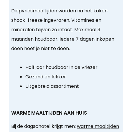
Diepvriesmaaltijden worden na het koken
shock-freeze ingevroren. Vitamines en
mineralen blijven zo intact. Maximaal 3
maanden houdbaar. Iedere 7 dagen inkopen
doen hoef je niet te doen.
Half jaar houdbaar in de vriezer
Gezond en lekker
Uitgebreid assortiment
WARME MAALTIJDEN AAN HUIS
Bij de dagschotel krijgt men:
warme maaltijden