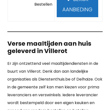
Bestellen
AANBIEDING
Verse maaltijden aan huis
geleverd in Villerot
Er zijn ontzettend veel maaltijdendiensten in de
buurt van Villerot. Denk dan aan landelijke
organisaties als Dienstenthuis.be of Delhaize. Ook
in de gemeente zelf kan men kiezen voor prima
leveranciers en verswinkels. Iedere leverancier
wordt bestempeld door een eigen keuken en