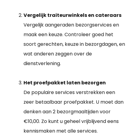
Vergelijk traiteurwinkels en cateraars
Vergelijk aangeraden bezorgservices en
maak een keuze. Controleer goed het
soort gerechten, keuze in bezorgdagen, en
wat anderen zeggen over de
dienstverlening.
Het proefpakket laten bezorgen
De populaire services verstrekken een
zeer betaalbaar proefpakket. U moet dan
denken aan 2 bezorgmaaltijden voor
€10,00. Zo kunt u geheel vrijblijvend eens
kennismaken met alle services.