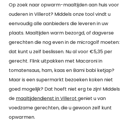
Op zoek naar opwarm-maaltijden aan huis voor
ouderen in Villerot? Middels onze tool vindt u
eenvoudig alle aanbieders die leveren in uw
plaats. Maaltijden warm bezorgd, of dagverse
gerechten die nog even in de microgolf moeten:
dat kunt u zelf beslissen. Nu al voor €5,35 per
gerecht. Flink uitpakken met Macaroni in
tomatensaus, ham, kaas en Bami babi ketjap?
Maar is een supermarkt bezoeken koken niet
goed mogelijk? Dat hoeft niet erg te zijn! Middels
de
maaltijdendienst in Villerot
geniet u van
voedzame gerechten, die u gewoon zelf kunt
opwarmen.