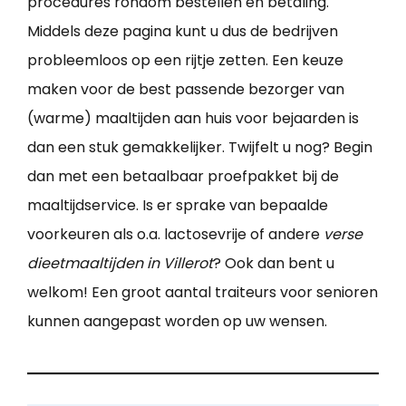
procedures rondom bestellen en betaling.
Middels deze pagina kunt u dus de bedrijven
probleemloos op een rijtje zetten. Een keuze
maken voor de best passende bezorger van
(warme) maaltijden aan huis voor bejaarden is
dan een stuk gemakkelijker. Twijfelt u nog? Begin
dan met een betaalbaar proefpakket bij de
maaltijdservice. Is er sprake van bepaalde
voorkeuren als o.a. lactosevrije of andere
verse
dieetmaaltijden in Villerot
? Ook dan bent u
welkom! Een groot aantal traiteurs voor senioren
kunnen aangepast worden op uw wensen.