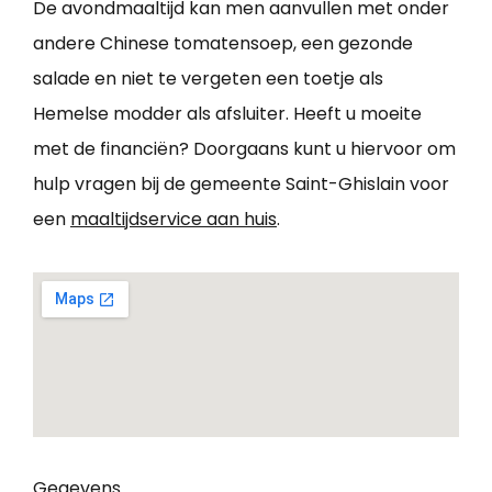
De avondmaaltijd kan men aanvullen met onder
andere Chinese tomatensoep, een gezonde
salade en niet te vergeten een toetje als
Hemelse modder als afsluiter. Heeft u moeite
met de financiën? Doorgaans kunt u hiervoor om
hulp vragen bij de gemeente Saint-Ghislain voor
een
maaltijdservice aan huis
.
Gegevens