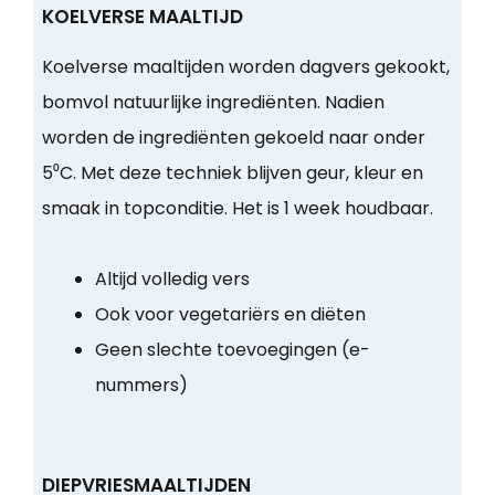
KOELVERSE MAALTIJD
Koelverse maaltijden worden dagvers gekookt,
bomvol natuurlijke ingrediënten. Nadien
worden de ingrediënten gekoeld naar onder
5⁰C. Met deze techniek blijven geur, kleur en
smaak in topconditie. Het is 1 week houdbaar.
Altijd volledig vers
Ook voor vegetariërs en diëten
Geen slechte toevoegingen (e-
nummers)
DIEPVRIESMAALTIJDEN