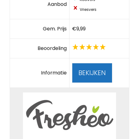
Aanbod
Vriesvers
Gem. Prijs
€9,99
Beoordeling
BEKIJKEN
Informatie