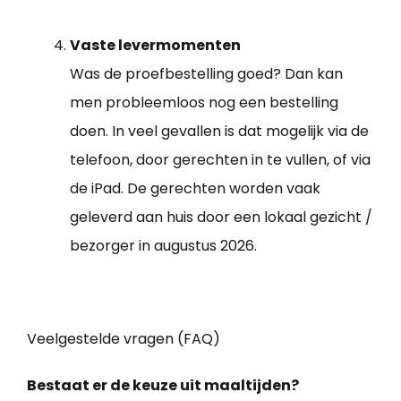
Vaste levermomenten
Was de proefbestelling goed? Dan kan
men probleemloos nog een bestelling
doen. In veel gevallen is dat mogelijk via de
telefoon, door gerechten in te vullen, of via
de iPad. De gerechten worden vaak
geleverd aan huis door een lokaal gezicht /
bezorger in augustus 2026.
Veelgestelde vragen (FAQ)
Bestaat er de keuze uit maaltijden?