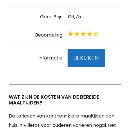
Gem. Prijs
€6,75
Beoordeling
BEKIJKEN
Informatie
WAT ZIJN DE KOSTEN VAN DE BEREIDE
MAALTIJDEN?
De tarieven van kant-en-klare maaltijden aan
huis in Villerot voor ouderen variëren nogal. Het