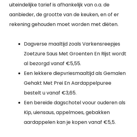
uiteindelijke tarief is afhankelijk van o.a. de
aanbieder, de grootte van de keuken, en of er
rekening gehouden moet worden met diëten.
Dagverse maaltijd zoals Varkensreepjes
Zoetzure Saus Met Groenten En Rijst wordt
al bezorgd vanaf €5,55.
Een lekkere diepvriesmaaltijd als Gemalen
Gehakt Met Prei En Aardappelpuree
bestelt u vanaf €3,65.
Een bereide dagschotel voour ouderen als
Kip, uiensaus, appelmoes, gebakken
aardappelen kan je kopen vanaf €5,5.