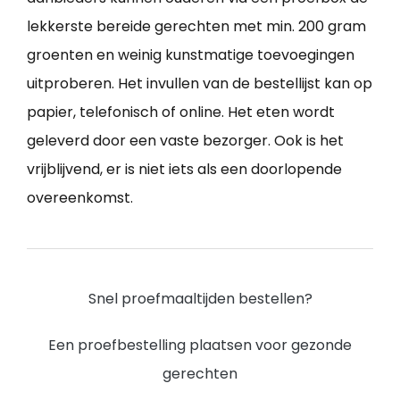
lekkerste bereide gerechten met min. 200 gram
groenten en weinig kunstmatige toevoegingen
uitproberen. Het invullen van de bestellijst kan op
papier, telefonisch of online. Het eten wordt
geleverd door een vaste bezorger. Ook is het
vrijblijvend, er is niet iets als een doorlopende
overeenkomst.
Snel proefmaaltijden bestellen?
Een proefbestelling plaatsen voor gezonde
gerechten