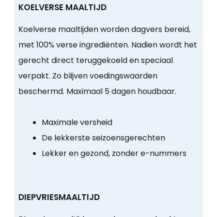
KOELVERSE MAALTIJD
Koelverse maaltijden worden dagvers bereid,
met 100% verse ingrediënten. Nadien wordt het
gerecht direct teruggekoeld en speciaal
verpakt. Zo blijven voedingswaarden
beschermd. Maximaal 5 dagen houdbaar.
Maximale versheid
De lekkerste seizoensgerechten
Lekker en gezond, zonder e-nummers
DIEPVRIESMAALTIJD