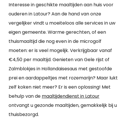
Interesse in geschikte maaltijden aan huis voor
ouderen in Latour? Aan de hand van onze
vergelijker vindt u moeiteloos alle services in uw
eigen gemeente. Warme gerechten, of een
thuismaaltijd die nog even in de microgolf
moeten: er is veel mogelijk. Verkrijgbaar vanaf
€4,50 per maaltijd. Genieten van Gele rijst of
Zalmblokjes in Hollandaisesaus met gestoofde
prei en aardappeltjes met rozemarijn? Maar lukt
zelf koken niet meer? Er is een oplossing! Met
behulp van de
maaltijdendienst in Latour
ontvangt u gezonde maaltijden, gemakkelijk bij u
thuisbezorgd.