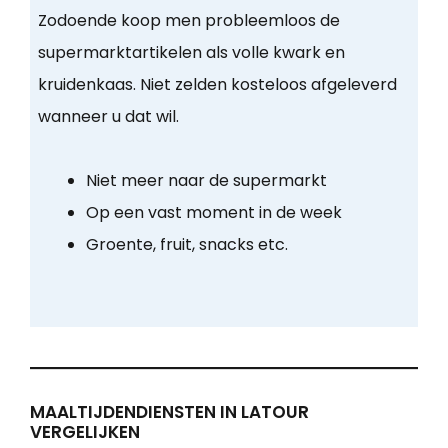
Zodoende koop men probleemloos de
supermarktartikelen als volle kwark en
kruidenkaas. Niet zelden kosteloos afgeleverd
wanneer u dat wil.
Niet meer naar de supermarkt
Op een vast moment in de week
Groente, fruit, snacks etc.
MAALTIJDENDIENSTEN IN LATOUR
VERGELIJKEN