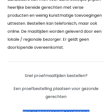
heerlijke bereide gerechten met verse
producten en weinig kunstmatige toevoegingen
uittesten. Bestellen kan telefonisch, maar ook
online. De maaltijden worden geleverd door een
lokale / regionale bezorger. Er geldt geen
doorlopende overeenkomst.
Snel proefmaaltijden bestellen?
Een proefbestelling plaatsen voor gezonde
gerechten