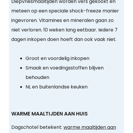
Diepvriesmaaltijden worden vers gekookt en
meteen op een speciale shock-freeze manier
ingevroren. Vitamines en mineralen gaan zo
niet verloren. 10 weken lang eetbaar. Iedere 7
dagen inkopen doen hoeft dan ook vaak niet.
Groot en voordelig inkopen
Smaak en voedingsstoffen blijven
behouden
NL en buitenlandse keuken
WARME MAALTIJDEN AAN HUIS
Dagschotel betekent:
warme maaltijden aan