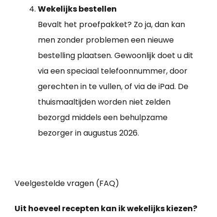
Wekelijks bestellen
Bevalt het proefpakket? Zo ja, dan kan
men zonder problemen een nieuwe
bestelling plaatsen. Gewoonlijk doet u dit
via een speciaal telefoonnummer, door
gerechten in te vullen, of via de iPad. De
thuismaaltijden worden niet zelden
bezorgd middels een behulpzame
bezorger in augustus 2026.
Veelgestelde vragen (FAQ)
Uit hoeveel recepten kan ik wekelijks kiezen?