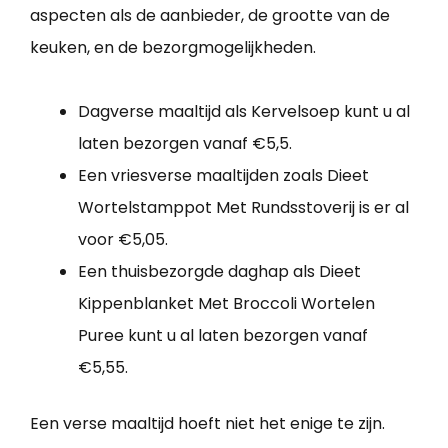
aspecten als de aanbieder, de grootte van de
keuken, en de bezorgmogelijkheden.
Dagverse maaltijd als Kervelsoep kunt u al
laten bezorgen vanaf €5,5.
Een vriesverse maaltijden zoals Dieet
Wortelstamppot Met Rundsstoverij is er al
voor €5,05.
Een thuisbezorgde daghap als Dieet
Kippenblanket Met Broccoli Wortelen
Puree kunt u al laten bezorgen vanaf
€5,55.
Een verse maaltijd hoeft niet het enige te zijn.