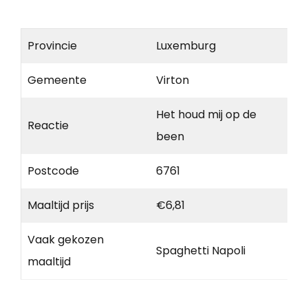
Provincie
Luxemburg
Gemeente
Virton
Het houd mij op de
Reactie
been
Postcode
6761
Maaltijd prijs
€6,81
Vaak gekozen
Spaghetti Napoli
maaltijd