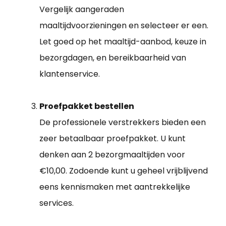
Vergelijk aangeraden
maaltijdvoorzieningen en selecteer er een.
Let goed op het maaltijd-aanbod, keuze in
bezorgdagen, en bereikbaarheid van
klantenservice.
Proefpakket bestellen
De professionele verstrekkers bieden een
zeer betaalbaar proefpakket. U kunt
denken aan 2 bezorgmaaltijden voor
€10,00. Zodoende kunt u geheel vrijblijvend
eens kennismaken met aantrekkelijke
services.