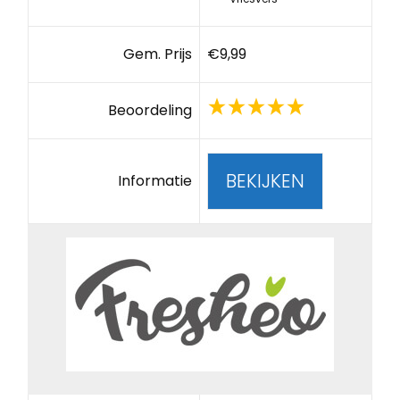
Gem. Prijs
€9,99
Beoordeling
BEKIJKEN
Informatie