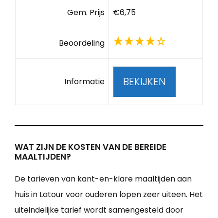
Gem. Prijs
€6,75
Beoordeling
BEKIJKEN
Informatie
WAT ZIJN DE KOSTEN VAN DE BEREIDE
MAALTIJDEN?
De tarieven van kant-en-klare maaltijden aan
huis in Latour voor ouderen lopen zeer uiteen. Het
uiteindelijke tarief wordt samengesteld door