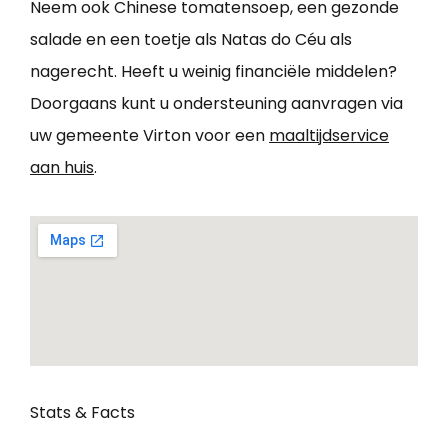
Neem ook Chinese tomatensoep, een gezonde
salade en een toetje als Natas do Céu als
nagerecht. Heeft u weinig financiële middelen?
Doorgaans kunt u ondersteuning aanvragen via
uw gemeente Virton voor een
maaltijdservice
aan huis
.
Stats & Facts