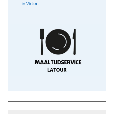
in Virton