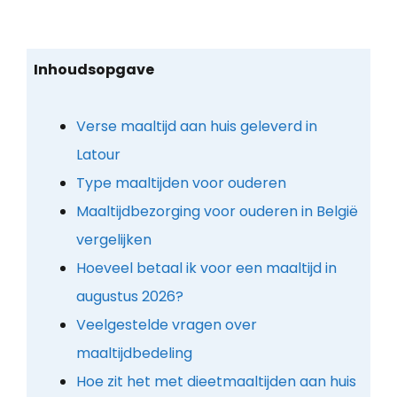
Inhoudsopgave
Verse maaltijd aan huis geleverd in
Latour
Type maaltijden voor ouderen
Maaltijdbezorging voor ouderen in België
vergelijken
Hoeveel betaal ik voor een maaltijd in
augustus 2026?
Veelgestelde vragen over
maaltijdbedeling
Hoe zit het met dieetmaaltijden aan huis