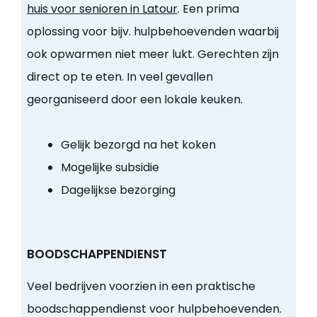
huis voor senioren in Latour
. Een prima
oplossing voor bijv. hulpbehoevenden waarbij
ook opwarmen niet meer lukt. Gerechten zijn
direct op te eten. In veel gevallen
georganiseerd door een lokale keuken.
Gelijk bezorgd na het koken
Mogelijke subsidie
Dagelijkse bezorging
BOODSCHAPPENDIENST
Veel bedrijven voorzien in een praktische
boodschappendienst voor hulpbehoevenden.