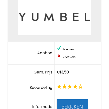
Koelvers
Aanbod
Vriesvers
Gem. Prijs
€13,50
Beoordeling
BEKIJKEN
Informatie