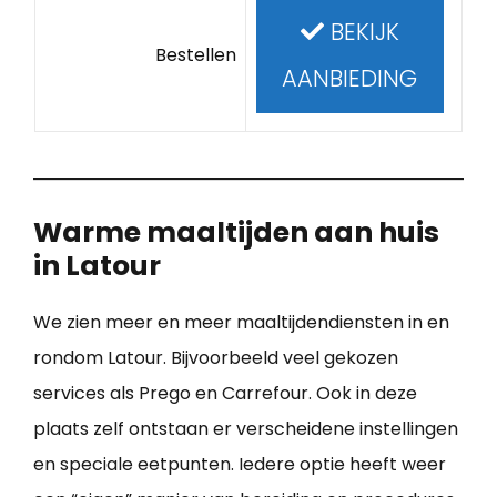
BEKIJK
Bestellen
AANBIEDING
Warme maaltijden aan huis
in Latour
We zien meer en meer maaltijdendiensten in en
rondom Latour. Bijvoorbeeld veel gekozen
services als Prego en Carrefour. Ook in deze
plaats zelf ontstaan er verscheidene instellingen
en speciale eetpunten. Iedere optie heeft weer