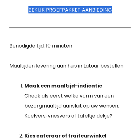
BEKIJK PROEFPAKKET AANBIEDING
Benodigde tijd:
10 minuten
Maaltijden levering aan huis in Latour bestellen
Maak een maaltijd-indicatie
Check als eerst welke vorm van een
bezorgmaaltijd aansluit op uw wensen.
Koelvers, vriesvers of tafeltje dekje?
Kies cateraar of traiteurwinkel