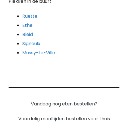
Plekken in de buurt
Ruette
Ethe
Bleid
Signeulx
Mussy-La-Ville
Vandaag nog eten bestellen?
Voordelig maaltijden bestellen voor thuis