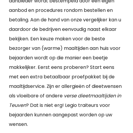
aanbieder wordt bestempeld door een eigen
aanbod en procedures rondom bestellen en
betaling. Aan de hand van onze vergelijker kan u
daardoor de bedrijven eenvoudig naast elkaar
bekijken. Een keuze maken voor de beste
bezorger van (warme) maaltijden aan huis voor
bejaarden wordt op die manier een beetje
makkelijker. Eerst eens proberen? Start eens
met een extra betaalbaar proefpakket bij de
maaltijdservice. Zijn er allergieën of dieetwensen
als vloeibare of andere
verse dieetmaaltijden in
Teuven
? Dat is niet erg! Legio traiteurs voor
bejaarden kunnen aangepast worden op uw
wensen.