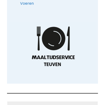
Voeren