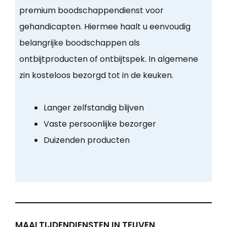
premium boodschappendienst voor
gehandicapten. Hiermee haalt u eenvoudig
belangrijke boodschappen als
ontbijtproducten of ontbijtspek. In algemene
zin kosteloos bezorgd tot in de keuken.
Langer zelfstandig blijven
Vaste persoonlijke bezorger
Duizenden producten
MAALTIJDENDIENSTEN IN TEUVEN