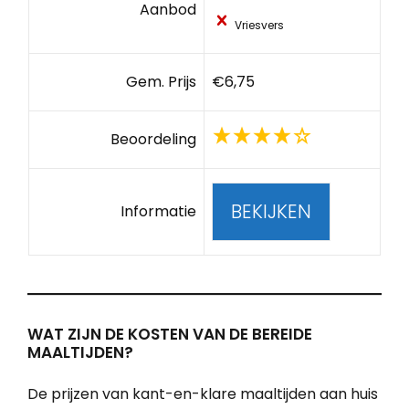
Aanbod
Vriesvers
Gem. Prijs
€6,75
Beoordeling
BEKIJKEN
Informatie
WAT ZIJN DE KOSTEN VAN DE BEREIDE
MAALTIJDEN?
De prijzen van kant-en-klare maaltijden aan huis