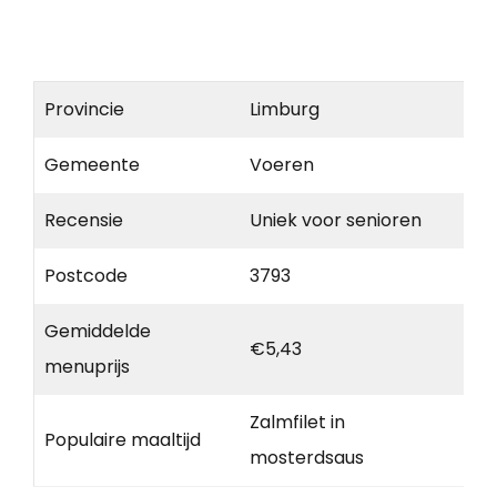
Provincie
Limburg
Gemeente
Voeren
Recensie
Uniek voor senioren
Postcode
3793
Gemiddelde
€5,43
menuprijs
Zalmfilet in
Populaire maaltijd
mosterdsaus