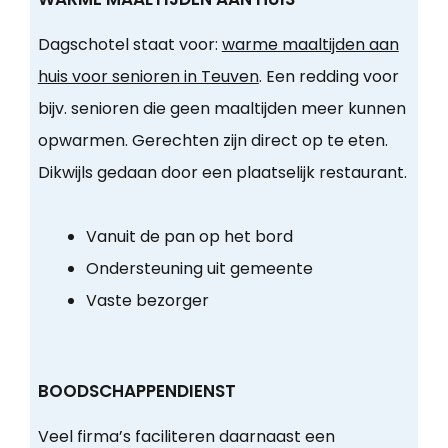
Dagschotel staat voor:
warme maaltijden aan
huis voor senioren in Teuven
. Een redding voor
bijv. senioren die geen maaltijden meer kunnen
opwarmen. Gerechten zijn direct op te eten.
Dikwijls gedaan door een plaatselijk restaurant.
Vanuit de pan op het bord
Ondersteuning uit gemeente
Vaste bezorger
BOODSCHAPPENDIENST
Veel firma’s faciliteren daarnaast een