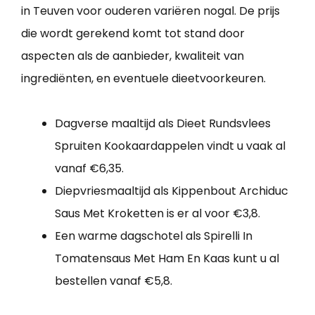
in Teuven voor ouderen variëren nogal. De prijs
die wordt gerekend komt tot stand door
aspecten als de aanbieder, kwaliteit van
ingrediënten, en eventuele dieetvoorkeuren.
Dagverse maaltijd als Dieet Rundsvlees
Spruiten Kookaardappelen vindt u vaak al
vanaf €6,35.
Diepvriesmaaltijd als Kippenbout Archiduc
Saus Met Kroketten is er al voor €3,8.
Een warme dagschotel als Spirelli In
Tomatensaus Met Ham En Kaas kunt u al
bestellen vanaf €5,8.