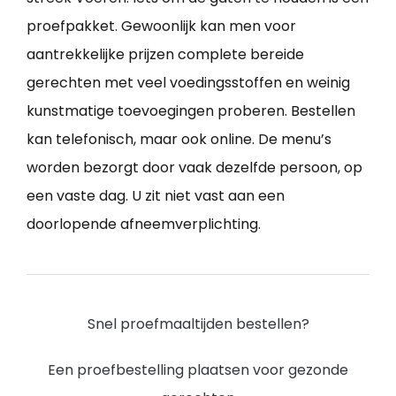
proefpakket. Gewoonlijk kan men voor
aantrekkelijke prijzen complete bereide
gerechten met veel voedingsstoffen en weinig
kunstmatige toevoegingen proberen. Bestellen
kan telefonisch, maar ook online. De menu’s
worden bezorgt door vaak dezelfde persoon, op
een vaste dag. U zit niet vast aan een
doorlopende afneemverplichting.
Snel proefmaaltijden bestellen?
Een proefbestelling plaatsen voor gezonde