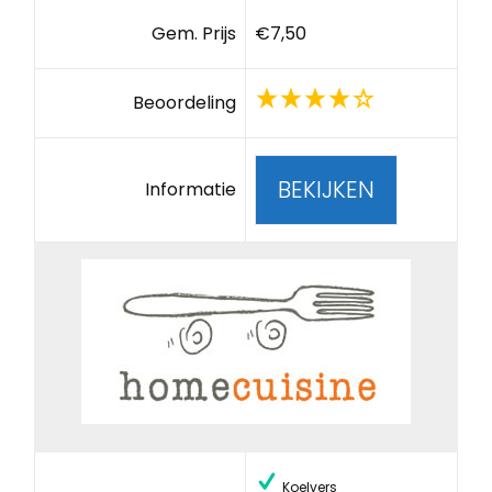
Gem. Prijs
€7,50
Beoordeling
BEKIJKEN
Informatie
Koelvers