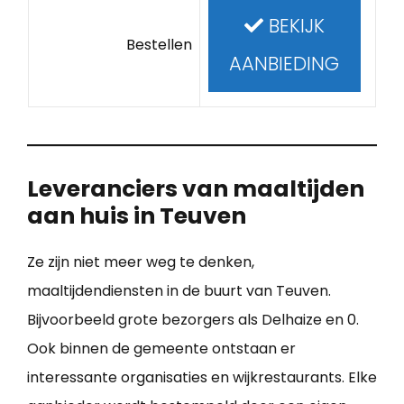
BEKIJK
Bestellen
AANBIEDING
Leveranciers van maaltijden
aan huis in Teuven
Ze zijn niet meer weg te denken,
maaltijdendiensten in de buurt van Teuven.
Bijvoorbeeld grote bezorgers als Delhaize en 0.
Ook binnen de gemeente ontstaan er
interessante organisaties en wijkrestaurants. Elke