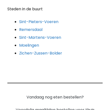
Steden in de buurt
Sint-Pieters-Voeren
Remersdaal
Sint-Martens-Voeren
Moelingen
Zichen-Zussen-Bolder
Vandaag nog eten bestellen?
Voordelig maaltijden bestellen voor thuis