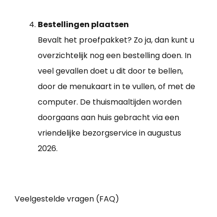
Bestellingen plaatsen
Bevalt het proefpakket? Zo ja, dan kunt u
overzichtelijk nog een bestelling doen. In
veel gevallen doet u dit door te bellen,
door de menukaart in te vullen, of met de
computer. De thuismaaltijden worden
doorgaans aan huis gebracht via een
vriendelijke bezorgservice in augustus
2026.
Veelgestelde vragen (FAQ)