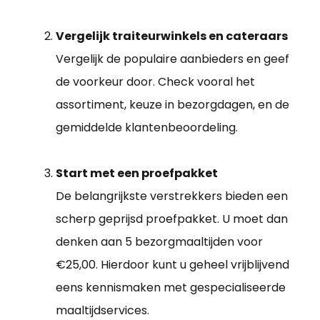
Vergelijk traiteurwinkels en cateraars
Vergelijk de populaire aanbieders en geef
de voorkeur door. Check vooral het
assortiment, keuze in bezorgdagen, en de
gemiddelde klantenbeoordeling.
Start met een proefpakket
De belangrijkste verstrekkers bieden een
scherp geprijsd proefpakket. U moet dan
denken aan 5 bezorgmaaltijden voor
€25,00. Hierdoor kunt u geheel vrijblijvend
eens kennismaken met gespecialiseerde
maaltijdservices.