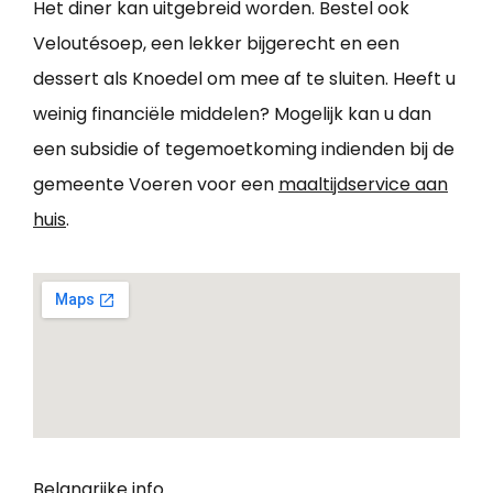
Het diner kan uitgebreid worden. Bestel ook
Veloutésoep, een lekker bijgerecht en een
dessert als Knoedel om mee af te sluiten. Heeft u
weinig financiële middelen? Mogelijk kan u dan
een subsidie of tegemoetkoming indienden bij de
gemeente Voeren voor een
maaltijdservice aan
huis
.
Belangrijke info