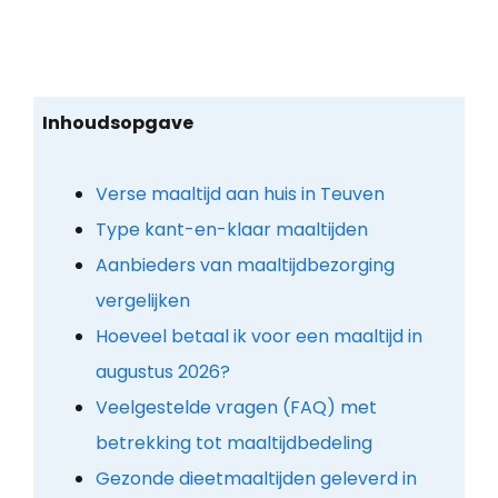
Inhoudsopgave
Verse maaltijd aan huis in Teuven
Type kant-en-klaar maaltijden
Aanbieders van maaltijdbezorging
vergelijken
Hoeveel betaal ik voor een maaltijd in
augustus 2026?
Veelgestelde vragen (FAQ) met
betrekking tot maaltijdbedeling
Gezonde dieetmaaltijden geleverd in