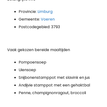
Provincie:
Limburg
Gemeente:
Voeren
Postcodegebied: 3793
Vaak gekozen bereide maaltijden
Pompoensoep
Uiensoep
Snijbonenstamppot met slavink en jus
Andijvie stamppot met een gehaktbal
Penne, champignonragout, broccoli