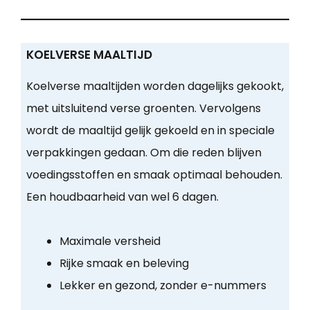
KOELVERSE MAALTIJD
Koelverse maaltijden worden dagelijks gekookt,
met uitsluitend verse groenten. Vervolgens
wordt de maaltijd gelijk gekoeld en in speciale
verpakkingen gedaan. Om die reden blijven
voedingsstoffen en smaak optimaal behouden.
Een houdbaarheid van wel 6 dagen.
Maximale versheid
Rijke smaak en beleving
Lekker en gezond, zonder e-nummers