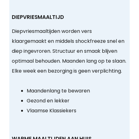
DIEPVRIESMAALTIJD
Diepvriesmaaltijden worden vers
klaargemaakt en middels shockfreeze snel en
diep ingevroren. Structuur en smaak blijven
optimaal behouden. Maanden lang op te slaan.
Elke week een bezorging is geen verplichting.
Maandenlang te bewaren
Gezond en lekker
Vlaamse Klassiekers
WARME MAALTIJDEN AAN HUIS