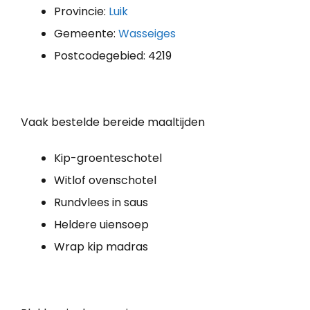
Provincie:
Luik
Gemeente:
Wasseiges
Postcodegebied: 4219
Vaak bestelde bereide maaltijden
Kip-groenteschotel
Witlof ovenschotel
Rundvlees in saus
Heldere uiensoep
Wrap kip madras