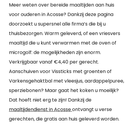
Meer weten over bereide maaltijden aan huis
voor ouderen in Acosse? Dankzij deze pagina
doorzoekt u supersnel alle firma’s die bij u
thuisbezorgen. Warm geleverd, of een vriesvers
maaltijd die u kunt verwarmen met de oven of
microgolf: de mogelijkheden zijn enorm.
Verkrijgbaar vanaf €4,40 per gerecht.
Aanschuiven voor Vissticks met groenten of
Varkensgehaktbal met vleesjus, aardappelpuree,
sperziebonen? Maar gaat het koken u moeilijk?
Dat hoeft niet erg te zijn! Dankzij de
maaltijdendienst in Acosse
ontvangt u verse
gerechten, die gratis aan huis geleverd worden.