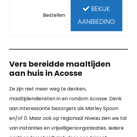
BEKIJK
Bestellen
AANBIEDING
Vers bereidde maaltijden
aan huis in Acosse
Ze zijn niet meer weg te denken,
maaltijdendiensten in en rondom Acosse. Denk
aan interessante bezorgers als Marley Spoon
en/of 0. Maar ook op regionaal niveau zien we tal
van instanties en vrijwilligersorganisaties. Iedere