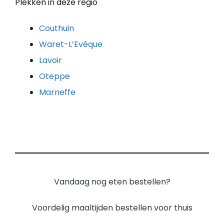
Plekken in deze regio
Couthuin
Waret-L’Evêque
Lavoir
Oteppe
Marneffe
Vandaag nog eten bestellen?
Voordelig maaltijden bestellen voor thuis