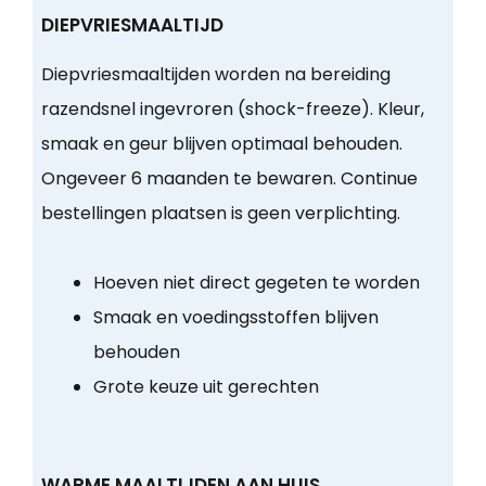
DIEPVRIESMAALTIJD
Diepvriesmaaltijden worden na bereiding
razendsnel ingevroren (shock-freeze). Kleur,
smaak en geur blijven optimaal behouden.
Ongeveer 6 maanden te bewaren. Continue
bestellingen plaatsen is geen verplichting.
Hoeven niet direct gegeten te worden
Smaak en voedingsstoffen blijven
behouden
Grote keuze uit gerechten
WARME MAALTIJDEN AAN HUIS