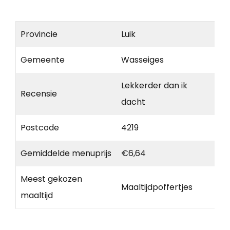
Provincie
Luik
Gemeente
Wasseiges
Lekkerder dan ik
Recensie
dacht
Postcode
4219
Gemiddelde menuprijs
€6,64
Meest gekozen
Maaltijdpoffertjes
maaltijd