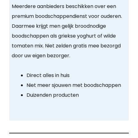
Meerdere aanbieders beschikken over een
premium boodschappendienst voor ouderen.
Daarmee krijgt men gelijk broodnodige
boodschappen als griekse yoghurt of wilde
tomaten mix. Niet zelden gratis mee bezorgd
door uw eigen bezorger.
Direct alles in huis
Niet meer sjouwen met boodschappen
Duizenden producten