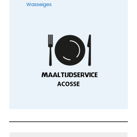
Wasseiges