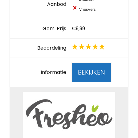
Aanbod
Vriesvers
Gem. Prijs
€9,99
Beoordeling
BEKIJKEN
Informatie