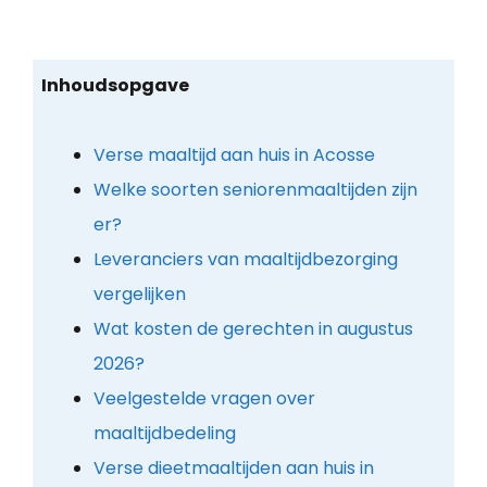
Inhoudsopgave
Verse maaltijd aan huis in Acosse
Welke soorten seniorenmaaltijden zijn
er?
Leveranciers van maaltijdbezorging
vergelijken
Wat kosten de gerechten in augustus
2026?
Veelgestelde vragen over
maaltijdbedeling
Verse dieetmaaltijden aan huis in