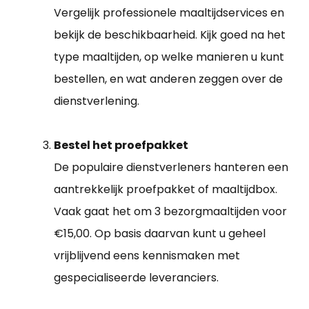
Vergelijk professionele maaltijdservices en
bekijk de beschikbaarheid. Kijk goed na het
type maaltijden, op welke manieren u kunt
bestellen, en wat anderen zeggen over de
dienstverlening.
Bestel het proefpakket
De populaire dienstverleners hanteren een
aantrekkelijk proefpakket of maaltijdbox.
Vaak gaat het om 3 bezorgmaaltijden voor
€15,00. Op basis daarvan kunt u geheel
vrijblijvend eens kennismaken met
gespecialiseerde leveranciers.