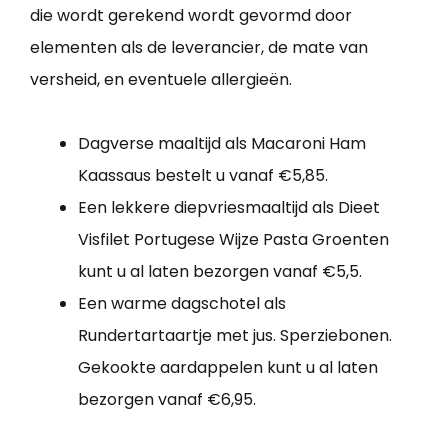
die wordt gerekend wordt gevormd door
elementen als de leverancier, de mate van
versheid, en eventuele allergieën.
Dagverse maaltijd als Macaroni Ham
Kaassaus bestelt u vanaf €5,85.
Een lekkere diepvriesmaaltijd als Dieet
Visfilet Portugese Wijze Pasta Groenten
kunt u al laten bezorgen vanaf €5,5.
Een warme dagschotel als
Rundertartaartje met jus. Sperziebonen.
Gekookte aardappelen kunt u al laten
bezorgen vanaf €6,95.