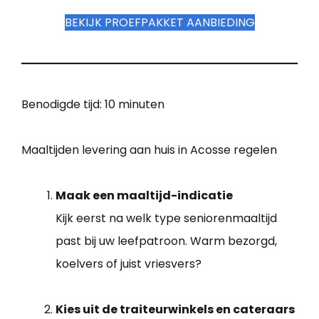
BEKIJK PROEFPAKKET AANBIEDING
Benodigde tijd:
10 minuten
Maaltijden levering aan huis in Acosse regelen
Maak een maaltijd-indicatie
Kijk eerst na welk type seniorenmaaltijd
past bij uw leefpatroon. Warm bezorgd,
koelvers of juist vriesvers?
Kies uit de traiteurwinkels en cateraars