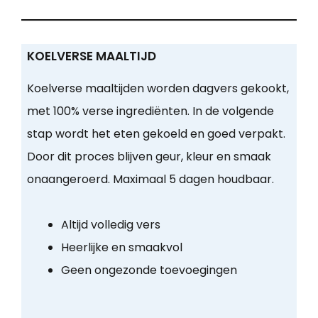
KOELVERSE MAALTIJD
Koelverse maaltijden worden dagvers gekookt,
met 100% verse ingrediënten. In de volgende
stap wordt het eten gekoeld en goed verpakt.
Door dit proces blijven geur, kleur en smaak
onaangeroerd. Maximaal 5 dagen houdbaar.
Altijd volledig vers
Heerlijke en smaakvol
Geen ongezonde toevoegingen