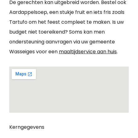
De gerechten kan uitgebreid worden. Bestel ook
Aardappelsoep, een stukje fruit en iets fris zoals
Tartufo om het feest compleet te maken. Is uw
budget niet toereikend? Soms kan men
ondersteuning aanvragen via uw gemeente
Wasseiges voor een
maaltijdservice aan huis
.
Kerngegevens