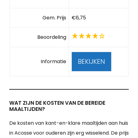
Gem. Prijs
€6,75
Beoordeling
BEKIJKEN
Informatie
WAT ZIJN DE KOSTEN VAN DE BEREIDE
MAALTIJDEN?
De kosten van kant-en-klare maaltijden aan huis
in Acosse voor ouderen zijn erg wisselend. De prijs