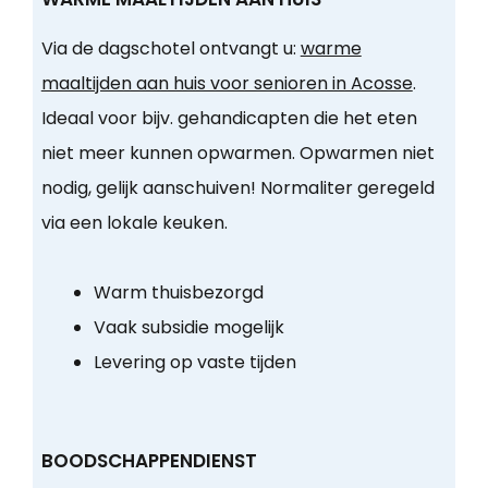
Via de dagschotel ontvangt u:
warme
maaltijden aan huis voor senioren in Acosse
.
Ideaal voor bijv. gehandicapten die het eten
niet meer kunnen opwarmen. Opwarmen niet
nodig, gelijk aanschuiven! Normaliter geregeld
via een lokale keuken.
Warm thuisbezorgd
Vaak subsidie mogelijk
Levering op vaste tijden
BOODSCHAPPENDIENST