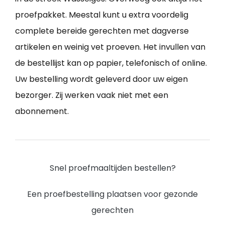
proefpakket. Meestal kunt u extra voordelig
complete bereide gerechten met dagverse
artikelen en weinig vet proeven. Het invullen van
de bestellijst kan op papier, telefonisch of online.
Uw bestelling wordt geleverd door uw eigen
bezorger. Zij werken vaak niet met een
abonnement.
Snel proefmaaltijden bestellen?
Een proefbestelling plaatsen voor gezonde
gerechten