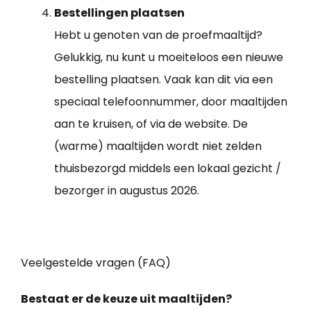
Bestellingen plaatsen
Hebt u genoten van de proefmaaltijd?
Gelukkig, nu kunt u moeiteloos een nieuwe
bestelling plaatsen. Vaak kan dit via een
speciaal telefoonnummer, door maaltijden
aan te kruisen, of via de website. De
(warme) maaltijden wordt niet zelden
thuisbezorgd middels een lokaal gezicht /
bezorger in augustus 2026.
Veelgestelde vragen (FAQ)
Bestaat er de keuze uit maaltijden?