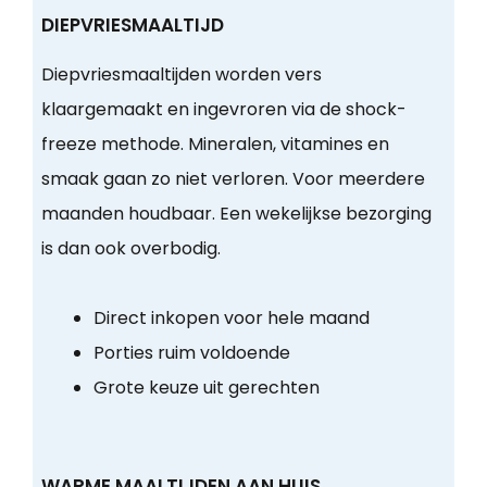
DIEPVRIESMAALTIJD
Diepvriesmaaltijden worden vers
klaargemaakt en ingevroren via de shock-
freeze methode. Mineralen, vitamines en
smaak gaan zo niet verloren. Voor meerdere
maanden houdbaar. Een wekelijkse bezorging
is dan ook overbodig.
Direct inkopen voor hele maand
Porties ruim voldoende
Grote keuze uit gerechten
WARME MAALTIJDEN AAN HUIS