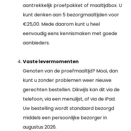
aantrekkelijk proefpakket of maaltijdbox. U
kunt denken aan 5 bezorgmaaltijden voor
€25,00. Mede daarom kunt u heel
eenvoudig eens kennismaken met goede
aanbieders.
Vaste levermomenten
Genoten van de proefmaaltijd? Mooi, dan
kunt u zonder problemen weer nieuwe
gerechten bestellen. Dikwijls kan dit via de
telefoon, via een menulijst, of via de iPad.
Uw bestelling wordt standaard bezorgd
middels een persoonlijke bezorger in
augustus 2026.