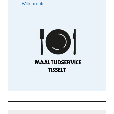
Willebroek