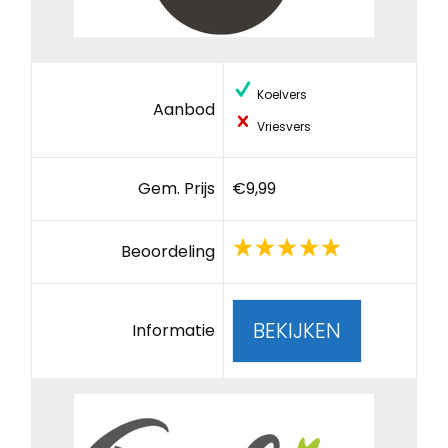
Koelvers
Aanbod
Vriesvers
Gem. Prijs
€9,99
Beoordeling
BEKIJKEN
Informatie