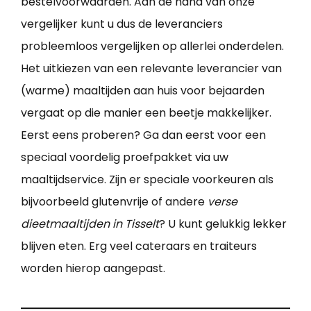
bestelvoorwaarden. Aan de hand van onze
vergelijker kunt u dus de leveranciers
probleemloos vergelijken op allerlei onderdelen.
Het uitkiezen van een relevante leverancier van
(warme) maaltijden aan huis voor bejaarden
vergaat op die manier een beetje makkelijker.
Eerst eens proberen? Ga dan eerst voor een
speciaal voordelig proefpakket via uw
maaltijdservice. Zijn er speciale voorkeuren als
bijvoorbeeld glutenvrije of andere
verse
dieetmaaltijden in Tisselt
? U kunt gelukkig lekker
blijven eten. Erg veel cateraars en traiteurs
worden hierop aangepast.