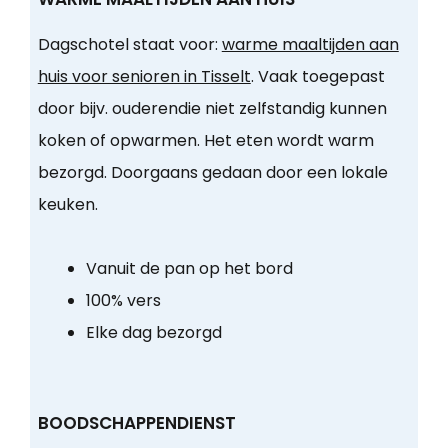
Dagschotel staat voor:
warme maaltijden aan
huis voor senioren in Tisselt
. Vaak toegepast
door bijv. ouderendie niet zelfstandig kunnen
koken of opwarmen. Het eten wordt warm
bezorgd. Doorgaans gedaan door een lokale
keuken.
Vanuit de pan op het bord
100% vers
Elke dag bezorgd
BOODSCHAPPENDIENST