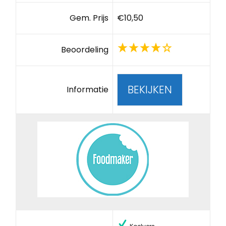
Gem. Prijs
€10,50
Beoordeling
BEKIJKEN
Informatie