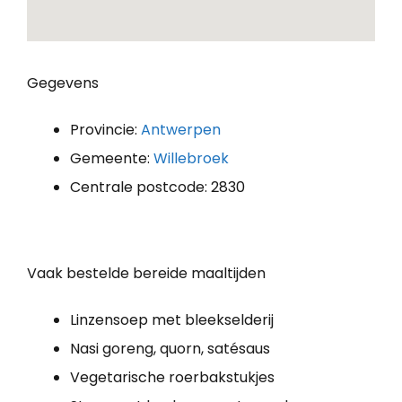
Gegevens
Provincie:
Antwerpen
Gemeente:
Willebroek
Centrale postcode: 2830
Vaak bestelde bereide maaltijden
Linzensoep met bleekselderij
Nasi goreng, quorn, satésaus
Vegetarische roerbakstukjes