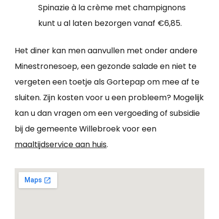
Spinazie à la crème met champignons
kunt u al laten bezorgen vanaf €6,85.
Het diner kan men aanvullen met onder andere
Minestronesoep, een gezonde salade en niet te
vergeten een toetje als Gortepap om mee af te
sluiten. Zijn kosten voor u een probleem? Mogelijk
kan u dan vragen om een vergoeding of subsidie
bij de gemeente Willebroek voor een
maaltijdservice aan huis
.