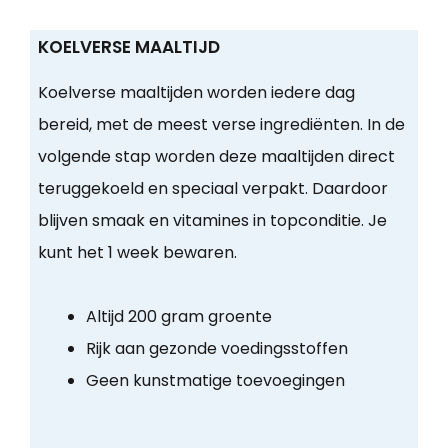
KOELVERSE MAALTIJD
Koelverse maaltijden worden iedere dag
bereid, met de meest verse ingrediënten. In de
volgende stap worden deze maaltijden direct
teruggekoeld en speciaal verpakt. Daardoor
blijven smaak en vitamines in topconditie. Je
kunt het 1 week bewaren.
Altijd 200 gram groente
Rijk aan gezonde voedingsstoffen
Geen kunstmatige toevoegingen