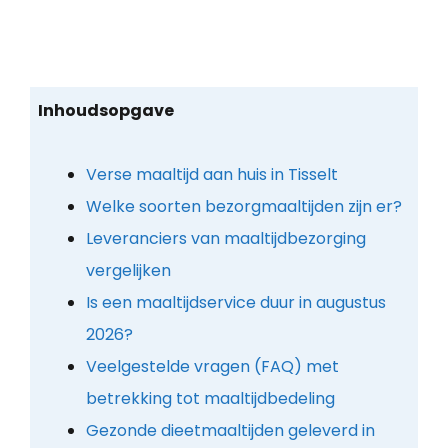
Inhoudsopgave
Verse maaltijd aan huis in Tisselt
Welke soorten bezorgmaaltijden zijn er?
Leveranciers van maaltijdbezorging
vergelijken
Is een maaltijdservice duur in augustus
2026?
Veelgestelde vragen (FAQ) met
betrekking tot maaltijdbedeling
Gezonde dieetmaaltijden geleverd in