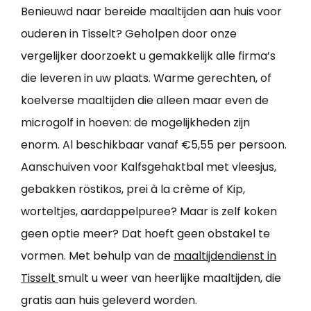
Benieuwd naar bereide maaltijden aan huis voor
ouderen in Tisselt? Geholpen door onze
vergelijker doorzoekt u gemakkelijk alle firma’s
die leveren in uw plaats. Warme gerechten, of
koelverse maaltijden die alleen maar even de
microgolf in hoeven: de mogelijkheden zijn
enorm. Al beschikbaar vanaf €5,55 per persoon.
Aanschuiven voor Kalfsgehaktbal met vleesjus,
gebakken röstikos, prei à la crème of Kip,
worteltjes, aardappelpuree? Maar is zelf koken
geen optie meer? Dat hoeft geen obstakel te
vormen. Met behulp van de
maaltijdendienst in
Tisselt
smult u weer van heerlijke maaltijden, die
gratis aan huis geleverd worden.