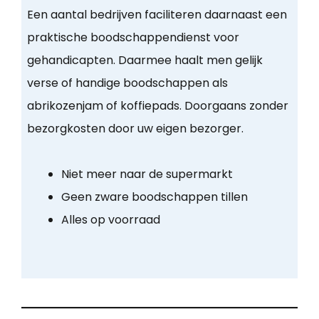
Een aantal bedrijven faciliteren daarnaast een
praktische boodschappendienst voor
gehandicapten. Daarmee haalt men gelijk
verse of handige boodschappen als
abrikozenjam of koffiepads. Doorgaans zonder
bezorgkosten door uw eigen bezorger.
Niet meer naar de supermarkt
Geen zware boodschappen tillen
Alles op voorraad