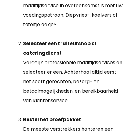
maaltijdservice in overeenkomst is met uw
voedingspatroon. Diepvries-, koelvers of
tafeltje dekje?
Selecteer een traiteurshop of
cateringdienst
Vergelijk professionele maaltijdservices en
selecteer er een. Achterhaal altijd eerst
het soort gerechten, bezorg- en
betaalmogelijkheden, en bereikbaarheid
van klantenservice.
Bestel het proefpakket
De meeste verstrekkers hanteren een