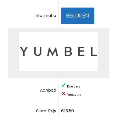
BEKIJKEN
Informatie
Koelvers
Aanbod
Vriesvers
Gem. Prijs
€13,50