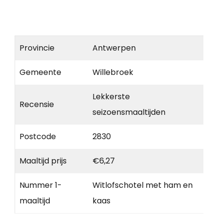
Provincie
Antwerpen
Gemeente
Willebroek
Lekkerste
Recensie
seizoensmaaltijden
Postcode
2830
Maaltijd prijs
€6,27
Nummer 1-
Witlofschotel met ham en
maaltijd
kaas