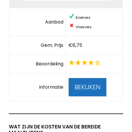
Koelvers
Aanbod
Vriesvers
Gem. Prijs
€6,75
Beoordeling
BEKIJKEN
Informatie
WAT ZIJN DE KOSTEN VAN DE BEREIDE