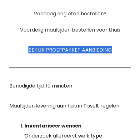
Vandaag nog eten bestellen?
Voordelig maaltijden bestellen voor thuis
BEKIJK PROEFPAKKET AANBIEDING
Benodigde tijd:
10 minuten
Maaltijden levering aan huis in Tisselt regelen
Inventariseer wensen
Onderzoek allereerst welk type