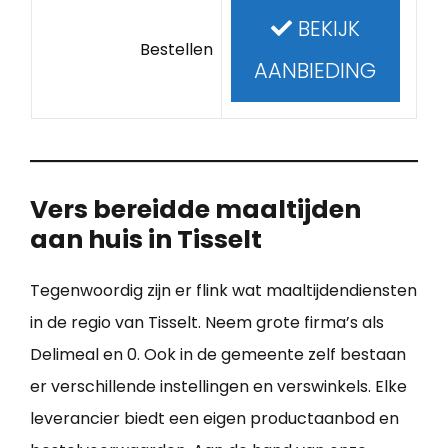
BEKIJK
Bestellen
AANBIEDING
Vers bereidde maaltijden
aan huis in Tisselt
Tegenwoordig zijn er flink wat maaltijdendiensten
in de regio van Tisselt. Neem grote firma’s als
Delimeal en 0. Ook in de gemeente zelf bestaan
er verschillende instellingen en verswinkels. Elke
leverancier biedt een eigen productaanbod en