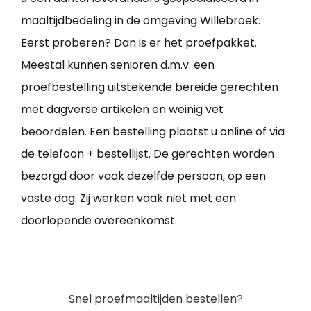
maaltijdbedeling in de omgeving Willebroek.
Eerst proberen? Dan is er het proefpakket.
Meestal kunnen senioren d.m.v. een
proefbestelling uitstekende bereide gerechten
met dagverse artikelen en weinig vet
beoordelen. Een bestelling plaatst u online of via
de telefoon + bestellijst. De gerechten worden
bezorgd door vaak dezelfde persoon, op een
vaste dag. Zij werken vaak niet met een
doorlopende overeenkomst.
Snel proefmaaltijden bestellen?