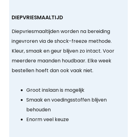
DIEPVRIESMAALTIJD
Diepvriesmaaltijden worden na bereiding
ingevroren via de shock-freeze methode.
Kleur, smaak en geur blijven zo intact. Voor
meerdere maanden houdbaar. Elke week
bestellen hoeft dan ook vaak niet.
Groot inslaan is mogelijk
Smaak en voedingsstoffen blijven
behouden
Enorm veel keuze