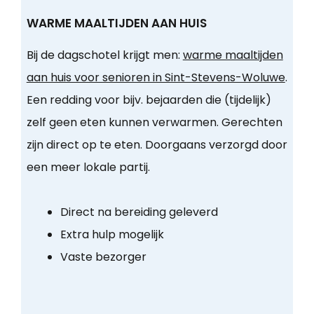
WARME MAALTIJDEN AAN HUIS
Bij de dagschotel krijgt men:
warme maaltijden
aan huis voor senioren in Sint-Stevens-Woluwe
.
Een redding voor bijv. bejaarden die (tijdelijk)
zelf geen eten kunnen verwarmen. Gerechten
zijn direct op te eten. Doorgaans verzorgd door
een meer lokale partij.
Direct na bereiding geleverd
Extra hulp mogelijk
Vaste bezorger