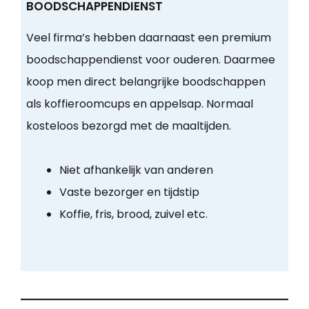
BOODSCHAPPENDIENST
Veel firma’s hebben daarnaast een premium
boodschappendienst voor ouderen. Daarmee
koop men direct belangrijke boodschappen
als koffieroomcups en appelsap. Normaal
kosteloos bezorgd met de maaltijden.
Niet afhankelijk van anderen
Vaste bezorger en tijdstip
Koffie, fris, brood, zuivel etc.