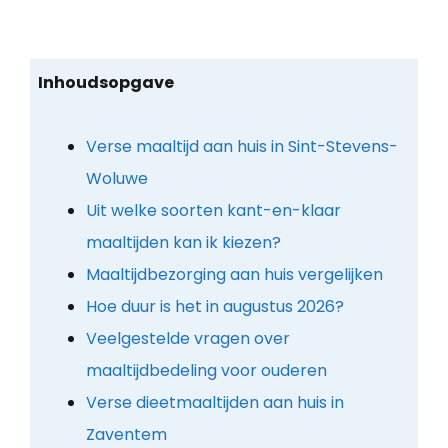
Inhoudsopgave
Verse maaltijd aan huis in Sint-Stevens-
Woluwe
Uit welke soorten kant-en-klaar
maaltijden kan ik kiezen?
Maaltijdbezorging aan huis vergelijken
Hoe duur is het in augustus 2026?
Veelgestelde vragen over
maaltijdbedeling voor ouderen
Verse dieetmaaltijden aan huis in
Zaventem