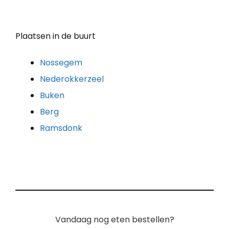
Plaatsen in de buurt
Nossegem
Nederokkerzeel
Buken
Berg
Ramsdonk
Vandaag nog eten bestellen?