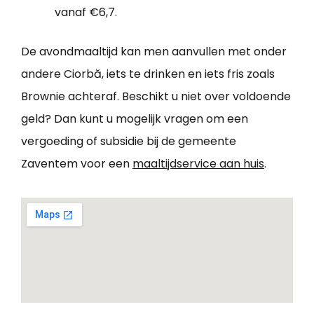
vanaf €6,7.
De avondmaaltijd kan men aanvullen met onder
andere Ciorbă, iets te drinken en iets fris zoals
Brownie achteraf. Beschikt u niet over voldoende
geld? Dan kunt u mogelijk vragen om een
vergoeding of subsidie bij de gemeente
Zaventem voor een
maaltijdservice aan huis
.