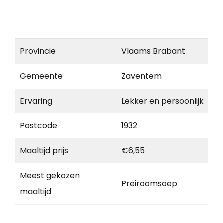
Provincie
Vlaams Brabant
Gemeente
Zaventem
Ervaring
Lekker en persoonlijk
Postcode
1932
Maaltijd prijs
€6,55
Meest gekozen
Preiroomsoep
maaltijd