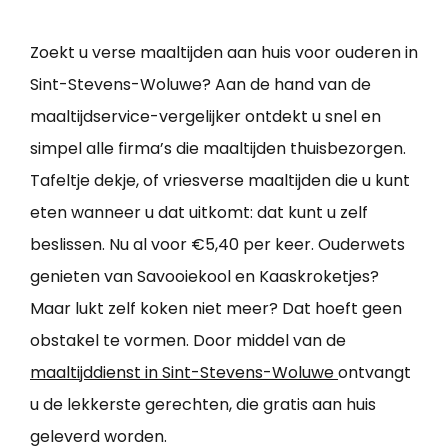
Zoekt u verse maaltijden aan huis voor ouderen in
Sint-Stevens-Woluwe? Aan de hand van de
maaltijdservice-vergelijker ontdekt u snel en
simpel alle firma’s die maaltijden thuisbezorgen.
Tafeltje dekje, of vriesverse maaltijden die u kunt
eten wanneer u dat uitkomt: dat kunt u zelf
beslissen. Nu al voor €5,40 per keer. Ouderwets
genieten van Savooiekool en Kaaskroketjes?
Maar lukt zelf koken niet meer? Dat hoeft geen
obstakel te vormen. Door middel van de
maaltijddienst in Sint-Stevens-Woluwe
ontvangt
u de lekkerste gerechten, die gratis aan huis
geleverd worden.