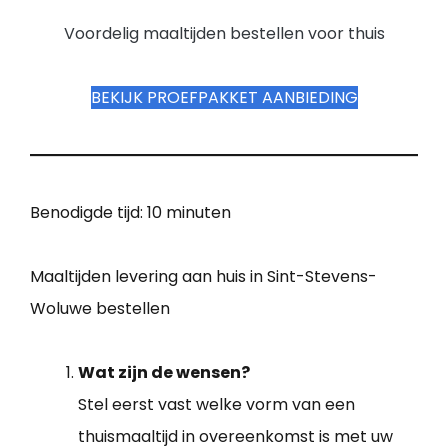
Voordelig maaltijden bestellen voor thuis
BEKIJK PROEFPAKKET AANBIEDING
Benodigde tijd:
10 minuten
Maaltijden levering aan huis in Sint-Stevens-
Woluwe bestellen
Wat zijn de wensen?
Stel eerst vast welke vorm van een
thuismaaltijd in overeenkomst is met uw