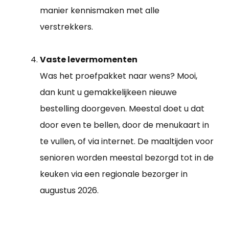
manier kennismaken met alle
verstrekkers.
Vaste levermomenten
Was het proefpakket naar wens? Mooi,
dan kunt u gemakkelijkeen nieuwe
bestelling doorgeven. Meestal doet u dat
door even te bellen, door de menukaart in
te vullen, of via internet. De maaltijden voor
senioren worden meestal bezorgd tot in de
keuken via een regionale bezorger in
augustus 2026.