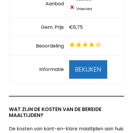
Aanbod
Vriesvers
Gem. Prijs
€6,75
Beoordeling
BEKIJKEN
Informatie
WAT ZIJN DE KOSTEN VAN DE BEREIDE
MAALTIJDEN?
De kosten van kant-en-klare maaltijden aan huis