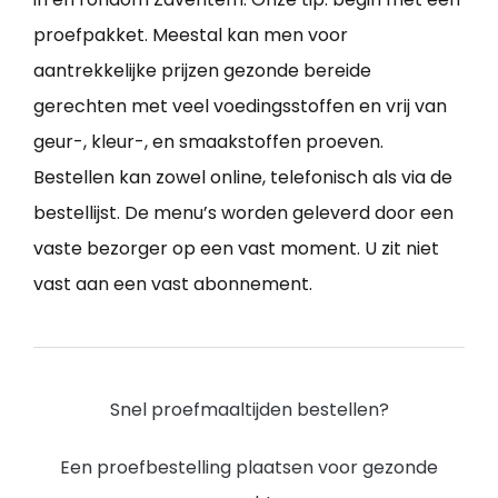
proefpakket. Meestal kan men voor
aantrekkelijke prijzen gezonde bereide
gerechten met veel voedingsstoffen en vrij van
geur-, kleur-, en smaakstoffen proeven.
Bestellen kan zowel online, telefonisch als via de
bestellijst. De menu’s worden geleverd door een
vaste bezorger op een vast moment. U zit niet
vast aan een vast abonnement.
Snel proefmaaltijden bestellen?
Een proefbestelling plaatsen voor gezonde