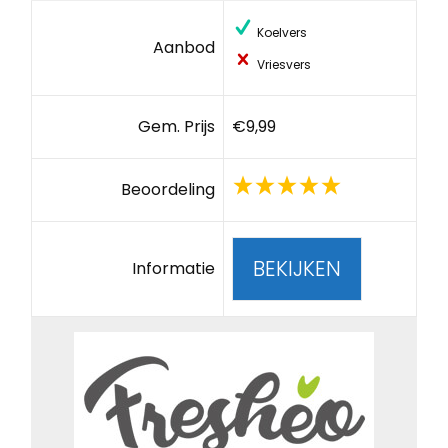
Koelvers
Aanbod
Vriesvers
Gem. Prijs
€9,99
Beoordeling
BEKIJKEN
Informatie