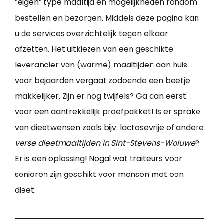
“eigen” type maaltijd en mogelijkheden rondom
bestellen en bezorgen. Middels deze pagina kan
u de services overzichtelijk tegen elkaar
afzetten. Het uitkiezen van een geschikte
leverancier van (warme) maaltijden aan huis
voor bejaarden vergaat zodoende een beetje
makkelijker. Zijn er nog twijfels? Ga dan eerst
voor een aantrekkelijk proefpakket! Is er sprake
van dieetwensen zoals bijv. lactosevrije of andere
verse dieetmaaltijden in Sint-Stevens-Woluwe
?
Er is een oplossing! Nogal wat traiteurs voor
senioren zijn geschikt voor mensen met een
dieet.