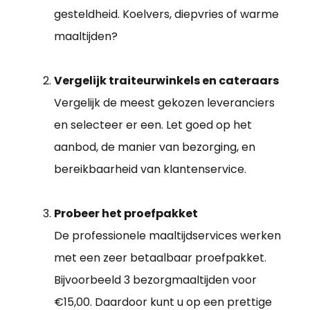
gesteldheid. Koelvers, diepvries of warme
maaltijden?
Vergelijk traiteurwinkels en cateraars
Vergelijk de meest gekozen leveranciers
en selecteer er een. Let goed op het
aanbod, de manier van bezorging, en
bereikbaarheid van klantenservice.
Probeer het proefpakket
De professionele maaltijdservices werken
met een zeer betaalbaar proefpakket.
Bijvoorbeeld 3 bezorgmaaltijden voor
€15,00. Daardoor kunt u op een prettige