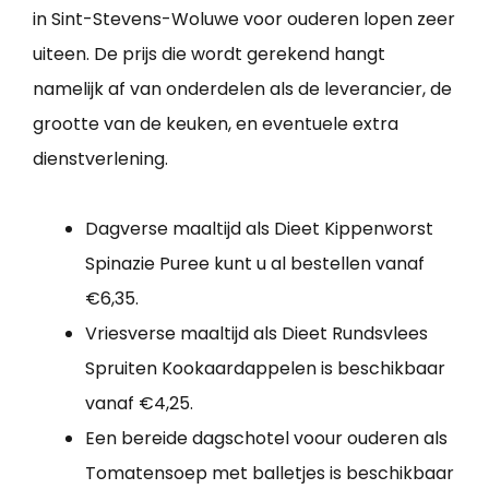
in Sint-Stevens-Woluwe voor ouderen lopen zeer
uiteen. De prijs die wordt gerekend hangt
namelijk af van onderdelen als de leverancier, de
grootte van de keuken, en eventuele extra
dienstverlening.
Dagverse maaltijd als Dieet Kippenworst
Spinazie Puree kunt u al bestellen vanaf
€6,35.
Vriesverse maaltijd als Dieet Rundsvlees
Spruiten Kookaardappelen is beschikbaar
vanaf €4,25.
Een bereide dagschotel voour ouderen als
Tomatensoep met balletjes is beschikbaar