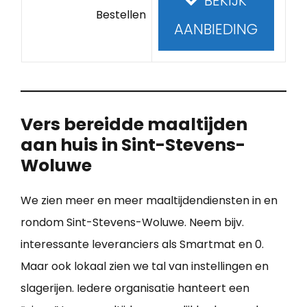
BEKIJK
Bestellen
AANBIEDING
Vers bereidde maaltijden
aan huis in Sint-Stevens-
Woluwe
We zien meer en meer maaltijdendiensten in en
rondom Sint-Stevens-Woluwe. Neem bijv.
interessante leveranciers als Smartmat en 0.
Maar ook lokaal zien we tal van instellingen en
slagerijen. Iedere organisatie hanteert een