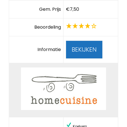
Gem. Prijs
€7,50
Beoordeling
BEKIJKEN
Informatie
Koelvers