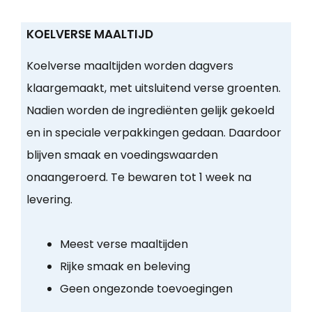
KOELVERSE MAALTIJD
Koelverse maaltijden worden dagvers
klaargemaakt, met uitsluitend verse groenten.
Nadien worden de ingrediënten gelijk gekoeld
en in speciale verpakkingen gedaan. Daardoor
blijven smaak en voedingswaarden
onaangeroerd. Te bewaren tot 1 week na
levering.
Meest verse maaltijden
Rijke smaak en beleving
Geen ongezonde toevoegingen