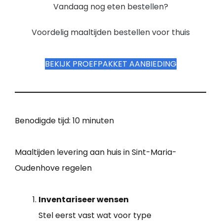
Vandaag nog eten bestellen?
Voordelig maaltijden bestellen voor thuis
BEKIJK PROEFPAKKET AANBIEDING
Benodigde tijd:
10 minuten
Maaltijden levering aan huis in Sint-Maria-
Oudenhove regelen
Inventariseer wensen
Stel eerst vast wat voor type