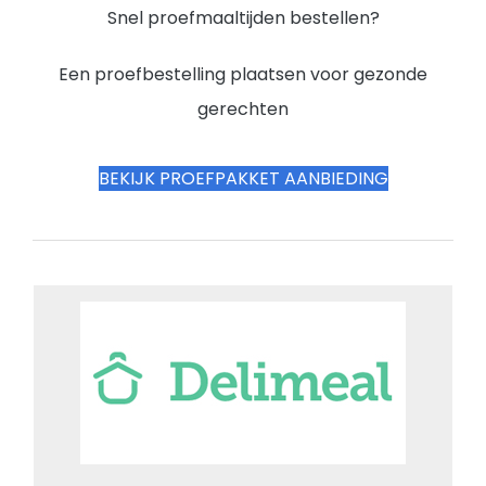
Snel proefmaaltijden bestellen?
Een proefbestelling plaatsen voor gezonde
gerechten
BEKIJK PROEFPAKKET AANBIEDING