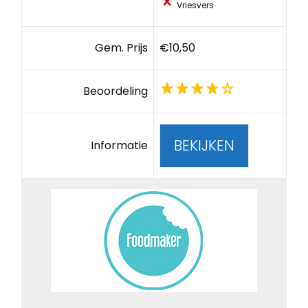
Vriesvers
Gem. Prijs
€10,50
Beoordeling
BEKIJKEN
Informatie