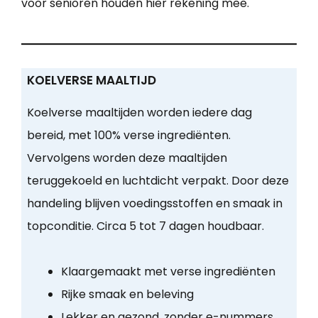
voor senioren houden hier rekening mee.
KOELVERSE MAALTIJD
Koelverse maaltijden worden iedere dag
bereid, met 100% verse ingrediënten.
Vervolgens worden deze maaltijden
teruggekoeld en luchtdicht verpakt. Door deze
handeling blijven voedingsstoffen en smaak in
topconditie. Circa 5 tot 7 dagen houdbaar.
Klaargemaakt met verse ingrediënten
Rijke smaak en beleving
Lekker en gezond, zonder e-nummers