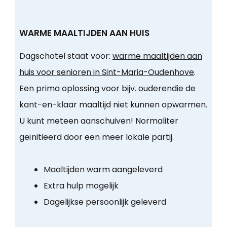
WARME MAALTIJDEN AAN HUIS
Dagschotel staat voor:
warme maaltijden aan
huis voor senioren in Sint-Maria-Oudenhove
.
Een prima oplossing voor bijv. ouderendie de
kant-en-klaar maaltijd niet kunnen opwarmen.
U kunt meteen aanschuiven! Normaliter
geïnitieerd door een meer lokale partij.
Maaltijden warm aangeleverd
Extra hulp mogelijk
Dagelijkse persoonlijk geleverd