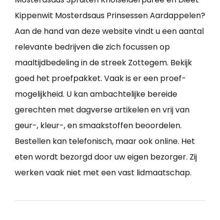
Kippenwit Mosterdsaus Prinsessen Aardappelen?
Aan de hand van deze website vindt u een aantal
relevante bedrijven die zich focussen op
maaltijdbedeling in de streek Zottegem. Bekijk
goed het proefpakket. Vaak is er een proef-
mogelijkheid. U kan ambachtelijke bereide
gerechten met dagverse artikelen en vrij van
geur-, kleur-, en smaakstoffen beoordelen.
Bestellen kan telefonisch, maar ook online. Het
eten wordt bezorgd door uw eigen bezorger. Zij
werken vaak niet met een vast lidmaatschap.