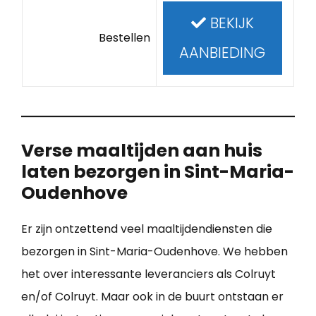
BEKIJK
Bestellen
AANBIEDING
Verse maaltijden aan huis
laten bezorgen in Sint-Maria-
Oudenhove
Er zijn ontzettend veel maaltijdendiensten die
bezorgen in Sint-Maria-Oudenhove. We hebben
het over interessante leveranciers als Colruyt
en/of Colruyt. Maar ook in de buurt ontstaan er