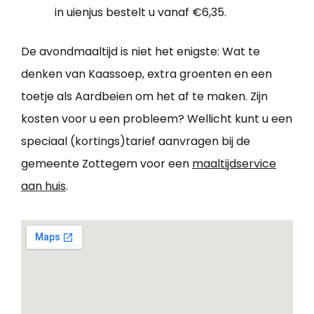
in uienjus bestelt u vanaf €6,35.
De avondmaaltijd is niet het enigste: Wat te
denken van Kaassoep, extra groenten en een
toetje als Aardbeien om het af te maken. Zijn
kosten voor u een probleem? Wellicht kunt u een
speciaal (kortings)tarief aanvragen bij de
gemeente Zottegem voor een
maaltijdservice
aan huis
.