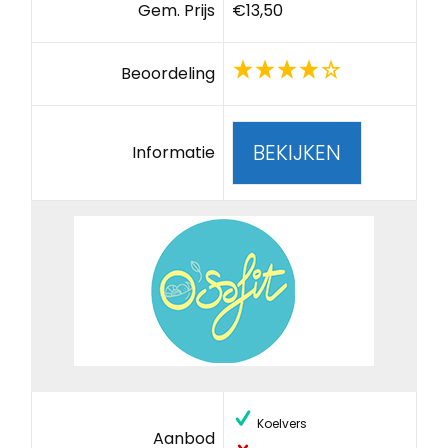
Gem. Prijs
€13,50
Beoordeling
BEKIJKEN
Informatie
Koelvers
Aanbod