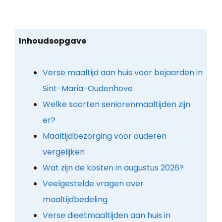
Inhoudsopgave
Verse maaltijd aan huis voor bejaarden in
Sint-Maria-Oudenhove
Welke soorten seniorenmaaltijden zijn
er?
Maaltijdbezorging voor ouderen
vergelijken
Wat zijn de kosten in augustus 2026?
Veelgestelde vragen over
maaltijdbedeling
Verse dieetmaaltijden aan huis in