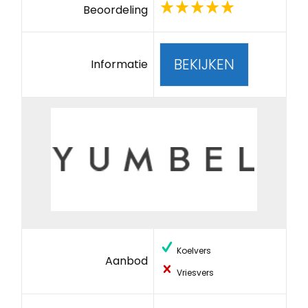
Beoordeling
BEKIJKEN
Informatie
Koelvers
Aanbod
Vriesvers