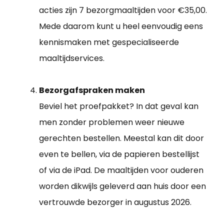
acties zijn 7 bezorgmaaltijden voor €35,00.
Mede daarom kunt u heel eenvoudig eens
kennismaken met gespecialiseerde
maaltijdservices.
Bezorgafspraken maken
Beviel het proefpakket? In dat geval kan
men zonder problemen weer nieuwe
gerechten bestellen. Meestal kan dit door
even te bellen, via de papieren bestellijst
of via de iPad. De maaltijden voor ouderen
worden dikwijls geleverd aan huis door een
vertrouwde bezorger in augustus 2026.