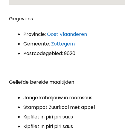
Gegevens
Provincie:
Oost Vlaanderen
Gemeente:
Zottegem
Postcodegebied: 9620
Geliefde bereide maaltijden
Jonge kabeljauw in roomsaus
Stamppot Zuurkool met appel
Kipfilet in piri piri saus
Kipfilet in piri piri saus