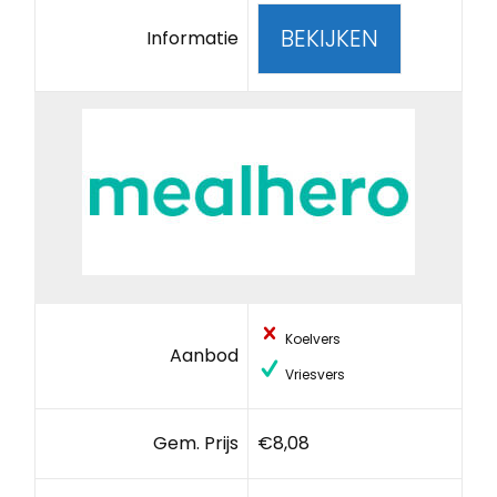
BEKIJKEN
Informatie
Koelvers
Aanbod
Vriesvers
Gem. Prijs
€8,08