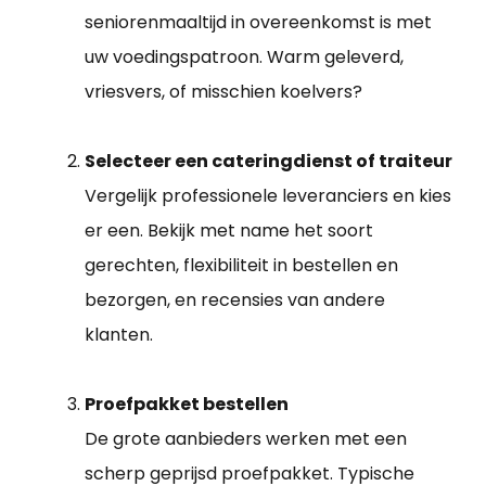
seniorenmaaltijd in overeenkomst is met
uw voedingspatroon. Warm geleverd,
vriesvers, of misschien koelvers?
Selecteer een cateringdienst of traiteur
Vergelijk professionele leveranciers en kies
er een. Bekijk met name het soort
gerechten, flexibiliteit in bestellen en
bezorgen, en recensies van andere
klanten.
Proefpakket bestellen
De grote aanbieders werken met een
scherp geprijsd proefpakket. Typische