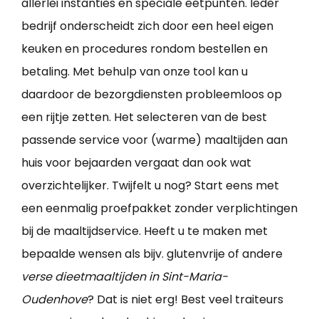
allerlei instanties en speciale eetpunten. Ieder
bedrijf onderscheidt zich door een heel eigen
keuken en procedures rondom bestellen en
betaling. Met behulp van onze tool kan u
daardoor de bezorgdiensten probleemloos op
een rijtje zetten. Het selecteren van de best
passende service voor (warme) maaltijden aan
huis voor bejaarden vergaat dan ook wat
overzichtelijker. Twijfelt u nog? Start eens met
een eenmalig proefpakket zonder verplichtingen
bij de maaltijdservice. Heeft u te maken met
bepaalde wensen als bijv. glutenvrije of andere
verse dieetmaaltijden in Sint-Maria-
Oudenhove
? Dat is niet erg! Best veel traiteurs