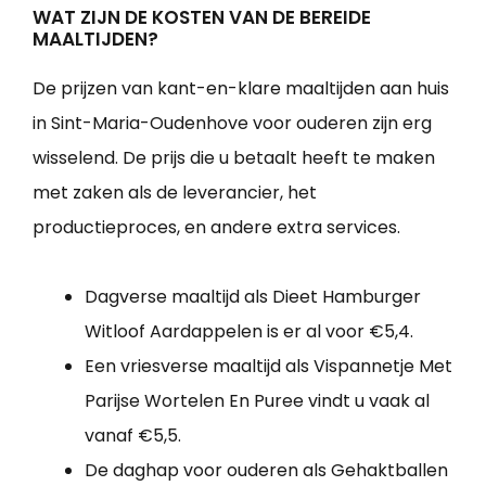
WAT ZIJN DE KOSTEN VAN DE BEREIDE
MAALTIJDEN?
De prijzen van kant-en-klare maaltijden aan huis
in Sint-Maria-Oudenhove voor ouderen zijn erg
wisselend. De prijs die u betaalt heeft te maken
met zaken als de leverancier, het
productieproces, en andere extra services.
Dagverse maaltijd als Dieet Hamburger
Witloof Aardappelen is er al voor €5,4.
Een vriesverse maaltijd als Vispannetje Met
Parijse Wortelen En Puree vindt u vaak al
vanaf €5,5.
De daghap voor ouderen als Gehaktballen