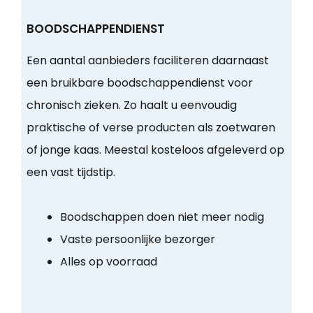
BOODSCHAPPENDIENST
Een aantal aanbieders faciliteren daarnaast
een bruikbare boodschappendienst voor
chronisch zieken. Zo haalt u eenvoudig
praktische of verse producten als zoetwaren
of jonge kaas. Meestal kosteloos afgeleverd op
een vast tijdstip.
Boodschappen doen niet meer nodig
Vaste persoonlijke bezorger
Alles op voorraad