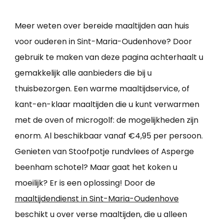
Meer weten over bereide maaltijden aan huis
voor ouderen in Sint-Maria-Oudenhove? Door
gebruik te maken van deze pagina achterhaalt u
gemakkelijk alle aanbieders die bij u
thuisbezorgen. Een warme maaltijdservice, of
kant-en-klaar maaltijden die u kunt verwarmen
met de oven of microgolf: de mogelijkheden zijn
enorm. Al beschikbaar vanaf €4,95 per persoon.
Genieten van Stoofpotje rundvlees of Asperge
beenham schotel? Maar gaat het koken u
moeilijk? Er is een oplossing! Door de
maaltijdendienst in Sint-Maria-Oudenhove
beschikt u over verse maaltijden, die u alleen