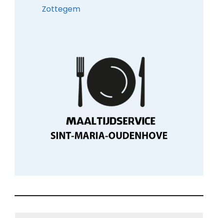
Zottegem