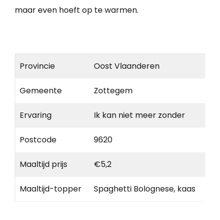
maar even hoeft op te warmen.
Provincie
Oost Vlaanderen
Gemeente
Zottegem
Ervaring
Ik kan niet meer zonder
Postcode
9620
Maaltijd prijs
€5,2
Maaltijd-topper
Spaghetti Bolognese, kaas