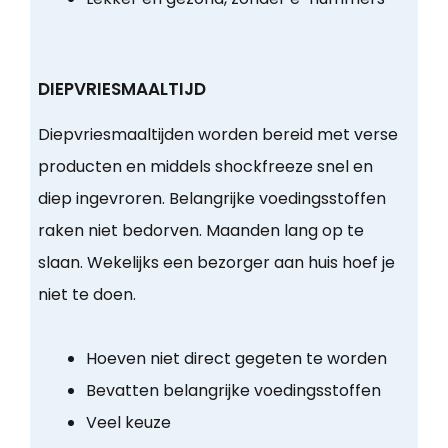
DIEPVRIESMAALTIJD
Diepvriesmaaltijden worden bereid met verse
producten en middels shockfreeze snel en
diep ingevroren. Belangrijke voedingsstoffen
raken niet bedorven. Maanden lang op te
slaan. Wekelijks een bezorger aan huis hoef je
niet te doen.
Hoeven niet direct gegeten te worden
Bevatten belangrijke voedingsstoffen
Veel keuze