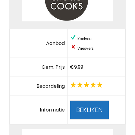
Koelvers
Aanbod
Vriesvers
Gem. Prijs
€9,99
Beoordeling
BEKIJKEN
Informatie