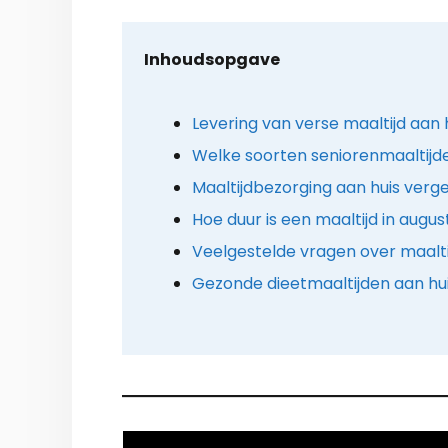
Inhoudsopgave
Levering van verse maaltijd aan hu
Welke soorten seniorenmaaltijden
Maaltijdbezorging aan huis verge
Hoe duur is een maaltijd in augu
Veelgestelde vragen over maalt
Gezonde dieetmaaltijden aan hui