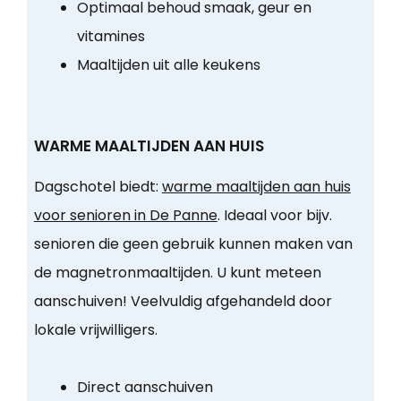
Optimaal behoud smaak, geur en
vitamines
Maaltijden uit alle keukens
WARME MAALTIJDEN AAN HUIS
Dagschotel biedt:
warme maaltijden aan huis
voor senioren in De Panne
. Ideaal voor bijv.
senioren die geen gebruik kunnen maken van
de magnetronmaaltijden. U kunt meteen
aanschuiven! Veelvuldig afgehandeld door
lokale vrijwilligers.
Direct aanschuiven