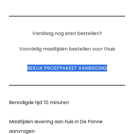
Vandaag nog eten bestellen?
Voordelig maaltijden bestellen voor thuis
BEKIJK PROEFPAKKET AANBIEDING
Benodigde tijd:
10 minuten
Maaltijden levering aan huis in De Panne
aanvragen