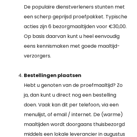
De populaire dienstverleners stunten met
een scherp geprijsd proefpakket. Typische
acties zijn 6 bezorgmaaltijden voor €30,00.
Op basis daarvan kunt u heel eenvoudig
eens kennismaken met goede maaltijd-
verzorgers.
Bestellingen plaatsen
Hebt u genoten van de proefmaaltijd? Zo
ja, dan kunt u direct nog een bestelling
doen. Vaak kan dit per telefoon, via een
menulijst, of email / internet. De (warme)
maaltijden wordt doorgaans thuisbezorgd
middels een lokale leverancier in augustus