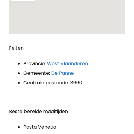
Feiten
Provincie:
West Vlaanderen
Gemeente:
De Panne
Centrale postcode: 8660
Beste bereide maaltijden
Pasta Venetia