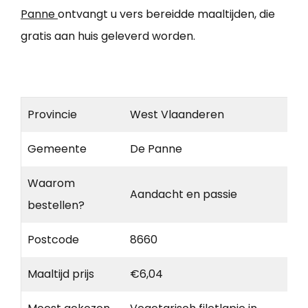
Panne
ontvangt u vers bereidde maaltijden, die
gratis aan huis geleverd worden.
Provincie
West Vlaanderen
Gemeente
De Panne
Waarom
Aandacht en passie
bestellen?
Postcode
8660
Maaltijd prijs
€6,04