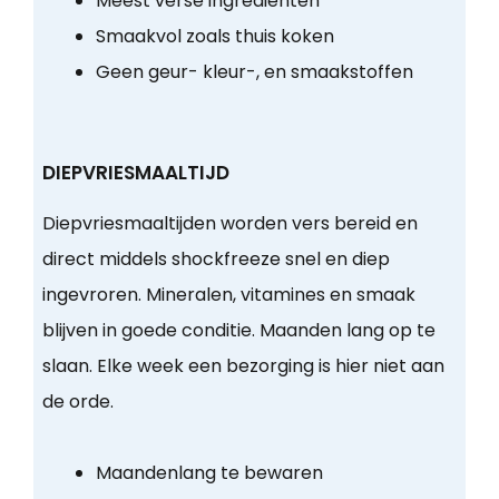
Meest verse ingrediënten
Smaakvol zoals thuis koken
Geen geur- kleur-, en smaakstoffen
DIEPVRIESMAALTIJD
Diepvriesmaaltijden worden vers bereid en
direct middels shockfreeze snel en diep
ingevroren. Mineralen, vitamines en smaak
blijven in goede conditie. Maanden lang op te
slaan. Elke week een bezorging is hier niet aan
de orde.
Maandenlang te bewaren