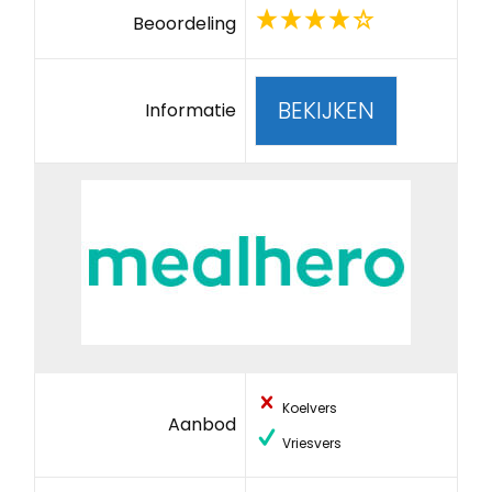
Beoordeling
BEKIJKEN
Informatie
Koelvers
Aanbod
Vriesvers