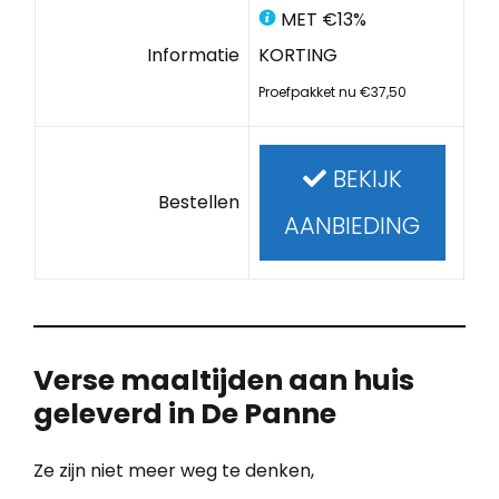
MET €13%
Informatie
KORTING
Proefpakket nu €37,50
BEKIJK
Bestellen
AANBIEDING
Verse maaltijden aan huis
geleverd in De Panne
Ze zijn niet meer weg te denken,