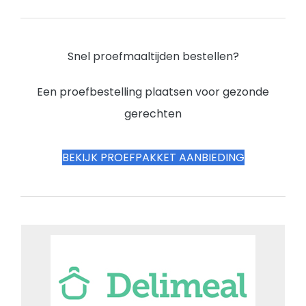
Snel proefmaaltijden bestellen?
Een proefbestelling plaatsen voor gezonde
gerechten
BEKIJK PROEFPAKKET AANBIEDING