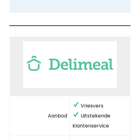
Vriesvers
Aanbod
Uitstekende
klantenservice