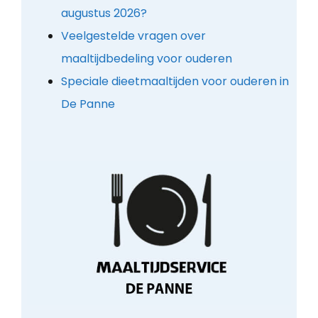
augustus 2026?
Veelgestelde vragen over
maaltijdbedeling voor ouderen
Speciale dieetmaaltijden voor ouderen in
De Panne