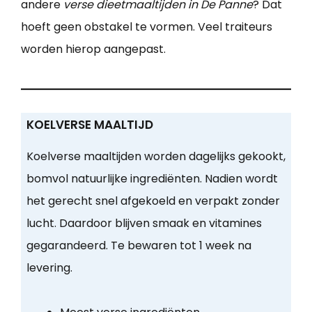
andere
verse dieetmaaltijden in De Panne
? Dat
hoeft geen obstakel te vormen. Veel traiteurs
worden hierop aangepast.
KOELVERSE MAALTIJD
Koelverse maaltijden worden dagelijks gekookt,
bomvol natuurlijke ingrediënten. Nadien wordt
het gerecht snel afgekoeld en verpakt zonder
lucht. Daardoor blijven smaak en vitamines
gegarandeerd. Te bewaren tot 1 week na
levering.