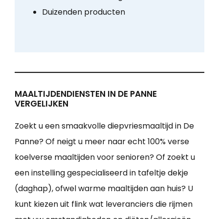
Duizenden producten
MAALTIJDENDIENSTEN IN DE PANNE
VERGELIJKEN
Zoekt u een smaakvolle diepvriesmaaltijd in De
Panne? Of neigt u meer naar echt 100% verse
koelverse maaltijden voor senioren? Of zoekt u
een instelling gespecialiseerd in tafeltje dekje
(daghap), ofwel warme maaltijden aan huis? U
kunt kiezen uit flink wat leveranciers die rijmen