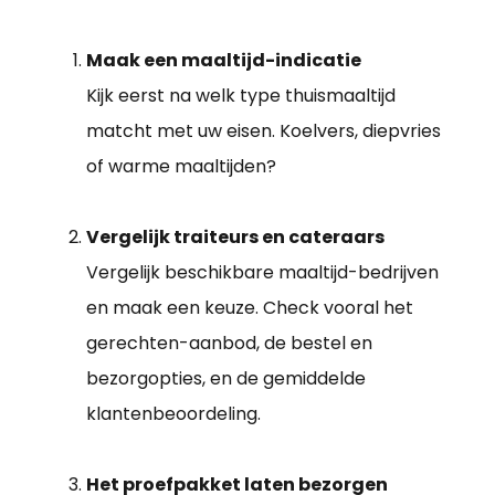
Maak een maaltijd-indicatie
Kijk eerst na welk type thuismaaltijd
matcht met uw eisen. Koelvers, diepvries
of warme maaltijden?
Vergelijk traiteurs en cateraars
Vergelijk beschikbare maaltijd-bedrijven
en maak een keuze. Check vooral het
gerechten-aanbod, de bestel en
bezorgopties, en de gemiddelde
klantenbeoordeling.
Het proefpakket laten bezorgen