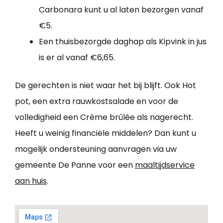
Carbonara kunt u al laten bezorgen vanaf
€5.
Een thuisbezorgde daghap als Kipvink in jus
is er al vanaf €6,65.
De gerechten is niet waar het bij blijft. Ook Hot
pot, een extra rauwkostsalade en voor de
volledigheid een Crème brûlée als nagerecht.
Heeft u weinig financiële middelen? Dan kunt u
mogelijk ondersteuning aanvragen via uw
gemeente De Panne voor een
maaltijdservice
aan huis
.