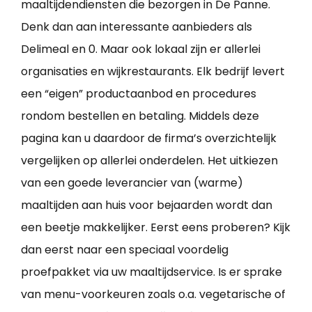
maaltijdendiensten die bezorgen in De Panne.
Denk dan aan interessante aanbieders als
Delimeal en 0. Maar ook lokaal zijn er allerlei
organisaties en wijkrestaurants. Elk bedrijf levert
een “eigen” productaanbod en procedures
rondom bestellen en betaling. Middels deze
pagina kan u daardoor de firma’s overzichtelijk
vergelijken op allerlei onderdelen. Het uitkiezen
van een goede leverancier van (warme)
maaltijden aan huis voor bejaarden wordt dan
een beetje makkelijker. Eerst eens proberen? Kijk
dan eerst naar een speciaal voordelig
proefpakket via uw maaltijdservice. Is er sprake
van menu-voorkeuren zoals o.a. vegetarische of