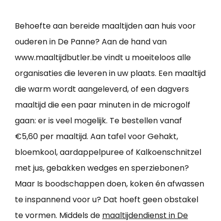
Behoefte aan bereide maaltijden aan huis voor
ouderen in De Panne? Aan de hand van
www.maaltijdbutler.be vindt u moeiteloos alle
organisaties die leveren in uw plaats. Een maaltijd
die warm wordt aangeleverd, of een dagvers
maaltijd die een paar minuten in de microgolf
gaan: er is veel mogelijk. Te bestellen vanaf
€5,60 per maaltijd. Aan tafel voor Gehakt,
bloemkool, aardappelpuree of Kalkoenschnitzel
met jus, gebakken wedges en sperziebonen?
Maar Is boodschappen doen, koken én afwassen
te inspannend voor u? Dat hoeft geen obstakel
te vormen. Middels de
maaltijdendienst in De