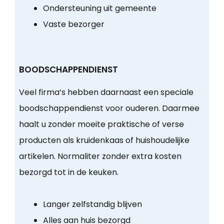
Ondersteuning uit gemeente
Vaste bezorger
BOODSCHAPPENDIENST
Veel firma’s hebben daarnaast een speciale
boodschappendienst voor ouderen. Daarmee
haalt u zonder moeite praktische of verse
producten als kruidenkaas of huishoudelijke
artikelen. Normaliter zonder extra kosten
bezorgd tot in de keuken.
Langer zelfstandig blijven
Alles aan huis bezorgd