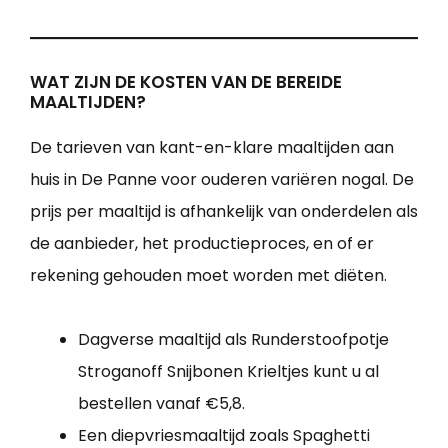
WAT ZIJN DE KOSTEN VAN DE BEREIDE
MAALTIJDEN?
De tarieven van kant-en-klare maaltijden aan
huis in De Panne voor ouderen variëren nogal. De
prijs per maaltijd is afhankelijk van onderdelen als
de aanbieder, het productieproces, en of er
rekening gehouden moet worden met diëten.
Dagverse maaltijd als Runderstoofpotje
Stroganoff Snijbonen Krieltjes kunt u al
bestellen vanaf €5,8.
Een diepvriesmaaltijd zoals Spaghetti