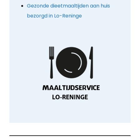
Gezonde dieetmaaltijden aan huis
bezorgd in Lo-Reninge