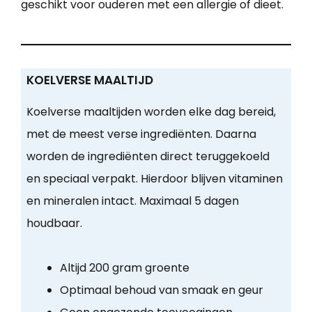
geschikt voor ouderen met een allergie of dieet.
KOELVERSE MAALTIJD
Koelverse maaltijden worden elke dag bereid,
met de meest verse ingrediënten. Daarna
worden de ingrediënten direct teruggekoeld
en speciaal verpakt. Hierdoor blijven vitaminen
en mineralen intact. Maximaal 5 dagen
houdbaar.
Altijd 200 gram groente
Optimaal behoud van smaak en geur