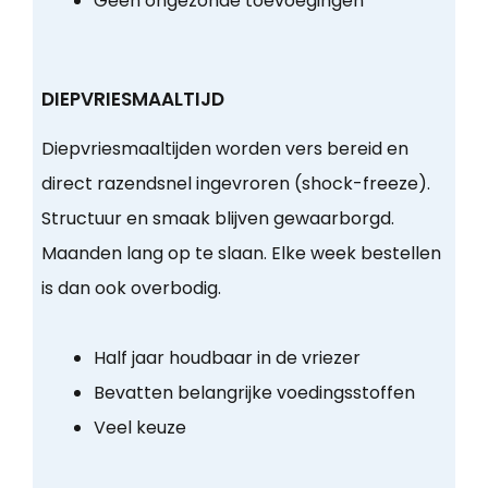
Geen ongezonde toevoegingen
DIEPVRIESMAALTIJD
Diepvriesmaaltijden worden vers bereid en
direct razendsnel ingevroren (shock-freeze).
Structuur en smaak blijven gewaarborgd.
Maanden lang op te slaan. Elke week bestellen
is dan ook overbodig.
Half jaar houdbaar in de vriezer
Bevatten belangrijke voedingsstoffen
Veel keuze