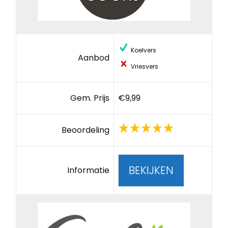
Koelvers
Aanbod
Vriesvers
Gem. Prijs
€9,99
Beoordeling
BEKIJKEN
Informatie