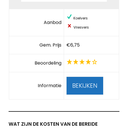
Koelvers
Aanbod
Vriesvers
Gem. Prijs
€6,75
Beoordeling
BEKIJKEN
Informatie
WAT ZIJN DE KOSTEN VAN DE BEREIDE