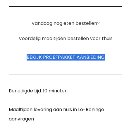
Vandaag nog eten bestellen?
Voordelig maaltijden bestellen voor thuis
BEKIJK PROEFPAKKET AANBIEDING
Benodigde tijd:
10 minuten
Maaltijden levering aan huis in Lo-Reninge
aanvragen