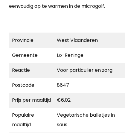
eenvoudig op te warmen in de microgolf.
Provincie
West Vlaanderen
Gemeente
Lo-Reninge
Reactie
Voor particulier en zorg
Postcode
8647
Prijs per maaltijd
€6,02
Populaire
Vegetarische balletjes in
maaltijd
saus