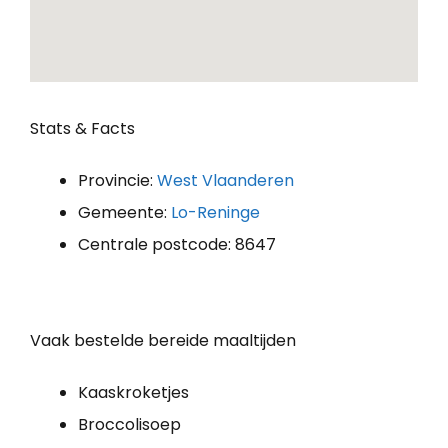
Stats & Facts
Provincie:
West Vlaanderen
Gemeente:
Lo-Reninge
Centrale postcode: 8647
Vaak bestelde bereide maaltijden
Kaaskroketjes
Broccolisoep