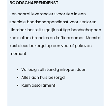
BOODSCHAPPENDIENST
Een aantal leveranciers voorzien in een
speciale boodschappendienst voor senioren.
Hierdoor bestelt u gelijk nuttige boodschappen
zoals afbakbroodjes en koffiecreamer. Meestal
kosteloos bezorgd op een vooraf gekozen
moment.
Volledig zelfstandig inkopen doen
Alles aan huis bezorgd
Ruim assortiment