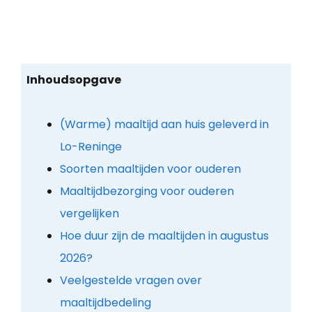
Inhoudsopgave
(Warme) maaltijd aan huis geleverd in
Lo-Reninge
Soorten maaltijden voor ouderen
Maaltijdbezorging voor ouderen
vergelijken
Hoe duur zijn de maaltijden in augustus
2026?
Veelgestelde vragen over
maaltijdbedeling