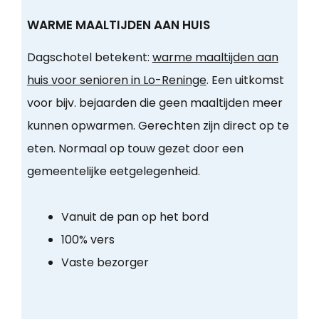
WARME MAALTIJDEN AAN HUIS
Dagschotel betekent:
warme maaltijden aan
huis voor senioren in Lo-Reninge
. Een uitkomst
voor bijv. bejaarden die geen maaltijden meer
kunnen opwarmen. Gerechten zijn direct op te
eten. Normaal op touw gezet door een
gemeentelijke eetgelegenheid.
Vanuit de pan op het bord
100% vers
Vaste bezorger