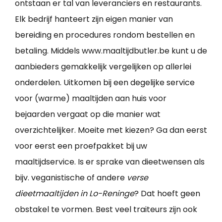
ontstaan er tal van leveranciers en restaurants.
Elk bedrijf hanteert zijn eigen manier van
bereiding en procedures rondom bestellen en
betaling. Middels www.maaltijdbutler.be kunt u de
aanbieders gemakkelijk vergelijken op allerlei
onderdelen. Uitkomen bij een degelijke service
voor (warme) maaltijden aan huis voor
bejaarden vergaat op die manier wat
overzichtelijker. Moeite met kiezen? Ga dan eerst
voor eerst een proefpakket bij uw
maaltijdservice. Is er sprake van dieetwensen als
bijv. veganistische of andere
verse
dieetmaaltijden in Lo-Reninge
? Dat hoeft geen
obstakel te vormen. Best veel traiteurs zijn ook