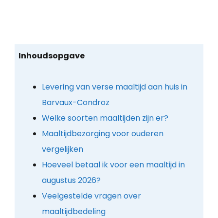
Inhoudsopgave
Levering van verse maaltijd aan huis in
Barvaux-Condroz
Welke soorten maaltijden zijn er?
Maaltijdbezorging voor ouderen
vergelijken
Hoeveel betaal ik voor een maaltijd in
augustus 2026?
Veelgestelde vragen over
maaltijdbedeling