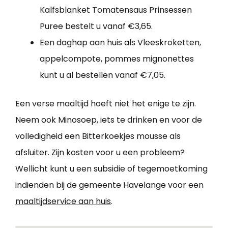
Kalfsblanket Tomatensaus Prinsessen
Puree bestelt u vanaf €3,65.
Een daghap aan huis als Vleeskroketten,
appelcompote, pommes mignonettes
kunt u al bestellen vanaf €7,05.
Een verse maaltijd hoeft niet het enige te zijn.
Neem ook Minosoep, iets te drinken en voor de
volledigheid een Bitterkoekjes mousse als
afsluiter. Zijn kosten voor u een probleem?
Wellicht kunt u een subsidie of tegemoetkoming
indienden bij de gemeente Havelange voor een
maaltijdservice aan huis
.