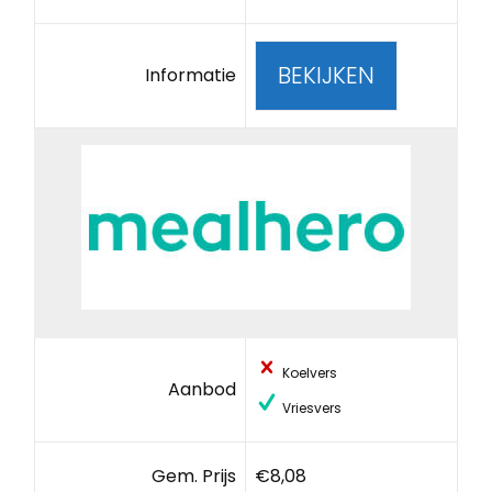
BEKIJKEN
Informatie
Koelvers
Aanbod
Vriesvers
Gem. Prijs
€8,08