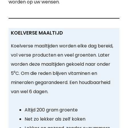
worden op uw wensen.
KOELVERSE MAALTIJD
Koelverse maaltijden worden elke dag bereid,
vol verse producten en veel groenten. Later
worden deze maaltijden gekoeld naar onder
5⁰C. Om die reden blijven vitaminen en
mineralen gegarandeerd. Een houdbaarheid
van wel 6 dagen.
Altijd 200 gram groente
Net zo lekker als zelf koken