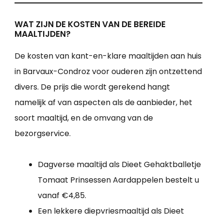
WAT ZIJN DE KOSTEN VAN DE BEREIDE
MAALTIJDEN?
De kosten van kant-en-klare maaltijden aan huis
in Barvaux-Condroz voor ouderen zijn ontzettend
divers. De prijs die wordt gerekend hangt
namelijk af van aspecten als de aanbieder, het
soort maaltijd, en de omvang van de
bezorgservice.
Dagverse maaltijd als Dieet Gehaktballetje
Tomaat Prinsessen Aardappelen bestelt u
vanaf €4,85.
Een lekkere diepvriesmaaltijd als Dieet