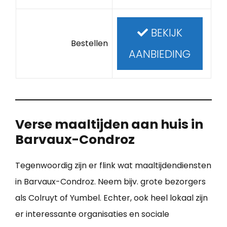
BEKIJK
Bestellen
AANBIEDING
Verse maaltijden aan huis in
Barvaux-Condroz
Tegenwoordig zijn er flink wat maaltijdendiensten
in Barvaux-Condroz. Neem bijv. grote bezorgers
als Colruyt of Yumbel. Echter, ook heel lokaal zijn
er interessante organisaties en sociale