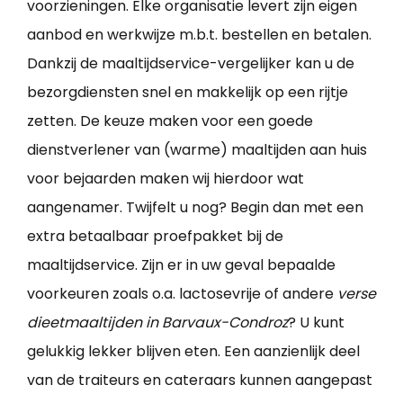
voorzieningen. Elke organisatie levert zijn eigen
aanbod en werkwijze m.b.t. bestellen en betalen.
Dankzij de maaltijdservice-vergelijker kan u de
bezorgdiensten snel en makkelijk op een rijtje
zetten. De keuze maken voor een goede
dienstverlener van (warme) maaltijden aan huis
voor bejaarden maken wij hierdoor wat
aangenamer. Twijfelt u nog? Begin dan met een
extra betaalbaar proefpakket bij de
maaltijdservice. Zijn er in uw geval bepaalde
voorkeuren zoals o.a. lactosevrije of andere
verse
dieetmaaltijden in Barvaux-Condroz
? U kunt
gelukkig lekker blijven eten. Een aanzienlijk deel
van de traiteurs en cateraars kunnen aangepast