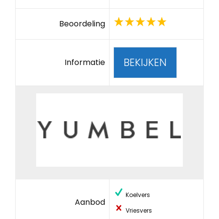
Beoordeling
BEKIJKEN
Informatie
Koelvers
Aanbod
Vriesvers