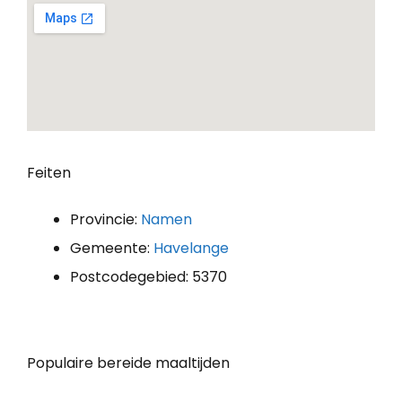
Feiten
Provincie:
Namen
Gemeente:
Havelange
Postcodegebied: 5370
Populaire bereide maaltijden