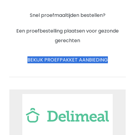
Snel proefmaaltijden bestellen?
Een proefbestelling plaatsen voor gezonde
gerechten
BEKIJK PROEFPAKKET AANBIEDING