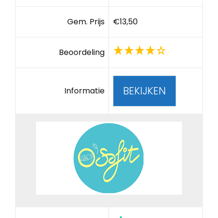
Gem. Prijs
€13,50
Beoordeling
BEKIJKEN
Informatie