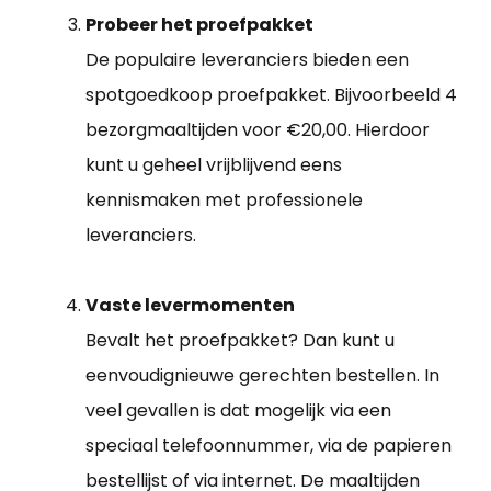
Probeer het proefpakket
De populaire leveranciers bieden een
spotgoedkoop proefpakket. Bijvoorbeeld 4
bezorgmaaltijden voor €20,00. Hierdoor
kunt u geheel vrijblijvend eens
kennismaken met professionele
leveranciers.
Vaste levermomenten
Bevalt het proefpakket? Dan kunt u
eenvoudignieuwe gerechten bestellen. In
veel gevallen is dat mogelijk via een
speciaal telefoonnummer, via de papieren
bestellijst of via internet. De maaltijden