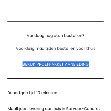
Vandaag nog eten bestellen?
Voordelig maaltijden bestellen voor thuis
BEKIJK PROEFPAKKET AANBIEDING
Benodigde tijd:
10 minuten
Maaltijden levering aan huis in Barvaux-Condroz