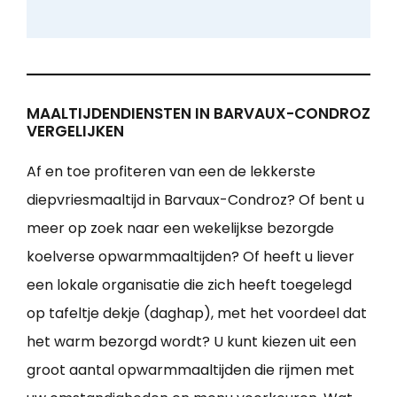
MAALTIJDENDIENSTEN IN BARVAUX-CONDROZ
VERGELIJKEN
Af en toe profiteren van een de lekkerste
diepvriesmaaltijd in Barvaux-Condroz? Of bent u
meer op zoek naar een wekelijkse bezorgde
koelverse opwarmmaaltijden? Of heeft u liever
een lokale organisatie die zich heeft toegelegd
op tafeltje dekje (daghap), met het voordeel dat
het warm bezorgd wordt? U kunt kiezen uit een
groot aantal opwarmmaaltijden die rijmen met