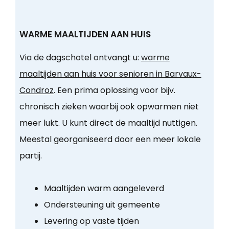
WARME MAALTIJDEN AAN HUIS
Via de dagschotel ontvangt u:
warme
maaltijden aan huis voor senioren in Barvaux-
Condroz
. Een prima oplossing voor bijv.
chronisch zieken waarbij ook opwarmen niet
meer lukt. U kunt direct de maaltijd nuttigen.
Meestal georganiseerd door een meer lokale
partij.
Maaltijden warm aangeleverd
Ondersteuning uit gemeente
Levering op vaste tijden