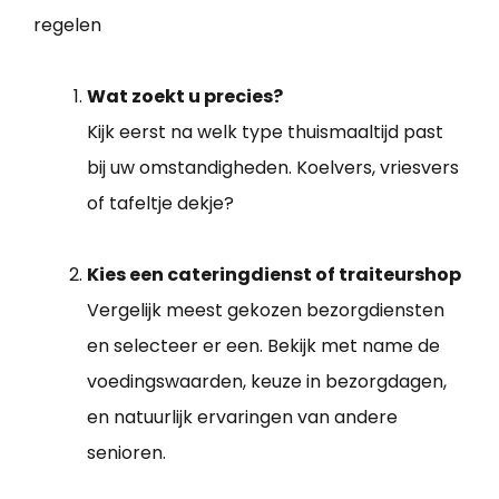
regelen
Wat zoekt u precies?
Kijk eerst na welk type thuismaaltijd past
bij uw omstandigheden. Koelvers, vriesvers
of tafeltje dekje?
Kies een cateringdienst of traiteurshop
Vergelijk meest gekozen bezorgdiensten
en selecteer er een. Bekijk met name de
voedingswaarden, keuze in bezorgdagen,
en natuurlijk ervaringen van andere
senioren.