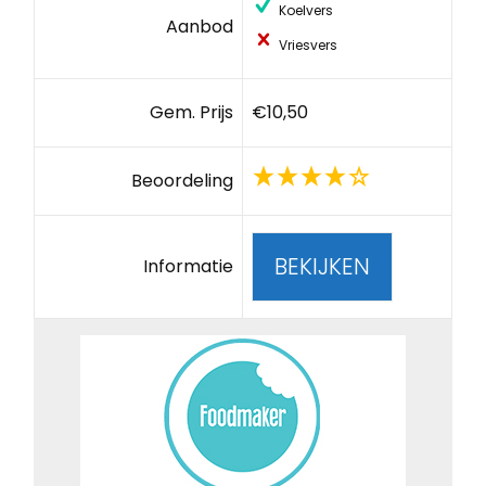
Koelvers
Aanbod
Vriesvers
Gem. Prijs
€10,50
Beoordeling
BEKIJKEN
Informatie