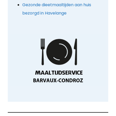
Gezonde dieetmaaltijden aan huis
bezorgd in Havelange