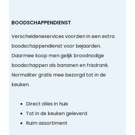
BOODSCHAPPENDIENST
Verscheideneservices voorzien in een extra
boodschappendienst voor bejaarden.
Daarmee koop men gelijk broodnodige
boodschappen als bananen en frisdrank.
Normaliter gratis mee bezorgd tot in de
keuken.
Direct alles in huis
Tot in de keuken geleverd
Ruim assortiment