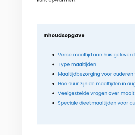
Inhoudsopgave
Verse maaltijd aan huis geleverd
Type maaltijden
Maaltijdbezorging voor ouderen 
Hoe duur zijn de maaltijden in a
Veelgestelde vragen over maalt
Speciale dieetmaaltijden voor o