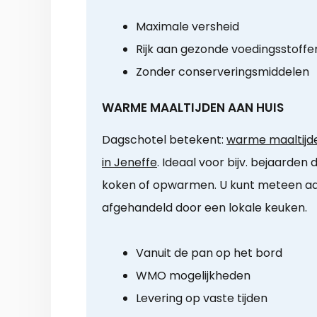
Maximale versheid
Rijk aan gezonde voedingsstoffe
Zonder conserveringsmiddelen
WARME MAALTIJDEN AAN HUIS
Dagschotel betekent:
warme maaltijde
in Jeneffe
. Ideaal voor bijv. bejaarden 
koken of opwarmen. U kunt meteen a
afgehandeld door een lokale keuken.
Vanuit de pan op het bord
WMO mogelijkheden
Levering op vaste tijden