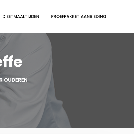
DIEETMAALTIJDEN
PROEFPAKKET AANBIEDING
ffe
OR OUDEREN