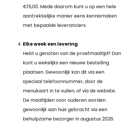
€15,00. Mede daarom kunt u op een hele
aantrekkelijke manier eens kennismaken
met bepaalde leveranciers.
Elke week een levering
Hebt u genoten van de proefmaaltijd? Dan
kunt u wekelijks een nieuwe bestelling
plaatsen. Gewoonlijk kan dit via een
speciaal telefoonnummer, door de
menukaart in te vullen, of via de website.
De maaltijden voor ouderen worden
gewoonlijk aan huis gebracht via een
behulpzame bezorger in augustus 2026.