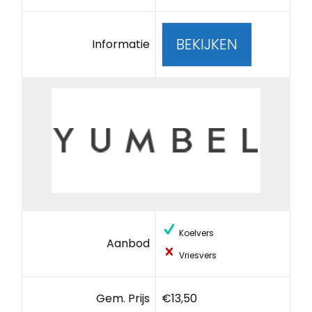
BEKIJKEN
Informatie
Koelvers
Aanbod
Vriesvers
Gem. Prijs
€13,50