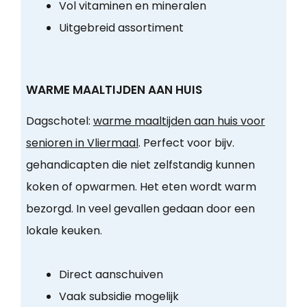
Vol vitaminen en mineralen
Uitgebreid assortiment
WARME MAALTIJDEN AAN HUIS
Dagschotel:
warme maaltijden aan huis voor
senioren in Vliermaal
. Perfect voor bijv.
gehandicapten die niet zelfstandig kunnen
koken of opwarmen. Het eten wordt warm
bezorgd. In veel gevallen gedaan door een
lokale keuken.
Direct aanschuiven
Vaak subsidie mogelijk