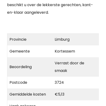
beschikt u over de lekkerste gerechten, kant-
en-klaar aangeleverd.
Provincie
Limburg
Gemeente
Kortessem
Verrast door de
Beoordeling
smaak
Postcode
3724
Gemiddelde kosten
€5,13