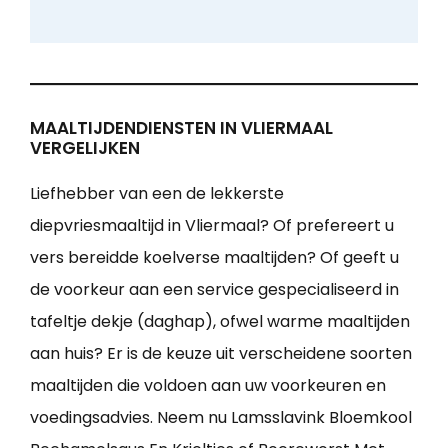
MAALTIJDENDIENSTEN IN VLIERMAAL
VERGELIJKEN
Liefhebber van een de lekkerste
diepvriesmaaltijd in Vliermaal? Of prefereert u
vers bereidde koelverse maaltijden? Of geeft u
de voorkeur aan een service gespecialiseerd in
tafeltje dekje (daghap), ofwel warme maaltijden
aan huis? Er is de keuze uit verscheidene soorten
maaltijden die voldoen aan uw voorkeuren en
voedingsadvies. Neem nu Lamsslavink Bloemkool