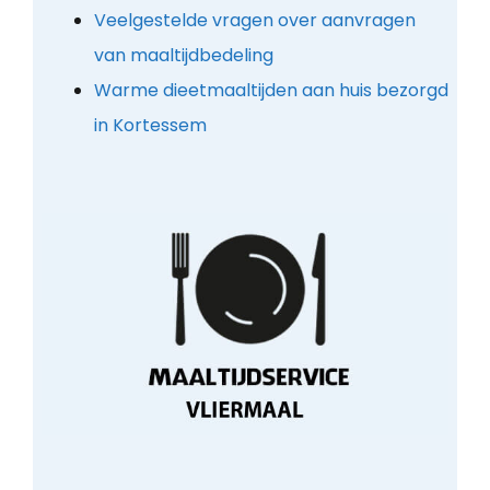
Veelgestelde vragen over aanvragen
van maaltijdbedeling
Warme dieetmaaltijden aan huis bezorgd
in Kortessem