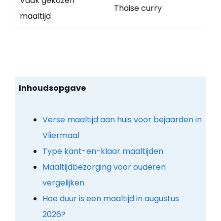
Vaak gekozen
Thaise curry
maaltijd
Inhoudsopgave
Verse maaltijd aan huis voor bejaarden in
Vliermaal
Type kant-en-klaar maaltijden
Maaltijdbezorging voor ouderen
vergelijken
Hoe duur is een maaltijd in augustus
2026?