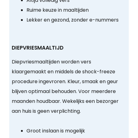
Altijd volledig vers
Ruime keuze in maaltijden
Lekker en gezond, zonder e-nummers
DIEPVRIESMAALTIJD
Diepvriesmaaltijden worden vers
klaargemaakt en middels de shock-freeze
procedure ingevroren. Kleur, smaak en geur
blijven optimaal behouden. Voor meerdere
maanden houdbaar. Wekelijks een bezorger
aan huis is geen verplichting.
Groot inslaan is mogelijk