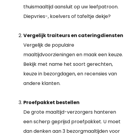
thuismaaltijd aansluit op uw leefpatroon.
Diepvries-, koelvers of tafeltje dekje?
Vergelijk traiteurs en cateringdiensten
Vergelijk de populaire
maaltijdvoorzieningen en maak een keuze.
Bekijk met name het soort gerechten,
keuze in bezorgdagen, en recensies van
andere klanten.
Proefpakket bestellen
De grote maaltijd-verzorgers hanteren
een scherp geprijsd proefpakket. U moet
dan denken aan 3 bezorgmaaltijden voor