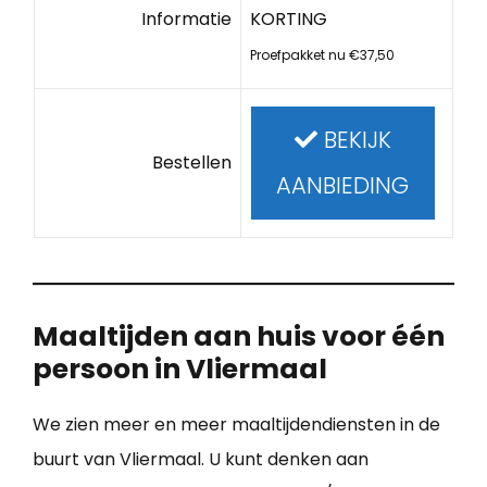
Informatie
KORTING
Proefpakket nu €37,50
BEKIJK
Bestellen
AANBIEDING
Maaltijden aan huis voor één
persoon in Vliermaal
We zien meer en meer maaltijdendiensten in de
buurt van Vliermaal. U kunt denken aan