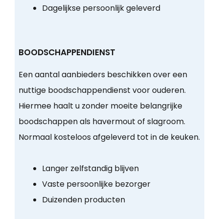
Dagelijkse persoonlijk geleverd
BOODSCHAPPENDIENST
Een aantal aanbieders beschikken over een
nuttige boodschappendienst voor ouderen.
Hiermee haalt u zonder moeite belangrijke
boodschappen als havermout of slagroom.
Normaal kosteloos afgeleverd tot in de keuken.
Langer zelfstandig blijven
Vaste persoonlijke bezorger
Duizenden producten