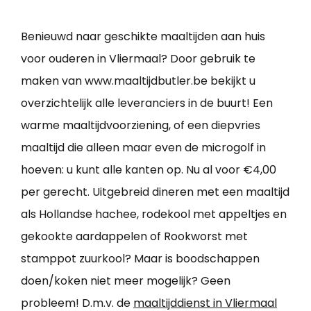
Benieuwd naar geschikte maaltijden aan huis
voor ouderen in Vliermaal? Door gebruik te
maken van www.maaltijdbutler.be bekijkt u
overzichtelijk alle leveranciers in de buurt! Een
warme maaltijdvoorziening, of een diepvries
maaltijd die alleen maar even de microgolf in
hoeven: u kunt alle kanten op. Nu al voor €4,00
per gerecht. Uitgebreid dineren met een maaltijd
als Hollandse hachee, rodekool met appeltjes en
gekookte aardappelen of Rookworst met
stamppot zuurkool? Maar is boodschappen
doen/koken niet meer mogelijk? Geen
probleem! D.m.v. de
maaltijddienst in Vliermaal