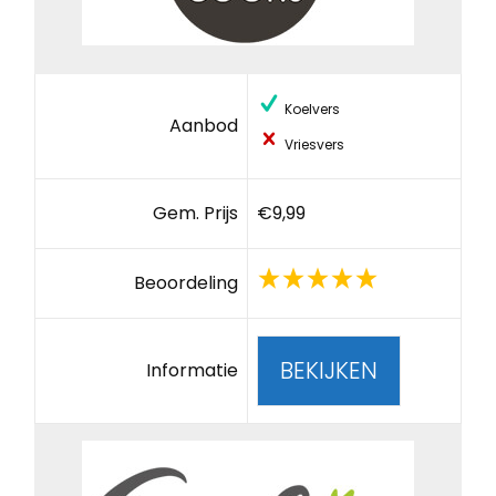
Koelvers
Aanbod
Vriesvers
Gem. Prijs
€9,99
Beoordeling
BEKIJKEN
Informatie