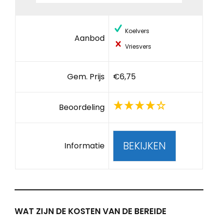
Koelvers
Aanbod
Vriesvers
Gem. Prijs
€6,75
Beoordeling
BEKIJKEN
Informatie
WAT ZIJN DE KOSTEN VAN DE BEREIDE