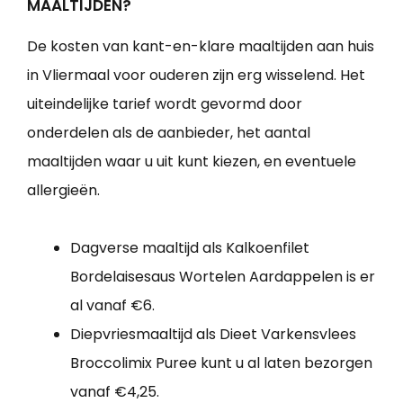
MAALTIJDEN?
De kosten van kant-en-klare maaltijden aan huis
in Vliermaal voor ouderen zijn erg wisselend. Het
uiteindelijke tarief wordt gevormd door
onderdelen als de aanbieder, het aantal
maaltijden waar u uit kunt kiezen, en eventuele
allergieën.
Dagverse maaltijd als Kalkoenfilet
Bordelaisesaus Wortelen Aardappelen is er
al vanaf €6.
Diepvriesmaaltijd als Dieet Varkensvlees
Broccolimix Puree kunt u al laten bezorgen
vanaf €4,25.