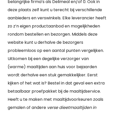
belangrijke firma’s als Delimeal en/of 0. Ook in
deze plaats zelf kunt u terecht bij verschillende
aanbieders en verswinkels. Elke leverancier heeft
zo z’n eigen productaanbod en mogelijkheden
rondom bestellen en bezorgen. Middels deze
website kunt u derhalve de bezorgers
probleemloos op een aantal punten vergelijken.
Uitkomen bij een degelijke verzorger van
(warme) maaltijden aan huis voor bejaarden
wordt derhalve een stuk gemakkelijker. Eerst
kijken of het wat is? Bestel in dat geval een extra
betaalbaar proefpakket bij de maaltijdservice.
Heeft u te maken met maaltijdvoorkeuren zoals
gemalen of andere
verse dieetmaaltijden in