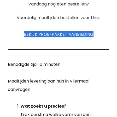
Vandaag nog eten bestellen?
Voordelig maaltijden bestellen voor thuis
BEKIJK PROEFPAKKET AANBIEDING
Benodigde tijd:
10 minuten
Maaltijden levering aan huis in Vliermaal
aanvragen
Wat zoekt u precies?
Trek eerst na welke vorm van een