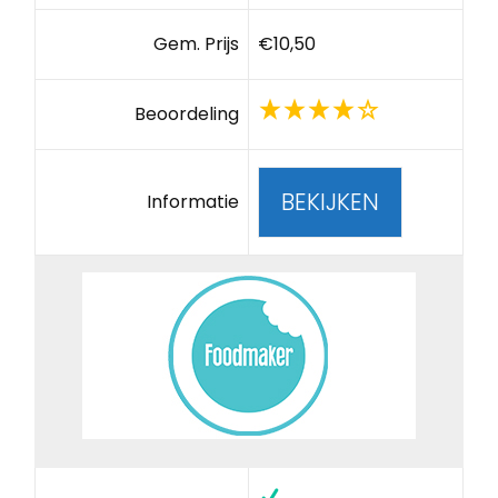
Gem. Prijs
€10,50
Beoordeling
BEKIJKEN
Informatie