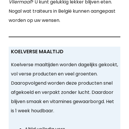
Vliermaal
? U kunt gelukkig lekker blijven eten.
Nogal wat traiteurs in België kunnen aangepast
worden op uw wensen.
KOELVERSE MAALTIJD
Koelverse maaltijden worden dagelijks gekookt,
vol verse producten en veel groenten.
Daaropvolgend worden deze producten snel
afgekoeld en verpakt zonder lucht. Daardoor
blijven smaak en vitamines gewaarborgd. Het
is 1 week houdbaar.