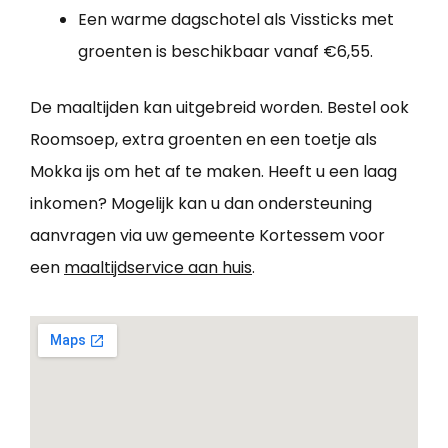
Een warme dagschotel als Vissticks met
groenten is beschikbaar vanaf €6,55.
De maaltijden kan uitgebreid worden. Bestel ook
Roomsoep, extra groenten en een toetje als
Mokka ijs om het af te maken. Heeft u een laag
inkomen? Mogelijk kan u dan ondersteuning
aanvragen via uw gemeente Kortessem voor
een
maaltijdservice aan huis
.