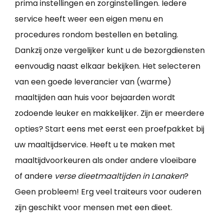
prima instellingen en zorginstellingen. Iedere
service heeft weer een eigen menu en
procedures rondom bestellen en betaling.
Dankzij onze vergelijker kunt u de bezorgdiensten
eenvoudig naast elkaar bekijken. Het selecteren
van een goede leverancier van (warme)
maaltijden aan huis voor bejaarden wordt
zodoende leuker en makkelijker. Zijn er meerdere
opties? Start eens met eerst een proefpakket bij
uw maaltijdservice. Heeft u te maken met
maaltijdvoorkeuren als onder andere vloeibare
of andere
verse dieetmaaltijden in Lanaken
?
Geen probleem! Erg veel traiteurs voor ouderen
zijn geschikt voor mensen met een dieet.