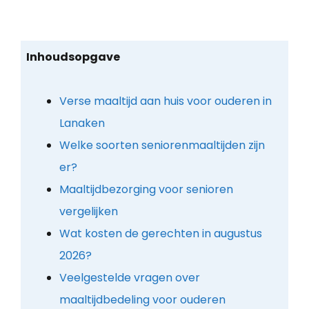
Inhoudsopgave
Verse maaltijd aan huis voor ouderen in
Lanaken
Welke soorten seniorenmaaltijden zijn
er?
Maaltijdbezorging voor senioren
vergelijken
Wat kosten de gerechten in augustus
2026?
Veelgestelde vragen over
maaltijdbedeling voor ouderen