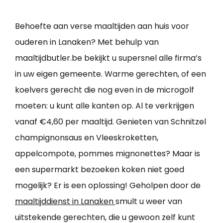
Behoefte aan verse maaltijden aan huis voor
ouderen in Lanaken? Met behulp van
maaltijdbutler.be bekijkt u supersnel alle firma’s
in uw eigen gemeente. Warme gerechten, of een
koelvers gerecht die nog even in de microgolf
moeten: u kunt alle kanten op. Al te verkrijgen
vanaf €4,60 per maaltijd. Genieten van Schnitzel
champignonsaus en Vleeskroketten,
appelcompote, pommes mignonettes? Maar is
een supermarkt bezoeken koken niet goed
mogelijk? Er is een oplossing! Geholpen door de
maaltijddienst in Lanaken
smult u weer van
uitstekende gerechten, die u gewoon zelf kunt