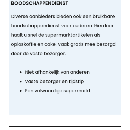
BOODSCHAPPENDIENST
Diverse aanbieders bieden ook een bruikbare
boodschappendienst voor ouderen. Hierdoor
haalt u snel de supermarktartikelen als
oploskoffie en cake. Vaak gratis mee bezorgd
door de vaste bezorger.
Niet afhankelijk van anderen
Vaste bezorger en tijdstip
Een volwaardige supermarkt