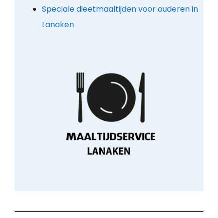
Speciale dieetmaaltijden voor ouderen in
Lanaken