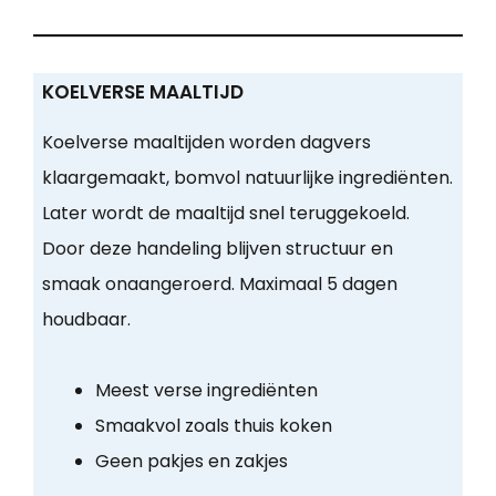
KOELVERSE MAALTIJD
Koelverse maaltijden worden dagvers
klaargemaakt, bomvol natuurlijke ingrediënten.
Later wordt de maaltijd snel teruggekoeld.
Door deze handeling blijven structuur en
smaak onaangeroerd. Maximaal 5 dagen
houdbaar.
Meest verse ingrediënten
Smaakvol zoals thuis koken
Geen pakjes en zakjes