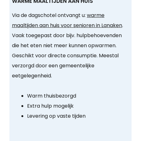
WARME MAALTIJDEN AAN HUIS
Via de dagschotel ontvangt u:
warme
maaltijden aan huis voor senioren in Lanaken
.
Vaak toegepast door bijv. hulpbehoevenden
die het eten niet meer kunnen opwarmen.
Geschikt voor directe consumptie. Meestal
verzorgd door een gemeentelijke
eetgelegenheid.
Warm thuisbezorgd
Extra hulp mogelijk
Levering op vaste tijden