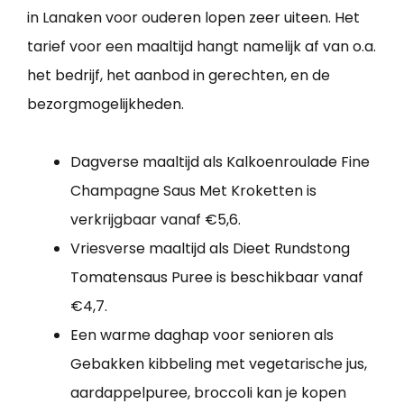
in Lanaken voor ouderen lopen zeer uiteen. Het
tarief voor een maaltijd hangt namelijk af van o.a.
het bedrijf, het aanbod in gerechten, en de
bezorgmogelijkheden.
Dagverse maaltijd als Kalkoenroulade Fine
Champagne Saus Met Kroketten is
verkrijgbaar vanaf €5,6.
Vriesverse maaltijd als Dieet Rundstong
Tomatensaus Puree is beschikbaar vanaf
€4,7.
Een warme daghap voor senioren als
Gebakken kibbeling met vegetarische jus,
aardappelpuree, broccoli kan je kopen