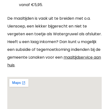
vanaf €5,95.
De maaltijden is vaak uit te breiden met o.a.
Uiensoep, een lekker bijgerecht en niet te
vergeten een toetje als Watergruwel als afsluiter.
Heeft u een laag inkomen? Dan kunt u mogelijk
een subsidie of tegemoetkoming indienden bij de
gemeente Lanaken voor een
maaltijdservice aan
huis
.