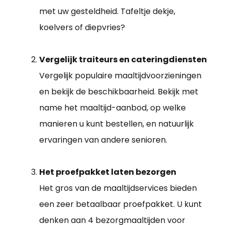
met uw gesteldheid. Tafeltje dekje,
koelvers of diepvries?
Vergelijk traiteurs en cateringdiensten
Vergelijk populaire maaltijdvoorzieningen
en bekijk de beschikbaarheid. Bekijk met
name het maaltijd-aanbod, op welke
manieren u kunt bestellen, en natuurlijk
ervaringen van andere senioren.
Het proefpakket laten bezorgen
Het gros van de maaltijdservices bieden
een zeer betaalbaar proefpakket. U kunt
denken aan 4 bezorgmaaltijden voor