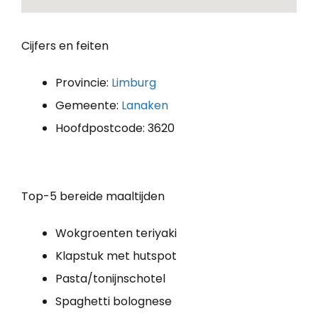
Cijfers en feiten
Provincie:
Limburg
Gemeente:
Lanaken
Hoofdpostcode: 3620
Top-5 bereide maaltijden
Wokgroenten teriyaki
Klapstuk met hutspot
Pasta/tonijnschotel
Spaghetti bolognese