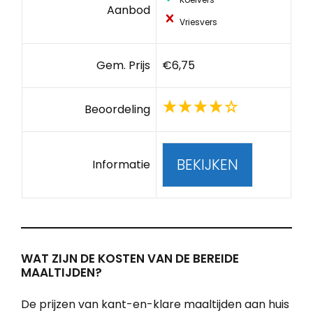
Aanbod
Vriesvers
Gem. Prijs
€6,75
Beoordeling
BEKIJKEN
Informatie
WAT ZIJN DE KOSTEN VAN DE BEREIDE
MAALTIJDEN?
De prijzen van kant-en-klare maaltijden aan huis