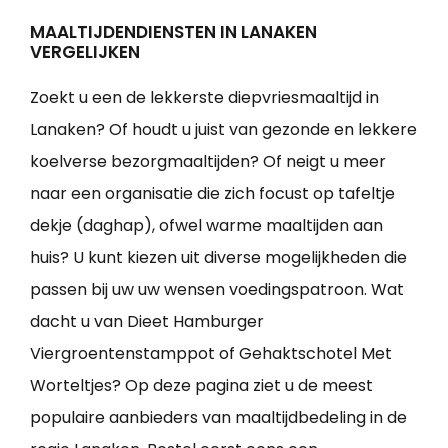
MAALTIJDENDIENSTEN IN LANAKEN
VERGELIJKEN
Zoekt u een de lekkerste diepvriesmaaltijd in
Lanaken? Of houdt u juist van gezonde en lekkere
koelverse bezorgmaaltijden? Of neigt u meer
naar een organisatie die zich focust op tafeltje
dekje (daghap), ofwel warme maaltijden aan
huis? U kunt kiezen uit diverse mogelijkheden die
passen bij uw uw wensen voedingspatroon. Wat
dacht u van Dieet Hamburger
Viergroentenstamppot of Gehaktschotel Met
Worteltjes? Op deze pagina ziet u de meest
populaire aanbieders van maaltijdbedeling in de