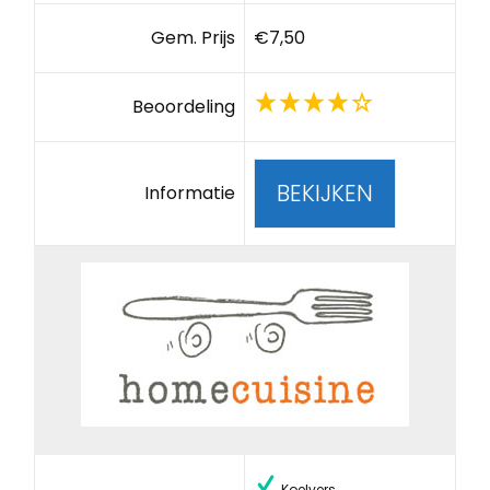
Gem. Prijs
€7,50
Beoordeling
BEKIJKEN
Informatie
Koelvers