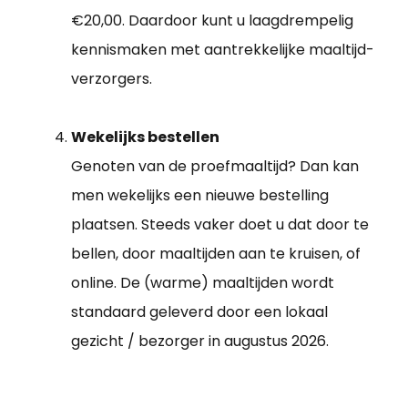
€20,00. Daardoor kunt u laagdrempelig
kennismaken met aantrekkelijke maaltijd-
verzorgers.
Wekelijks bestellen
Genoten van de proefmaaltijd? Dan kan
men wekelijks een nieuwe bestelling
plaatsen. Steeds vaker doet u dat door te
bellen, door maaltijden aan te kruisen, of
online. De (warme) maaltijden wordt
standaard geleverd door een lokaal
gezicht / bezorger in augustus 2026.