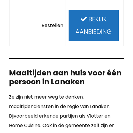
BEKIJK
Bestellen
AANBIEDING
Maaltijden aan huis voor één
persoon in Lanaken
Ze zijn niet meer weg te denken,
maaltijdendiensten in de regio van Lanaken.
Bijvoorbeeld erkende partijen als Vlotter en
Home Cuisine. Ook in de gemeente zelf zijn er