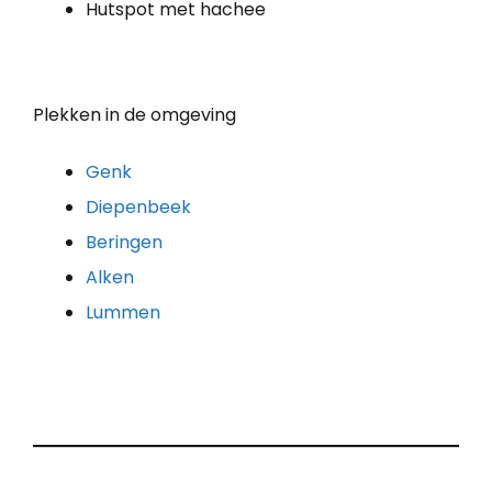
Hutspot met hachee
Plekken in de omgeving
Genk
Diepenbeek
Beringen
Alken
Lummen