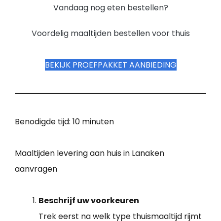
Vandaag nog eten bestellen?
Voordelig maaltijden bestellen voor thuis
BEKIJK PROEFPAKKET AANBIEDING
Benodigde tijd:
10 minuten
Maaltijden levering aan huis in Lanaken
aanvragen
Beschrijf uw voorkeuren
Trek eerst na welk type thuismaaltijd rijmt