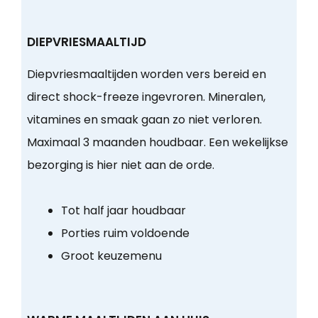
DIEPVRIESMAALTIJD
Diepvriesmaaltijden worden vers bereid en
direct shock-freeze ingevroren. Mineralen,
vitamines en smaak gaan zo niet verloren.
Maximaal 3 maanden houdbaar. Een wekelijkse
bezorging is hier niet aan de orde.
Tot half jaar houdbaar
Porties ruim voldoende
Groot keuzemenu