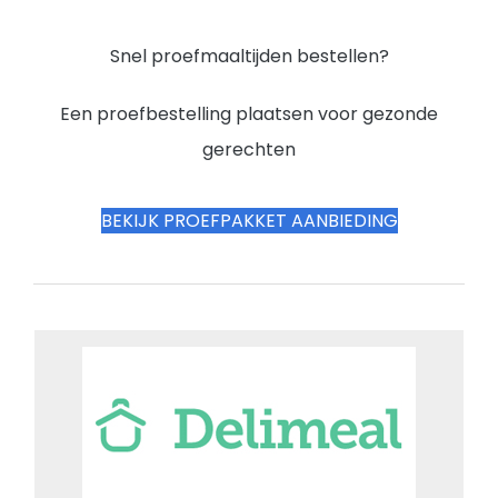
Snel proefmaaltijden bestellen?
Een proefbestelling plaatsen voor gezonde
gerechten
BEKIJK PROEFPAKKET AANBIEDING