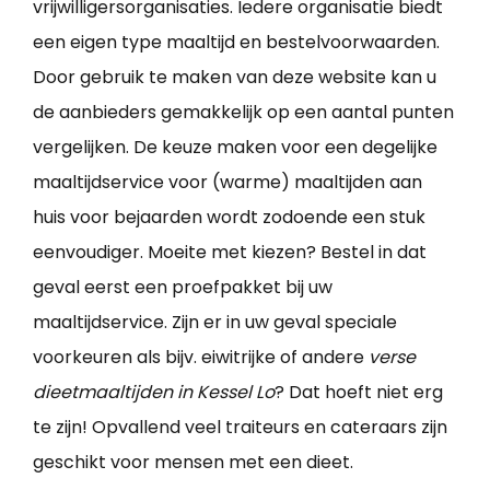
vrijwilligersorganisaties. Iedere organisatie biedt
een eigen type maaltijd en bestelvoorwaarden.
Door gebruik te maken van deze website kan u
de aanbieders gemakkelijk op een aantal punten
vergelijken. De keuze maken voor een degelijke
maaltijdservice voor (warme) maaltijden aan
huis voor bejaarden wordt zodoende een stuk
eenvoudiger. Moeite met kiezen? Bestel in dat
geval eerst een proefpakket bij uw
maaltijdservice. Zijn er in uw geval speciale
voorkeuren als bijv. eiwitrijke of andere
verse
dieetmaaltijden in Kessel Lo
? Dat hoeft niet erg
te zijn! Opvallend veel traiteurs en cateraars zijn
geschikt voor mensen met een dieet.