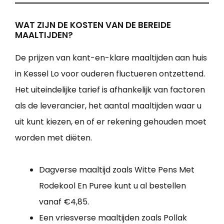
WAT ZIJN DE KOSTEN VAN DE BEREIDE
MAALTIJDEN?
De prijzen van kant-en-klare maaltijden aan huis
in Kessel Lo voor ouderen fluctueren ontzettend.
Het uiteindelijke tarief is afhankelijk van factoren
als de leverancier, het aantal maaltijden waar u
uit kunt kiezen, en of er rekening gehouden moet
worden met diëten.
Dagverse maaltijd zoals Witte Pens Met
Rodekool En Puree kunt u al bestellen
vanaf €4,85.
Een vriesverse maaltijden zoals Pollak