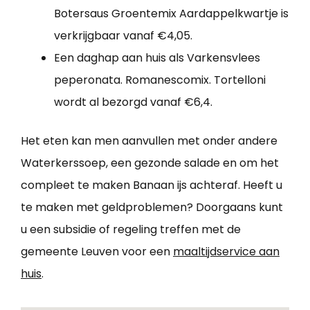
Botersaus Groentemix Aardappelkwartje is
verkrijgbaar vanaf €4,05.
Een daghap aan huis als Varkensvlees
peperonata. Romanescomix. Tortelloni
wordt al bezorgd vanaf €6,4.
Het eten kan men aanvullen met onder andere
Waterkerssoep, een gezonde salade en om het
compleet te maken Banaan ijs achteraf. Heeft u
te maken met geldproblemen? Doorgaans kunt
u een subsidie of regeling treffen met de
gemeente Leuven voor een
maaltijdservice aan
huis
.