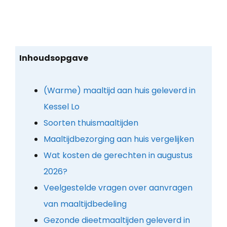
Inhoudsopgave
(Warme) maaltijd aan huis geleverd in
Kessel Lo
Soorten thuismaaltijden
Maaltijdbezorging aan huis vergelijken
Wat kosten de gerechten in augustus
2026?
Veelgestelde vragen over aanvragen
van maaltijdbedeling
Gezonde dieetmaaltijden geleverd in