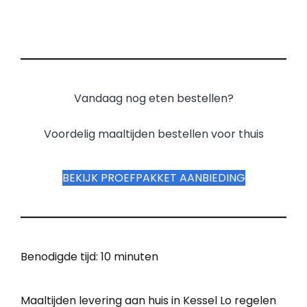
Vandaag nog eten bestellen?
Voordelig maaltijden bestellen voor thuis
BEKIJK PROEFPAKKET AANBIEDING
Benodigde tijd:
10 minuten
Maaltijden levering aan huis in Kessel Lo regelen