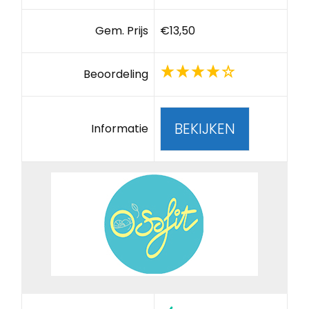
Gem. Prijs
€13,50
Beoordeling
BEKIJKEN
Informatie