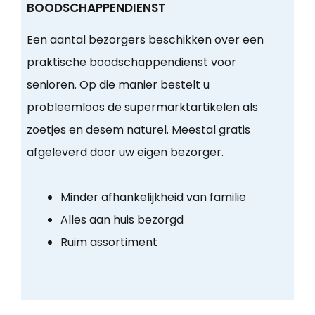
BOODSCHAPPENDIENST
Een aantal bezorgers beschikken over een
praktische boodschappendienst voor
senioren. Op die manier bestelt u
probleemloos de supermarktartikelen als
zoetjes en desem naturel. Meestal gratis
afgeleverd door uw eigen bezorger.
Minder afhankelijkheid van familie
Alles aan huis bezorgd
Ruim assortiment