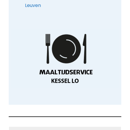
Leuven