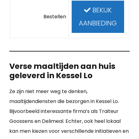
BEKIJK
Bestellen
AANBIEDING
Verse maaltijden aan huis
geleverd in Kessel Lo
Ze zijn niet meer weg te denken,
maaltijdendiensten die bezorgen in Kessel Lo.
Bijvoorbeeld interessante firma’s als Traiteur
Goossens en Delimeal. Echter, ook heel lokaal
kan men kiezen voor verschillende initiatieven en