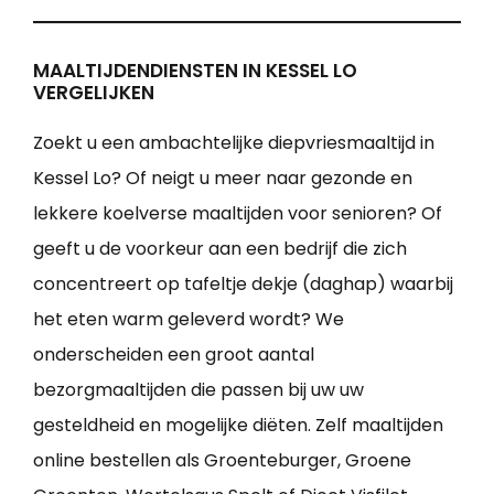
MAALTIJDENDIENSTEN IN KESSEL LO
VERGELIJKEN
Zoekt u een ambachtelijke diepvriesmaaltijd in
Kessel Lo? Of neigt u meer naar gezonde en
lekkere koelverse maaltijden voor senioren? Of
geeft u de voorkeur aan een bedrijf die zich
concentreert op tafeltje dekje (daghap) waarbij
het eten warm geleverd wordt? We
onderscheiden een groot aantal
bezorgmaaltijden die passen bij uw uw
gesteldheid en mogelijke diëten. Zelf maaltijden
online bestellen als Groenteburger, Groene