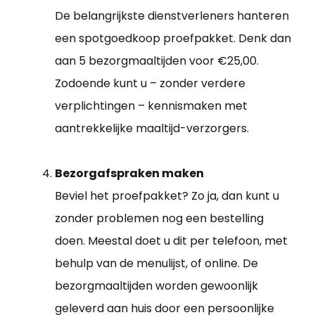
De belangrijkste dienstverleners hanteren
een spotgoedkoop proefpakket. Denk dan
aan 5 bezorgmaaltijden voor €25,00.
Zodoende kunt u – zonder verdere
verplichtingen – kennismaken met
aantrekkelijke maaltijd-verzorgers.
Bezorgafspraken maken
Beviel het proefpakket? Zo ja, dan kunt u
zonder problemen nog een bestelling
doen. Meestal doet u dit per telefoon, met
behulp van de menulijst, of online. De
bezorgmaaltijden worden gewoonlijk
geleverd aan huis door een persoonlijke