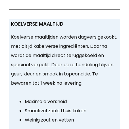
KOELVERSE MAALTIJD
Koelverse maaltijden worden dagvers gekookt,
met altijd kakelverse ingrediënten. Daarna
wordt de maaltijd direct teruggekoeld en
speciaal verpakt. Door deze handeling blijven
geur, kleur en smaak in topconditie. Te
bewaren tot 1 week na levering.
Maximale versheid
Smaakvol zoals thuis koken
Weinig zout en vetten