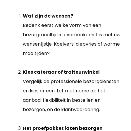
Wat zijn de wensen?
Bedenk eerst welke vorm van een
bezorgmaaltijd in overeenkomst is met uw
wensenlijstje. Koelvers, diepvries of warme
maaltijden?
Kies cateraar of traiteurwinkel
Vergelijk de professionele bezorgdiensten
en kies er een. Let met name op het
aanbod, flexibiliteit in bestellen en
bezorgen, en de klantwaardering.
Het proefpakket laten bezorgen