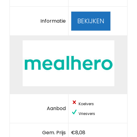
BEKIJKEN
Informatie
Koelvers
Aanbod
Vriesvers
Gem. Prijs
€8,08