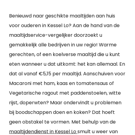
Benieuwd naar geschikte maaltijden aan huis
voor ouderen in Kessel Lo? Aan de hand van de
maaltijdservice-vergelijker doorzoekt u
gemakkelijk alle bedrijven in uw regio! Warme
gerechten, of een koelverse maaltijd die u kunt
eten wanneer u dat uitkomt: het kan allemaal. En
dat al vanaf €5,15 per maaltijd. Aanschuiven voor
Macaroni met ham, kaas en tomatensaus of
Vegetarische ragout met paddenstoelen, witte
rijst, doperwten? Maar ondervindt u problemen
bij boodschappen doen en koken? Dat hoeft
geen obstakel te vormen. Met behulp van de
maaltijdendienst in Kessel Lo
smult u weer van