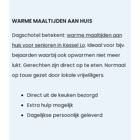
WARME MAALTIJDEN AAN HUIS
Dagschotel betekent:
warme maaltijden aan
huis voor senioren in Kessel Lo
. Ideaal voor bijv.
bejaarden waarbij ook opwarmen niet meer
lukt. Gerechten zijn direct op te eten. Normaal
op touw gezet door lokale vrijwilligers.
Direct uit de keuken bezorgd
Extra hulp mogelijk
Dagelijkse persoonlijk geleverd