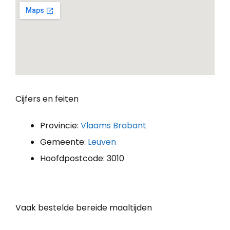
Cijfers en feiten
Provincie:
Vlaams Brabant
Gemeente:
Leuven
Hoofdpostcode: 3010
Vaak bestelde bereide maaltijden