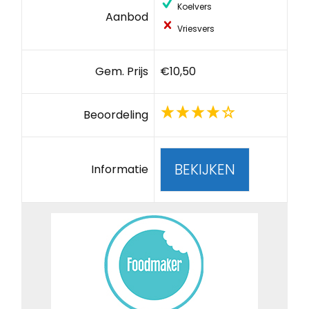
Koelvers
Aanbod
Vriesvers
Gem. Prijs
€10,50
Beoordeling
BEKIJKEN
Informatie