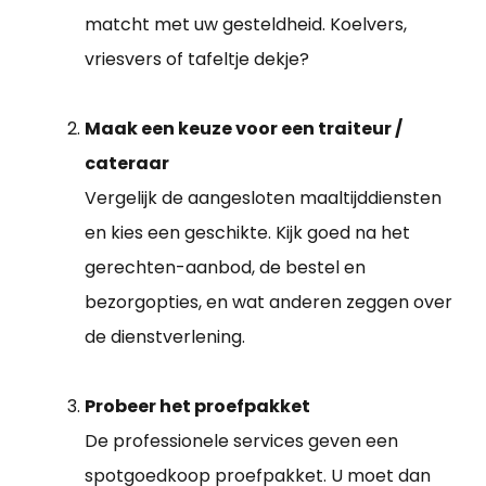
matcht met uw gesteldheid. Koelvers,
vriesvers of tafeltje dekje?
Maak een keuze voor een traiteur /
cateraar
Vergelijk de aangesloten maaltijddiensten
en kies een geschikte. Kijk goed na het
gerechten-aanbod, de bestel en
bezorgopties, en wat anderen zeggen over
de dienstverlening.
Probeer het proefpakket
De professionele services geven een
spotgoedkoop proefpakket. U moet dan