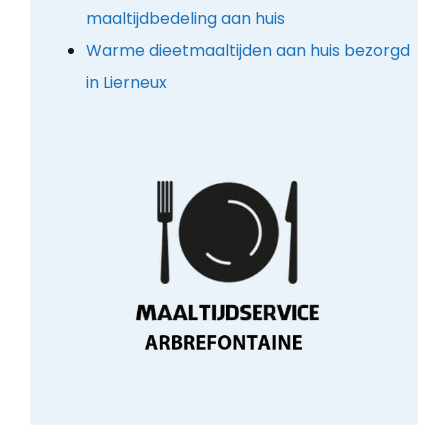
maaltijdbedeling aan huis
Warme dieetmaaltijden aan huis bezorgd
in Lierneux