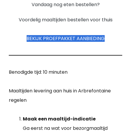
Vandaag nog eten bestellen?
Voordelig maaltijden bestellen voor thuis
BEKIJK PROEFPAKKET AANBIEDING
Benodigde tijd:
10 minuten
Maaltijden levering aan huis in Arbrefontaine
regelen
Maak een maaltijd-indicatie
Ga eerst na wat voor bezorgmaaltijd