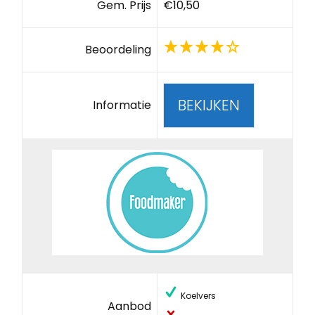
Gem. Prijs
€10,50
Beoordeling
BEKIJKEN
Informatie
Koelvers
Aanbod