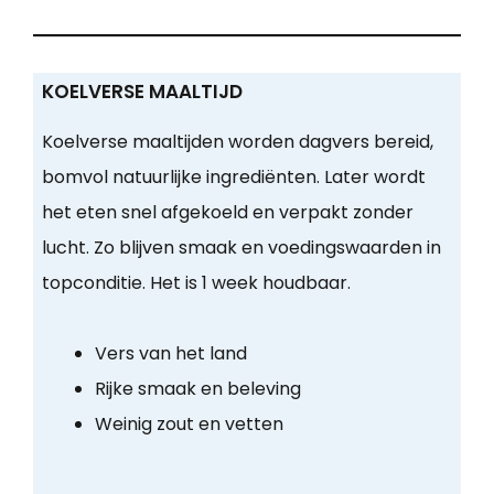
KOELVERSE MAALTIJD
Koelverse maaltijden worden dagvers bereid,
bomvol natuurlijke ingrediënten. Later wordt
het eten snel afgekoeld en verpakt zonder
lucht. Zo blijven smaak en voedingswaarden in
topconditie. Het is 1 week houdbaar.
Vers van het land
Rijke smaak en beleving
Weinig zout en vetten