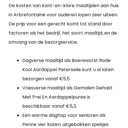
De kosten van kant-en-klare maaltijden aan huis
in Arbrefontaine voor ouderen lopen zeer uiteen.
De prijs voor een gerecht komt tot stand door
factoren als het bedrijf, het soort maaltijd, en de
omvang van de bezorgservice.
Dagverse maaltijd als Boereworst Rode
Kool Aardappel Peterselie kunt u al laten
bezorgen vanaf €5,5.
Vriesverse maaltijd als Gemalen Gehakt
Met Prei En Aardappelpuree is
beschikbaar vanaf €5,3.
Een warme daghap voor senioren als
Penne vier kazen, uitgebakken spekjes