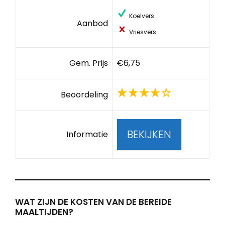
Koelvers
Aanbod
Vriesvers
Gem. Prijs
€6,75
Beoordeling
BEKIJKEN
Informatie
WAT ZIJN DE KOSTEN VAN DE BEREIDE
MAALTIJDEN?