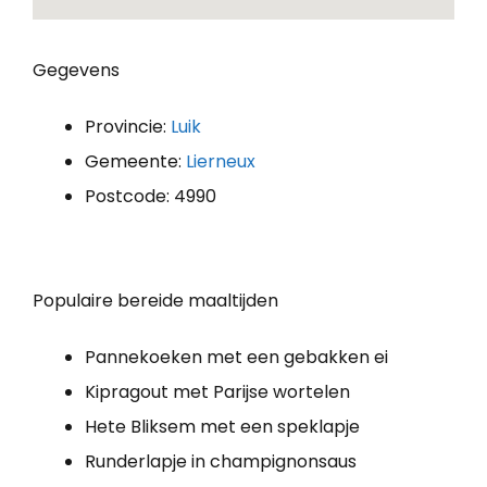
Gegevens
Provincie:
Luik
Gemeente:
Lierneux
Postcode: 4990
Populaire bereide maaltijden
Pannekoeken met een gebakken ei
Kipragout met Parijse wortelen
Hete Bliksem met een speklapje
Runderlapje in champignonsaus