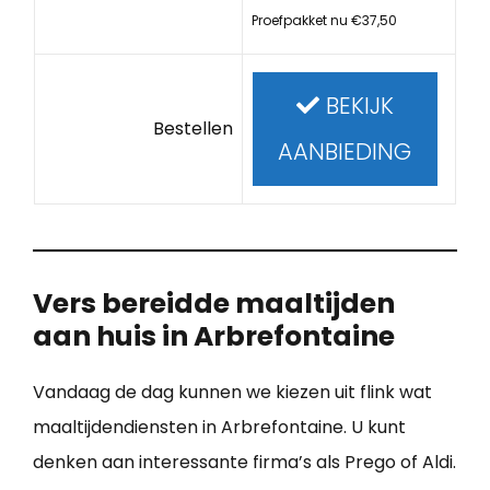
Proefpakket nu €37,50
BEKIJK
Bestellen
AANBIEDING
Vers bereidde maaltijden
aan huis in Arbrefontaine
Vandaag de dag kunnen we kiezen uit flink wat
maaltijdendiensten in Arbrefontaine. U kunt
denken aan interessante firma’s als Prego of Aldi.