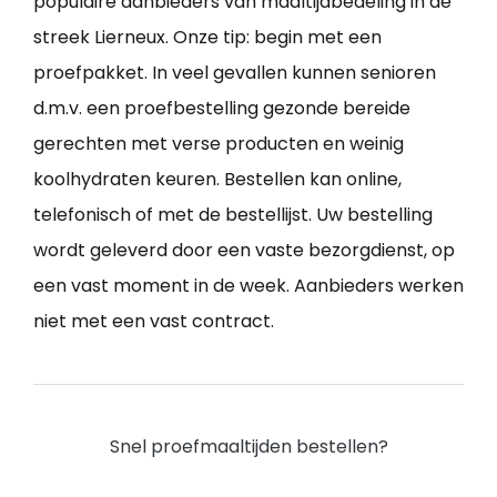
populaire aanbieders van maaltijdbedeling in de
streek Lierneux. Onze tip: begin met een
proefpakket. In veel gevallen kunnen senioren
d.m.v. een proefbestelling gezonde bereide
gerechten met verse producten en weinig
koolhydraten keuren. Bestellen kan online,
telefonisch of met de bestellijst. Uw bestelling
wordt geleverd door een vaste bezorgdienst, op
een vast moment in de week. Aanbieders werken
niet met een vast contract.
Snel proefmaaltijden bestellen?