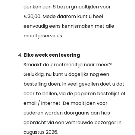
denken aan 6 bezorgmaaltijden voor
€30,00. Mede daarom kunt u heel
eenvoudig eens kennismaken met alle
maaltijdservices.
Elke week een levering
Smaakt de proefmaaltijd naar meer?
Gelukkig, nu kunt u dagelijks nog een
bestelling doen. In veel gevallen doet u dat
door te bellen, via de papieren bestellijst of
email / internet. De maaltijden voor
ouderen worden doorgaans aan huis
gebracht via een vertrouwde bezorger in
augustus 2026.