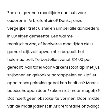
Zoekt u gezonde maaltijden aan huis voor
ouderen in Arbrefontaine? Dankzij onze
vergelijker treft u snel en simpel alle aanbieders
in uw eigen gemeente. Een warme
maaltijdservice, of koelverse maaltijden die u
gemakkelijk zelf opwarmt: u bepaalt het
helemaal zelf. Te bestellen vanaf €4,00 per
gerecht. Aan tafel voor Varkensstooflap met jus,
snijbonen en gekookte aardappelen en Kipfilet,
appelmoes gekruide gebakken krieltjes? Maar is
boodschappen doen/koken niet meer mogelijk?
Dat hoeft geen obstakel te vormen. Door middel
van de
maaltijddienst in Arbrefontaine
ontvangt