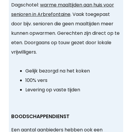
Dagschotel:
warme maaltijden aan huis voor
senioren in Arbrefontaine
. Vaak toegepast
door bijv. senioren die geen maaltijden meer
kunnen opwarmen. Gerechten zijn direct op te
eten. Doorgaans op touw gezet door lokale
vrijwilligers.
Gelijk bezorgd na het koken
100% vers
Levering op vaste tijden
BOODSCHAPPENDIENST
Een aantal aanbieders hebben ook een