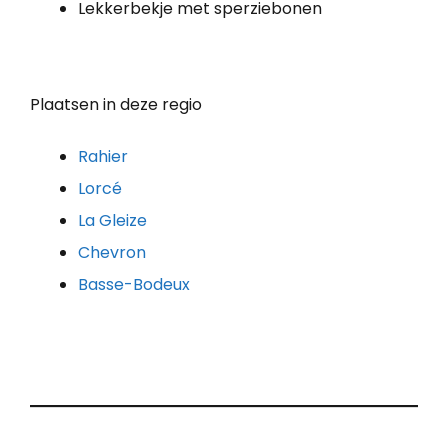
Lekkerbekje met sperziebonen
Plaatsen in deze regio
Rahier
Lorcé
La Gleize
Chevron
Basse-Bodeux