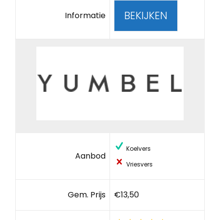
BEKIJKEN
Informatie
Koelvers
Aanbod
Vriesvers
Gem. Prijs
€13,50