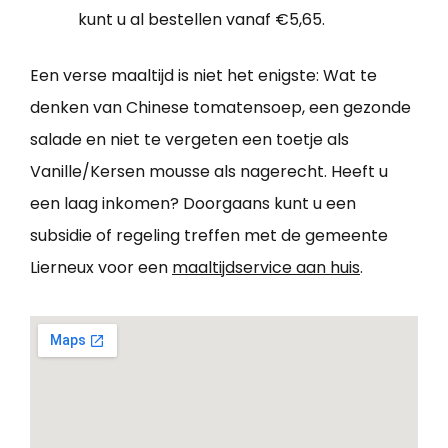
kunt u al bestellen vanaf €5,65.
Een verse maaltijd is niet het enigste: Wat te
denken van Chinese tomatensoep, een gezonde
salade en niet te vergeten een toetje als
Vanille/Kersen mousse als nagerecht. Heeft u
een laag inkomen? Doorgaans kunt u een
subsidie of regeling treffen met de gemeente
Lierneux voor een
maaltijdservice aan huis
.