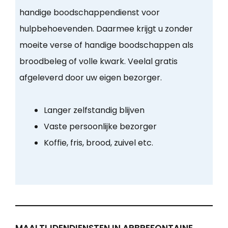
handige boodschappendienst voor
hulpbehoevenden. Daarmee krijgt u zonder
moeite verse of handige boodschappen als
broodbeleg of volle kwark. Veelal gratis
afgeleverd door uw eigen bezorger.
Langer zelfstandig blijven
Vaste persoonlijke bezorger
Koffie, fris, brood, zuivel etc.