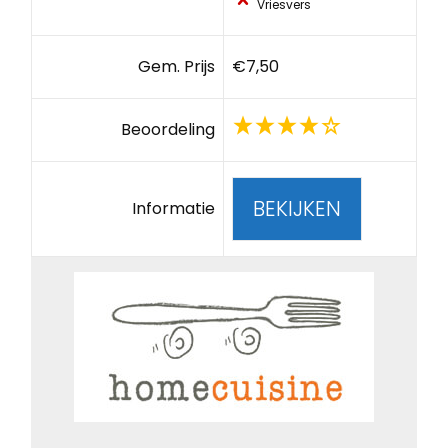
Vriesvers
Gem. Prijs
€7,50
Beoordeling
BEKIJKEN
Informatie