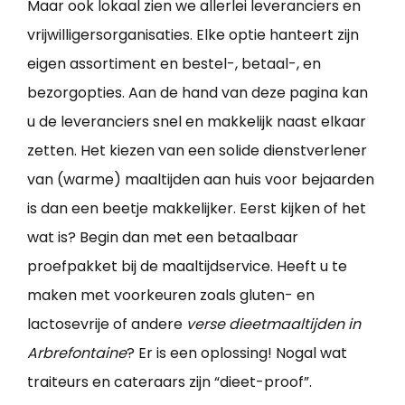
Maar ook lokaal zien we allerlei leveranciers en
vrijwilligersorganisaties. Elke optie hanteert zijn
eigen assortiment en bestel-, betaal-, en
bezorgopties. Aan de hand van deze pagina kan
u de leveranciers snel en makkelijk naast elkaar
zetten. Het kiezen van een solide dienstverlener
van (warme) maaltijden aan huis voor bejaarden
is dan een beetje makkelijker. Eerst kijken of het
wat is? Begin dan met een betaalbaar
proefpakket bij de maaltijdservice. Heeft u te
maken met voorkeuren zoals gluten- en
lactosevrije of andere
verse dieetmaaltijden in
Arbrefontaine
? Er is een oplossing! Nogal wat
traiteurs en cateraars zijn “dieet-proof”.