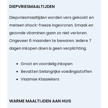
DIEPVRIESMAALTIJDEN
Diepvriesmaaltijden worden vers gekookt en
meteen shock-freeze ingevroren. Smaak en
gezonde vitaminen gaan zo niet verloren.
Ongeveer 6 maanden te bewaren. Iedere 7
dagen inkopen doen is geen verplichting.
Groot en voordelig inkopen
Bevatten belangrijke voedingsstoffen
Vlaamse Klassiekers
WARME MAALTIJDEN AAN HUIS