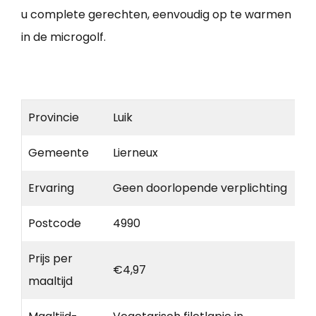
u complete gerechten, eenvoudig op te warmen
in de microgolf.
Provincie
Luik
Gemeente
Lierneux
Ervaring
Geen doorlopende verplichting
Postcode
4990
Prijs per
€4,97
maaltijd