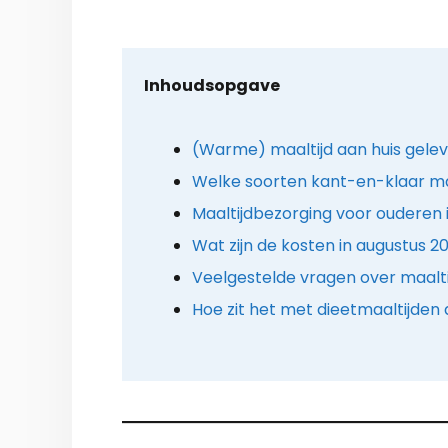
Inhoudsopgave
(Warme) maaltijd aan huis gelev
Welke soorten kant-en-klaar maa
Maaltijdbezorging voor ouderen i
Wat zijn de kosten in augustus 2
Veelgestelde vragen over maalt
Hoe zit het met dieetmaaltijden