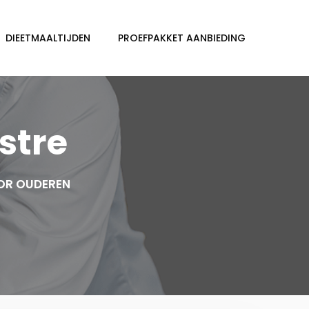
DIEETMAALTIJDEN
PROEFPAKKET AANBIEDING
stre
OR OUDEREN