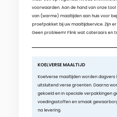
voorwaarden. Aan de hand van onze tool k
van (warme) maaltijden aan huis voor be
proefpakket bij uw maaltijdservice. Zijn 
Geen probleem! Flink wat cateraars en tra
KOELVERSE MAALTIJD
Koelverse maaltijden worden dagvers
uitsluitend verse groenten. Daarna wor
gekoeld en in speciale verpakkingen ge
voedingsstoffen en smaak gewaarborg
na levering.