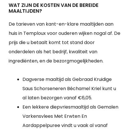
WAT ZIJN DE KOSTEN VAN DE BEREIDE
MAALTIJDEN?
De tarieven van kant-en-klare maaltijden aan
huis in Temploux voor ouderen wijken nogal af. De
prijs die u betaalt komt tot stand door
onderdelen als het bedrijf, kwaliteit van
ingrediënten, en de bezorgmogelijkheden.
Dagverse maaltijd als Gebraad Kruidige
Saus Schorseneren Béchamel Kriel kunt u
al laten bezorgen vanaf €6,05.
Een lekkere diepvriesmaaltijd als Gemalen
Varkensvlees Met Erwten En
Aardappelpuree vindt u vaak al vanaf