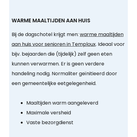
WARME MAALTIJDEN AAN HUIS
Bij de dagschotel krijgt men:
warme maaltijden
aan huis voor senioren in Temploux
. Ideaal voor
bijv. bejaarden die (tijdelijk) zelf geen eten
kunnen verwarmen. Er is geen verdere
handeling nodig. Normaliter geïnitieerd door
een gemeentelijke eetgelegenheid.
Maaltijden warm aangeleverd
Maximale versheid
Vaste bezorgdienst