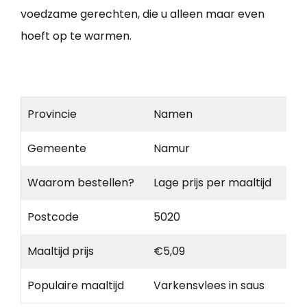
voedzame gerechten, die u alleen maar even
hoeft op te warmen.
Provincie
Namen
Gemeente
Namur
Waarom bestellen?
Lage prijs per maaltijd
Postcode
5020
Maaltijd prijs
€5,09
Populaire maaltijd
Varkensvlees in saus