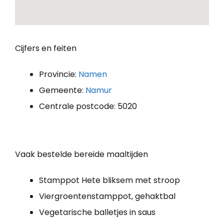
Cijfers en feiten
Provincie:
Namen
Gemeente:
Namur
Centrale postcode: 5020
Vaak bestelde bereide maaltijden
Stamppot Hete bliksem met stroop
Viergroentenstamppot, gehaktbal
Vegetarische balletjes in saus