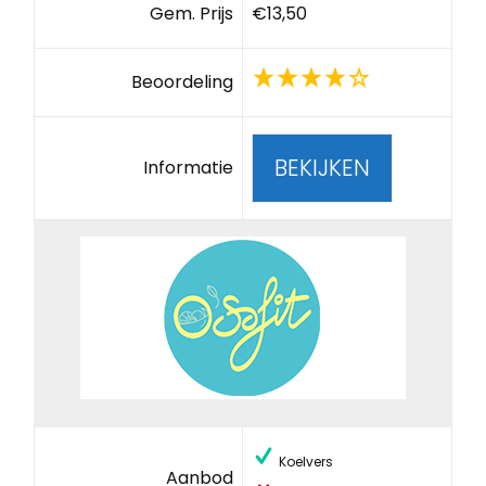
Gem. Prijs
€13,50
Beoordeling
BEKIJKEN
Informatie
Koelvers
Aanbod