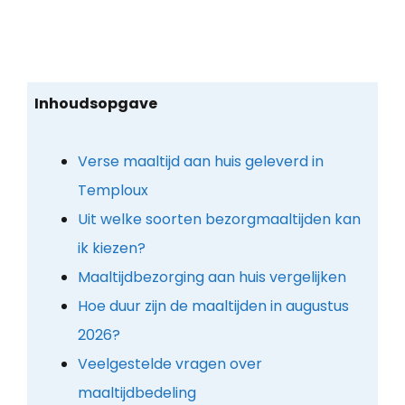
Inhoudsopgave
Verse maaltijd aan huis geleverd in
Temploux
Uit welke soorten bezorgmaaltijden kan
ik kiezen?
Maaltijdbezorging aan huis vergelijken
Hoe duur zijn de maaltijden in augustus
2026?
Veelgestelde vragen over
maaltijdbedeling