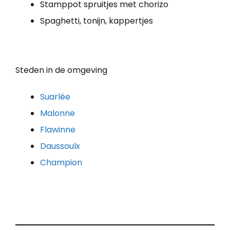
Stamppot spruitjes met chorizo
Spaghetti, tonijn, kappertjes
Steden in de omgeving
Suarlée
Malonne
Flawinne
Daussoulx
Champion