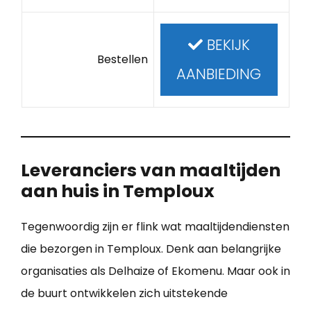
BEKIJK
Bestellen
AANBIEDING
Leveranciers van maaltijden
aan huis in Temploux
Tegenwoordig zijn er flink wat maaltijdendiensten
die bezorgen in Temploux. Denk aan belangrijke
organisaties als Delhaize of Ekomenu. Maar ook in
de buurt ontwikkelen zich uitstekende