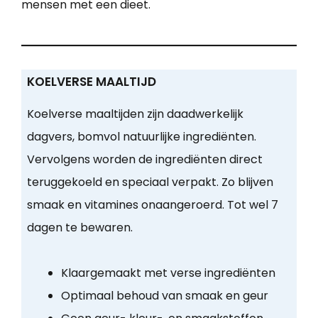
mensen met een dieet.
KOELVERSE MAALTIJD
Koelverse maaltijden zijn daadwerkelijk
dagvers, bomvol natuurlijke ingrediënten.
Vervolgens worden de ingrediënten direct
teruggekoeld en speciaal verpakt. Zo blijven
smaak en vitamines onaangeroerd. Tot wel 7
dagen te bewaren.
Klaargemaakt met verse ingrediënten
Optimaal behoud van smaak en geur