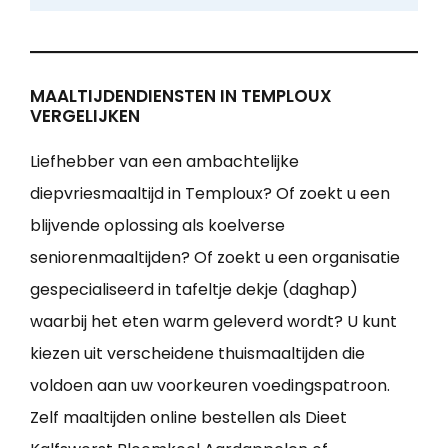
MAALTIJDENDIENSTEN IN TEMPLOUX
VERGELIJKEN
Liefhebber van een ambachtelijke
diepvriesmaaltijd in Temploux? Of zoekt u een
blijvende oplossing als koelverse
seniorenmaaltijden? Of zoekt u een organisatie
gespecialiseerd in tafeltje dekje (daghap)
waarbij het eten warm geleverd wordt? U kunt
kiezen uit verscheidene thuismaaltijden die
voldoen aan uw voorkeuren voedingspatroon.
Zelf maaltijden online bestellen als Dieet