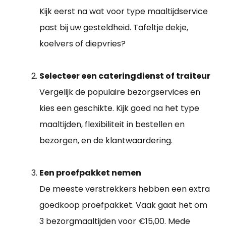
Kijk eerst na wat voor type maaltijdservice
past bij uw gesteldheid. Tafeltje dekje,
koelvers of diepvries?
Selecteer een cateringdienst of traiteur
Vergelijk de populaire bezorgservices en
kies een geschikte. Kijk goed na het type
maaltijden, flexibiliteit in bestellen en
bezorgen, en de klantwaardering.
Een proefpakket nemen
De meeste verstrekkers hebben een extra
goedkoop proefpakket. Vaak gaat het om
3 bezorgmaaltijden voor €15,00. Mede