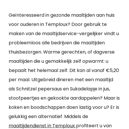
Geïnteresseerd in gezonde maaltijden aan huis
voor ouderen in Temploux? Door gebruik te
maken van de maaltijdservice-vergelijker vindt u
probleemloos alle bedrijven die maaltijden
thuisbezorgen. Warme gerechten, of dagverse
maaltijden die u gemakkelijk zelf opwarmt: u
bepaalt het helemaal zelf. Dit kan al vanaf €5,20
per maal. Uitgebreid dineren met een maaltijd
als Schnitzel pepersaus en Sukadelapje in jus,
stoofpeertjes en gekookte aardappelen? Maar is
koken en boodschappen doen lastig voor u? Er is
gelukkig een alternatief. Middels de
maaltijdendienst in Temploux
profiteert u van