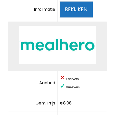
BEKIJKEN
Informatie
Koelvers
Aanbod
Vriesvers
Gem. Prijs
€8,08