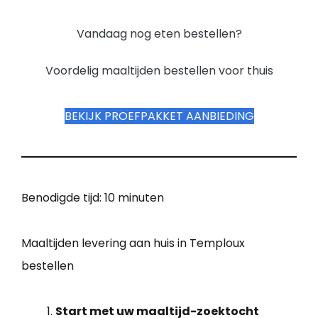
Vandaag nog eten bestellen?
Voordelig maaltijden bestellen voor thuis
BEKIJK PROEFPAKKET AANBIEDING
Benodigde tijd:
10 minuten
Maaltijden levering aan huis in Temploux
bestellen
Start met uw maaltijd-zoektocht