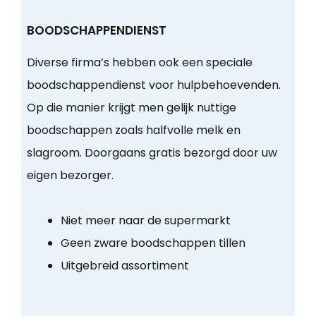
BOODSCHAPPENDIENST
Diverse firma’s hebben ook een speciale
boodschappendienst voor hulpbehoevenden.
Op die manier krijgt men gelijk nuttige
boodschappen zoals halfvolle melk en
slagroom. Doorgaans gratis bezorgd door uw
eigen bezorger.
Niet meer naar de supermarkt
Geen zware boodschappen tillen
Uitgebreid assortiment