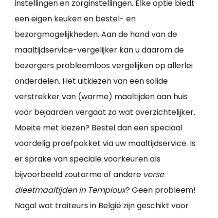
instellingen en zorginstellingen. Elke optie biedt
een eigen keuken en bestel- en
bezorgmogelijkheden. Aan de hand van de
maaltijdservice-vergelijker kan u daarom de
bezorgers probleemloos vergelijken op allerlei
onderdelen. Het uitkiezen van een solide
verstrekker van (warme) maaltijden aan huis
voor bejaarden vergaat zo wat overzichtelijker.
Moeite met kiezen? Bestel dan een speciaal
voordelig proefpakket via uw maaltijdservice. Is
er sprake van speciale voorkeuren als
bijvoorbeeld zoutarme of andere
verse
dieetmaaltijden in Temploux
? Geen probleem!
Nogal wat traiteurs in België zijn geschikt voor