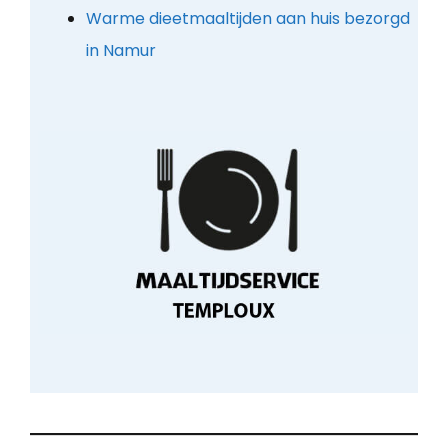
Warme dieetmaaltijden aan huis bezorgd
in Namur