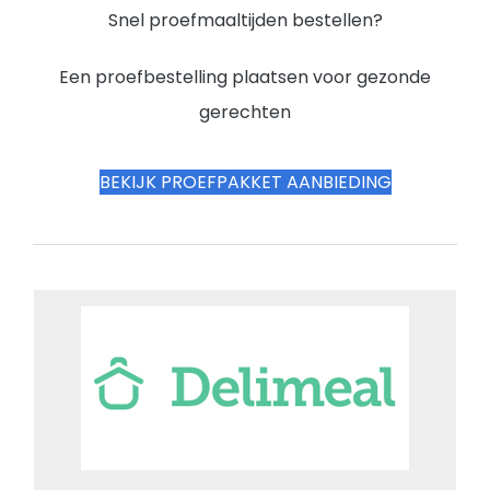
Snel proefmaaltijden bestellen?
Een proefbestelling plaatsen voor gezonde
gerechten
BEKIJK PROEFPAKKET AANBIEDING