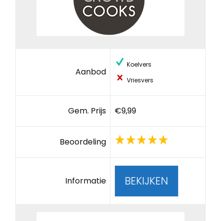
Koelvers
Aanbod
Vriesvers
Gem. Prijs
€9,99
Beoordeling
BEKIJKEN
Informatie