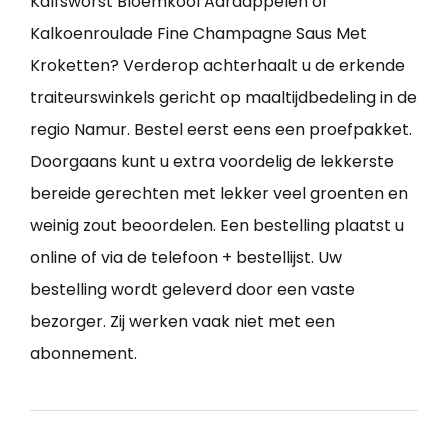
Kalfsworst Bloemkool Aardappelen of
Kalkoenroulade Fine Champagne Saus Met
Kroketten? Verderop achterhaalt u de erkende
traiteurswinkels gericht op maaltijdbedeling in de
regio Namur. Bestel eerst eens een proefpakket.
Doorgaans kunt u extra voordelig de lekkerste
bereide gerechten met lekker veel groenten en
weinig zout beoordelen. Een bestelling plaatst u
online of via de telefoon + bestellijst. Uw
bestelling wordt geleverd door een vaste
bezorger. Zij werken vaak niet met een
abonnement.