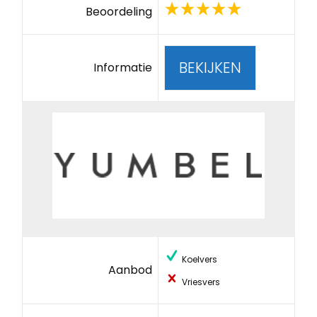
Beoordeling
BEKIJKEN
Informatie
Koelvers
Aanbod
Vriesvers