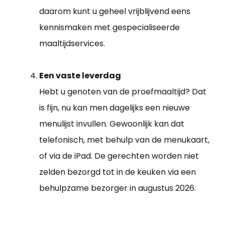
daarom kunt u geheel vrijblijvend eens
kennismaken met gespecialiseerde
maaltijdservices.
Een vaste leverdag
Hebt u genoten van de proefmaaltijd? Dat
is fijn, nu kan men dagelijks een nieuwe
menulijst invullen. Gewoonlijk kan dat
telefonisch, met behulp van de menukaart,
of via de iPad. De gerechten worden niet
zelden bezorgd tot in de keuken via een
behulpzame bezorger in augustus 2026.