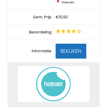
Vriesvers
Gem. Prijs
€10,50
Beoordeling
BEKIJKEN
Informatie