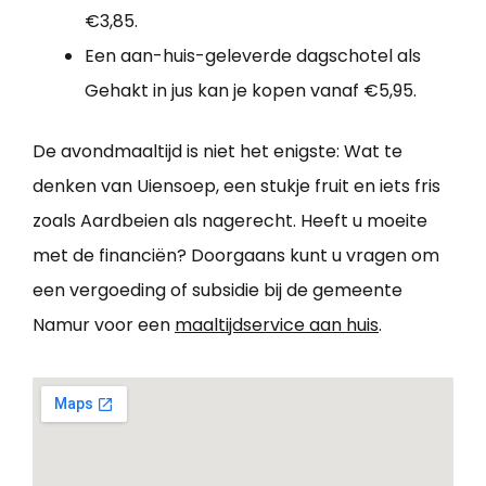
€3,85.
Een aan-huis-geleverde dagschotel als
Gehakt in jus kan je kopen vanaf €5,95.
De avondmaaltijd is niet het enigste: Wat te
denken van Uiensoep, een stukje fruit en iets fris
zoals Aardbeien als nagerecht. Heeft u moeite
met de financiën? Doorgaans kunt u vragen om
een vergoeding of subsidie bij de gemeente
Namur voor een
maaltijdservice aan huis
.