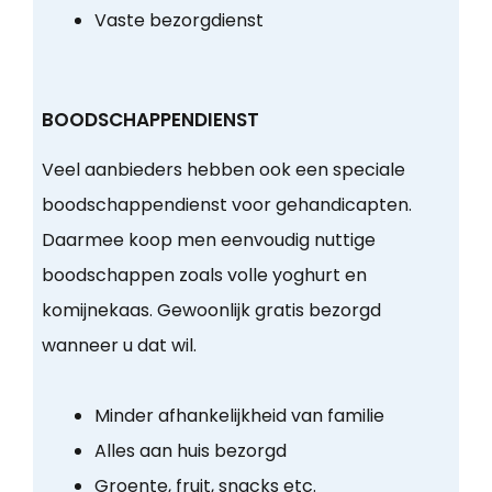
Vaste bezorgdienst
BOODSCHAPPENDIENST
Veel aanbieders hebben ook een speciale
boodschappendienst voor gehandicapten.
Daarmee koop men eenvoudig nuttige
boodschappen zoals volle yoghurt en
komijnekaas. Gewoonlijk gratis bezorgd
wanneer u dat wil.
Minder afhankelijkheid van familie
Alles aan huis bezorgd
Groente, fruit, snacks etc.