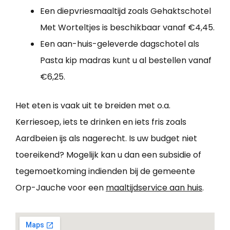
Een diepvriesmaaltijd zoals Gehaktschotel
Met Worteltjes is beschikbaar vanaf €4,45.
Een aan-huis-geleverde dagschotel als
Pasta kip madras kunt u al bestellen vanaf
€6,25.
Het eten is vaak uit te breiden met o.a.
Kerriesoep, iets te drinken en iets fris zoals
Aardbeien ijs als nagerecht. Is uw budget niet
toereikend? Mogelijk kan u dan een subsidie of
tegemoetkoming indienden bij de gemeente
Orp-Jauche voor een
maaltijdservice aan huis
.