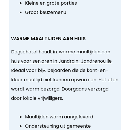
Kleine en grote porties
Groot keuzemenu
WARME MAALTIJDEN AAN HUIS
Dagschotel houdt in:
warme maaltijden aan
huis voor senioren in Jandrain-Jandrenouille
.
Ideaal voor bijv. bejaarden die de kant-en-
klaar maaltijd niet kunnen opwarmen. Het eten
wordt warm bezorgd. Doorgaans verzorgd
door lokale vrijwilligers.
Maaltijden warm aangeleverd
Ondersteuning uit gemeente