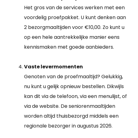
Het gros van de services werken met een
voordelig proefpakket. U kunt denken aan
2 bezorgmaaltijden voor €10,00. Zo kunt u
op een hele aantrekkelijke manier eens
kennismaken met goede aanbieders.
Vaste levermomenten
Genoten van de proefmaaltijd? Gelukkig,
nu kunt u gelijk opnieuw bestellen. Dikwijls
kan dit via de telefoon, via een menulijst, of
via de website. De seniorenmaaltijden
worden altijd thuisbezorgd middels een
regionale bezorger in augustus 2026.