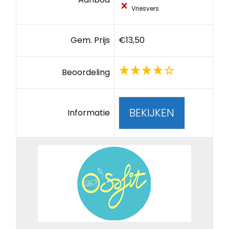
Vriesvers
Gem. Prijs
€13,50
Beoordeling
BEKIJKEN
Informatie