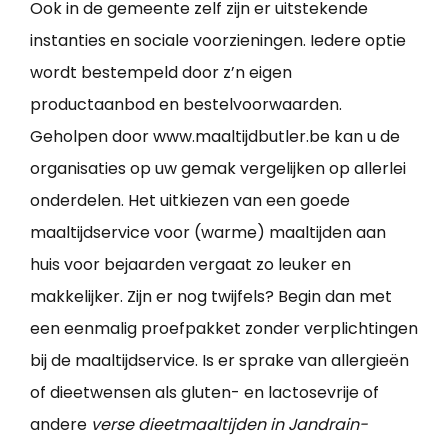
Ook in de gemeente zelf zijn er uitstekende
instanties en sociale voorzieningen. Iedere optie
wordt bestempeld door z’n eigen
productaanbod en bestelvoorwaarden.
Geholpen door www.maaltijdbutler.be kan u de
organisaties op uw gemak vergelijken op allerlei
onderdelen. Het uitkiezen van een goede
maaltijdservice voor (warme) maaltijden aan
huis voor bejaarden vergaat zo leuker en
makkelijker. Zijn er nog twijfels? Begin dan met
een eenmalig proefpakket zonder verplichtingen
bij de maaltijdservice. Is er sprake van allergieën
of dieetwensen als gluten- en lactosevrije of
andere
verse dieetmaaltijden in Jandrain-