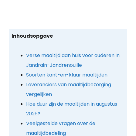
Inhoudsopgave
Verse maaltijd aan huis voor ouderen in
Jandrain-Jandrenouille
Soorten kant-en-klaar maaltijden
Leveranciers van maaltijdbezorging
vergelijken
Hoe duur zijn de maaltijden in augustus
2026?
Veelgestelde vragen over de
maaltijdbedeling