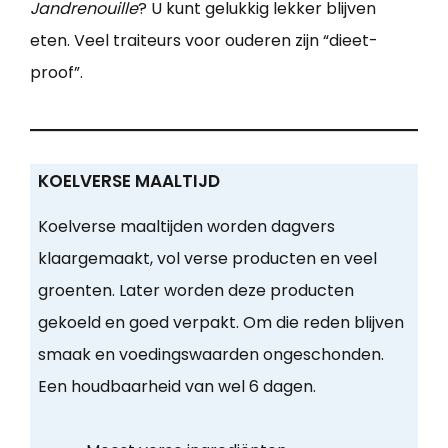
Jandrenouille
? U kunt gelukkig lekker blijven
eten. Veel traiteurs voor ouderen zijn “dieet-
proof”.
KOELVERSE MAALTIJD
Koelverse maaltijden worden dagvers
klaargemaakt, vol verse producten en veel
groenten. Later worden deze producten
gekoeld en goed verpakt. Om die reden blijven
smaak en voedingswaarden ongeschonden.
Een houdbaarheid van wel 6 dagen.