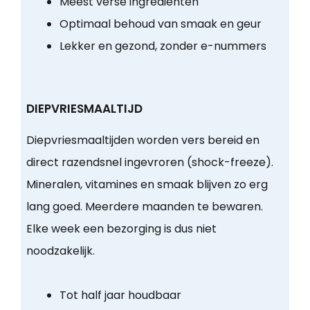
Meest verse ingrediënten
Optimaal behoud van smaak en geur
Lekker en gezond, zonder e-nummers
DIEPVRIESMAALTIJD
Diepvriesmaaltijden worden vers bereid en
direct razendsnel ingevroren (shock-freeze).
Mineralen, vitamines en smaak blijven zo erg
lang goed. Meerdere maanden te bewaren.
Elke week een bezorging is dus niet
noodzakelijk.
Tot half jaar houdbaar