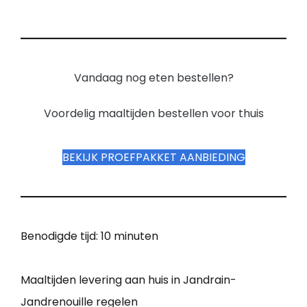
Vandaag nog eten bestellen?
Voordelig maaltijden bestellen voor thuis
BEKIJK PROEFPAKKET AANBIEDING
Benodigde tijd:
10 minuten
Maaltijden levering aan huis in Jandrain-
Jandrenouille regelen