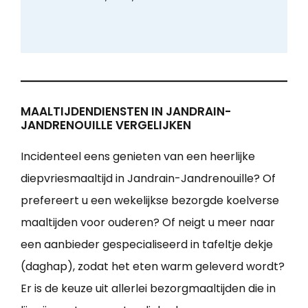
MAALTIJDENDIENSTEN IN JANDRAIN-
JANDRENOUILLE VERGELIJKEN
Incidenteel eens genieten van een heerlijke
diepvriesmaaltijd in Jandrain-Jandrenouille? Of
prefereert u een wekelijkse bezorgde koelverse
maaltijden voor ouderen? Of neigt u meer naar
een aanbieder gespecialiseerd in tafeltje dekje
(daghap), zodat het eten warm geleverd wordt?
Er is de keuze uit allerlei bezorgmaaltijden die in