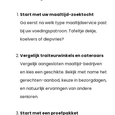
Start met uw maaltijd-zoektocht
Ga eerst na welk type maaltijdservice past
bij uw voedingspatroon. Tafeltje dekje,
koelvers of diepvries?
Vergelijk traiteurwinkels en cateraars
Vergelijk aangesloten maaltijd-bedrijven
en kies een geschikte. Bekijk met name het
gerechten-aanbod, keuze in bezorgdagen,
en natuurlijk ervaringen van andere
senioren.
Start met een proefpakket