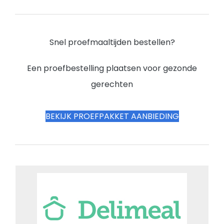
Snel proefmaaltijden bestellen?
Een proefbestelling plaatsen voor gezonde
gerechten
BEKIJK PROEFPAKKET AANBIEDING