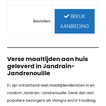
BEKIJK
Bestellen
AANBIEDING
Verse maaltijden aan huis
geleverd in Jandrain-
Jandrenouille
Er zijn ontzettend veel maaltijdendiensten in en
rondom Jandrain-Jandrenouille. Denk dan aan
populaire bezorgers als Viangro en/of Foodbag.