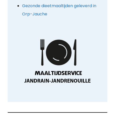
Gezonde dieetmaaltijden geleverd in
Orp-Jauche