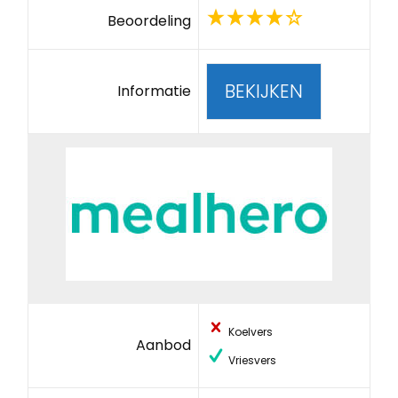
Beoordeling
BEKIJKEN
Informatie
Koelvers
Aanbod
Vriesvers