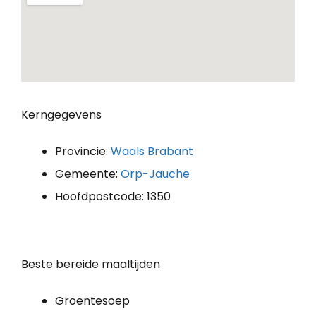
Kerngegevens
Provincie:
Waals Brabant
Gemeente:
Orp-Jauche
Hoofdpostcode: 1350
Beste bereide maaltijden
Groentesoep