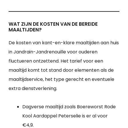
WAT ZIJN DE KOSTEN VAN DE BEREIDE
MAALTIJDEN?
De kosten van kant-en-klare maaltijden aan huis
in Jandrain-Jandrenouille voor ouderen
fluctueren ontzettend. Het tarief voor een
maaltijd komt tot stand door elementen als de
maaltijdservice, het type gerecht en eventuele
extra dienstverlening.
Dagverse maaltijd zoals Boereworst Rode
Kool Aardappel Peterselie is er al voor
€4,9.