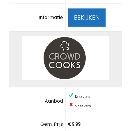
BEKIJKEN
Informatie
Koelvers
Aanbod
Vriesvers
Gem. Prijs
€9,99