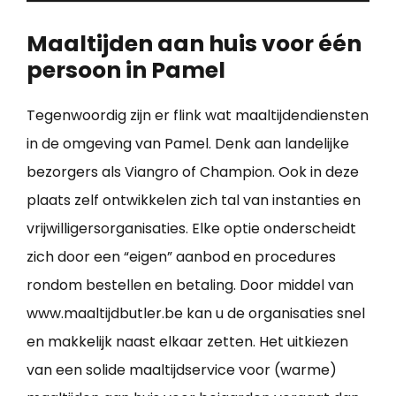
Maaltijden aan huis voor één
persoon in Pamel
Tegenwoordig zijn er flink wat maaltijdendiensten
in de omgeving van Pamel. Denk aan landelijke
bezorgers als Viangro of Champion. Ook in deze
plaats zelf ontwikkelen zich tal van instanties en
vrijwilligersorganisaties. Elke optie onderscheidt
zich door een “eigen” aanbod en procedures
rondom bestellen en betaling. Door middel van
www.maaltijdbutler.be kan u de organisaties snel
en makkelijk naast elkaar zetten. Het uitkiezen
van een solide maaltijdservice voor (warme)