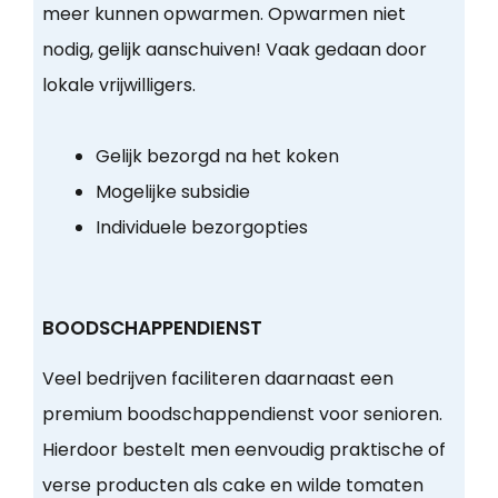
meer kunnen opwarmen. Opwarmen niet
nodig, gelijk aanschuiven! Vaak gedaan door
lokale vrijwilligers.
Gelijk bezorgd na het koken
Mogelijke subsidie
Individuele bezorgopties
BOODSCHAPPENDIENST
Veel bedrijven faciliteren daarnaast een
premium boodschappendienst voor senioren.
Hierdoor bestelt men eenvoudig praktische of
verse producten als cake en wilde tomaten