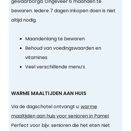
gewaarborgd. Ongeveer 6 maanden te
bewaren. Iedere 7 dagen inkopen doen is niet
altijd nodig.
Maandenlang te bewaren
Behoud van voedingswaarden en
vitamines
Veel verschillende menu’s
WARME MAALTIJDEN AAN HUIS
Via de dagschotel ontvangt u:
warme
maaltijden aan huis voor senioren in Pamel
.
Perfect voor bijv. senioren die het eten niet