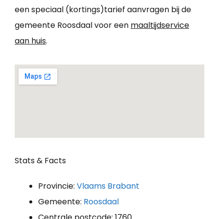
een speciaal (kortings)tarief aanvragen bij de
gemeente Roosdaal voor een
maaltijdservice
aan huis
.
Stats & Facts
Provincie:
Vlaams Brabant
Gemeente:
Roosdaal
Centrale postcode: 1760