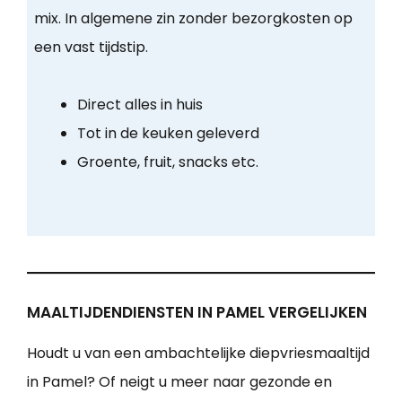
mix. In algemene zin zonder bezorgkosten op
een vast tijdstip.
Direct alles in huis
Tot in de keuken geleverd
Groente, fruit, snacks etc.
MAALTIJDENDIENSTEN IN PAMEL VERGELIJKEN
Houdt u van een ambachtelijke diepvriesmaaltijd
in Pamel? Of neigt u meer naar gezonde en