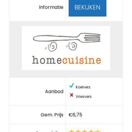
BEKIJKEN
Informatie
Koelvers
Aanbod
Vriesvers
Gem. Prijs
€6,75