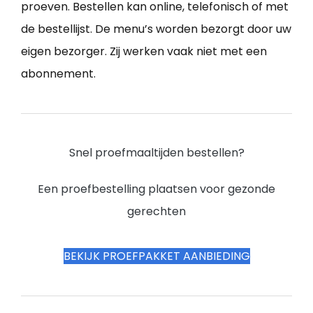
proeven. Bestellen kan online, telefonisch of met
de bestellijst. De menu’s worden bezorgt door uw
eigen bezorger. Zij werken vaak niet met een
abonnement.
Snel proefmaaltijden bestellen?
Een proefbestelling plaatsen voor gezonde
gerechten
BEKIJK PROEFPAKKET AANBIEDING