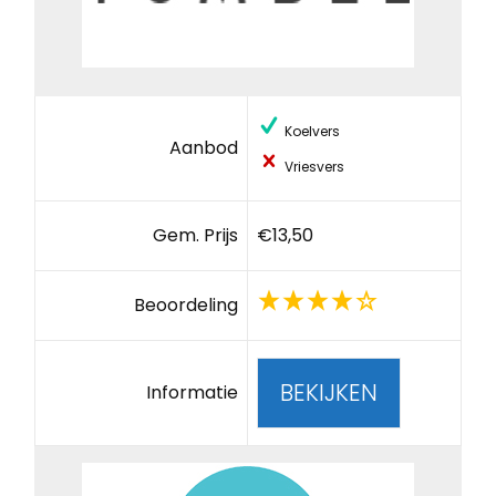
Koelvers
Aanbod
Vriesvers
Gem. Prijs
€13,50
Beoordeling
BEKIJKEN
Informatie