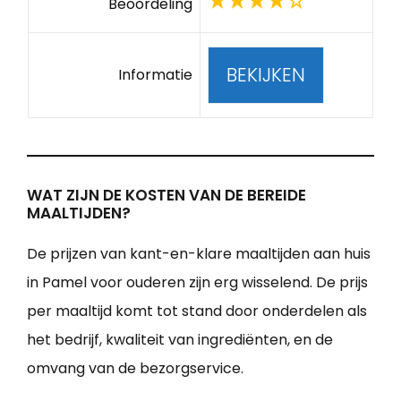
Beoordeling
BEKIJKEN
Informatie
WAT ZIJN DE KOSTEN VAN DE BEREIDE
MAALTIJDEN?
De prijzen van kant-en-klare maaltijden aan huis
in Pamel voor ouderen zijn erg wisselend. De prijs
per maaltijd komt tot stand door onderdelen als
het bedrijf, kwaliteit van ingrediënten, en de
omvang van de bezorgservice.