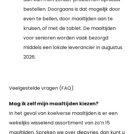
bestellen. Doorgaans is dat mogelijk door
even te bellen, door maaltijden aan te
kruisen, of met de tablet. De maaltijden
voor senioren worden vaak bezorgd
middels een lokale leverancier in augustus
2026.
Veelgestelde vragen (FAQ)
Mag ik zelf mijn maaltijden kiezen?
In het geval van koelverse maaltijden is er een
wekelijks wisselend assortiment van zo’n 15
maaltijden. Spreken we over diepvries, dan kunt u