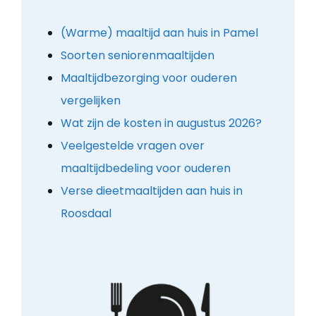
(Warme) maaltijd aan huis in Pamel
Soorten seniorenmaaltijden
Maaltijdbezorging voor ouderen
vergelijken
Wat zijn de kosten in augustus 2026?
Veelgestelde vragen over
maaltijdbedeling voor ouderen
Verse dieetmaaltijden aan huis in
Roosdaal