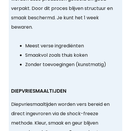
verpakt. Door dit proces blijven structuur en
smaak beschermd. Je kunt het 1 week
bewaren.
Meest verse ingrediënten
Smaakvol zoals thuis koken
Zonder toevoegingen (kunstmatig)
DIEPVRIESMAALTIJDEN
Diepvriesmaaltijden worden vers bereid en
direct ingevroren via de shock-freeze
methode. Kleur, smaak en geur blijven