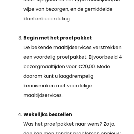
wijze van bezorgen, en de gemiddelde
klantenbeoordeling.
Begin met het proefpakket
De bekende maaltijdservices verstrekken
een voordelig proefpakket. Bijvoorbeeld 4
bezorgmaaltijden voor €20,00. Mede
daarom kunt u laagdrempelig
kennismaken met voordelige
maaltijdservices.
Wekelijks bestellen
Was het proefpakket naar wens? Zo ja,
dan kan men zonder problemen opnieuw