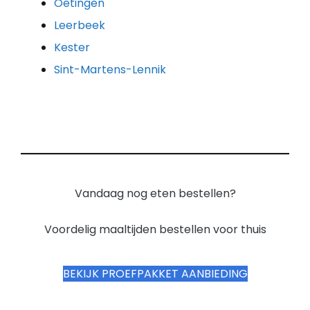
Oetingen
Leerbeek
Kester
Sint-Martens-Lennik
Vandaag nog eten bestellen?
Voordelig maaltijden bestellen voor thuis
BEKIJK PROEFPAKKET AANBIEDING