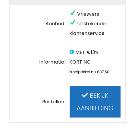
Vriesvers
Aanbod
Uitstekende
klantenservice
MET €13%
Informatie
KORTING
Proefpakket nu €37,50
BEKIJK
Bestellen
AANBIEDING