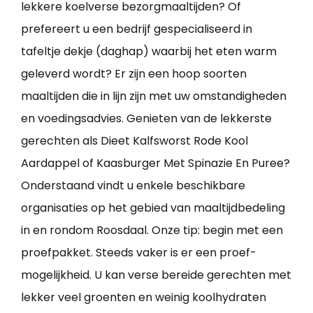
lekkere koelverse bezorgmaaltijden? Of
prefereert u een bedrijf gespecialiseerd in
tafeltje dekje (daghap) waarbij het eten warm
geleverd wordt? Er zijn een hoop soorten
maaltijden die in lijn zijn met uw omstandigheden
en voedingsadvies. Genieten van de lekkerste
gerechten als Dieet Kalfsworst Rode Kool
Aardappel of Kaasburger Met Spinazie En Puree?
Onderstaand vindt u enkele beschikbare
organisaties op het gebied van maaltijdbedeling
in en rondom Roosdaal. Onze tip: begin met een
proefpakket. Steeds vaker is er een proef-
mogelijkheid. U kan verse bereide gerechten met
lekker veel groenten en weinig koolhydraten