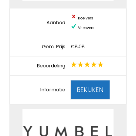
Koelvers
Aanbod
Vriesvers
Gem. Prijs
€8,08
Beoordeling
BEKIJKEN
Informatie