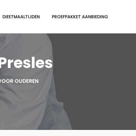
DIEETMAALTIJDEN
PROEFPAKKET AANBIEDING
Presles
 VOOR OUDEREN