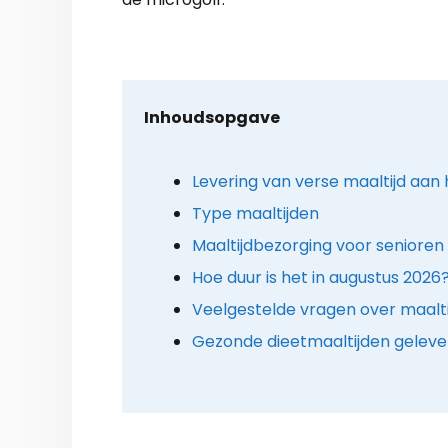
Inhoudsopgave
Levering van verse maaltijd aan 
Type maaltijden
Maaltijdbezorging voor senioren 
Hoe duur is het in augustus 2026
Veelgestelde vragen over maalt
Gezonde dieetmaaltijden gelever