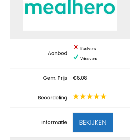
Koelvers
Aanbod
Vriesvers
Gem. Prijs
€8,08
Beoordeling
BEKIJKEN
Informatie