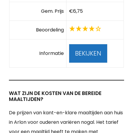
Gem. Prijs
€6,75
Beoordeling
BEKIJKEN
Informatie
WAT ZIJN DE KOSTEN VAN DE BEREIDE
MAALTIJDEN?
De prijzen van kant-en-klare maaltijden aan huis
in Arlon voor ouderen variëren nogal. Het tarief
voor een maaltijd heeft te maken met