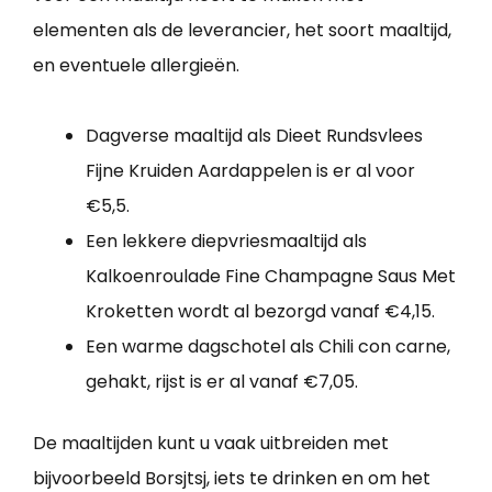
elementen als de leverancier, het soort maaltijd,
en eventuele allergieën.
Dagverse maaltijd als Dieet Rundsvlees
Fijne Kruiden Aardappelen is er al voor
€5,5.
Een lekkere diepvriesmaaltijd als
Kalkoenroulade Fine Champagne Saus Met
Kroketten wordt al bezorgd vanaf €4,15.
Een warme dagschotel als Chili con carne,
gehakt, rijst is er al vanaf €7,05.
De maaltijden kunt u vaak uitbreiden met
bijvoorbeeld Borsjtsj, iets te drinken en om het