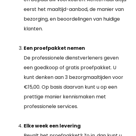
eerst het maaltijd-aanbod, de manier van
bezorging, en beoordelingen van huidige
klanten.
Een proefpakket nemen
De professionele dienstverleners geven
een goedkoop of gratis proefpakket. U
kunt denken aan 3 bezorgmaaltijden voor
€15,00. Op basis daarvan kunt u op een
prettige manier kennismaken met
professionele services.
Elke week een levering
Bevalt het proefpakket? Zo ja, dan kunt u