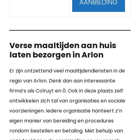
AANBIEDING
Verse maaltijden aan huis
laten bezorgen in Arlon
Er zijn ontzettend veel maaltijdendiensten in de
regio van Arlon. Denk dan aan interessante
firma’s als Colruyt en 0. Ook in deze plaats zelf
ontwikkelen zich tal van organisaties en sociale
voorzieningen. Iedere organisatie hanteert z’n
eigen manier van bereiding en procedures
rondom bestellen en betaling. Met behulp van