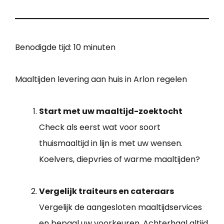
Benodigde tijd:
10 minuten
Maaltijden levering aan huis in Arlon regelen
Start met uw maaltijd-zoektocht
Check als eerst wat voor soort
thuismaaltijd in lijn is met uw wensen.
Koelvers, diepvries of warme maaltijden?
Vergelijk traiteurs en cateraars
Vergelijk de aangesloten maaltijdservices
en bepaal uw voorkeuren. Achterhaal altijd