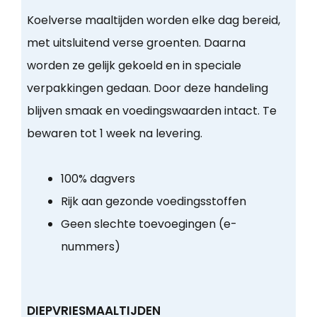
Koelverse maaltijden worden elke dag bereid,
met uitsluitend verse groenten. Daarna
worden ze gelijk gekoeld en in speciale
verpakkingen gedaan. Door deze handeling
blijven smaak en voedingswaarden intact. Te
bewaren tot 1 week na levering.
100% dagvers
Rijk aan gezonde voedingsstoffen
Geen slechte toevoegingen (e-
nummers)
DIEPVRIESMAALTIJDEN