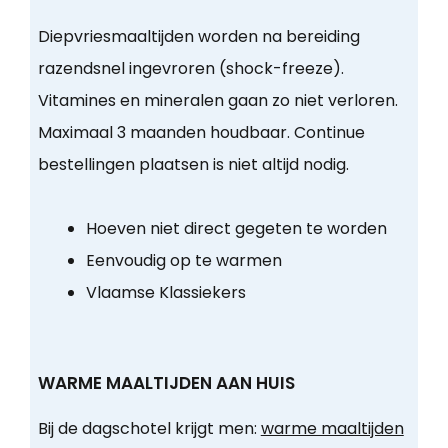
Diepvriesmaaltijden worden na bereiding
razendsnel ingevroren (shock-freeze).
Vitamines en mineralen gaan zo niet verloren.
Maximaal 3 maanden houdbaar. Continue
bestellingen plaatsen is niet altijd nodig.
Hoeven niet direct gegeten te worden
Eenvoudig op te warmen
Vlaamse Klassiekers
WARME MAALTIJDEN AAN HUIS
Bij de dagschotel krijgt men:
warme maaltijden