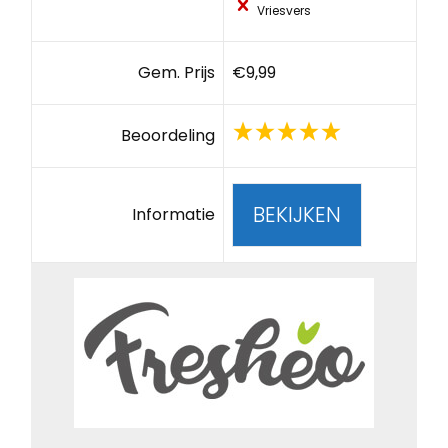
Vriesvers
Gem. Prijs
€9,99
Beoordeling
BEKIJKEN
Informatie