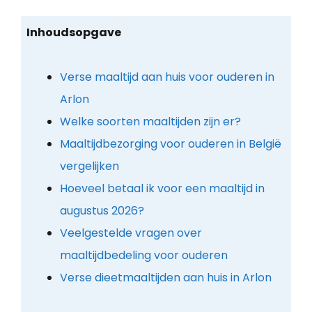
Inhoudsopgave
Verse maaltijd aan huis voor ouderen in
Arlon
Welke soorten maaltijden zijn er?
Maaltijdbezorging voor ouderen in België
vergelijken
Hoeveel betaal ik voor een maaltijd in
augustus 2026?
Veelgestelde vragen over
maaltijdbedeling voor ouderen
Verse dieetmaaltijden aan huis in Arlon