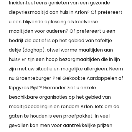
Incidenteel eens genieten van een gezonde
diepvriesmaaltijd aan huis in Arlon? Of prefereert
u een blijvende oplossing als koelverse
maaltijden voor ouderen? Of prefereert u een
bedrijf die actief is op het gebied van tafeltje
dekje (daghap), ofwel warme maaltijden aan
huis? Er zijn een hoop bezorgmaaltijden die in lijn
zijn met uw situatie en mogelijke allergieën. Neem
nu Groenteburger Prei Gekookte Aardappelen of
Kipgyros Rijst? Hieronder ziet u enkele
beschikbare organisaties op het gebied van
maaltijdbedeling in en rondom Arlon. Iets om de
gaten te houden is een proefpakket. In veel
gevallen kan men voor aantrekkelijke prijzen