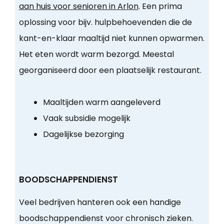
aan huis voor senioren in Arlon
. Een prima
oplossing voor bijv. hulpbehoevenden die de
kant-en-klaar maaltijd niet kunnen opwarmen.
Het eten wordt warm bezorgd. Meestal
georganiseerd door een plaatselijk restaurant.
Maaltijden warm aangeleverd
Vaak subsidie mogelijk
Dagelijkse bezorging
BOODSCHAPPENDIENST
Veel bedrijven hanteren ook een handige
boodschappendienst voor chronisch zieken.