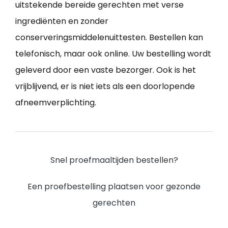
uitstekende bereide gerechten met verse
ingrediënten en zonder
conserveringsmiddelenuittesten. Bestellen kan
telefonisch, maar ook online. Uw bestelling wordt
geleverd door een vaste bezorger. Ook is het
vrijblijvend, er is niet iets als een doorlopende
afneemverplichting.
Snel proefmaaltijden bestellen?
Een proefbestelling plaatsen voor gezonde
gerechten