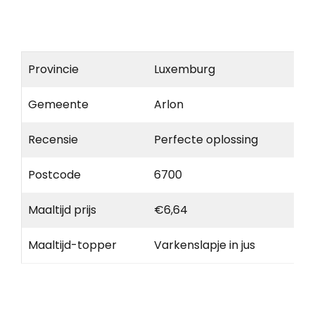
Provincie
Luxemburg
Gemeente
Arlon
Recensie
Perfecte oplossing
Postcode
6700
Maaltijd prijs
€6,64
Maaltijd-topper
Varkenslapje in jus