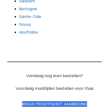
Vielsalm
Bertogne
Sainte-Ode
Gouvy
Houffalize
Vandaag nog eten bestellen?
Voordelig maaltijden bestellen voor thuis
BEKIJK PROEFPAKKET AANBIEDING