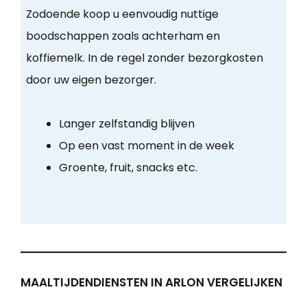
Zodoende koop u eenvoudig nuttige
boodschappen zoals achterham en
koffiemelk. In de regel zonder bezorgkosten
door uw eigen bezorger.
Langer zelfstandig blijven
Op een vast moment in de week
Groente, fruit, snacks etc.
MAALTIJDENDIENSTEN IN ARLON VERGELIJKEN