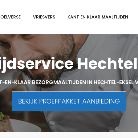
KOELVERSE
VRIESVERS
KANT EN KLAAR MAALTIJDEN
ijdservice Hechtel
-EN-KLAAR BEZORGMAALTIJDEN IN HECHTEL-EKSEL
BEKIJK PROEFPAKKET AANBIEDING