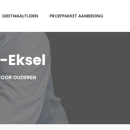
DIEETMAALTIJDEN
PROEFPAKKET AANBIEDING
-Eksel
 VOOR OUDEREN