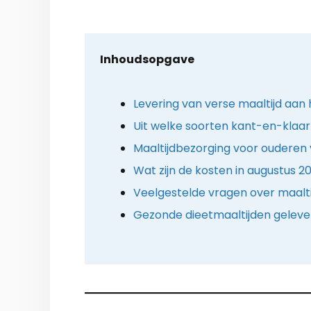
Inhoudsopgave
Levering van verse maaltijd aan 
Uit welke soorten kant-en-klaar 
Maaltijdbezorging voor ouderen 
Wat zijn de kosten in augustus 2
Veelgestelde vragen over maalt
Gezonde dieetmaaltijden gelever