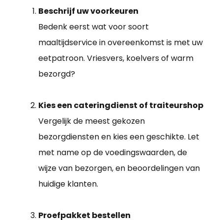
Beschrijf uw voorkeuren
Bedenk eerst wat voor soort
maaltijdservice in overeenkomst is met uw
eetpatroon. Vriesvers, koelvers of warm
bezorgd?
Kies een cateringdienst of traiteurshop
Vergelijk de meest gekozen
bezorgdiensten en kies een geschikte. Let
met name op de voedingswaarden, de
wijze van bezorgen, en beoordelingen van
huidige klanten.
Proefpakket bestellen