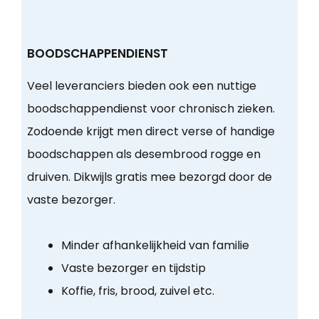
BOODSCHAPPENDIENST
Veel leveranciers bieden ook een nuttige
boodschappendienst voor chronisch zieken.
Zodoende krijgt men direct verse of handige
boodschappen als desembrood rogge en
druiven. Dikwijls gratis mee bezorgd door de
vaste bezorger.
Minder afhankelijkheid van familie
Vaste bezorger en tijdstip
Koffie, fris, brood, zuivel etc.