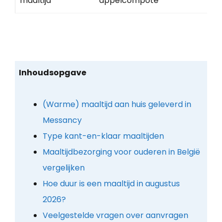
maaltijd
appelcompote
Inhoudsopgave
(Warme) maaltijd aan huis geleverd in
Messancy
Type kant-en-klaar maaltijden
Maaltijdbezorging voor ouderen in België
vergelijken
Hoe duur is een maaltijd in augustus
2026?
Veelgestelde vragen over aanvragen