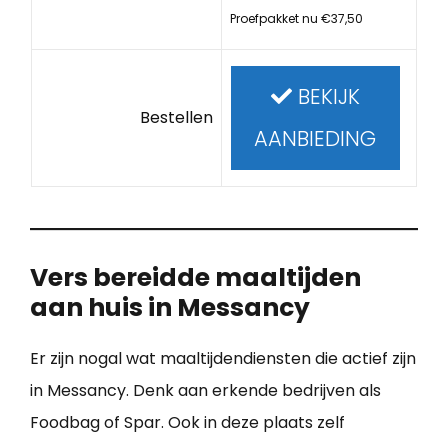
Proefpakket nu €37,50
BEKIJK
Bestellen
AANBIEDING
Vers bereidde maaltijden
aan huis in Messancy
Er zijn nogal wat maaltijdendiensten die actief zijn
in Messancy. Denk aan erkende bedrijven als
Foodbag of Spar. Ook in deze plaats zelf