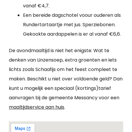
vanaf €4,7.
Een bereide dagschotel voour ouderen als
Rundertartaartje met jus. Sperziebonen.
Gekookte aardappelen is er al vanaf €6,6.
De avondmaaltijd is niet het enigste: Wat te
denken van Linzensoep, extra groenten en iets
lichts zoals Schaafijs om het feest compleet te
maken. Beschikt u niet over voldoende geld? Dan
kunt u mogelijk een speciaal (kortings)tarief
aanvragen bij de gemeente Messancy voor een
maaltijdservice aan huis
.