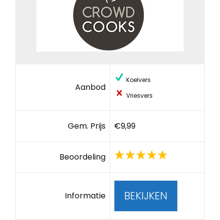
Koelvers
Aanbod
Vriesvers
Gem. Prijs
€9,99
Beoordeling
BEKIJKEN
Informatie