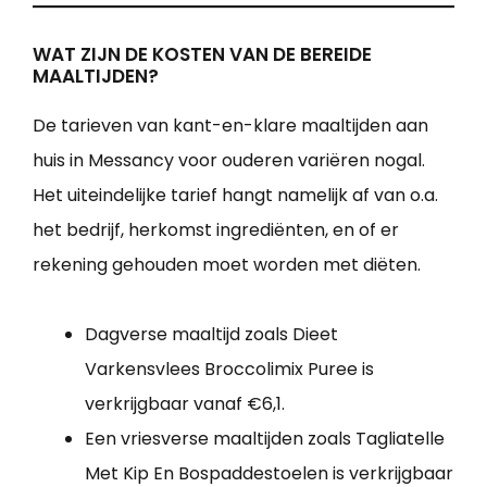
WAT ZIJN DE KOSTEN VAN DE BEREIDE
MAALTIJDEN?
De tarieven van kant-en-klare maaltijden aan
huis in Messancy voor ouderen variëren nogal.
Het uiteindelijke tarief hangt namelijk af van o.a.
het bedrijf, herkomst ingrediënten, en of er
rekening gehouden moet worden met diëten.
Dagverse maaltijd zoals Dieet
Varkensvlees Broccolimix Puree is
verkrijgbaar vanaf €6,1.
Een vriesverse maaltijden zoals Tagliatelle
Met Kip En Bospaddestoelen is verkrijgbaar