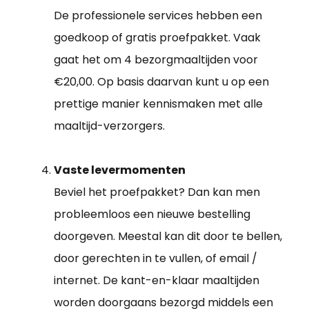
De professionele services hebben een
goedkoop of gratis proefpakket. Vaak
gaat het om 4 bezorgmaaltijden voor
€20,00. Op basis daarvan kunt u op een
prettige manier kennismaken met alle
maaltijd-verzorgers.
Vaste levermomenten
Beviel het proefpakket? Dan kan men
probleemloos een nieuwe bestelling
doorgeven. Meestal kan dit door te bellen,
door gerechten in te vullen, of email /
internet. De kant-en-klaar maaltijden
worden doorgaans bezorgd middels een