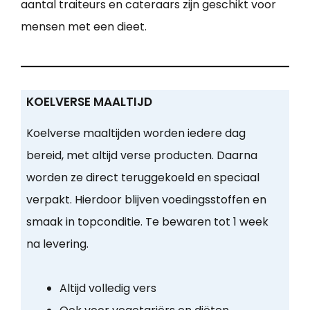
aantal traiteurs en cateraars zijn geschikt voor
mensen met een dieet.
KOELVERSE MAALTIJD
Koelverse maaltijden worden iedere dag
bereid, met altijd verse producten. Daarna
worden ze direct teruggekoeld en speciaal
verpakt. Hierdoor blijven voedingsstoffen en
smaak in topconditie. Te bewaren tot 1 week
na levering.
Altijd volledig vers