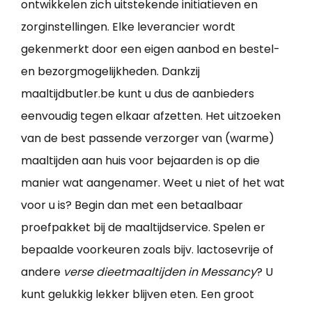
ontwikkelen zich uitstekende initiatieven en
zorginstellingen. Elke leverancier wordt
gekenmerkt door een eigen aanbod en bestel-
en bezorgmogelijkheden. Dankzij
maaltijdbutler.be kunt u dus de aanbieders
eenvoudig tegen elkaar afzetten. Het uitzoeken
van de best passende verzorger van (warme)
maaltijden aan huis voor bejaarden is op die
manier wat aangenamer. Weet u niet of het wat
voor u is? Begin dan met een betaalbaar
proefpakket bij de maaltijdservice. Spelen er
bepaalde voorkeuren zoals bijv. lactosevrije of
andere
verse dieetmaaltijden in Messancy
? U
kunt gelukkig lekker blijven eten. Een groot