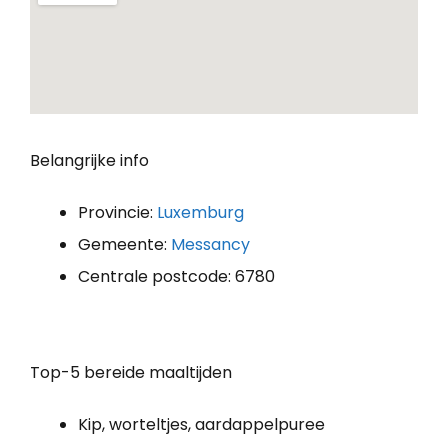
Belangrijke info
Provincie:
Luxemburg
Gemeente:
Messancy
Centrale postcode: 6780
Top-5 bereide maaltijden
Kip, worteltjes, aardappelpuree