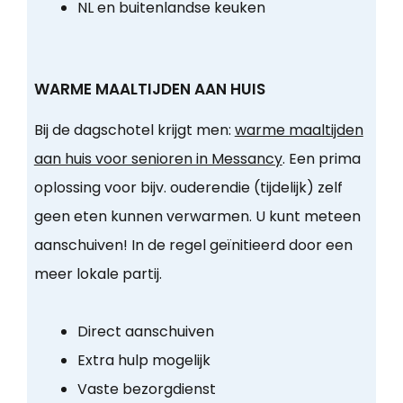
NL en buitenlandse keuken
WARME MAALTIJDEN AAN HUIS
Bij de dagschotel krijgt men:
warme maaltijden
aan huis voor senioren in Messancy
. Een prima
oplossing voor bijv. ouderendie (tijdelijk) zelf
geen eten kunnen verwarmen. U kunt meteen
aanschuiven! In de regel geïnitieerd door een
meer lokale partij.
Direct aanschuiven
Extra hulp mogelijk
Vaste bezorgdienst