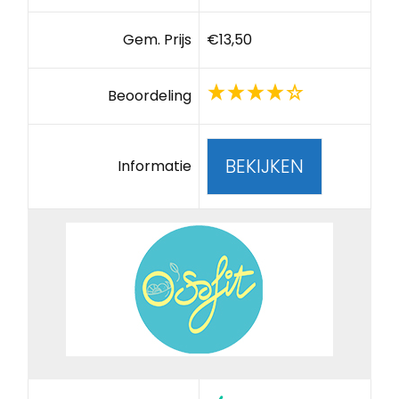
Gem. Prijs
€13,50
Beoordeling
BEKIJKEN
Informatie