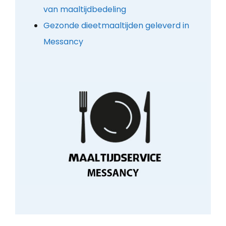
van maaltijdbedeling
Gezonde dieetmaaltijden geleverd in
Messancy