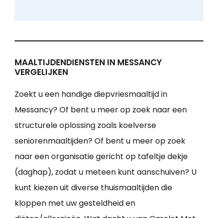
MAALTIJDENDIENSTEN IN MESSANCY
VERGELIJKEN
Zoekt u een handige diepvriesmaaltijd in
Messancy? Of bent u meer op zoek naar een
structurele oplossing zoals koelverse
seniorenmaaltijden? Of bent u meer op zoek
naar een organisatie gericht op tafeltje dekje
(daghap), zodat u meteen kunt aanschuiven? U
kunt kiezen uit diverse thuismaaltijden die
kloppen met uw gesteldheid en