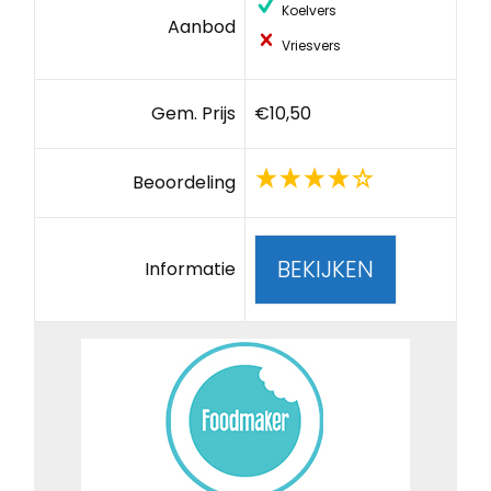
Koelvers
Aanbod
Vriesvers
Gem. Prijs
€10,50
Beoordeling
BEKIJKEN
Informatie