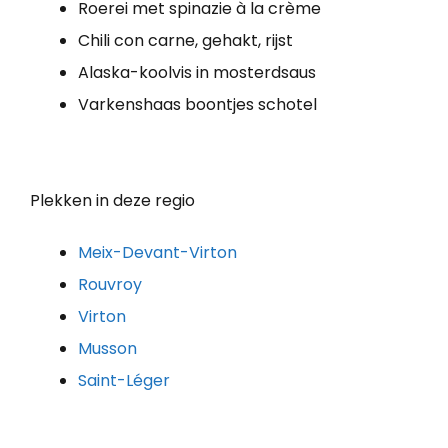
Roerei met spinazie à la crème
Chili con carne, gehakt, rijst
Alaska-koolvis in mosterdsaus
Varkenshaas boontjes schotel
Plekken in deze regio
Meix-Devant-Virton
Rouvroy
Virton
Musson
Saint-Léger