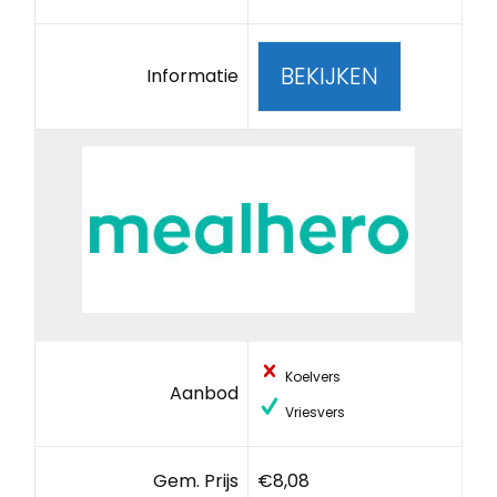
BEKIJKEN
Informatie
Koelvers
Aanbod
Vriesvers
Gem. Prijs
€8,08