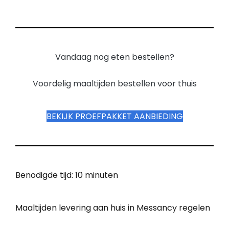
Vandaag nog eten bestellen?
Voordelig maaltijden bestellen voor thuis
BEKIJK PROEFPAKKET AANBIEDING
Benodigde tijd:
10 minuten
Maaltijden levering aan huis in Messancy regelen