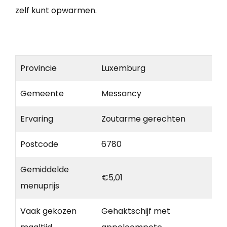
zelf kunt opwarmen.
Provincie
Luxemburg
Gemeente
Messancy
Ervaring
Zoutarme gerechten
Postcode
6780
Gemiddelde
€5,01
menuprijs
Vaak gekozen
Gehaktschijf met