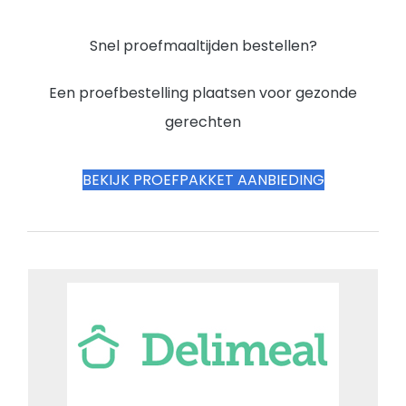
Snel proefmaaltijden bestellen?
Een proefbestelling plaatsen voor gezonde
gerechten
BEKIJK PROEFPAKKET AANBIEDING