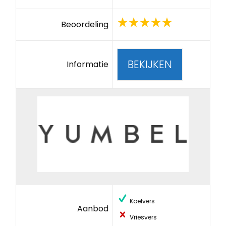
Beoordeling
BEKIJKEN
Informatie
Koelvers
Aanbod
Vriesvers