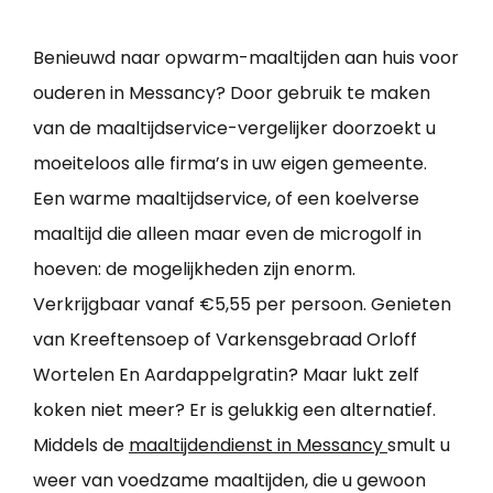
Benieuwd naar opwarm-maaltijden aan huis voor
ouderen in Messancy? Door gebruik te maken
van de maaltijdservice-vergelijker doorzoekt u
moeiteloos alle firma’s in uw eigen gemeente.
Een warme maaltijdservice, of een koelverse
maaltijd die alleen maar even de microgolf in
hoeven: de mogelijkheden zijn enorm.
Verkrijgbaar vanaf €5,55 per persoon. Genieten
van Kreeftensoep of Varkensgebraad Orloff
Wortelen En Aardappelgratin? Maar lukt zelf
koken niet meer? Er is gelukkig een alternatief.
Middels de
maaltijdendienst in Messancy
smult u
weer van voedzame maaltijden, die u gewoon